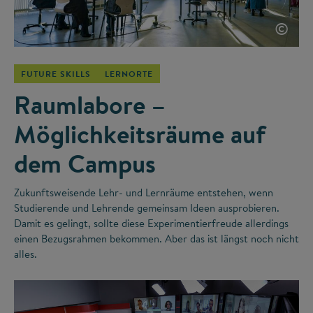
©
FUTURE SKILLS
LERNORTE
Raumlabore –
Möglichkeitsräume auf
dem Campus
Zukunftsweisende Lehr- und Lernräume entstehen, wenn
Studierende und Lehrende gemeinsam Ideen ausprobieren.
Damit es gelingt, sollte diese Experimentierfreude allerdings
einen Bezugsrahmen bekommen. Aber das ist längst noch nicht
alles.