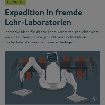
LERNORTE
Expedition in fremde
Lehr-Laboratorien
Innovative Ideen für digitale Lehre verbreiten sich leider nicht
wie ein Lauffeuer, schon gar nicht von Hochschule zu
Hochschule. Was kann den Transfer beflügeln?
©