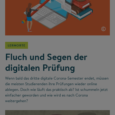
©
LERNORTE
Fluch und Segen der
digitalen Prüfung
Wenn bald das dritte digitale Corona-Semester endet, müssen
die meisten Studierenden ihre Prüfungen wieder online
ablegen. Doch wie läuft das praktisch ab? Ist schummeln jetzt
einfacher geworden und wie wird es nach Corona
weitergehen?