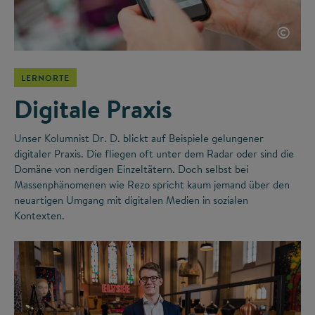
©
LERNORTE
Digitale Praxis
Unser Kolumnist Dr. D. blickt auf Beispiele gelungener
digitaler Praxis. Die fliegen oft unter dem Radar oder sind die
Domäne von nerdigen Einzeltätern. Doch selbst bei
Massenphänomenen wie Rezo spricht kaum jemand über den
neuartigen Umgang mit digitalen Medien in sozialen
Kontexten.