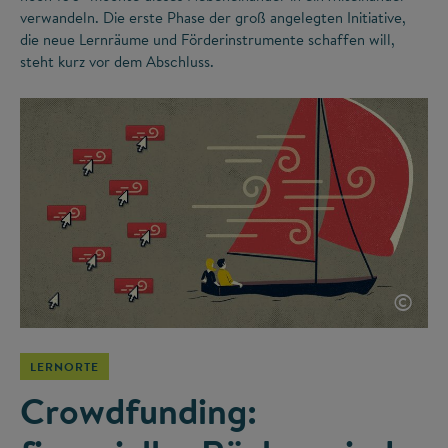
verwandeln. Die erste Phase der groß angelegten Initiative,
die neue Lernräume und Förderinstrumente schaffen will,
steht kurz vor dem Abschluss.
©
LERNORTE
Crowdfunding: