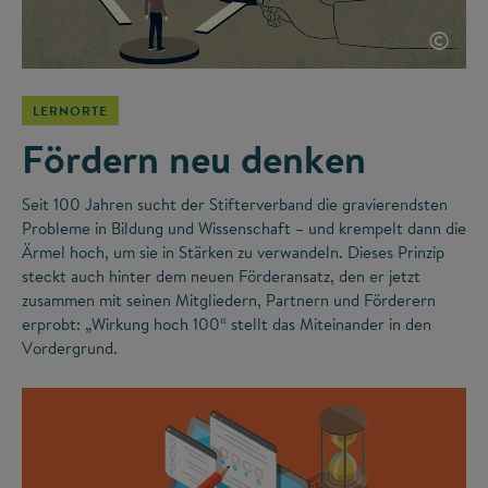
©
LERNORTE
Fördern neu denken
Seit 100 Jahren sucht der Stifterverband die gravierendsten
Probleme in Bildung und Wissenschaft – und krempelt dann die
Ärmel hoch, um sie in Stärken zu verwandeln. Dieses Prinzip
steckt auch hinter dem neuen Förderansatz, den er jetzt
zusammen mit seinen Mitgliedern, Partnern und Förderern
erprobt: „Wirkung hoch 100“ stellt das Miteinander in den
Vordergrund.