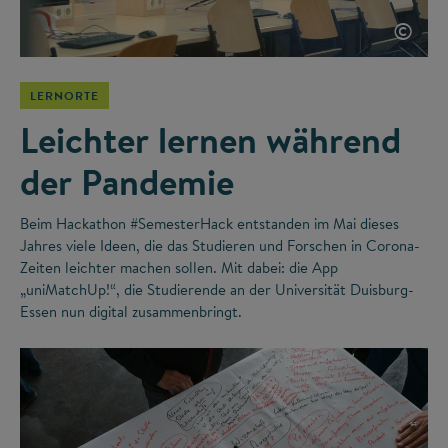
©
LERNORTE
Leichter lernen während
der Pandemie
Beim Hackathon #SemesterHack entstanden im Mai dieses
Jahres viele Ideen, die das Studieren und Forschen in Corona-
Zeiten leichter machen sollen. Mit dabei: die App
„uniMatchUp!“, die Studierende an der Universität Duisburg-
Essen nun digital zusammenbringt.