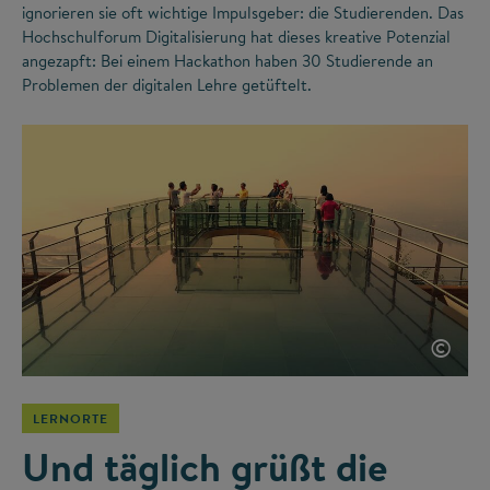
ignorieren sie oft wichtige Impulsgeber: die Studierenden. Das
Hochschulforum Digitalisierung hat dieses kreative Potenzial
angezapft: Bei einem Hackathon haben 30 Studierende an
Problemen der digitalen Lehre getüftelt.
©
LERNORTE
Und täglich grüßt die