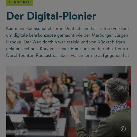
LERNORTE
Der Digital-Pionier
Kaum ein Hochschullehrer in Deutschland hat sich so verdient
um digitale Lehrkonzepte gemacht wie der Marburger Jürgen
Handke. Der Weg dorthin war steinig und von Rückschlägen
gekennzeichnet. Kurz vor seiner Emeritierung berichtet er im
Durchfechter-Podcast darüber, warum er nie aufgegeben hat.
©