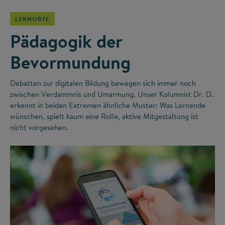
LERNORTE
Pädagogik der
Bevormundung
Debatten zur digitalen Bildung bewegen sich immer noch
zwischen Verdammnis und Umarmung. Unser Kolumnist Dr. D.
erkennt in beiden Extremen ähnliche Muster: Was Lernende
wünschen, spielt kaum eine Rolle, aktive Mitgestaltung ist
nicht vorgesehen.