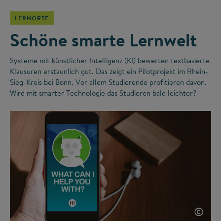
LERNORTE
Schöne smarte Lernwelt
Systeme mit künstlicher Intelligenz (KI) bewerten textbasierte
Klausuren erstaunlich gut. Das zeigt ein Pilotprojekt im Rhein-
Sieg-Kreis bei Bonn. Vor allem Studierende profitieren davon.
Wird mit smarter Technologie das Studieren bald leichter?
©