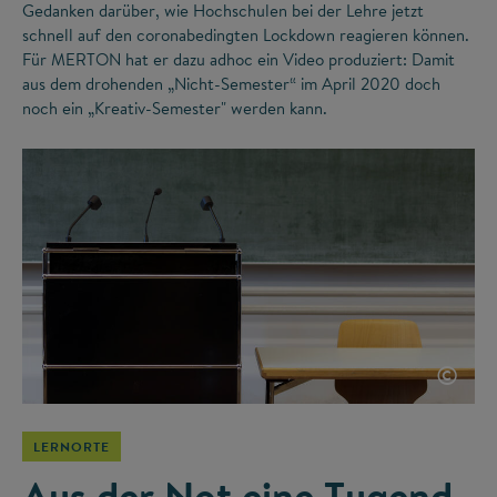
Gedanken darüber, wie Hochschulen bei der Lehre jetzt
schnell auf den coronabedingten Lockdown reagieren können.
Für MERTON hat er dazu adhoc ein Video produziert: Damit
aus dem drohenden „Nicht-Semester“ im April 2020 doch
noch ein „Kreativ-Semester" werden kann.
©
LERNORTE
Aus der Not eine Tugend