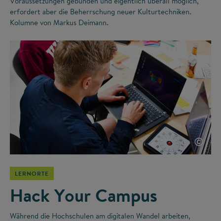
Voraussetzungen gebunden und eigentlich überall möglich,
erfordert aber die Beherrschung neuer Kulturtechniken.
Kolumne von Markus Deimann.
©
LERNORTE
Hack Your Campus
Während die Hochschulen am digitalen Wandel arbeiten,