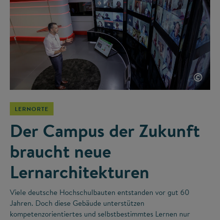
©
LERNORTE
Der Campus der Zukunft
braucht neue
Lernarchitekturen
Viele deutsche Hochschulbauten entstanden vor gut 60
Jahren. Doch diese Gebäude unterstützen
kompetenzorientiertes und selbstbestimmtes Lernen nur