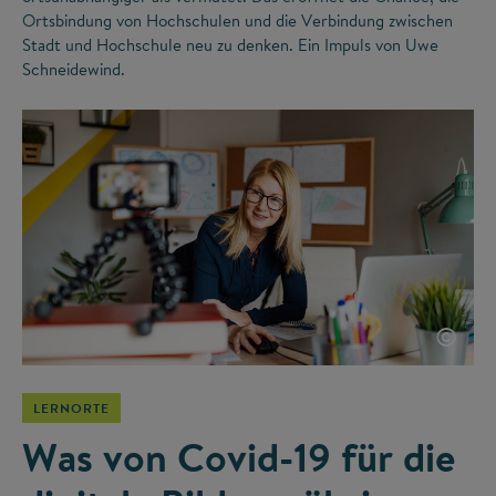
Ortsbindung von Hochschulen und die Verbindung zwischen
Stadt und Hochschule neu zu denken. Ein Impuls von Uwe
Schneidewind.
©
LERNORTE
Was von Covid-19 für die