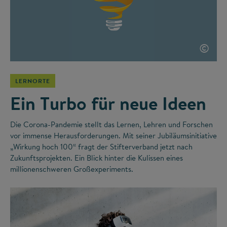
©
LERNORTE
Ein Turbo für neue Ideen
Die Corona-Pandemie stellt das Lernen, Lehren und Forschen
vor immense Herausforderungen. Mit seiner Jubiläumsinitiative
„Wirkung hoch 100“ fragt der Stifterverband jetzt nach
Zukunftsprojekten. Ein Blick hinter die Kulissen eines
millionenschweren Großexperiments.