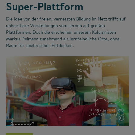
Super-Plattform
Die Idee von der freien, vernetzten Bildung im Netz trifft auf
unbeirrbare Vorstellungen vom Lernen auf großen
Plattformen. Doch die erscheinen unserem Kolumnisten
Markus Deimann zunehmend als lernfeindliche Orte, ohne
Raum für spielerisches Entdecken.
©