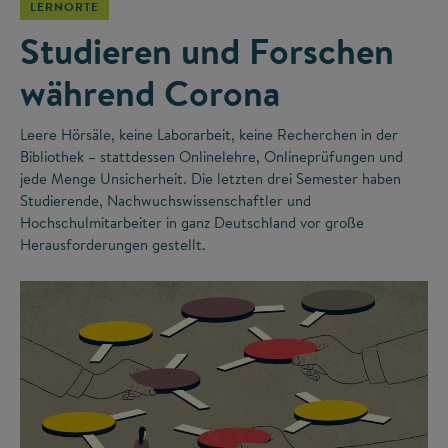
LERNORTE
Studieren und Forschen
während Corona
Leere Hörsäle, keine Laborarbeit, keine Recherchen in der
Bibliothek – stattdessen Onlinelehre, Onlineprüfungen und
jede Menge Unsicherheit. Die letzten drei Semester haben
Studierende, Nachwuchswissenschaftler und
Hochschulmitarbeiter in ganz Deutschland vor große
Herausforderungen gestellt.