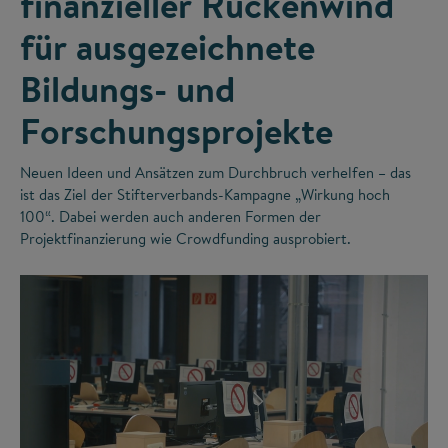
finanzieller Rückenwind
für ausgezeichnete
Bildungs- und
Forschungsprojekte
Neuen Ideen und Ansätzen zum Durchbruch verhelfen – das
ist das Ziel der Stifterverbands-Kampagne „Wirkung hoch
100“. Dabei werden auch anderen Formen der
Projektfinanzierung wie Crowdfunding ausprobiert.