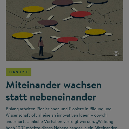
©
LERNORTE
Miteinander wachsen
statt nebeneinander
Bislang arbeiten Pionierinnen und Pioniere in Bildung und
Wissenschaft oft alleine an innovativen Ideen – obwohl
andernorts ähnliche Vorhaben verfolgt werden. „Wirkung
hoch 100" möchte dieses Nebeneinander in ein Miteinander