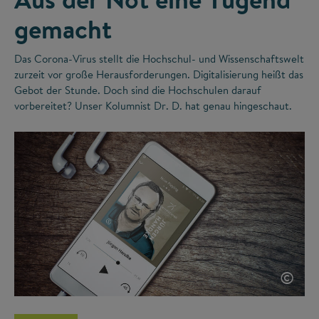
gemacht
Das Corona-Virus stellt die Hochschul- und Wissenschaftswelt
zurzeit vor große Herausforderungen. Digitalisierung heißt das
Gebot der Stunde. Doch sind die Hochschulen darauf
vorbereitet? Unser Kolumnist Dr. D. hat genau hingeschaut.
©