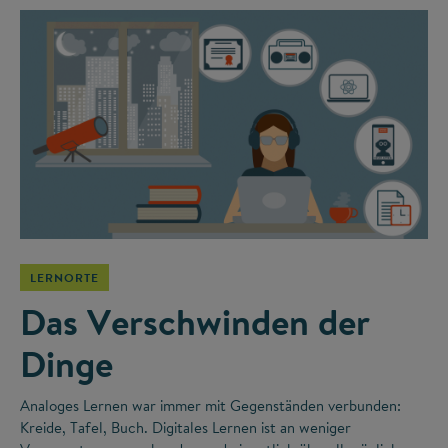
LERNORTE
Das Verschwinden der
Dinge
Analoges Lernen war immer mit Gegenständen verbunden:
Kreide, Tafel, Buch. Digitales Lernen ist an weniger