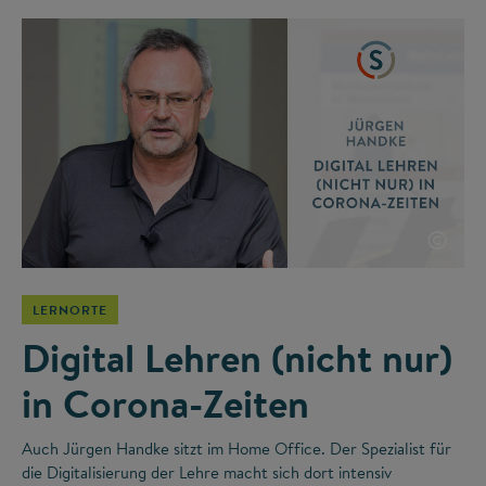
©
LERNORTE
Digital Lehren (nicht nur)
in Corona-Zeiten
Auch Jürgen Handke sitzt im Home Office. Der Spezialist für
die Digitalisierung der Lehre macht sich dort intensiv