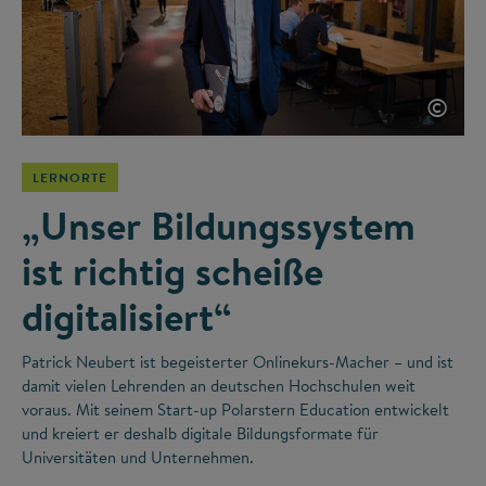
©
LERNORTE
„Unser Bildungssystem
ist richtig scheiße
digitalisiert“
Patrick Neubert ist begeisterter Onlinekurs-Macher – und ist
damit vielen Lehrenden an deutschen Hochschulen weit
voraus. Mit seinem Start-up Polarstern Education entwickelt
und kreiert er deshalb digitale Bildungsformate für
Universitäten und Unternehmen.