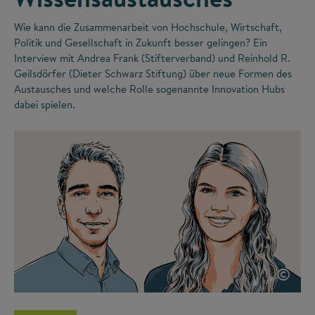
Wie kann die Zusammenarbeit von Hochschule, Wirtschaft,
Politik und Gesellschaft in Zukunft besser gelingen? Ein
Interview mit Andrea Frank (Stifterverband) und Reinhold R.
Geilsdörfer (Dieter Schwarz Stiftung) über neue Formen des
Austausches und welche Rolle sogenannte Innovation Hubs
dabei spielen.
©