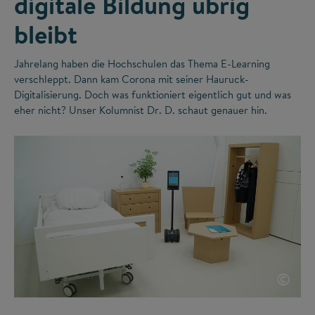
digitale Bildung übrig
bleibt
Jahrelang haben die Hochschulen das Thema E-Learning
verschleppt. Dann kam Corona mit seiner Hauruck-
Digitalisierung. Doch was funktioniert eigentlich gut und was
eher nicht? Unser Kolumnist Dr. D. schaut genauer hin.
©