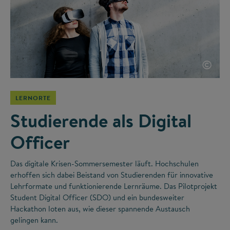
©
LERNORTE
Studierende als Digital
Officer
Das digitale Krisen-Sommersemester läuft. Hochschulen
erhoffen sich dabei Beistand von Studierenden für innovative
Lehrformate und funktionierende Lernräume. Das Pilotprojekt
Student Digital Officer (SDO) und ein bundesweiter
Hackathon loten aus, wie dieser spannende Austausch
gelingen kann.