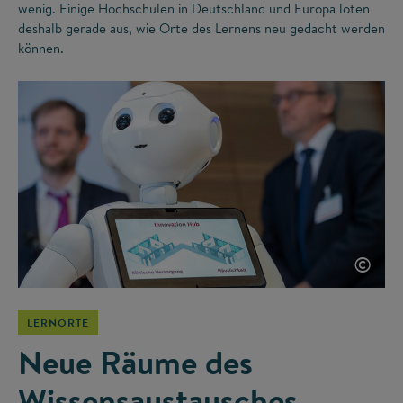
wenig. Einige Hochschulen in Deutschland und Europa loten
deshalb gerade aus, wie Orte des Lernens neu gedacht werden
können.
©
LERNORTE
Neue Räume des
Wissensaustausches