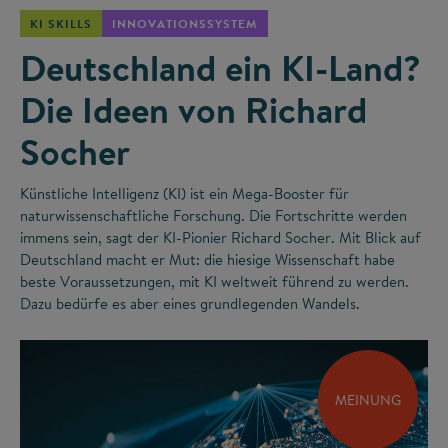
KI SKILLS
INNOVATIONSSYSTEM
Deutschland ein KI-Land?
Die Ideen von Richard
Socher
Künstliche Intelligenz (KI) ist ein Mega-Booster für
naturwissenschaftliche Forschung. Die Fortschritte werden
immens sein, sagt der KI-Pionier Richard Socher. Mit Blick auf
Deutschland macht er Mut: die hiesige Wissenschaft habe
beste Voraussetzungen, mit KI weltweit führend zu werden.
Dazu bedürfe es aber eines grundlegenden Wandels.
MEINUNG