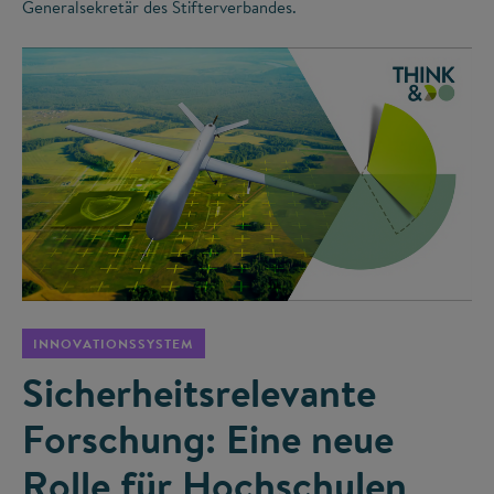
Generalsekretär des Stifterverbandes.
©
INNOVATIONSSYSTEM
Sicherheitsrelevante
Forschung: Eine neue
Rolle für Hochschulen