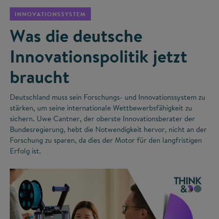
INNOVATIONSSYSTEM
Was die deutsche
Innovationspolitik jetzt
braucht
Deutschland muss sein Forschungs- und Innovationssystem zu
stärken, um seine internationale Wettbewerbsfähigkeit zu
sichern. Uwe Cantner, der oberste Innovationsberater der
Bundesregierung, hebt die Notwendigkeit hervor, nicht an der
Forschung zu sparen, da dies der Motor für den langfristigen
Erfolg ist.