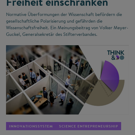
Freiheit einschränken
Normative Überformungen der Wissenschaft befördern die
gesellschaftliche Polarisierung und gefährden die
Wissenschaftsfreiheit. Ein Meinungsbeitrag von Volker Meyer-
Guckel, Generalsekretär des Stifterverbandes.
©
INNOVATIONSSYSTEM
SCIENCE ENTREPRENEURSHIP