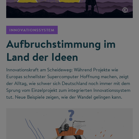
©
INNOVATIONSSYSTEM
Aufbruchstimmung im
Land der Ideen
Innovationskraft am Scheideweg: Während Projekte wie
Europas schnellster Supercomputer Hoffnung machen, zeigt
der Alltag, wie schwer sich Deutschland noch immer mit dem
Sprung vom Einzelprojekt zum integrierten Innovationssystem
tut. Neue Beispiele zeigen, wie der Wandel gelingen kann.