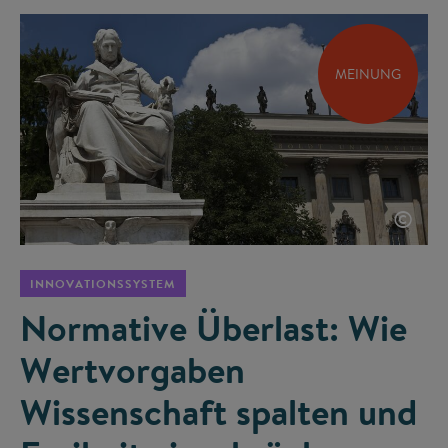
MEINUNG
©
INNOVATIONSSYSTEM
Normative Überlast: Wie
Wertvorgaben
Wissenschaft spalten und