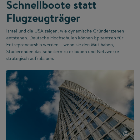
Schnellboote statt
Flugzeugträger
Israel und die USA zeigen, wie dynamische Gründerszenen
entstehen. Deutsche Hochschulen können Epizentren für
Entrepreneurship werden – wenn sie den Mut haben,
Studierenden das Scheitern zu erlauben und Netzwerke
strategisch aufzubauen.
©