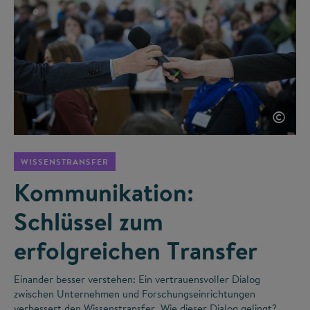
©
WISSENSTRANSFER
Kommunikation:
Schlüssel zum
erfolgreichen Transfer
Einander besser verstehen: Ein vertrauensvoller Dialog
zwischen Unternehmen und Forschungseinrichtungen
verbessert den Wissenstransfer. Wie dieser Dialog gelingt?