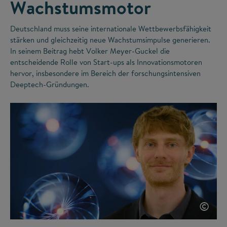
Wachstumsmotor
Deutschland muss seine internationale Wettbewerbsfähigkeit
stärken und gleichzeitig neue Wachstumsimpulse generieren.
In seinem Beitrag hebt Volker Meyer-Guckel die
entscheidende Rolle von Start-ups als Innovationsmotoren
hervor, insbesondere im Bereich der forschungsintensiven
Deeptech-Gründungen.
©