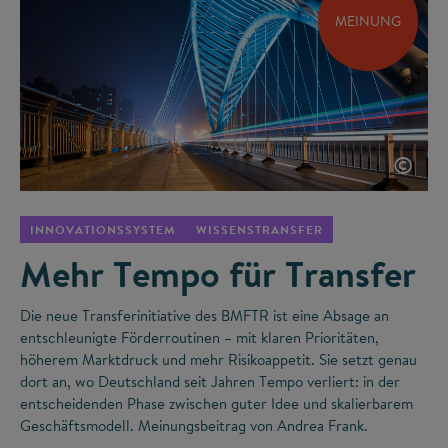
MEINUNG
©
INNOVATIONSSYSTEM
WISSENSTRANSFER
Mehr Tempo für Transfer
Die neue Transferinitiative des BMFTR ist eine Absage an
entschleunigte Förderroutinen – mit klaren Prioritäten,
höherem Marktdruck und mehr Risikoappetit. Sie setzt genau
dort an, wo Deutschland seit Jahren Tempo verliert: in der
entscheidenden Phase zwischen guter Idee und skalierbarem
Geschäftsmodell. Meinungsbeitrag von Andrea Frank.