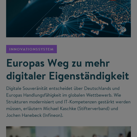
©
INNOVATIONSSYSTEM
Europas Weg zu mehr
digitaler Eigenständigkeit
Digitale Souveränität entscheidet über Deutschlands und
Europas Handlungsfähigkeit im globalen Wettbewerb. Wie
Strukturen modernisiert und IT-Kompetenzen gestärkt werden
müssen, erläutern Michael Kaschke (Stifterverband) und
Jochen Hanebeck (Infineon).