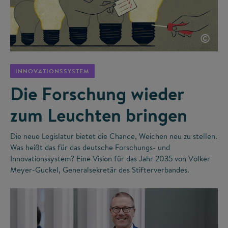
©
INNOVATIONSSYSTEM
Die Forschung wieder
zum Leuchten bringen
Die neue Legislatur bietet die Chance, Weichen neu zu stellen.
Was heißt das für das deutsche Forschungs- und
Innovationssystem? Eine Vision für das Jahr 2035 von Volker
Meyer-Guckel, Generalsekretär des Stifterverbandes.