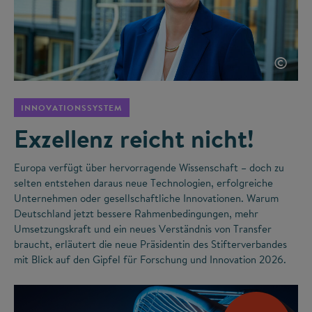
©
INNOVATIONSSYSTEM
Exzellenz reicht nicht!
Europa verfügt über hervorragende Wissenschaft – doch zu
selten entstehen daraus neue Technologien, erfolgreiche
Unternehmen oder gesellschaftliche Innovationen. Warum
Deutschland jetzt bessere Rahmenbedingungen, mehr
Umsetzungskraft und ein neues Verständnis von Transfer
braucht, erläutert die neue Präsidentin des Stifterverbandes
mit Blick auf den Gipfel für Forschung und Innovation 2026.