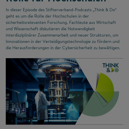
In dieser Episode des Stifterverband-Podcasts „Think & Do“
geht es um die Rolle der Hochschulen in der
sicherheitsrelevanten Forschung. Fachleute aus Wirtschaft
und Wissenschaft diskutieren die Notwendigkeit
interdisziplinärer Zusammenarbeit und neuer Strukturen, um
Innovationen in der Verteidigungstechnologie zu fördern und
die Herausforderungen in der Cybersicherheit zu bewältigen.
©