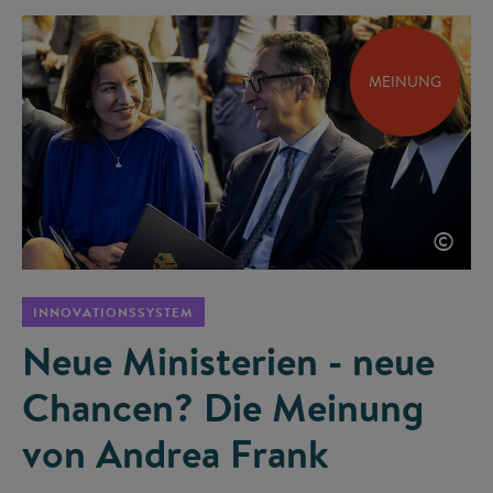
MEINUNG
©
INNOVATIONSSYSTEM
Neue Ministerien - neue
Chancen? Die Meinung
von Andrea Frank