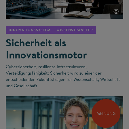
©
INNOVATIONSSYSTEM
WISSENSTRANSFER
Sicherheit als
Innovationsmotor
Cybersicherheit, resiliente Infrastrukturen,
Verteidigungsfähigkeit: Sicherheit wird zu einer der
entscheidenden Zukunftsfragen für Wissenschaft, Wirtschaft
und Gesellschaft.
MEINUNG