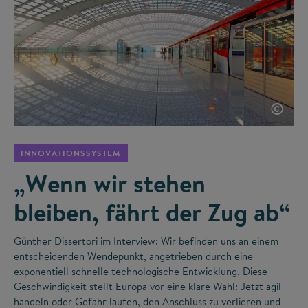
©
INNOVATIONSSYSTEM
„Wenn wir stehen
bleiben, fährt der Zug ab“
Günther Dissertori im Interview: Wir befinden uns an einem
entscheidenden Wendepunkt, angetrieben durch eine
exponentiell schnelle technologische Entwicklung. Diese
Geschwindigkeit stellt Europa vor eine klare Wahl: Jetzt agil
handeln oder Gefahr laufen, den Anschluss zu verlieren und