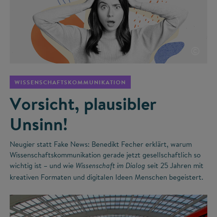
©
WISSENSCHAFTSKOMMUNIKATION
Vorsicht, plausibler
Unsinn!
Neugier statt Fake News: Benedikt Fecher erklärt, warum
Wissenschaftskommunikation gerade jetzt gesellschaftlich so
wichtig ist – und wie
seit 25 Jahren mit
Wissenschaft im Dialog
kreativen Formaten und digitalen Ideen Menschen begeistert.