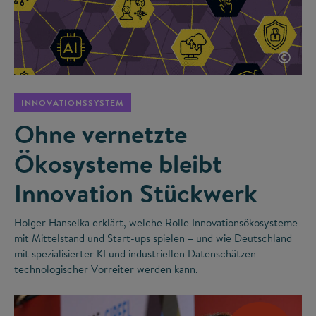
©
INNOVATIONSSYSTEM
Ohne vernetzte
Ökosysteme bleibt
Innovation Stückwerk
Holger Hanselka erklärt, welche Rolle Innovationsökosysteme
mit Mittelstand und Start-ups spielen – und wie Deutschland
mit spezialisierter KI und industriellen Datenschätzen
technologischer Vorreiter werden kann.