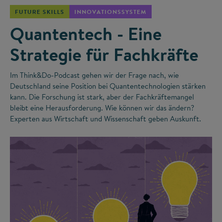
FUTURE SKILLS
INNOVATIONSSYSTEM
Quantentech - Eine
Strategie für Fachkräfte
Im Think&Do-Podcast gehen wir der Frage nach, wie
Deutschland seine Position bei Quantentechnologien stärken
kann. Die Forschung ist stark, aber der Fachkräftemangel
bleibt eine Herausforderung. Wie können wir das ändern?
Experten aus Wirtschaft und Wissenschaft geben Auskunft.