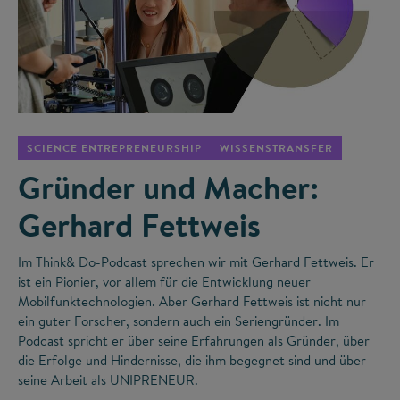
©
SCIENCE ENTREPRENEURSHIP
WISSENSTRANSFER
Gründer und Macher:
Gerhard Fettweis
Im Think& Do-Podcast sprechen wir mit Gerhard Fettweis. Er
ist ein Pionier, vor allem für die Entwicklung neuer
Mobilfunktechnologien. Aber Gerhard Fettweis ist nicht nur
ein guter Forscher, sondern auch ein Seriengründer. Im
Podcast spricht er über seine Erfahrungen als Gründer, über
die Erfolge und Hindernisse, die ihm begegnet sind und über
seine Arbeit als UNIPRENEUR.