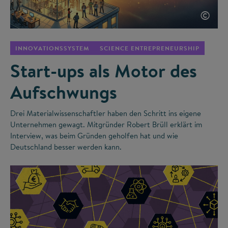
©
INNOVATIONSSYSTEM
SCIENCE ENTREPRENEURSHIP
Start-ups als Motor des
Aufschwungs
Drei Materialwissenschaftler haben den Schritt ins eigene
Unternehmen gewagt. Mitgründer Robert Brüll erklärt im
Interview, was beim Gründen geholfen hat und wie
Deutschland besser werden kann.