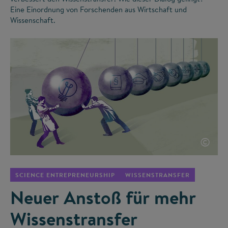
Eine Einordnung von Forschenden aus Wirtschaft und
Wissenschaft.
©
SCIENCE ENTREPRENEURSHIP
WISSENSTRANSFER
Neuer Anstoß für mehr
Wissenstransfer