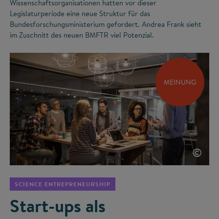
Wissenschaftsorganisationen hatten vor dieser
Legislaturperiode eine neue Struktur für das
Bundesforschungsministerium gefordert. Andrea Frank sieht
im Zuschnitt des neuen BMFTR viel Potenzial.
MEINUNG
©
SCIENCE ENTREPRENEURSHIP
Start-ups als