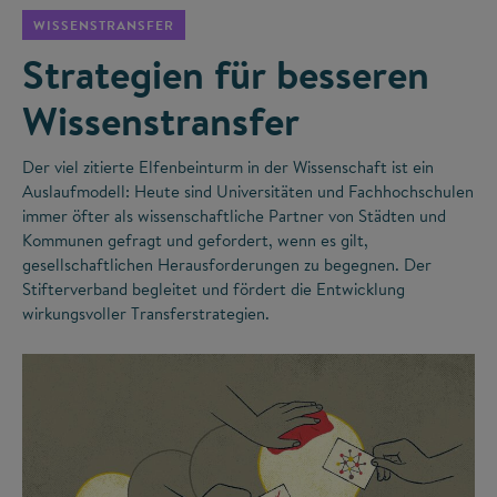
WISSENSTRANSFER
Strategien für besseren
Wissenstransfer
Der viel zitierte Elfenbeinturm in der Wissenschaft ist ein
Auslaufmodell: Heute sind Universitäten und Fachhochschulen
immer öfter als wissenschaftliche Partner von Städten und
Kommunen gefragt und gefordert, wenn es gilt,
gesellschaftlichen Herausforderungen zu begegnen. Der
Stifterverband begleitet und fördert die Entwicklung
wirkungsvoller Transferstrategien.