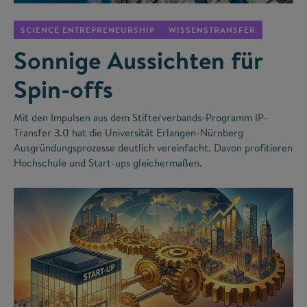
SCIENCE ENTREPRENEURSHIP
WISSENSTRANSFER
Sonnige Aussichten für
Spin-offs
Mit den Impulsen aus dem Stifterverbands-Programm IP-
Transfer 3.0 hat die Universität Erlangen-Nürnberg
Ausgründungsprozesse deutlich vereinfacht. Davon profitieren
Hochschule und Start-ups gleichermaßen.