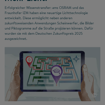
Erfolgreicher Wissenstransfer: ams OSRAM und das
Fraunhofer IZM haben eine neuartige Lichttechnologie
entwickelt. Diese ermöglicht neben anderen
zukunftsweisenden Anwendungen Scheinwerfer, die Bilder
und Piktogramme auf die Straße projizieren können. Dafür
wurden sie mit dem Deutschen Zukunftspreis 2025
ausgezeichnet.
©