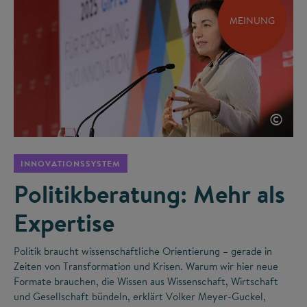
MEINUNG
©
INNOVATIONSSYSTEM
Politikberatung: Mehr als
Expertise
Politik braucht wissenschaftliche Orientierung – gerade in
Zeiten von Transformation und Krisen. Warum wir hier neue
Formate brauchen, die Wissen aus Wissenschaft, Wirtschaft
und Gesellschaft bündeln, erklärt Volker Meyer-Guckel,