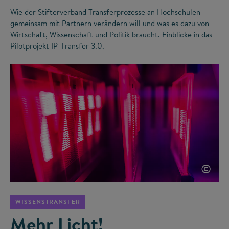
Wie der Stifterverband Transferprozesse an Hochschulen
gemeinsam mit Partnern verändern will und was es dazu von
Wirtschaft, Wissenschaft und Politik braucht. Einblicke in das
Pilotprojekt IP-Transfer 3.0.
©
WISSENSTRANSFER
Mehr Licht!