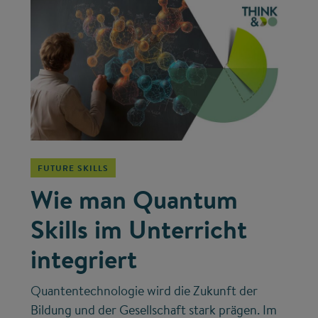
©
FUTURE SKILLS
Wie man Quantum
Skills im Unterricht
integriert
Quantentechnologie wird die Zukunft der
Bildung und der Gesellschaft stark prägen. Im