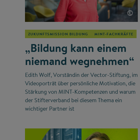
©
ZUKUNFTSMISSION BILDUNG
MINT-FACHKRÄFTE
„Bildung kann einem
niemand wegnehmen“
Edith Wolf, Vorständin der Vector-Stiftung, im
Videoporträt über persönliche Motivation, die
Stärkung von MINT-Kompetenzen und warum
der Stifterverband bei diesem Thema ein
wichtiger Partner ist