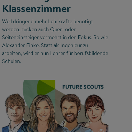
Klassenzimmer
Weil dringend mehr Lehrkräfte benötigt
werden, rücken auch Quer- oder
Seiteneinsteiger vermehrt in den Fokus. So wie
Alexander Finke. Statt als Ingenieur zu
arbeiten, wird er nun Lehrer für berufsbildende
Schulen.
©