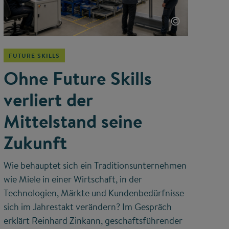
©
FUTURE SKILLS
Ohne Future Skills
verliert der
Mittelstand seine
Zukunft
Wie behauptet sich ein Traditionsunternehmen
wie Miele in einer Wirtschaft, in der
Technologien, Märkte und Kundenbedürfnisse
sich im Jahrestakt verändern? Im Gespräch
erklärt Reinhard Zinkann, geschaftsführender