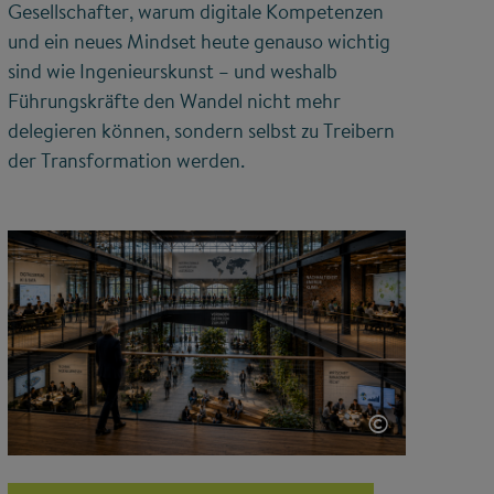
Gesellschafter, warum digitale Kompetenzen
und ein neues Mindset heute genauso wichtig
sind wie Ingenieurskunst – und weshalb
Führungskräfte den Wandel nicht mehr
delegieren können, sondern selbst zu Treibern
der Transformation werden.
©