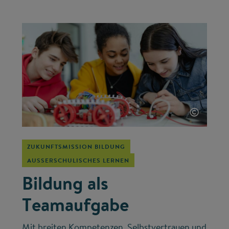
©
ZUKUNFTSMISSION BILDUNG
AUSSERSCHULISCHES LERNEN
Bildung als
Teamaufgabe
Mit breiten Kompetenzen, Selbstvertrauen und