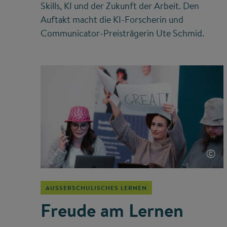
Skills, KI und der Zukunft der Arbeit. Den
Auftakt macht die KI-Forscherin und
Communicator-Preisträgerin Ute Schmid.
©
AUSSERSCHULISCHES LERNEN
Freude am Lernen