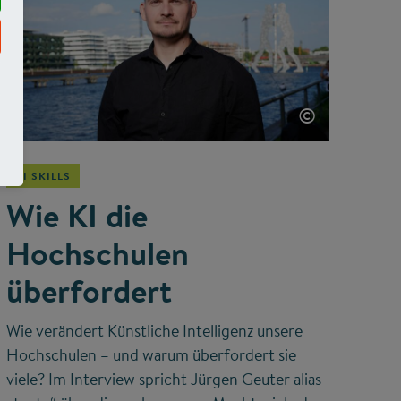
©
KI SKILLS
Wie KI die
Hochschulen
überfordert
Wie verändert Künstliche Intelligenz unsere
Hochschulen – und warum überfordert sie
viele? Im Interview spricht Jürgen Geuter alias