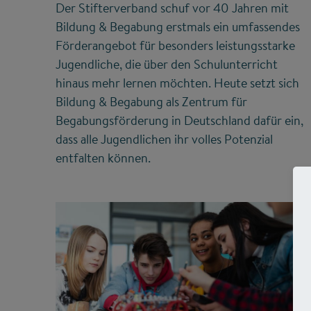
Der Stifterverband schuf vor 40 Jahren mit
Bildung & Begabung erstmals ein umfassendes
Förderangebot für besonders leistungsstarke
Jugendliche, die über den Schulunterricht
hinaus mehr lernen möchten. Heute setzt sich
Bildung & Begabung als Zentrum für
Begabungsförderung in Deutschland dafür ein,
dass alle Jugendlichen ihr volles Potenzial
entfalten können.