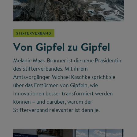
©
STIFTERVERBAND
Von Gipfel zu Gipfel
Melanie Maas-Brunner ist die neue Präsidentin
des Stifterverbandes. Mit ihrem
Amtsvorgänger Michael Kaschke spricht sie
über das Erstürmen von Gipfeln, wie
Innovationen besser transformiert werden
können – und darüber, warum der
Stifterverband relevanter ist denn je.