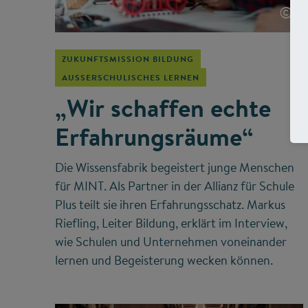
©
ZUKUNFTSMISSION BILDUNG
AUSSERSCHULISCHES LERNEN
„Wir schaffen echte
Erfahrungsräume“
Die Wissensfabrik begeistert junge Menschen
für MINT. Als Partner in der Allianz für Schule
Plus teilt sie ihren Erfahrungsschatz. Markus
Riefling, Leiter Bildung, erklärt im Interview,
wie Schulen und Unternehmen voneinander
lernen und Begeisterung wecken können.