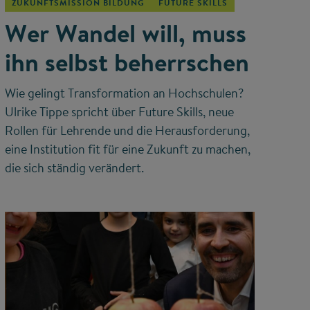
ZUKUNFTSMISSION BILDUNG
FUTURE SKILLS
Wer Wandel will, muss
ihn selbst beherrschen
Wie gelingt Transformation an Hochschulen?
Ulrike Tippe spricht über Future Skills, neue
Rollen für Lehrende und die Herausforderung,
eine Institution fit für eine Zukunft zu machen,
die sich ständig verändert.