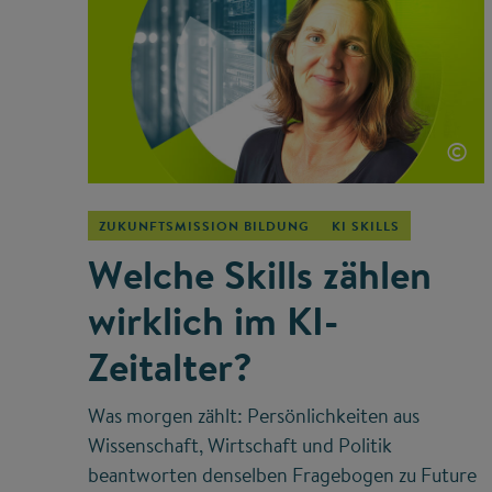
©
ZUKUNFTSMISSION BILDUNG
KI SKILLS
Welche Skills zählen
wirklich im KI-
Zeitalter?
Was morgen zählt: Persönlichkeiten aus
Wissenschaft, Wirtschaft und Politik
beantworten denselben Fragebogen zu Future