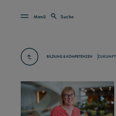
Menü
Suche
BILDUNG & KOMPETENZEN
ZUKUNFT