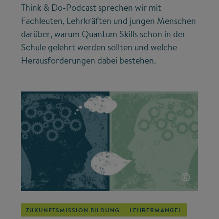
Think & Do-Podcast sprechen wir mit
Fachleuten, Lehrkräften und jungen Menschen
darüber, warum Quantum Skills schon in der
Schule gelehrt werden sollten und welche
Herausforderungen dabei bestehen.
©
ZUKUNFTSMISSION BILDUNG
LEHRERMANGEL