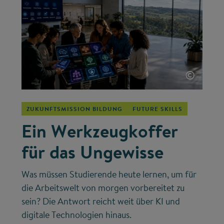
©
ZUKUNFTSMISSION BILDUNG
FUTURE SKILLS
Ein Werkzeugkoffer
für das Ungewisse
Was müssen Studierende heute lernen, um für
die Arbeitswelt von morgen vorbereitet zu
sein? Die Antwort reicht weit über KI und
digitale Technologien hinaus.