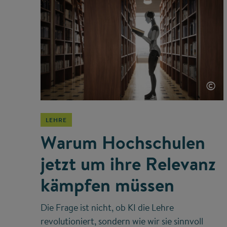
©
LEHRE
Warum Hochschulen
jetzt um ihre Relevanz
kämpfen müssen
Die Frage ist nicht, ob KI die Lehre
revolutioniert, sondern wie wir sie sinnvoll