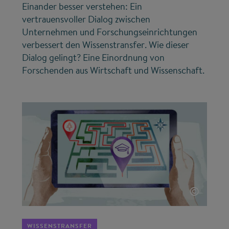
Einander besser verstehen: Ein
vertrauensvoller Dialog zwischen
Unternehmen und Forschungseinrichtungen
verbessert den Wissenstransfer. Wie dieser
Dialog gelingt? Eine Einordnung von
Forschenden aus Wirtschaft und Wissenschaft.
©
WISSENSTRANSFER