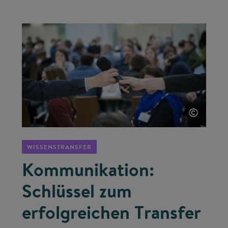
©
WISSENSTRANSFER
Kommunikation:
Schlüssel zum
erfolgreichen Transfer