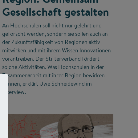
Gesellschaft gestalten
An Hochschulen soll nicht nur gelehrt und
geforscht werden, sondern sie sollen auch an
der Zukunftsfähigkeit von Regionen aktiv
mitwirken und mit ihrem Wissen Innovationen
vorantreiben. Der Stifterverband fördert
solche Aktivitäten. Was Hochschulen in der
Zusammenarbeit mit ihrer Region bewirken
können, erklärt Uwe Schneidewind im
Interview.