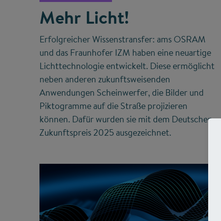
Mehr Licht!
Erfolgreicher Wissenstransfer: ams OSRAM
und das Fraunhofer IZM haben eine neuartige
Lichttechnologie entwickelt. Diese ermöglicht
neben anderen zukunftsweisenden
Anwendungen Scheinwerfer, die Bilder und
Piktogramme auf die Straße projizieren
können. Dafür wurden sie mit dem Deutschen
Zukunftspreis 2025 ausgezeichnet.