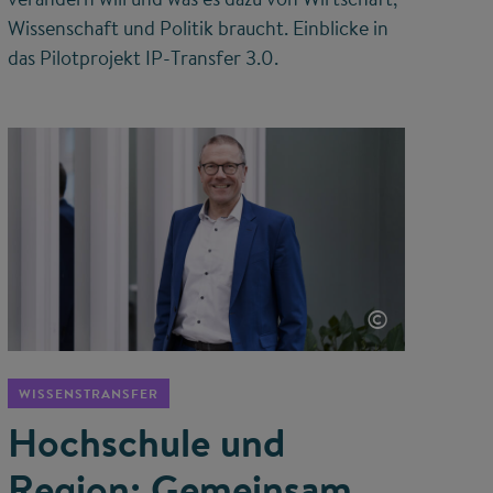
Wissenschaft und Politik braucht. Einblicke in
das Pilotprojekt IP-Transfer 3.0.
©
WISSENSTRANSFER
Hochschule und
Region: Gemeinsam