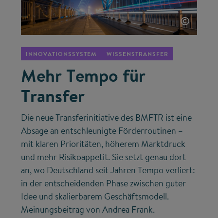
©
INNOVATIONSSYSTEM
WISSENSTRANSFER
Mehr Tempo für
Transfer
Die neue Transferinitiative des BMFTR ist eine
Absage an entschleunigte Förderroutinen –
mit klaren Prioritäten, höherem Marktdruck
und mehr Risikoappetit. Sie setzt genau dort
an, wo Deutschland seit Jahren Tempo verliert:
in der entscheidenden Phase zwischen guter
Idee und skalierbarem Geschäftsmodell.
Meinungsbeitrag von Andrea Frank.