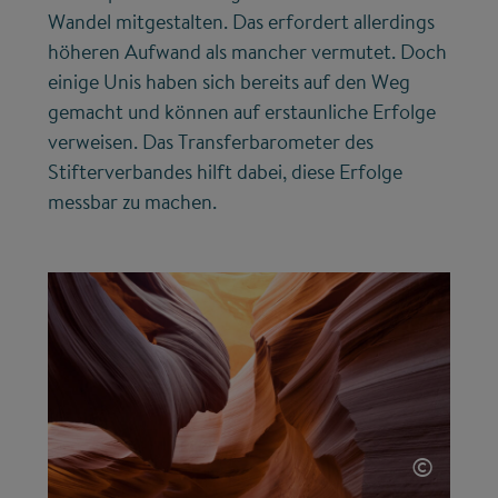
Wandel mitgestalten. Das erfordert allerdings
höheren Aufwand als mancher vermutet. Doch
einige Unis haben sich bereits auf den Weg
gemacht und können auf erstaunliche Erfolge
verweisen. Das Transferbarometer des
Stifterverbandes hilft dabei, diese Erfolge
messbar zu machen.
©