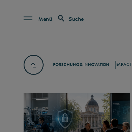
Menü
Suche
IMPACT
FORSCHUNG & INNOVATION