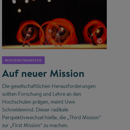
©
WISSENSTRANSFER
Auf neuer Mission
Die gesellschaftlichen Herausforderungen
sollten Forschung und Lehre an den
Hochschulen prägen, meint Uwe
Schneidewind. Dieser radikale
Perspektivwechsel hieße, die „Third Mission“
zur „First Mission“ zu machen.