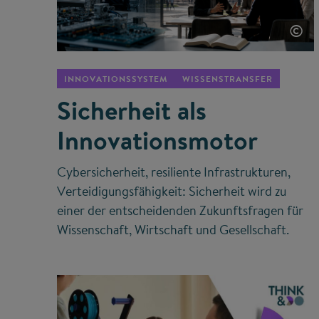
©
INNOVATIONSSYSTEM
WISSENSTRANSFER
Sicherheit als
Innovationsmotor
Cybersicherheit, resiliente Infrastrukturen,
Verteidigungsfähigkeit: Sicherheit wird zu
einer der entscheidenden Zukunftsfragen für
Wissenschaft, Wirtschaft und Gesellschaft.