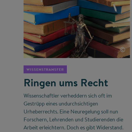
©
WISSENSTRANSFER
Ringen ums Recht
Wissenschaftler verheddern sich oft im
Gestrüpp eines undurchsichtigen
Urheberrechts. Eine Neuregelung soll nun
Forschern, Lehrenden und Studierenden die
Arbeit erleichtern. Doch es gibt Widerstand.