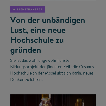
WISSENSTRANSFER
Von der unbändigen
Lust, eine neue
Hochschule zu
gründen
Sie ist das wohl ungewöhnlichste
Bildungsprojekt der jüngsten Zeit: die Cusanus
Hochschule an der Mosel übt sich darin, neues
Denken zu lehren.