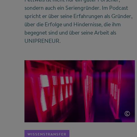
sondern auch ein Seriengründer. Im Podcast
spricht er über seine Erfahrungen als Gründer,
über die Erfolge und Hindernisse, die ihm
begegnet sind und über seine Arbeit als
UNIPRENEUR.
©
WISSENSTRANSFER