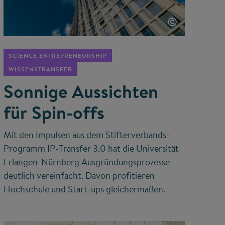
©
SCIENCE ENTREPRENEURSHIP
WISSENSTRANSFER
Sonnige Aussichten
für Spin-offs
Mit den Impulsen aus dem Stifterverbands-
Programm IP-Transfer 3.0 hat die Universität
Erlangen-Nürnberg Ausgründungsprozesse
deutlich vereinfacht. Davon profitieren
Hochschule und Start-ups gleichermaßen.