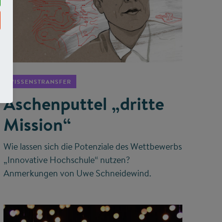
©
WISSENSTRANSFER
Aschenputtel „dritte
Mission“
Wie lassen sich die Potenziale des Wettbewerbs
„Innovative Hochschule“ nutzen?
Anmerkungen von Uwe Schneidewind.