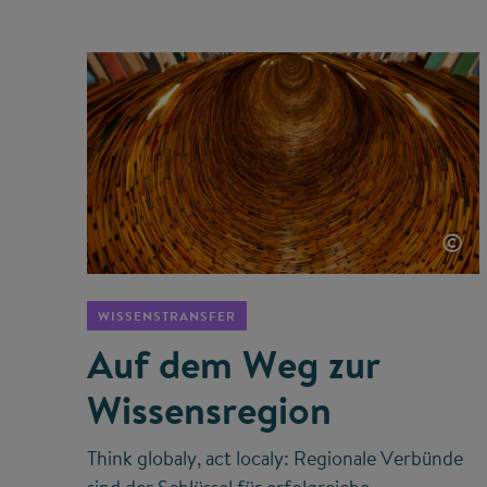
©
WISSENSTRANSFER
Auf dem Weg zur
Wissensregion
Think globaly, act localy: Regionale Verbünde