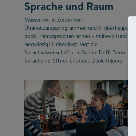
Sprache und Raum
Müssen wir in Zeiten von
Übersetzungsprogrammen und KI überhaupt
noch Fremdsprachen lernen – mühevoll und
langwierig? Unbedingt, sagt die
Sprachwissenschaftlerin Sabine Doff. Denn
Sprachen eröffnen uns neue Denk-Räume.
©