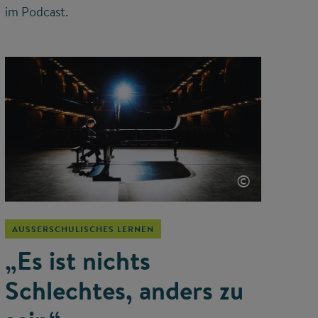
im Podcast.
©
AUSSERSCHULISCHES LERNEN
„Es ist nichts
Schlechtes, anders zu