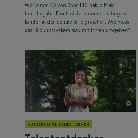
Wer einen IQ von über 130 hat, gilt als
hochbegabt. Doch nicht immer sind begabte
Kinder in der Schule erfolgreicher. Wie muss
das Bildungssystem also mit Ihnen umgehen?
©
AUSSERSCHULISCHES LERNEN