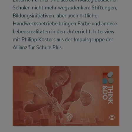
Schulen nicht mehr wegzudenken: Stiftungen,
Bildungsinitiativen, aber auch örtliche
Handwerksbetriebe bringen Farbe und andere
Lebensrealitäten in den Unterricht. Interview
mit Philipp Kösters aus der Impulsgruppe der
Allianz für Schule Plus.
©