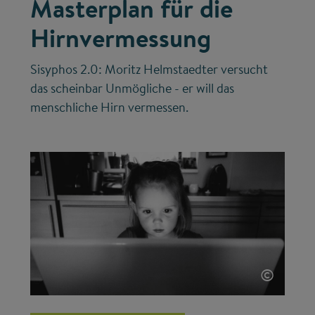
Masterplan für die
Hirnvermessung
Sisyphos 2.0: Moritz Helmstaedter versucht
das scheinbar Unmögliche - er will das
menschliche Hirn vermessen.
©