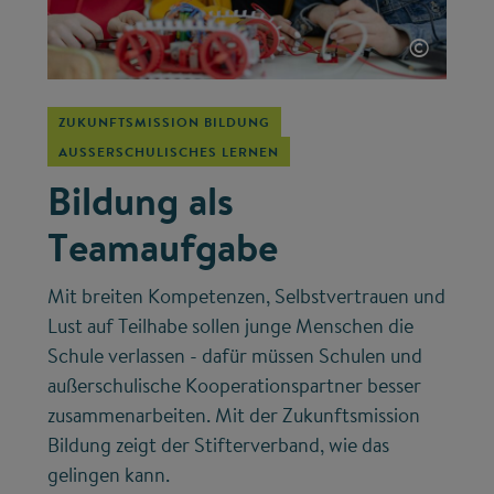
©
ZUKUNFTSMISSION BILDUNG
AUSSERSCHULISCHES LERNEN
Bildung als
Teamaufgabe
Mit breiten Kompetenzen, Selbstvertrauen und
Lust auf Teilhabe sollen junge Menschen die
Schule verlassen - dafür müssen Schulen und
außerschulische Kooperationspartner besser
zusammenarbeiten. Mit der Zukunftsmission
Bildung zeigt der Stifterverband, wie das
gelingen kann.