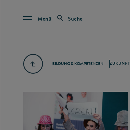
Menü
Suche
ZUKUNFT
BILDUNG & KOMPETENZEN