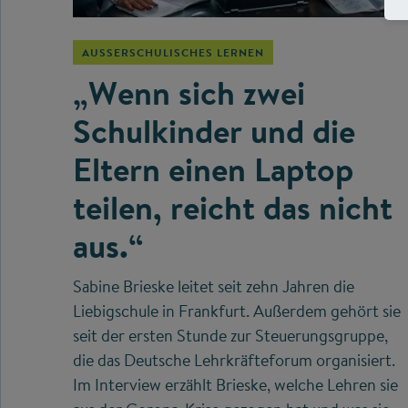
AUSSERSCHULISCHES LERNEN
„Wenn sich zwei
Schulkinder und die
Eltern einen Laptop
teilen, reicht das nicht
aus.“
Sabine Brieske leitet seit zehn Jahren die
Liebigschule in Frankfurt. Außerdem gehört sie
seit der ersten Stunde zur Steuerungsgruppe,
die das Deutsche Lehrkräfteforum organisiert.
Im Interview erzählt Brieske, welche Lehren sie