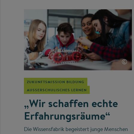
©
ZUKUNFTSMISSION BILDUNG
AUSSERSCHULISCHES LERNEN
„Wir schaffen echte
Erfahrungsräume“
Die Wissensfabrik begeistert junge Menschen