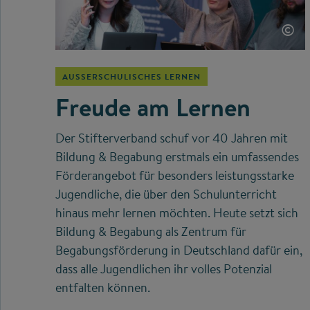
©
AUSSERSCHULISCHES LERNEN
Freude am Lernen
Der Stifterverband schuf vor 40 Jahren mit
Bildung & Begabung erstmals ein umfassendes
Förderangebot für besonders leistungsstarke
Jugendliche, die über den Schulunterricht
hinaus mehr lernen möchten. Heute setzt sich
Bildung & Begabung als Zentrum für
Begabungsförderung in Deutschland dafür ein,
dass alle Jugendlichen ihr volles Potenzial
entfalten können.