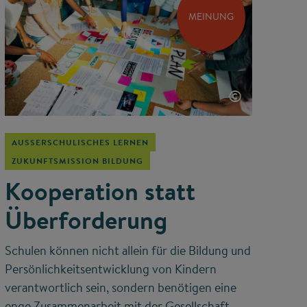
MEINUNG
©
AUSSERSCHULISCHES LERNEN
ZUKUNFTSMISSION BILDUNG
Kooperation statt
Überforderung
Schulen können nicht allein für die Bildung und
Persönlichkeitsentwicklung von Kindern
verantwortlich sein, sondern benötigen eine
enge Zusammenarbeit mit der Gesellschaft,