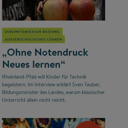
©
ZUKUNFTSMISSION BILDUNG
AUSSERSCHULISCHES LERNEN
„Ohne Notendruck
Neues lernen“
Rheinland-Pfalz will Kinder für Technik
begeistern. Im Interview erklärt Sven Teuber,
Bildungsminister des Landes, warum klassischer
Unterricht allein nicht reicht.