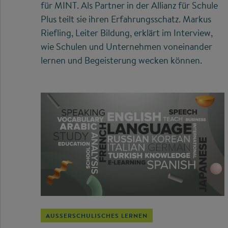
für MINT. Als Partner in der Allianz für Schule
Plus teilt sie ihren Erfahrungsschatz. Markus
Riefling, Leiter Bildung, erklärt im Interview,
wie Schulen und Unternehmen voneinander
lernen und Begeisterung wecken können.
AUSSERSCHULISCHES LERNEN