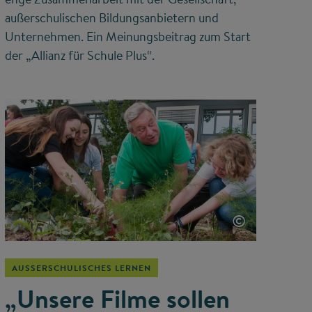
außerschulischen Bildungsanbietern und
Unternehmen. Ein Meinungsbeitrag zum Start
der „Allianz für Schule Plus“.
©
AUSSERSCHULISCHES LERNEN
„Unsere Filme sollen