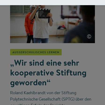
©
AUSSERSCHULISCHES LERNEN
„Wir sind eine sehr
kooperative Stiftung
geworden“
Roland Kaehlbrandt von der Stiftung
Polytechnische Gesellschaft (SPTG) über den