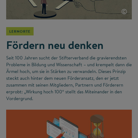
©
LERNORTE
Fördern neu denken
Seit 100 Jahren sucht der Stifterverband die gravierendsten
Probleme in Bildung und Wissenschaft – und krempelt dann die
Ärmel hoch, um sie in Stärken zu verwandeln. Dieses Prinzip
steckt auch hinter dem neuen Förderansatz, den er jetzt
zusammen mit seinen Mitgliedern, Partnern und Förderern
erprobt: „Wirkung hoch 100“ stellt das Miteinander in den
Vordergrund.