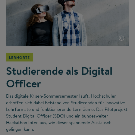
©
LERNORTE
Studierende als Digital
Officer
Das digitale Krisen-Sommersemester läuft. Hochschulen
erhoffen sich dabei Beistand von Studierenden für innovative
Lehrformate und funktionierende Lernräume. Das Pilotprojekt
Student Digital Officer (SDO) und ein bundesweiter
Hackathon loten aus, wie dieser spannende Austausch
gelingen kann.