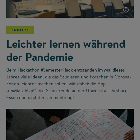
©
LERNORTE
Leichter lernen während
der Pandemie
Beim Hackathon #SemesterHack entstanden im Mai dieses
Jahres viele Ideen, die das Studieren und Forschen in Corona-
Zeiten leichter machen sollen. Mit dabei: die App
„uniMatchUp!“, die Studierende an der Universität Duisburg-
Essen nun digital zusammenbringt.