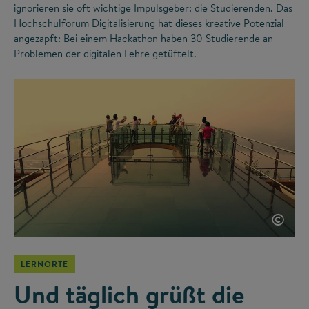
ignorieren sie oft wichtige Impulsgeber: die Studierenden. Das
Hochschulforum Digitalisierung hat dieses kreative Potenzial
angezapft: Bei einem Hackathon haben 30 Studierende an
Problemen der digitalen Lehre getüftelt.
©
LERNORTE
Und täglich grüßt die