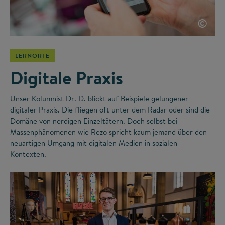
©
LERNORTE
Digitale Praxis
Unser Kolumnist Dr. D. blickt auf Beispiele gelungener
digitaler Praxis. Die fliegen oft unter dem Radar oder sind die
Domäne von nerdigen Einzeltätern. Doch selbst bei
Massenphänomenen wie Rezo spricht kaum jemand über den
neuartigen Umgang mit digitalen Medien in sozialen
Kontexten.