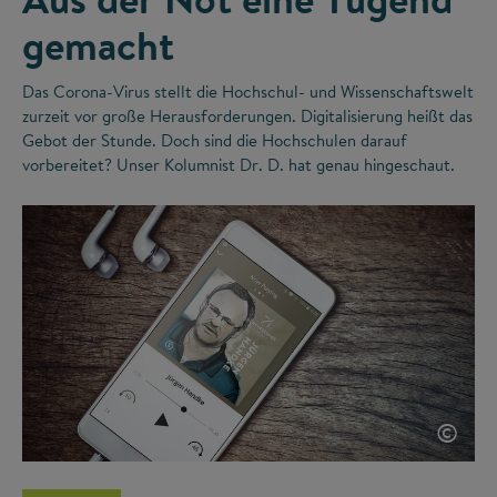
gemacht
Das Corona-Virus stellt die Hochschul- und Wissenschaftswelt
zurzeit vor große Herausforderungen. Digitalisierung heißt das
Gebot der Stunde. Doch sind die Hochschulen darauf
vorbereitet? Unser Kolumnist Dr. D. hat genau hingeschaut.
©