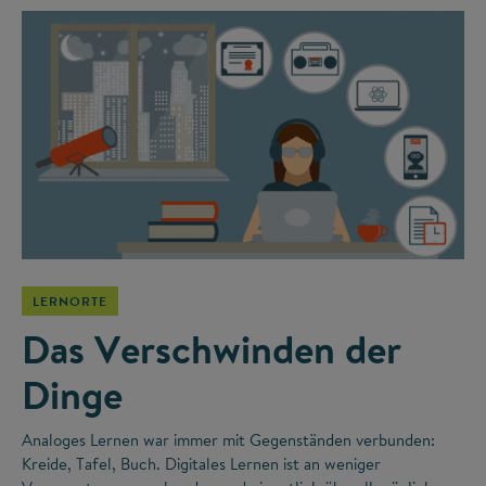
LERNORTE
Das Verschwinden der
Dinge
Analoges Lernen war immer mit Gegenständen verbunden:
Kreide, Tafel, Buch. Digitales Lernen ist an weniger