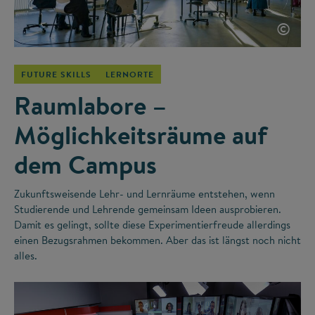
©
FUTURE SKILLS
LERNORTE
Raumlabore –
Möglichkeitsräume auf
dem Campus
Zukunftsweisende Lehr- und Lernräume entstehen, wenn
Studierende und Lehrende gemeinsam Ideen ausprobieren.
Damit es gelingt, sollte diese Experimentierfreude allerdings
einen Bezugsrahmen bekommen. Aber das ist längst noch nicht
alles.