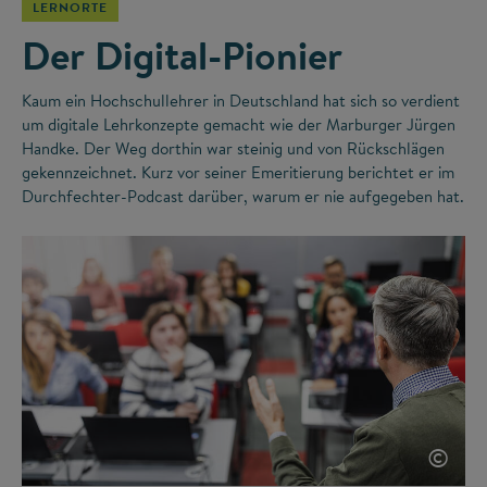
LERNORTE
Der Digital-Pionier
Kaum ein Hochschullehrer in Deutschland hat sich so verdient
um digitale Lehrkonzepte gemacht wie der Marburger Jürgen
Handke. Der Weg dorthin war steinig und von Rückschlägen
gekennzeichnet. Kurz vor seiner Emeritierung berichtet er im
Durchfechter-Podcast darüber, warum er nie aufgegeben hat.
©