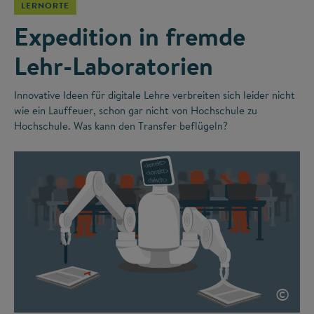
LERNORTE
Expedition in fremde
Lehr-Laboratorien
Innovative Ideen für digitale Lehre verbreiten sich leider nicht
wie ein Lauffeuer, schon gar nicht von Hochschule zu
Hochschule. Was kann den Transfer beflügeln?
©