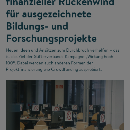
finanzieller Rückenwind
für ausgezeichnete
Bildungs- und
Forschungsprojekte
Neuen Ideen und Ansätzen zum Durchbruch verhelfen – das
ist das Ziel der Stifterverbands-Kampagne „Wirkung hoch
100“. Dabei werden auch anderen Formen der
Projektfinanzierung wie Crowdfunding ausprobiert.