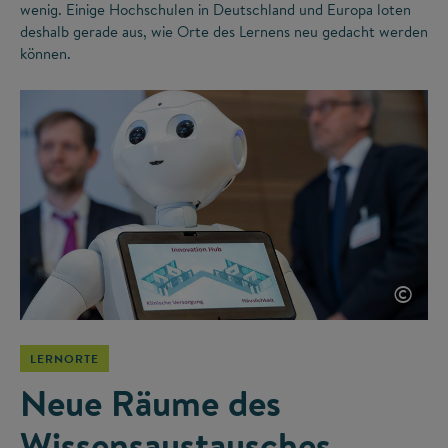
wenig. Einige Hochschulen in Deutschland und Europa loten
deshalb gerade aus, wie Orte des Lernens neu gedacht werden
können.
©
LERNORTE
Neue Räume des
Wissensaustausches