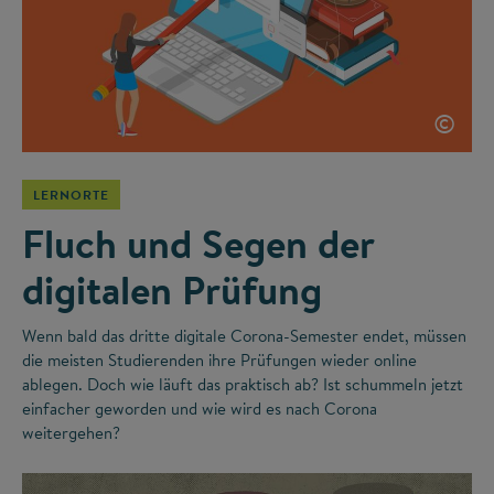
©
LERNORTE
Fluch und Segen der
digitalen Prüfung
Wenn bald das dritte digitale Corona-Semester endet, müssen
die meisten Studierenden ihre Prüfungen wieder online
ablegen. Doch wie läuft das praktisch ab? Ist schummeln jetzt
einfacher geworden und wie wird es nach Corona
weitergehen?