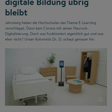
digitale Bildung übrig
bleibt
Jahrelang haben die Hochschulen das Thema E-Learning
verschleppt. Dann kam Corona mit seiner Hauruck-
Digitalisierung. Doch was funktioniert eigentlich gut und was
eher nicht? Unser Kolumnist Dr. D. schaut genauer hin.
©