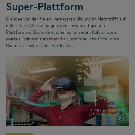
Super-Plattform
Die Idee von der freien, vernetzten Bildung im Netz trifft auf
unbeirrbare Vorstellungen vom Lernen auf großen
Plattformen. Doch die erscheinen unserem Kolumnisten
Markus Deimann zunehmend als lernfeindliche Orte, ohne
Raum für spielerisches Entdecken.
©