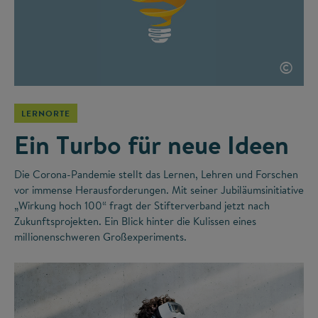
©
LERNORTE
Ein Turbo für neue Ideen
Die Corona-Pandemie stellt das Lernen, Lehren und Forschen
vor immense Herausforderungen. Mit seiner Jubiläumsinitiative
„Wirkung hoch 100“ fragt der Stifterverband jetzt nach
Zukunftsprojekten. Ein Blick hinter die Kulissen eines
millionenschweren Großexperiments.