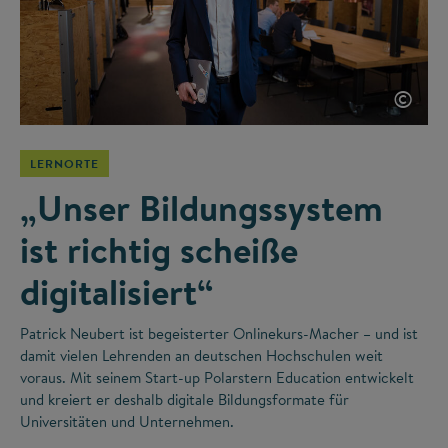
©
LERNORTE
„Unser Bildungssystem
ist richtig scheiße
digitalisiert“
Patrick Neubert ist begeisterter Onlinekurs-Macher – und ist
damit vielen Lehrenden an deutschen Hochschulen weit
voraus. Mit seinem Start-up Polarstern Education entwickelt
und kreiert er deshalb digitale Bildungsformate für
Universitäten und Unternehmen.