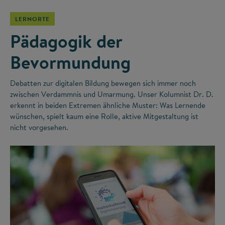
LERNORTE
Pädagogik der
Bevormundung
Debatten zur digitalen Bildung bewegen sich immer noch
zwischen Verdammnis und Umarmung. Unser Kolumnist Dr. D.
erkennt in beiden Extremen ähnliche Muster: Was Lernende
wünschen, spielt kaum eine Rolle, aktive Mitgestaltung ist
nicht vorgesehen.