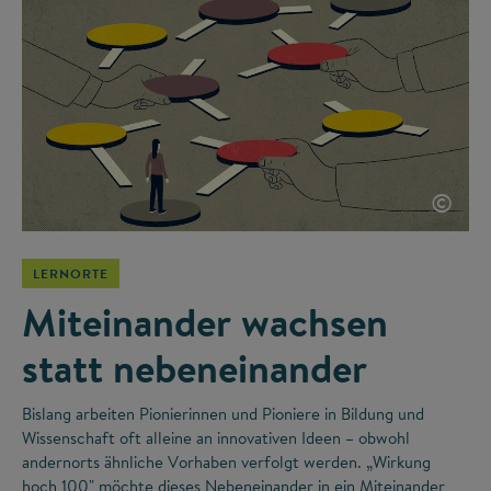
©
LERNORTE
Miteinander wachsen
statt nebeneinander
Bislang arbeiten Pionierinnen und Pioniere in Bildung und
Wissenschaft oft alleine an innovativen Ideen – obwohl
andernorts ähnliche Vorhaben verfolgt werden. „Wirkung
hoch 100" möchte dieses Nebeneinander in ein Miteinander