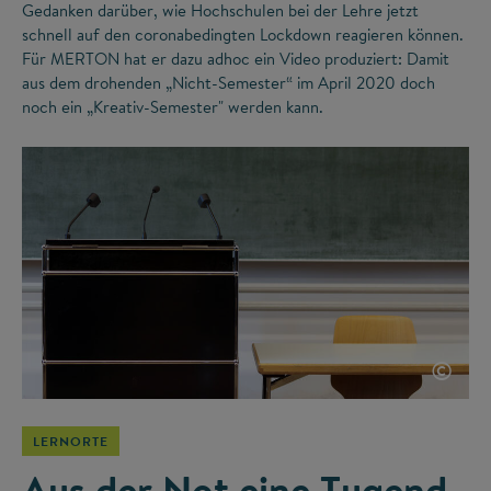
Gedanken darüber, wie Hochschulen bei der Lehre jetzt
schnell auf den coronabedingten Lockdown reagieren können.
Für MERTON hat er dazu adhoc ein Video produziert: Damit
aus dem drohenden „Nicht-Semester“ im April 2020 doch
noch ein „Kreativ-Semester" werden kann.
©
LERNORTE
Aus der Not eine Tugend