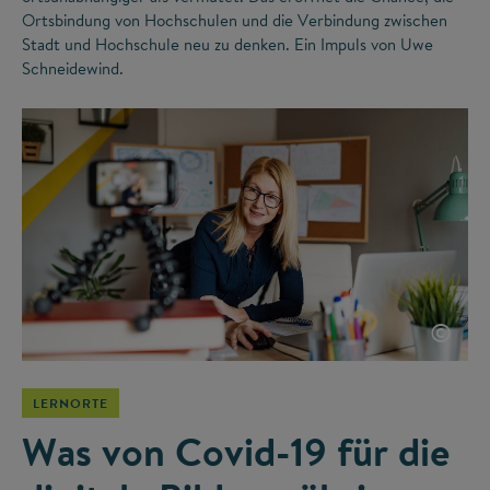
Ortsbindung von Hochschulen und die Verbindung zwischen
Stadt und Hochschule neu zu denken. Ein Impuls von Uwe
Schneidewind.
©
LERNORTE
Was von Covid-19 für die