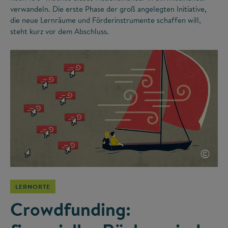
verwandeln. Die erste Phase der groß angelegten Initiative,
die neue Lernräume und Förderinstrumente schaffen will,
steht kurz vor dem Abschluss.
©
LERNORTE
Crowdfunding: