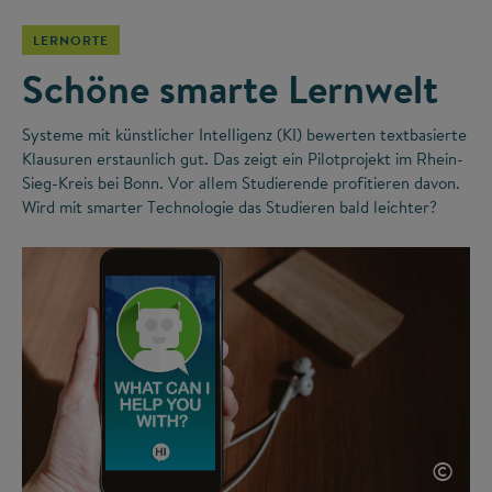
LERNORTE
Schöne smarte Lernwelt
Systeme mit künstlicher Intelligenz (KI) bewerten textbasierte
Klausuren erstaunlich gut. Das zeigt ein Pilotprojekt im Rhein-
Sieg-Kreis bei Bonn. Vor allem Studierende profitieren davon.
Wird mit smarter Technologie das Studieren bald leichter?
©