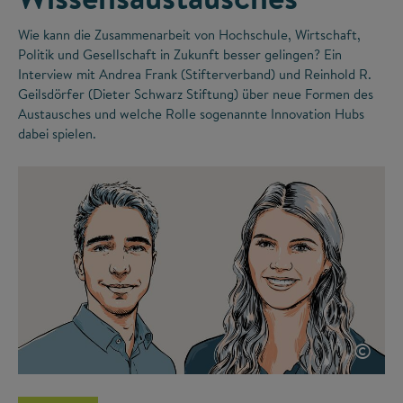
Wie kann die Zusammenarbeit von Hochschule, Wirtschaft,
Politik und Gesellschaft in Zukunft besser gelingen? Ein
Interview mit Andrea Frank (Stifterverband) und Reinhold R.
Geilsdörfer (Dieter Schwarz Stiftung) über neue Formen des
Austausches und welche Rolle sogenannte Innovation Hubs
dabei spielen.
©