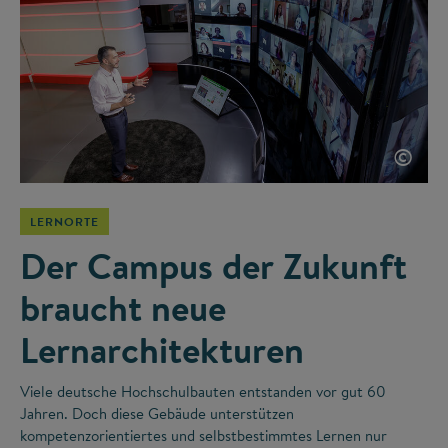
©
LERNORTE
Der Campus der Zukunft
braucht neue
Lernarchitekturen
Viele deutsche Hochschulbauten entstanden vor gut 60
Jahren. Doch diese Gebäude unterstützen
kompetenzorientiertes und selbstbestimmtes Lernen nur