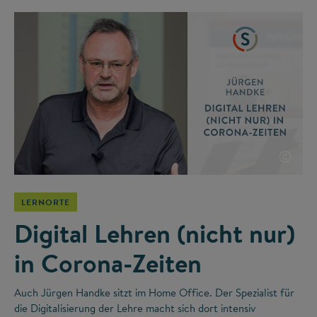
©
LERNORTE
Digital Lehren (nicht nur)
in Corona-Zeiten
Auch Jürgen Handke sitzt im Home Office. Der Spezialist für
die Digitalisierung der Lehre macht sich dort intensiv