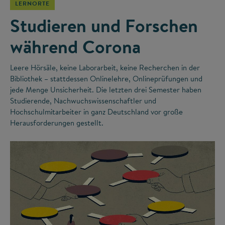
LERNORTE
Studieren und Forschen
während Corona
Leere Hörsäle, keine Laborarbeit, keine Recherchen in der
Bibliothek – stattdessen Onlinelehre, Onlineprüfungen und
jede Menge Unsicherheit. Die letzten drei Semester haben
Studierende, Nachwuchswissenschaftler und
Hochschulmitarbeiter in ganz Deutschland vor große
Herausforderungen gestellt.