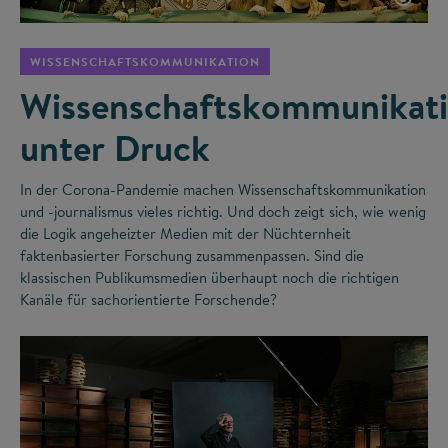
WISSENSCHAFTSKOMMUNIKATION
Wissenschaftskommunikat
unter Druck
In der Corona-Pandemie machen Wissenschaftskommunikation
und -journalismus vieles richtig. Und doch zeigt sich, wie wenig
die Logik angeheizter Medien mit der Nüchternheit
faktenbasierter Forschung zusammenpassen. Sind die
klassischen Publikumsmedien überhaupt noch die richtigen
Kanäle für sachorientierte Forschende?