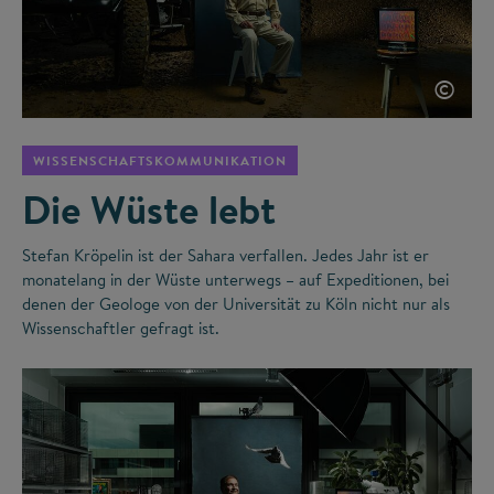
©
WISSENSCHAFTSKOMMUNIKATION
Die Wüste lebt
Stefan Kröpelin ist der Sahara verfallen. Jedes Jahr ist er
monatelang in der Wüste unterwegs – auf Expeditionen, bei
denen der Geologe von der Universität zu Köln nicht nur als
Wissenschaftler gefragt ist.