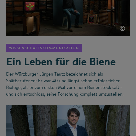
©
WISSENSCHAFTSKOMMUNIKATION
Ein Leben für die Biene
Der Würzburger Jürgen Tautz bezeichnet sich als
Spätberufenen: Er war 40 und längst schon erfolgreicher
Biologe, als er zum ersten Mal vor einem Bienenstock saß –
und sich entschloss, seine Forschung komplett umzustellen.