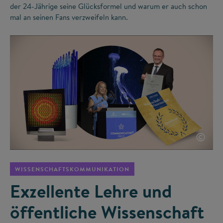
der 24-Jährige seine Glücksformel und warum er auch schon
mal an seinen Fans verzweifeln kann.
©
WISSENSCHAFTSKOMMUNIKATION
Exzellente Lehre und
öffentliche Wissenschaft