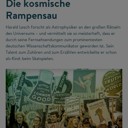
Die kosmische
Rampensau
Harald Lesch forscht als Astrophysiker an den großen Rätseln
des Universums – und vermittelt sie so meisterhaft, dass er
durch seine Fernsehsendungen zum prominentesten
deutschen Wissenschaftskommunikator geworden ist. Sein
Talent zum Zuhören und zum Erzählen entwickelte er schon
als Kind: beim Skatspielen.
©