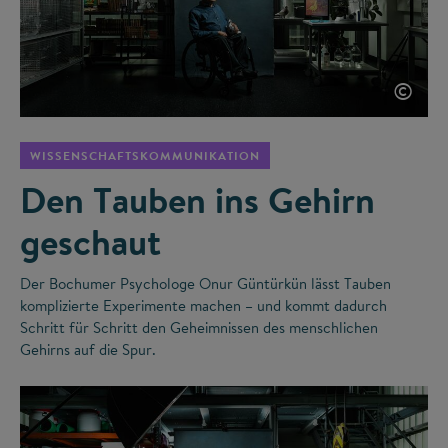
©
WISSENSCHAFTSKOMMUNIKATION
Den Tauben ins Gehirn
geschaut
Der Bochumer Psychologe Onur Güntürkün lässt Tauben
komplizierte Experimente machen – und kommt dadurch
Schritt für Schritt den Geheimnissen des menschlichen
Gehirns auf die Spur.