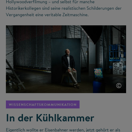
Hollywoodverfilmung – und selbst für manche
Historikerkollegen sind seine realistischen Schilderungen der
Vergangenheit eine veritable Zeitmaschine.
©
WISSENSCHAFTSKOMMUNIKATION
In der Kühlkammer
Eigentlich wollte er Eisenbahner werden, jetzt gehört er als