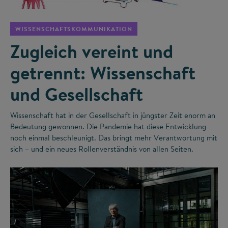
WISSENSCHAFTSKOMMUNIKATION
Zugleich vereint und
getrennt: Wissenschaft
und Gesellschaft
Wissenschaft hat in der Gesellschaft in jüngster Zeit enorm an
Bedeutung gewonnen. Die Pandemie hat diese Entwicklung
noch einmal beschleunigt. Das bringt mehr Verantwortung mit
sich – und ein neues Rollenverständnis von allen Seiten.