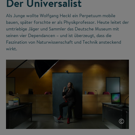
Der Universalist
Als Junge wollte Wolfgang Heckl ein Perpetuum mobile
bauen, später forschte er als Physikprofessor. Heute leitet der
umtriebige Jäger und Sammler das Deutsche Museum mit
seinen vier Dependancen – und ist überzeugt, dass die
Faszination von Naturwissenschaft und Technik ansteckend
wirkt.
©