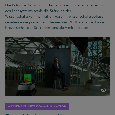
Die Bologna-Reform und die damit verbundene Erneuerung
des Lehrsystems sowie die Stärkung der
Wissenschaftskommunikation waren – wissenschaftspolitisch
gesehen – die prägenden Themen der 2000er-Jahre. Beide
Prozesse hat der Stifterverband aktiv mitgestaltet.
©
WISSENSCHAFTSKOMMUNIKATION