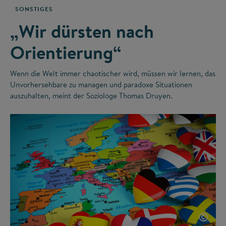
SONSTIGES
„Wir dürsten nach
Orientierung“
Wenn die Welt immer chaotischer wird, müssen wir lernen, das
Unvorhersehbare zu managen und paradoxe Situationen
auszuhalten, meint der Soziologe Thomas Druyen.
©