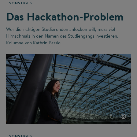
SONSTIGES
Das Hackathon-Problem
Wer die richtigen Studierenden anlocken will, muss viel
Hirnschmalz in den Namen des Studiengangs investieren.
Kolumne von Kathrin Passig.
©
SONSTIGES