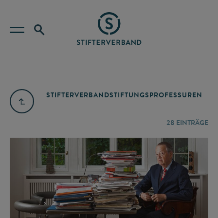
STIFTERVERBAND
STIFTUNGSPROFESSUREN
28
EINTRÄGE