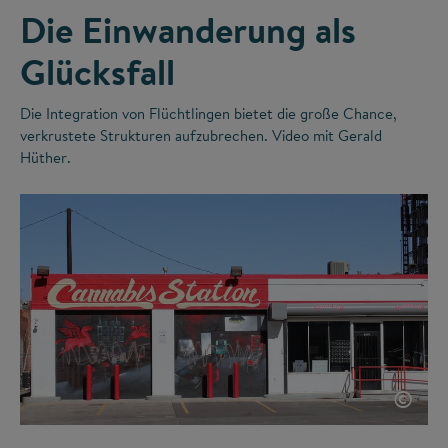
Die Einwanderung als
Glücksfall
Die Integration von Flüchtlingen bietet die große Chance,
verkrustete Strukturen aufzubrechen. Video mit Gerald
Hüther.
©