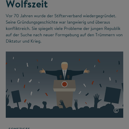
Wolfszeit
Vor 70 Jahren wurde der Stifterverband wiedergegründet.
Seine Gründungsgeschichte war langwierig und überaus
konfliktreich. Sie spiegelt viele Probleme der jungen Republik
auf der Suche nach neuer Formgebung auf den Trümmern von
Diktatur und Krieg.
©
SONSTIGES