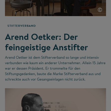
©
STIFTERVERBAND
Arend Oetker: Der
feingeistige Anstifter
Arend Oetker ist dem Stifterverband so lange und intensiv
verbunden wie kaum ein anderer Unternehmer. Allein 15 Jahre
war er dessen Präsident. Er trommelte für den
Stiftungsgedanken, baute die Marke Stifterverband aus und
schreckte auch vor Gesangseinlagen nicht zurück.