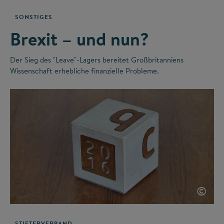
SONSTIGES
Brexit – und nun?
Der Sieg des "Leave"-Lagers bereitet Großbritanniens
Wissenschaft erhebliche finanzielle Probleme.
©
STIFTERVERBAND