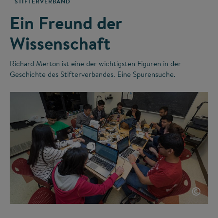
STIFTERVERBAND
Ein Freund der
Wissenschaft
Richard Merton ist eine der wichtigsten Figuren in der
Geschichte des Stifterverbandes. Eine Spurensuche.
©