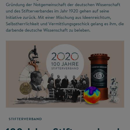
Gründung der Notgemeinschaft der deutschen Wissenschaft
und des Stifterverbandes im Jahr 1920 gehen auf seine
Initiative zurück. Mit einer Mischung aus Ideenreichtum,
Selbstherrlichkeit und Vermittlungsgeschick gelang es ihm, die
darbende deutsche Wissenschaft zu beleben.
©
STIFTERVERBAND