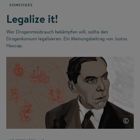
SONSTIGES
Legalize it!
Wer Drogenmissbrauch bekämpfen will, sollte den
Drogenkonsum legalisieren. Ein Meinungsbeitrag von Justus
Haucap.
©