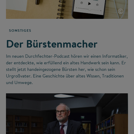
©
SONSTIGES
Der Bürstenmacher
Im neuen Durchfechter-Podcast hören wir einen Informatiker,
der entdeckte, wie erfüllend ein altes Handwerk sein kann. Er
stellt jetzt handeingezogene Bürsten her, wie schon sein
Urgroßvater. Eine Geschichte über altes Wissen, Traditionen
und Umwege.