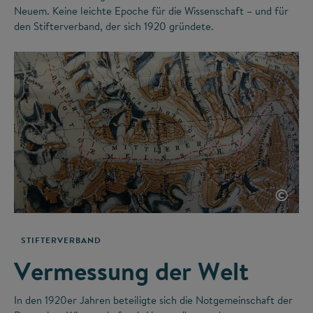
Neuem. Keine leichte Epoche für die Wissenschaft – und für
den Stifterverband, der sich 1920 gründete.
©
STIFTERVERBAND
Vermessung der Welt
In den 1920er Jahren beteiligte sich die Notgemeinschaft der