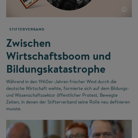
©
STIFTERVERBAND
Zwischen
Wirtschaftsboom und
Bildungskatastrophe
Während in den 1960er-Jahren frischer Wind durch die
deutsche Wirtschaft wehte, formierte sich auf dem Bildungs-
und Wissenschaftssektor öffentlicher Protest. Bewegte
Zeiten, in denen der Stifterverband seine Rolle neu definieren
musste.