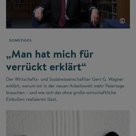
©
SONSTIGES
„Man hat mich für
verrückt erklärt“
Der Wirtschafts- und Sozialwissenschaftler Gert G. Wagner
erklärt, warum wir in der neuen Arbeitswelt mehr Feiertage
brauchen – und wie sich das ohne große wirtschaftliche
Einbußen realisieren lässt.