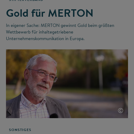
Gold für MERTON
In eigener Sache: MERTON gewinnt Gold beim größten
Wettbewerb für inhaltegetriebene
Unternehmenskommunikation in Europa.
©
SONSTIGES