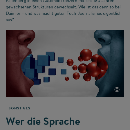
Pallenberg in einen Automobilkonzern mit seit 180 Jahren
gewachsenen Strukturen gewechselt. Wie ist das denn so bei
Daimler – und was macht guten Tech-Journalismus eigentlich
aus?
©
SONSTIGES
Wer die Sprache