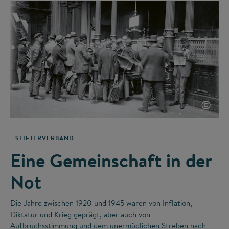
©
STIFTERVERBAND
Eine Gemeinschaft in der
Not
Die Jahre zwischen 1920 und 1945 waren von Inflation,
Diktatur und Krieg geprägt, aber auch von
Aufbruchsstimmung und dem unermüdlichen Streben nach