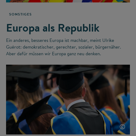
SONSTIGES
Europa als Republik
Ein anderes, besseres Europa ist machbar, meint Ulrike
Guérot: demokratischer, gerechter, sozialer, bürgernäher.
Aber dafür müssen wir Europa ganz neu denken.
©