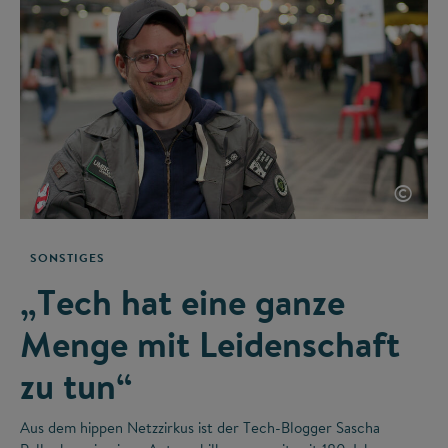
©
SONSTIGES
„Tech hat eine ganze
Menge mit Leidenschaft
zu tun“
Aus dem hippen Netzzirkus ist der Tech-Blogger Sascha