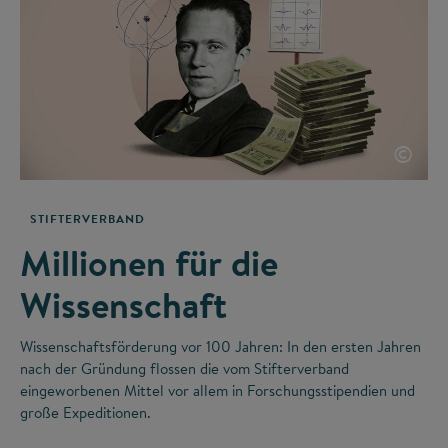
©
STIFTERVERBAND
Millionen für die
Wissenschaft
Wissenschaftsförderung vor 100 Jahren: In den ersten Jahren
nach der Gründung flossen die vom Stifterverband
eingeworbenen Mittel vor allem in Forschungsstipendien und
große Expeditionen.