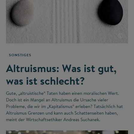
©
SONSTIGES
Altruismus: Was ist gut,
was ist schlecht?
Gute, „altruistische“ Taten haben einen moralischen Wert.
Doch ist ein Mangel an Altruismus die Ursache vieler
Probleme, die wir im „Kapitalismus“ erleben? Tatsächlich hat
Altruismus Grenzen und kann auch Schattenseiten haben,
meint der Wirtschaftsethiker Andreas Suchanek.