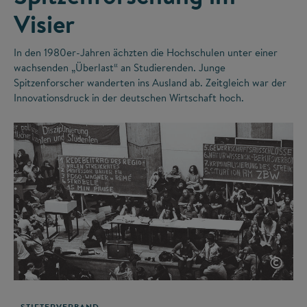
Visier
In den 1980er-Jahren ächzten die Hochschulen unter einer
wachsenden „Überlast“ an Studierenden. Junge
Spitzenforscher wanderten ins Ausland ab. Zeitgleich war der
Innovationsdruck in der deutschen Wirtschaft hoch.
©
STIFTERVERBAND