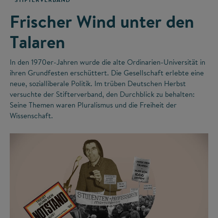
Frischer Wind unter den
Talaren
In den 1970er-Jahren wurde die alte Ordinarien-Universität in
ihren Grundfesten erschüttert. Die Gesellschaft erlebte eine
neue, sozialliberale Politik. Im trüben Deutschen Herbst
versuchte der Stifterverband, den Durchblick zu behalten:
Seine Themen waren Pluralismus und die Freiheit der
Wissenschaft.