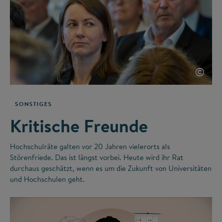
©
SONSTIGES
Kritische Freunde
Hochschulräte galten vor 20 Jahren vielerorts als
Störenfriede. Das ist längst vorbei. Heute wird ihr Rat
durchaus geschätzt, wenn es um die Zukunft von Universitäten
und Hochschulen geht.