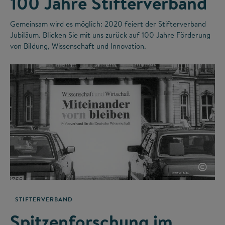
100 Jahre Stifterverband
Gemeinsam wird es möglich: 2020 feiert der Stifterverband
Jubiläum. Blicken Sie mit uns zurück auf 100 Jahre Förderung
von Bildung, Wissenschaft und Innovation.
©
STIFTERVERBAND
Spitzenforschung im