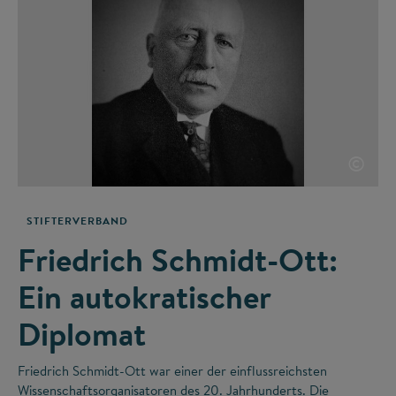
©
STIFTERVERBAND
Friedrich Schmidt-Ott:
Ein autokratischer
Diplomat
Friedrich Schmidt-Ott war einer der einflussreichsten
Wissenschaftsorganisatoren des 20. Jahrhunderts. Die