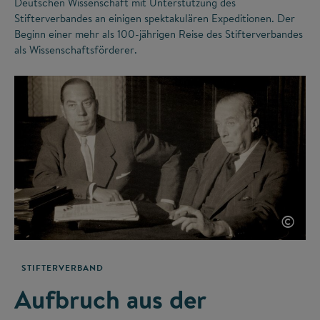
Deutschen Wissenschaft mit Unterstützung des
Stifterverbandes an einigen spektakulären Expeditionen. Der
Beginn einer mehr als 100-jährigen Reise des Stifterverbandes
als Wissenschaftsförderer.
©
STIFTERVERBAND
Aufbruch aus der