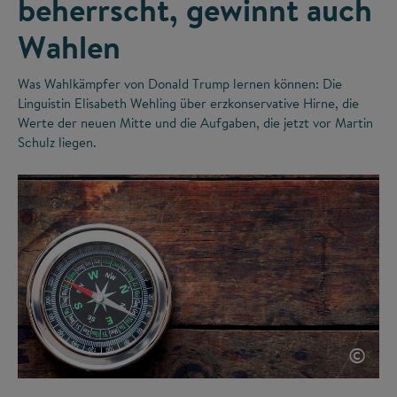
beherrscht, gewinnt auch
Wahlen
Was Wahlkämpfer von Donald Trump lernen können: Die
Linguistin Elisabeth Wehling über erzkonservative Hirne, die
Werte der neuen Mitte und die Aufgaben, die jetzt vor Martin
Schulz liegen.
©