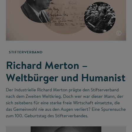
©
STIFTERVERBAND
Richard Merton –
Weltbürger und Humanist
Der Industrielle Richard Merton prägte den Stifterverband
nach dem Zweiten Weltkrieg. Doch wer war dieser Mann, der
sich zeitebens für eine starke freie Wirtschaft einsetzte, die
das Gemeinwohl nie aus den Augen verliert? Eine Spurensuche
zum 100. Geburtstag des Stifterverbandes.