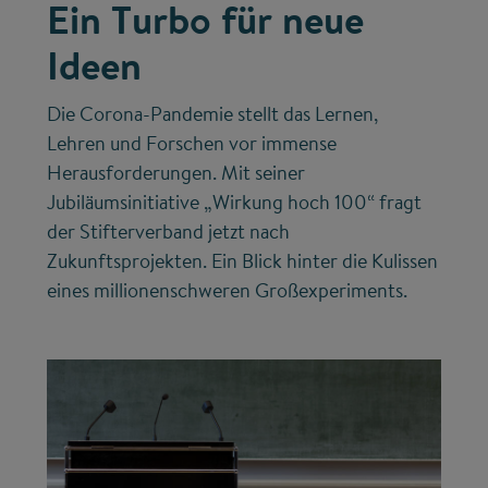
Ein Turbo für neue
Ideen
Die Corona-Pandemie stellt das Lernen,
Lehren und Forschen vor immense
Herausforderungen. Mit seiner
Jubiläumsinitiative „Wirkung hoch 100“ fragt
der Stifterverband jetzt nach
Zukunftsprojekten. Ein Blick hinter die Kulissen
eines millionenschweren Großexperiments.