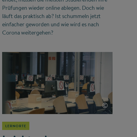
Prüfungen wieder online ablegen. Doch wie
läuft das praktisch ab? Ist schummeln jetzt
einfacher geworden und wie wird es nach
Corona weitergehen?
©
LERNORTE