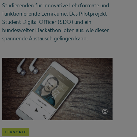
Studierenden für innovative Lehrformate und
funktionierende Lernräume. Das Pilotprojekt
Student Digital Officer (SDO) und ein
bundesweiter Hackathon loten aus, wie dieser
spannende Austausch gelingen kann.
©
LERNORTE