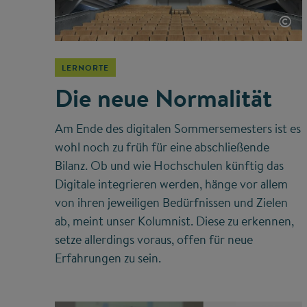
©
LERNORTE
Die neue Normalität
Am Ende des digitalen Sommersemesters ist es
wohl noch zu früh für eine abschließende
Bilanz. Ob und wie Hochschulen künftig das
Digitale integrieren werden, hänge vor allem
von ihren jeweiligen Bedürfnissen und Zielen
ab, meint unser Kolumnist. Diese zu erkennen,
setze allerdings voraus, offen für neue
Erfahrungen zu sein.