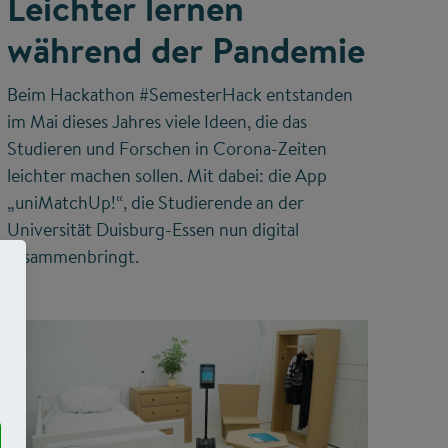
Leichter lernen
während der Pandemie
Beim Hackathon #SemesterHack entstanden
im Mai dieses Jahres viele Ideen, die das
Studieren und Forschen in Corona-Zeiten
leichter machen sollen. Mit dabei: die App
„uniMatchUp!“, die Studierende an der
Universität Duisburg-Essen nun digital
zusammenbringt.