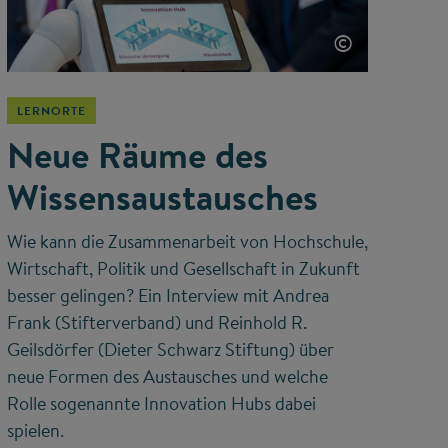
©
LERNORTE
Neue Räume des
Wissensaustausches
Wie kann die Zusammenarbeit von Hochschule,
Wirtschaft, Politik und Gesellschaft in Zukunft
besser gelingen? Ein Interview mit Andrea
Frank (Stifterverband) und Reinhold R.
Geilsdörfer (Dieter Schwarz Stiftung) über
neue Formen des Austausches und welche
Rolle sogenannte Innovation Hubs dabei
spielen.