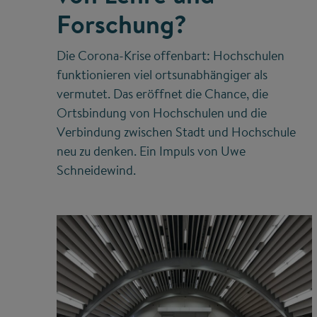
Forschung?
Die Corona-Krise offenbart: Hochschulen
funktionieren viel ortsunabhängiger als
vermutet. Das eröffnet die Chance, die
Ortsbindung von Hochschulen und die
Verbindung zwischen Stadt und Hochschule
neu zu denken. Ein Impuls von Uwe
Schneidewind.