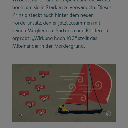
hoch, um sie in Stärken zu verwandeln. Dieses
Prinzip steckt auch hinter dem neuen
Förderansatz, den er jetzt zusammen mit
seinen Mitgliedern, Partnern und Förderern
erprobt: „Wirkung hoch 100“ stellt das
Miteinander in den Vordergrund.
©