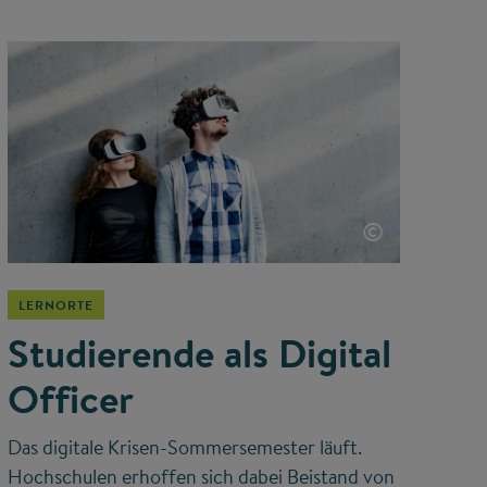
©
LERNORTE
Studierende als Digital
Officer
Das digitale Krisen-Sommersemester läuft.
Hochschulen erhoffen sich dabei Beistand von