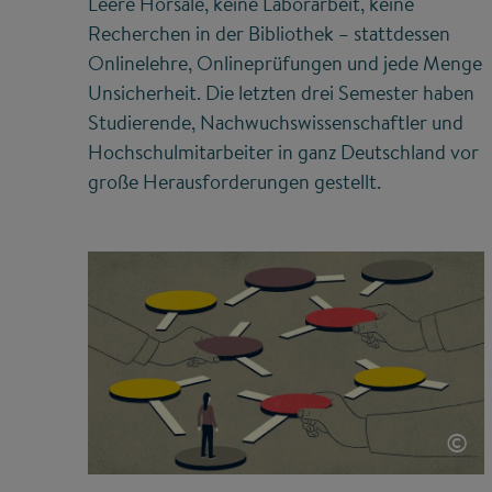
Leere Hörsäle, keine Laborarbeit, keine
Recherchen in der Bibliothek – stattdessen
Onlinelehre, Onlineprüfungen und jede Menge
Unsicherheit. Die letzten drei Semester haben
Studierende, Nachwuchswissenschaftler und
Hochschulmitarbeiter in ganz Deutschland vor
große Herausforderungen gestellt.
©