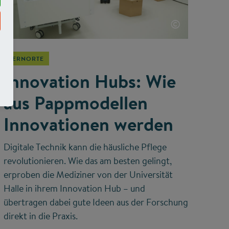
©
LERNORTE
Innovation Hubs: Wie
aus Pappmodellen
Innovationen werden
Digitale Technik kann die häusliche Pflege
revolutionieren. Wie das am besten gelingt,
erproben die Mediziner von der Universität
Halle in ihrem Innovation Hub – und
übertragen dabei gute Ideen aus der Forschung
direkt in die Praxis.