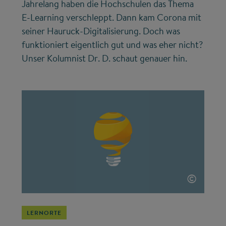
Jahrelang haben die Hochschulen das Thema
E-Learning verschleppt. Dann kam Corona mit
seiner Hauruck-Digitalisierung. Doch was
funktioniert eigentlich gut und was eher nicht?
Unser Kolumnist Dr. D. schaut genauer hin.
©
LERNORTE