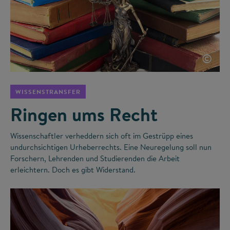
©
WISSENSTRANSFER
Ringen ums Recht
Wissenschaftler verheddern sich oft im Gestrüpp eines
undurchsichtigen Urheberrechts. Eine Neuregelung soll nun
Forschern, Lehrenden und Studierenden die Arbeit
erleichtern. Doch es gibt Widerstand.