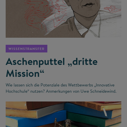
©
WISSENSTRANSFER
Aschenputtel „dritte
Mission“
Wie lassen sich die Potenziale des Wettbewerbs „Innovative
Hochschule“ nutzen? Anmerkungen von Uwe Schneidewind.