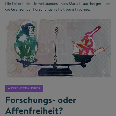
Die Leiterin des Umweltbundesamtes Maria Krautzberger über
die Grenzen der Forschungsfreiheit beim Fracking.
©
WISSENSTRANSFER
Forschungs- oder
Affenfreiheit?