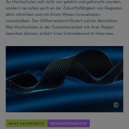
An Hochschulen soll nicht nur gelehrt und geforscht werden,
sondern sie sollen auch an der Zukunftsfähigkeit von Regionen
aktiv mitwirken und mit ihrem Wissen Innovationen
vorantreiben. Der Stifterverband fördert solche Aktivitäten.
Was Hochschulen in der Zusammenarbeit mit ihrer Region
bewirken können, erklärt Uwe Schneidewind im Interview.
©
MINT-FACHKRÄFTE
WISSENSTRANSFER