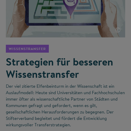
©
WISSENSTRANSFER
Strategien für besseren
Wissenstransfer
Der viel zitierte Elfenbeinturm in der Wissenschaft ist ein
Auslaufmodell: Heute sind Universitäten und Fachhochschulen
immer öfter als wissenschaftliche Partner von Städten und
Kommunen gefragt und gefordert, wenn es gilt,
gesellschaftlichen Herausforderungen zu begegnen. Der
Stifterverband begleitet und fördert die Entwicklung
wirkungsvoller Transferstrategien.