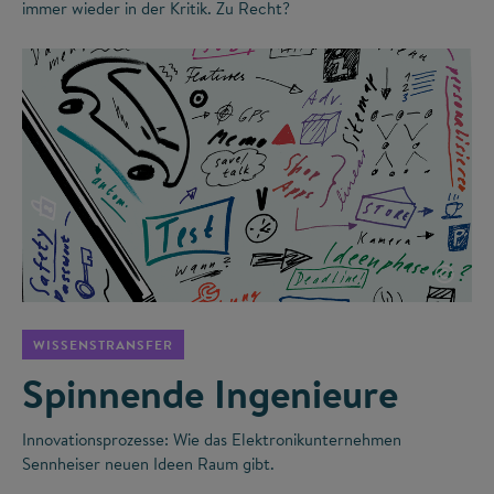
immer wieder in der Kritik. Zu Recht?
©
WISSENSTRANSFER
Spinnende Ingenieure
Innovationsprozesse: Wie das Elektronikunternehmen
Sennheiser neuen Ideen Raum gibt.