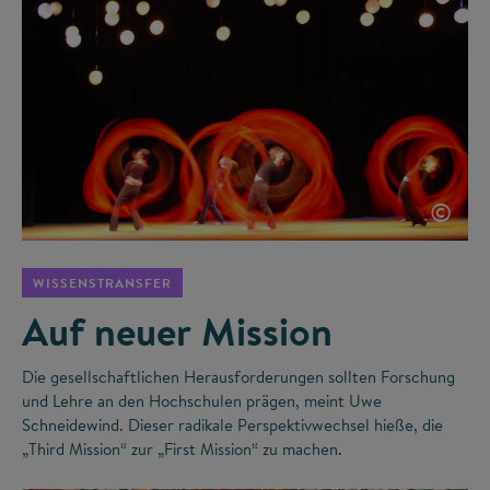
©
WISSENSTRANSFER
Auf neuer Mission
Die gesellschaftlichen Herausforderungen sollten Forschung
und Lehre an den Hochschulen prägen, meint Uwe
Schneidewind. Dieser radikale Perspektivwechsel hieße, die
„Third Mission“ zur „First Mission“ zu machen.