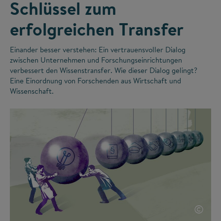
Schlüssel zum
erfolgreichen Transfer
Einander besser verstehen: Ein vertrauensvoller Dialog
zwischen Unternehmen und Forschungseinrichtungen
verbessert den Wissenstransfer. Wie dieser Dialog gelingt?
Eine Einordnung von Forschenden aus Wirtschaft und
Wissenschaft.
©