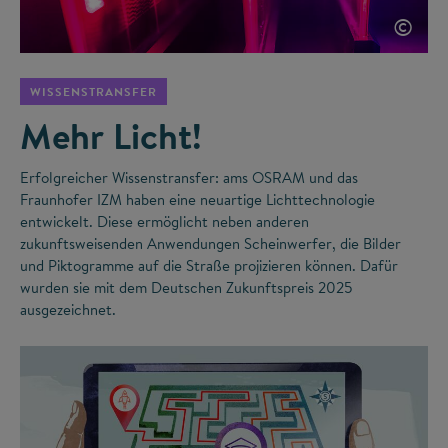
©
WISSENSTRANSFER
Mehr Licht!
Erfolgreicher Wissenstransfer: ams OSRAM und das
Fraunhofer IZM haben eine neuartige Lichttechnologie
entwickelt. Diese ermöglicht neben anderen
zukunftsweisenden Anwendungen Scheinwerfer, die Bilder
und Piktogramme auf die Straße projizieren können. Dafür
wurden sie mit dem Deutschen Zukunftspreis 2025
ausgezeichnet.