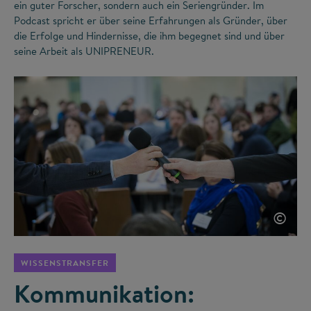
ein guter Forscher, sondern auch ein Seriengründer. Im
Podcast spricht er über seine Erfahrungen als Gründer, über
die Erfolge und Hindernisse, die ihm begegnet sind und über
seine Arbeit als UNIPRENEUR.
©
WISSENSTRANSFER
Kommunikation: