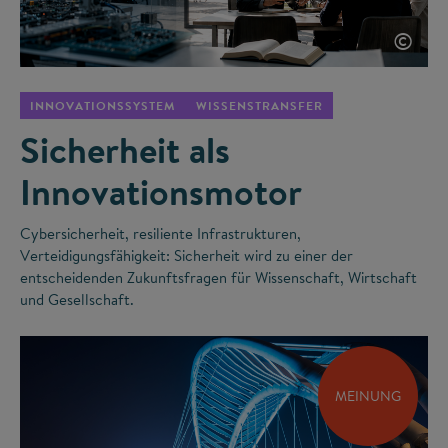
©
INNOVATIONSSYSTEM
WISSENSTRANSFER
Sicherheit als
Innovationsmotor
Cybersicherheit, resiliente Infrastrukturen,
Verteidigungsfähigkeit: Sicherheit wird zu einer der
entscheidenden Zukunftsfragen für Wissenschaft, Wirtschaft
und Gesellschaft.
MEINUNG