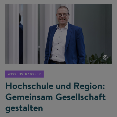
©
WISSENSTRANSFER
Hochschule und Region:
Gemeinsam Gesellschaft
gestalten