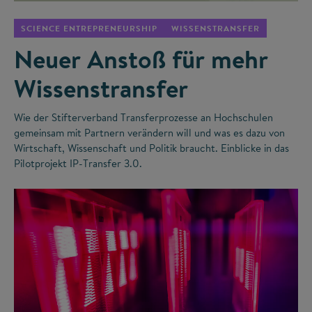
SCIENCE ENTREPRENEURSHIP
WISSENSTRANSFER
Neuer Anstoß für mehr
Wissenstransfer
Wie der Stifterverband Transferprozesse an Hochschulen
gemeinsam mit Partnern verändern will und was es dazu von
Wirtschaft, Wissenschaft und Politik braucht. Einblicke in das
Pilotprojekt IP-Transfer 3.0.