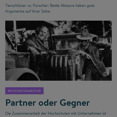
Tierschützer vs. Forscher: Beide Akteure haben gute
Argumente auf ihrer Seite.
©
WISSENSTRANSFER
Partner oder Gegner
Die Zusammenarbeit der Hochschulen mit Unternehmen ist