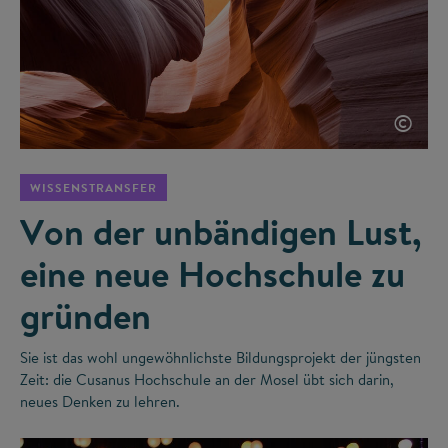
©
WISSENSTRANSFER
Von der unbändigen Lust,
eine neue Hochschule zu
gründen
Sie ist das wohl ungewöhnlichste Bildungsprojekt der jüngsten
Zeit: die Cusanus Hochschule an der Mosel übt sich darin,
neues Denken zu lehren.