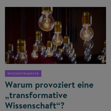
©
WISSENSTRANSFER
Warum provoziert eine
„transformative
Wissenschaft“?