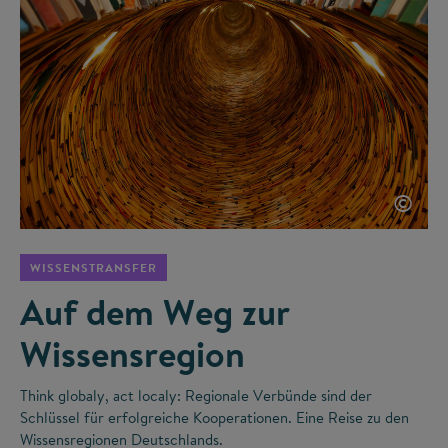
©
WISSENSTRANSFER
Auf dem Weg zur
Wissensregion
Think globaly, act localy: Regionale Verbünde sind der
Schlüssel für erfolgreiche Kooperationen. Eine Reise zu den
Wissensregionen Deutschlands.