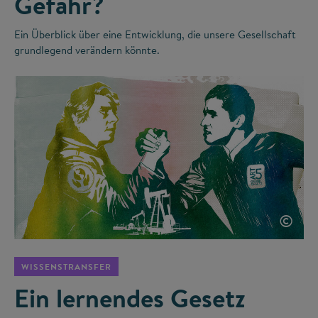
Gefahr?
Ein Überblick über eine Entwicklung, die unsere Gesellschaft
grundlegend verändern könnte.
©
WISSENSTRANSFER
Ein lernendes Gesetz