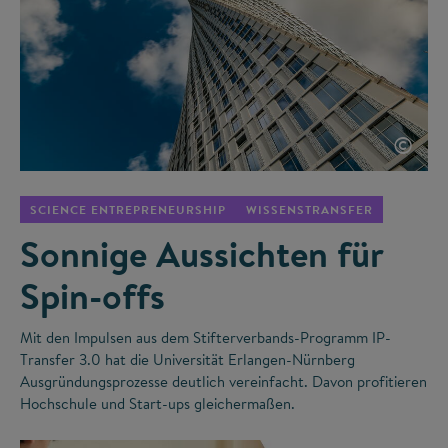
©
SCIENCE ENTREPRENEURSHIP
WISSENSTRANSFER
Sonnige Aussichten für
Spin-offs
Mit den Impulsen aus dem Stifterverbands-Programm IP-
Transfer 3.0 hat die Universität Erlangen-Nürnberg
Ausgründungsprozesse deutlich vereinfacht. Davon profitieren
Hochschule und Start-ups gleichermaßen.