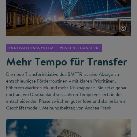
©
INNOVATIONSSYSTEM
WISSENSTRANSFER
Mehr Tempo für Transfer
Die neue Transferinitiative des BMFTR ist eine Absage an
entschleunigte Förderroutinen – mit klaren Prioritäten,
höherem Marktdruck und mehr Risikoappetit. Sie setzt genau
dort an, wo Deutschland seit Jahren Tempo verliert: in der
entscheidenden Phase zwischen guter Idee und skalierbarem
Geschäftsmodell. Meinungsbeitrag von Andrea Frank.