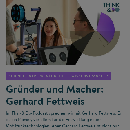
©
SCIENCE ENTREPRENEURSHIP
WISSENSTRANSFER
Gründer und Macher:
Gerhard Fettweis
Im Think& Do-Podcast sprechen wir mit Gerhard Fettweis. Er
ist ein Pionier, vor allem für die Entwicklung neuer
Mobilfunktechnologien. Aber Gerhard Fettweis ist nicht nur