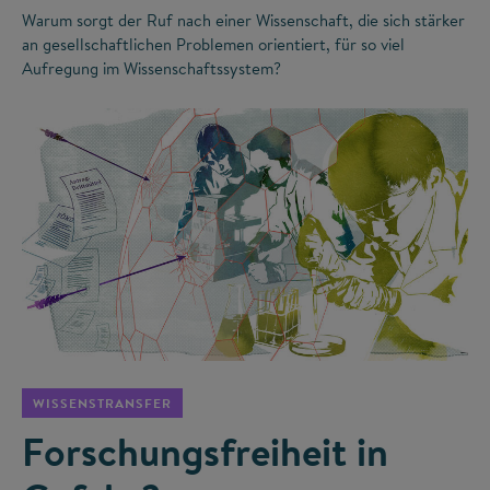
Warum sorgt der Ruf nach einer Wissenschaft, die sich stärker
an gesellschaftlichen Problemen orientiert, für so viel
Aufregung im Wissenschaftssystem?
©
WISSENSTRANSFER
Forschungsfreiheit in