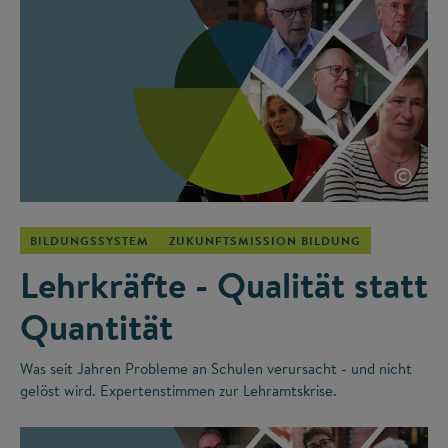
©
BILDUNGSSYSTEM
ZUKUNFTSMISSION BILDUNG
Lehrkräfte - Qualität statt
Quantität
Was seit Jahren Probleme an Schulen verursacht - und nicht
gelöst wird. Expertenstimmen zur Lehramtskrise.