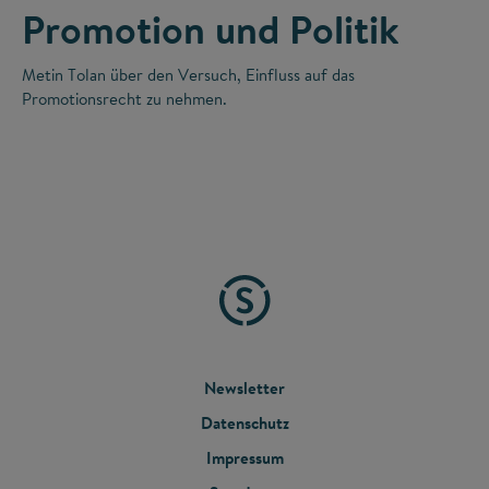
Promotion und Politik
Metin Tolan über den Versuch, Einfluss auf das
Promotionsrecht zu nehmen.
FOOTER
Newsletter
Datenschutz
MENU
Impressum