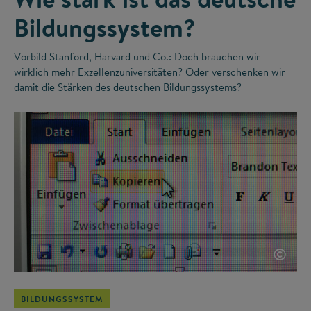
Bildungssystem?
Vorbild Stanford, Harvard und Co.: Doch brauchen wir
wirklich mehr Exzellenzuniversitäten? Oder verschenken wir
damit die Stärken des deutschen Bildungssystems?
©
BILDUNGSSYSTEM