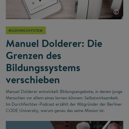
©
BILDUNGSSYSTEM
Manuel Dolderer: Die
Grenzen des
Bildungssystems
verschieben
Manuel Dolderer entwickelt Bildungsangebote, in denen junge
Menschen vor allem eines lernen können: Selbstwirksamkeit.
Im Durchfechter-Podcast erzählt der Mitgründer der Berliner
CODE University, warum genau das seine Mission ist.