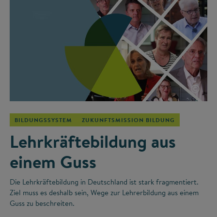
©
BILDUNGSSYSTEM
ZUKUNFTSMISSION BILDUNG
Lehrkräftebildung aus
einem Guss
Die Lehrkräftebildung in Deutschland ist stark fragmentiert.
Ziel muss es deshalb sein, Wege zur Lehrerbildung aus einem
Guss zu beschreiten.