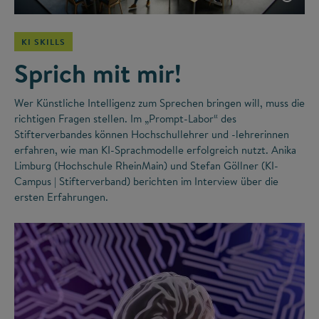
KI SKILLS
Sprich mit mir!
Wer Künstliche Intelligenz zum Sprechen bringen will, muss die
richtigen Fragen stellen. Im „Prompt-Labor“ des
Stifterverbandes können Hochschullehrer und -lehrerinnen
erfahren, wie man KI-Sprachmodelle erfolgreich nutzt. Anika
Limburg (Hochschule RheinMain) und Stefan Göllner (KI-
Campus | Stifterverband) berichten im Interview über die
ersten Erfahrungen.