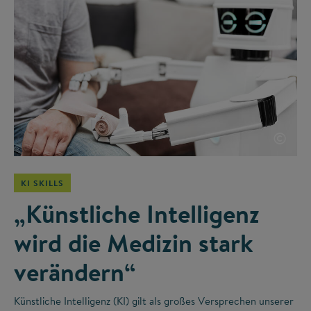
©
KI SKILLS
„Künstliche Intelligenz
wird die Medizin stark
verändern“
Künstliche Intelligenz (KI) gilt als großes Versprechen unserer