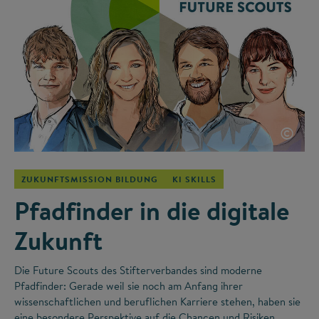
©
ZUKUNFTSMISSION BILDUNG
KI SKILLS
Pfadfinder in die digitale
Zukunft
Die Future Scouts des Stifterverbandes sind moderne
Pfadfinder: Gerade weil sie noch am Anfang ihrer
wissenschaftlichen und beruflichen Karriere stehen, haben sie
eine besondere Perspektive auf die Chancen und Risiken