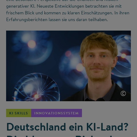
generativer KI. Neueste Entwicklungen betrachten sie mit
frischem Blick und kommen zu klaren Einschätzungen. In ihren
Erfahrungsberichten lassen sie uns daran teilhaben.
©
KI SKILLS
INNOVATIONSSYSTEM
Deutschland ein KI-Land?