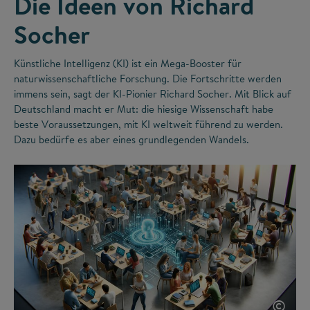
Die Ideen von Richard
Socher
Künstliche Intelligenz (KI) ist ein Mega-Booster für
naturwissenschaftliche Forschung. Die Fortschritte werden
immens sein, sagt der KI-Pionier Richard Socher. Mit Blick auf
Deutschland macht er Mut: die hiesige Wissenschaft habe
beste Voraussetzungen, mit KI weltweit führend zu werden.
Dazu bedürfe es aber eines grundlegenden Wandels.
©