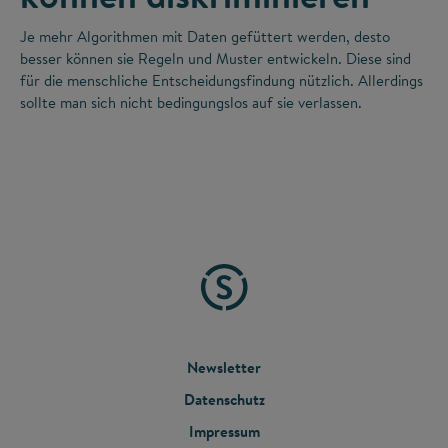
Je mehr Algorithmen mit Daten gefüttert werden, desto
besser können sie Regeln und Muster entwickeln. Diese sind
für die menschliche Entscheidungsfindung nützlich. Allerdings
sollte man sich nicht bedingungslos auf sie verlassen.
FOOTER
Newsletter
Datenschutz
MENU
Impressum