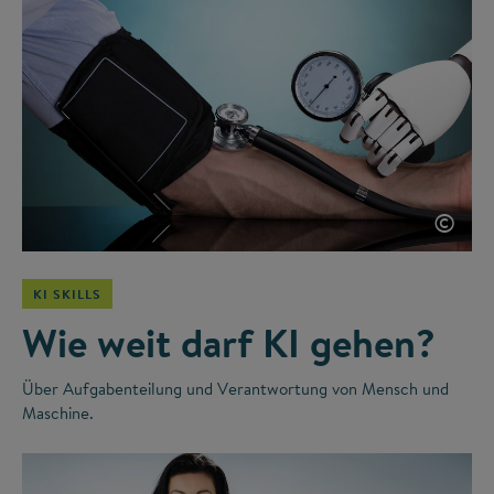
©
KI SKILLS
Wie weit darf KI gehen?
Über Aufgabenteilung und Verantwortung von Mensch und
Maschine.