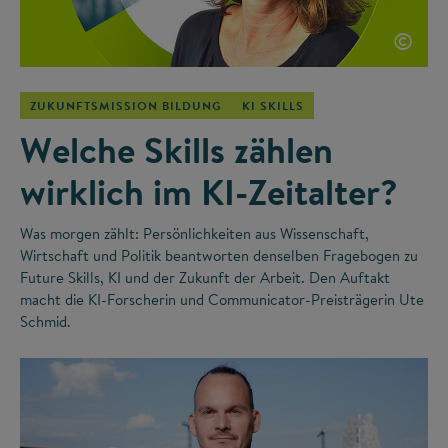
©
ZUKUNFTSMISSION BILDUNG
KI SKILLS
Welche Skills zählen
wirklich im KI-Zeitalter?
Was morgen zählt: Persönlichkeiten aus Wissenschaft,
Wirtschaft und Politik beantworten denselben Fragebogen zu
Future Skills, KI und der Zukunft der Arbeit. Den Auftakt
macht die KI-Forscherin und Communicator-Preisträgerin Ute
Schmid.