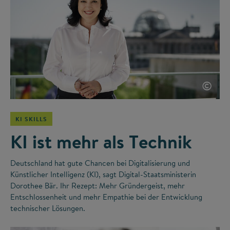
©
KI SKILLS
KI ist mehr als Technik
Deutschland hat gute Chancen bei Digitalisierung und
Künstlicher Intelligenz (KI), sagt Digital-Staatsministerin
Dorothee Bär. Ihr Rezept: Mehr Gründergeist, mehr
Entschlossenheit und mehr Empathie bei der Entwicklung
technischer Lösungen.