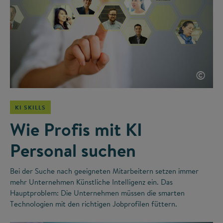
©
KI SKILLS
Wie Profis mit KI
Personal suchen
Bei der Suche nach geeigneten Mitarbeitern setzen immer
mehr Unternehmen Künstliche Intelligenz ein. Das
Hauptproblem: Die Unternehmen müssen die smarten
Technologien mit den richtigen Jobprofilen füttern.