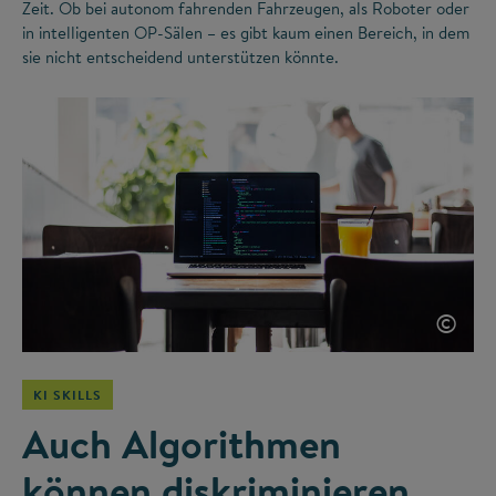
Zeit. Ob bei autonom fahrenden Fahrzeugen, als Roboter oder
in intelligenten OP-Sälen – es gibt kaum einen Bereich, in dem
sie nicht entscheidend unterstützen könnte.
©
KI SKILLS
Auch Algorithmen
können diskriminieren