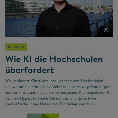
©
KI SKILLS
Wie KI die Hochschulen
überfordert
Wie verändert Künstliche Intelligenz unsere Hochschulen –
und warum überfordert sie viele? Im Interview spricht Jürgen
Geuter alias „tante“ über die verborgenen Machtspiele der KI,
Technik-Hypes, fehlende Ressourcen und die echten
Herausforderungen hinter dem Digitalisierungsdruck.