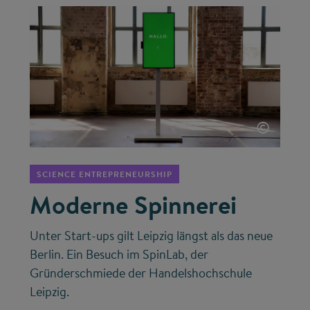
©
SCIENCE ENTREPRENEURSHIP
Moderne Spinnerei
Unter Start-ups gilt Leipzig längst als das neue
Berlin. Ein Besuch im SpinLab, der
Gründerschmiede der Handelshochschule
Leipzig.