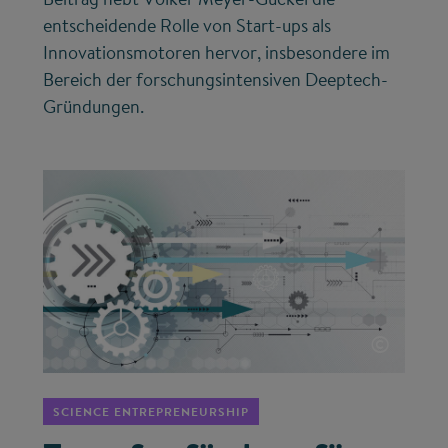
entscheidende Rolle von Start-ups als
Innovationsmotoren hervor, insbesondere im
Bereich der forschungsintensiven Deeptech-
Gründungen.
©
SCIENCE ENTREPRENEURSHIP