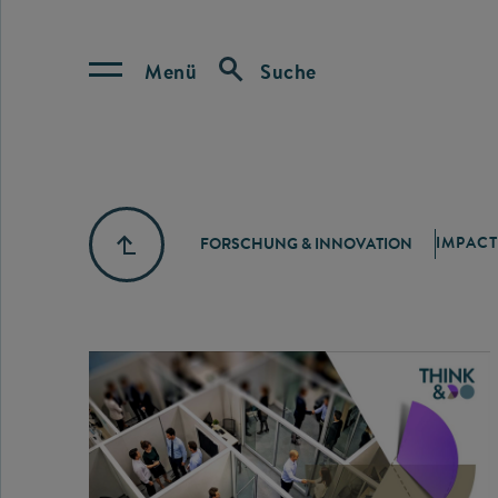
Menü
Suche
IMPACT
FORSCHUNG & INNOVATION