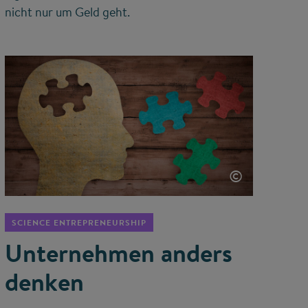
nicht nur um Geld geht.
©
SCIENCE ENTREPRENEURSHIP
Unternehmen anders
denken