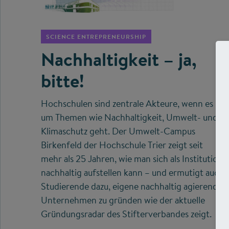
©
SCIENCE ENTREPRENEURSHIP
Nachhaltigkeit – ja,
bitte!
Hochschulen sind zentrale Akteure, wenn es
um Themen wie Nachhaltigkeit, Umwelt- und
Klimaschutz geht. Der Umwelt-Campus
Birkenfeld der Hochschule Trier zeigt seit
mehr als 25 Jahren, wie man sich als Institution
nachhaltig aufstellen kann – und ermutigt auch
Studierende dazu, eigene nachhaltig agierende
Unternehmen zu gründen wie der aktuelle
Gründungsradar des Stifterverbandes zeigt.