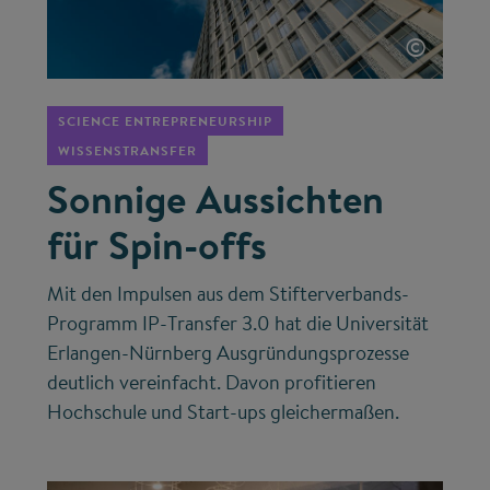
©
SCIENCE ENTREPRENEURSHIP
WISSENSTRANSFER
Sonnige Aussichten
für Spin-offs
Mit den Impulsen aus dem Stifterverbands-
Programm IP-Transfer 3.0 hat die Universität
Erlangen-Nürnberg Ausgründungsprozesse
deutlich vereinfacht. Davon profitieren
Hochschule und Start-ups gleichermaßen.