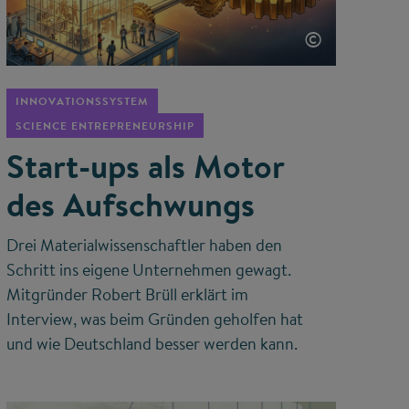
©
INNOVATIONSSYSTEM
SCIENCE ENTREPRENEURSHIP
Start-ups als Motor
des Aufschwungs
Drei Materialwissenschaftler haben den
Schritt ins eigene Unternehmen gewagt.
Mitgründer Robert Brüll erklärt im
Interview, was beim Gründen geholfen hat
und wie Deutschland besser werden kann.