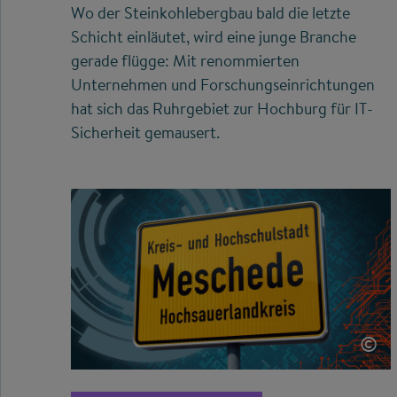
Wo der Steinkohlebergbau bald die letzte
Schicht einläutet, wird eine junge Branche
gerade flügge: Mit renommierten
Unternehmen und Forschungseinrichtungen
hat sich das Ruhrgebiet zur Hochburg für IT-
Sicherheit gemausert.
©