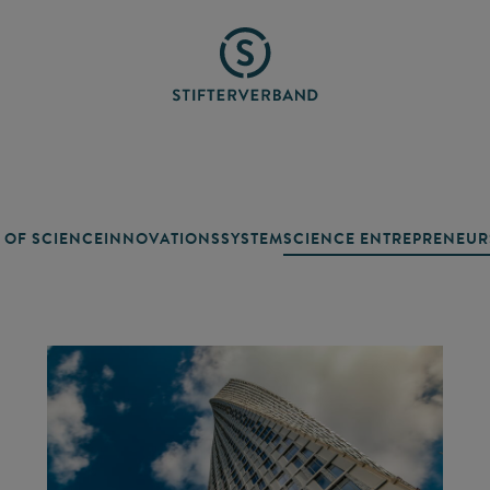
 OF SCIENCE
INNOVATIONSSYSTEM
SCIENCE ENTREPRENEUR