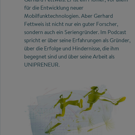
für die Entwicklung neuer
Mobilfunktechnologien. Aber Gerhard
Fettweis ist nicht nur ein guter Forscher,
sondern auch ein Seriengründer. Im Podcast
spricht er über seine Erfahrungen als Gründer,
über die Erfolge und Hindernisse, die ihm
begegnet sind und über seine Arbeit als
UNIPRENEUR.