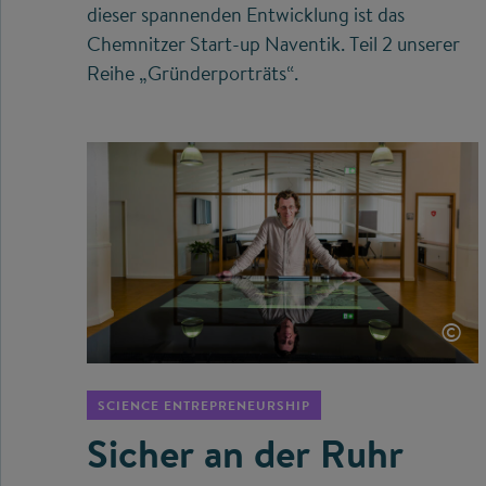
dieser spannenden Entwicklung ist das
Chemnitzer Start-up Naventik. Teil 2 unserer
Reihe „Gründerporträts“.
©
SCIENCE ENTREPRENEURSHIP
Sicher an der Ruhr