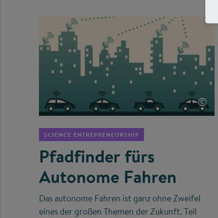
©
SCIENCE ENTREPRENEURSHIP
Pfadfinder fürs
Autonome Fahren
Das autonome Fahren ist ganz ohne Zweifel
eines der großen Themen der Zukunft. Teil