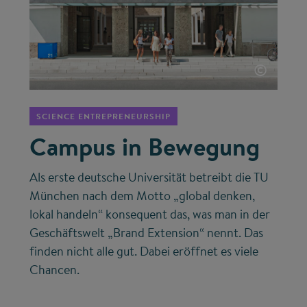
©
SCIENCE ENTREPRENEURSHIP
Campus in Bewegung
Als erste deutsche Universität betreibt die TU
München nach dem Motto „global denken,
lokal handeln“ konsequent das, was man in der
Geschäftswelt „Brand Extension“ nennt. Das
finden nicht alle gut. Dabei eröffnet es viele
Chancen.