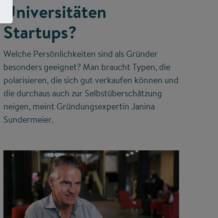
Universitäten
Startups?
Welche Persönlichkeiten sind als Gründer
besonders geeignet? Man braucht Typen, die
polarisieren, die sich gut verkaufen können und
die durchaus auch zur Selbstüberschätzung
neigen, meint Gründungsexpertin Janina
Sundermeier.