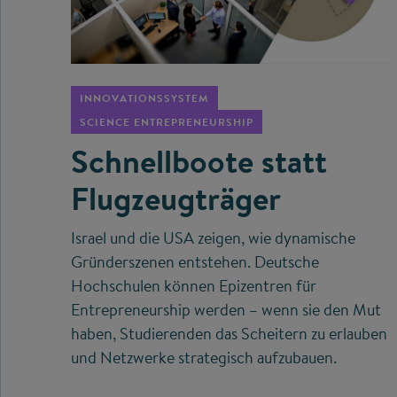
©
INNOVATIONSSYSTEM
SCIENCE ENTREPRENEURSHIP
Schnellboote statt
Flugzeugträger
Israel und die USA zeigen, wie dynamische
Gründerszenen entstehen. Deutsche
Hochschulen können Epizentren für
Entrepreneurship werden – wenn sie den Mut
haben, Studierenden das Scheitern zu erlauben
und Netzwerke strategisch aufzubauen.