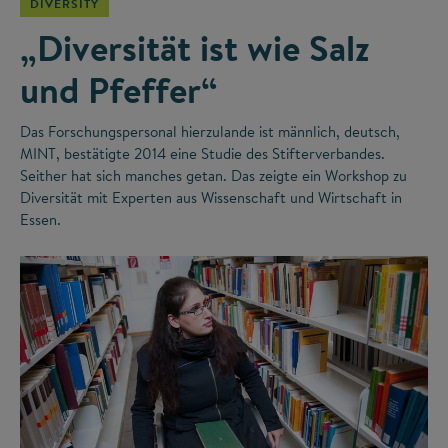
DIVERSITY
„Diversität ist wie Salz
und Pfeffer“
Das Forschungspersonal hierzulande ist männlich, deutsch,
MINT, bestätigte 2014 eine Studie des Stifterverbandes.
Seither hat sich manches getan. Das zeigte ein Workshop zu
Diversität mit Experten aus Wissenschaft und Wirtschaft in
Essen.