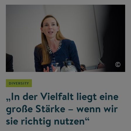
©
DIVERSITY
„In der Vielfalt liegt eine
große Stärke – wenn wir
sie richtig nutzen“