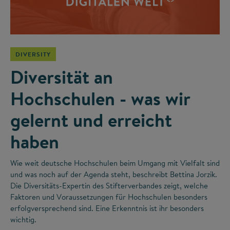
DIVERSITY
Diversität an
Hochschulen - was wir
gelernt und erreicht
haben
Wie weit deutsche Hochschulen beim Umgang mit Vielfalt sind
und was noch auf der Agenda steht, beschreibt Bettina Jorzik.
Die Diversitäts-Expertin des Stifterverbandes zeigt, welche
Faktoren und Voraussetzungen für Hochschulen besonders
erfolgversprechend sind. Eine Erkenntnis ist ihr besonders
wichtig.