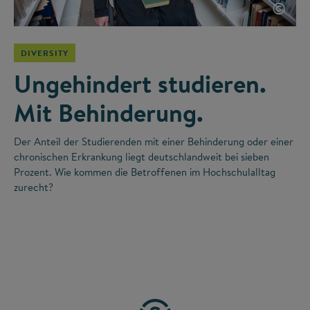
©
DIVERSITY
Ungehindert studieren.
Mit Behinderung.
Der Anteil der Studierenden mit einer Behinderung oder einer
chronischen Erkrankung liegt deutschlandweit bei sieben
Prozent. Wie kommen die Betroffenen im Hochschulalltag
zurecht?