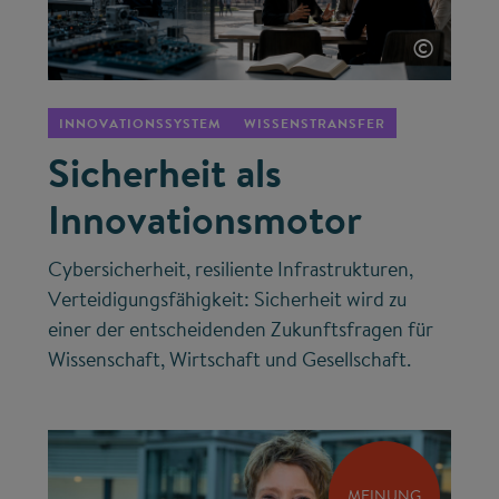
©
INNOVATIONSSYSTEM
WISSENSTRANSFER
Sicherheit als
Innovationsmotor
Cybersicherheit, resiliente Infrastrukturen,
Verteidigungsfähigkeit: Sicherheit wird zu
einer der entscheidenden Zukunftsfragen für
Wissenschaft, Wirtschaft und Gesellschaft.
MEINUNG