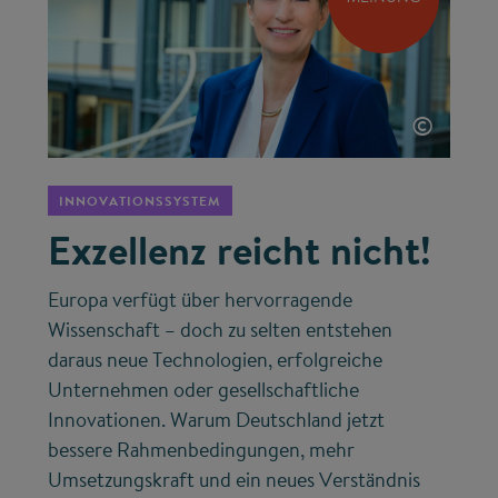
©
INNOVATIONSSYSTEM
Exzellenz reicht nicht!
Europa verfügt über hervorragende
Wissenschaft – doch zu selten entstehen
daraus neue Technologien, erfolgreiche
Unternehmen oder gesellschaftliche
Innovationen. Warum Deutschland jetzt
bessere Rahmenbedingungen, mehr
Umsetzungskraft und ein neues Verständnis