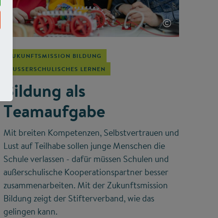
©
ZUKUNFTSMISSION BILDUNG
AUSSERSCHULISCHES LERNEN
Bildung als
Teamaufgabe
Mit breiten Kompetenzen, Selbstvertrauen und
Lust auf Teilhabe sollen junge Menschen die
Schule verlassen - dafür müssen Schulen und
außerschulische Kooperationspartner besser
zusammenarbeiten. Mit der Zukunftsmission
Bildung zeigt der Stifterverband, wie das
gelingen kann.