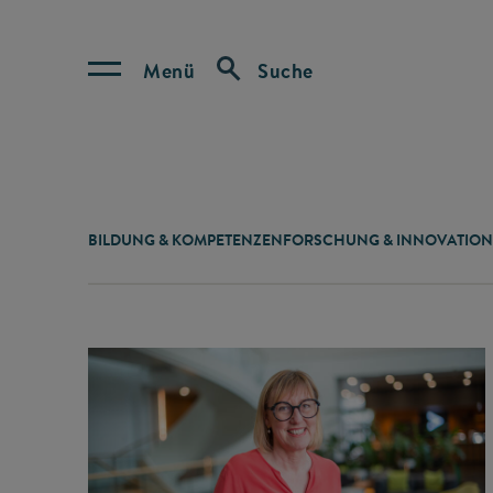
Menü
Suche
BILDUNG & KOMPETENZEN
FORSCHUNG & INNOVATION