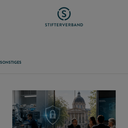
SONSTIGES