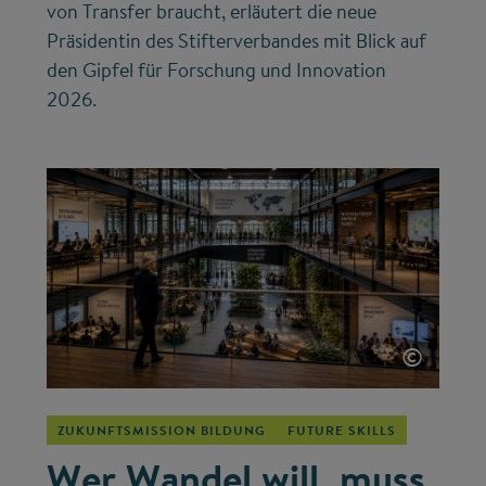
von Transfer braucht, erläutert die neue
Präsidentin des Stifterverbandes mit Blick auf
den Gipfel für Forschung und Innovation
2026.
©
ZUKUNFTSMISSION BILDUNG
FUTURE SKILLS
Wer Wandel will, muss