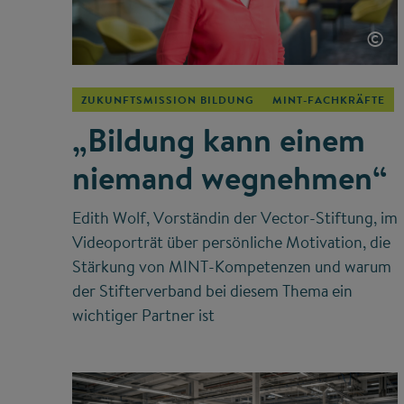
©
ZUKUNFTSMISSION BILDUNG
MINT-FACHKRÄFTE
„Bildung kann einem
niemand wegnehmen“
Edith Wolf, Vorständin der Vector-Stiftung, im
Videoporträt über persönliche Motivation, die
Stärkung von MINT-Kompetenzen und warum
der Stifterverband bei diesem Thema ein
wichtiger Partner ist