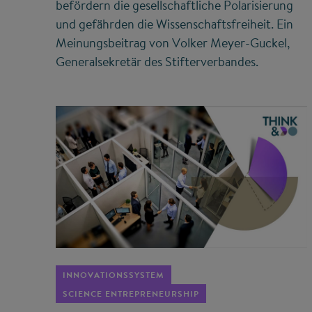
befördern die gesellschaftliche Polarisierung
und gefährden die Wissenschaftsfreiheit. Ein
Meinungsbeitrag von Volker Meyer-Guckel,
Generalsekretär des Stifterverbandes.
©
INNOVATIONSSYSTEM
SCIENCE ENTREPRENEURSHIP