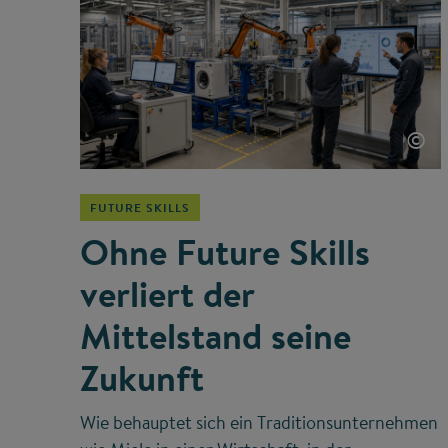
©
FUTURE SKILLS
Ohne Future Skills
verliert der
Mittelstand seine
Zukunft
Wie behauptet sich ein Traditionsunternehmen