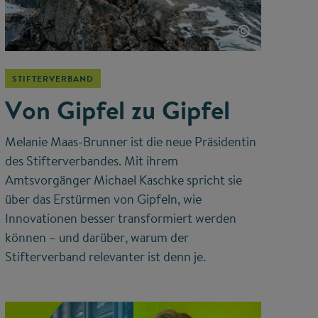
©
STIFTERVERBAND
Von Gipfel zu Gipfel
Melanie Maas-Brunner ist die neue Präsidentin
des Stifterverbandes. Mit ihrem
Amtsvorgänger Michael Kaschke spricht sie
über das Erstürmen von Gipfeln, wie
Innovationen besser transformiert werden
können – und darüber, warum der
Stifterverband relevanter ist denn je.