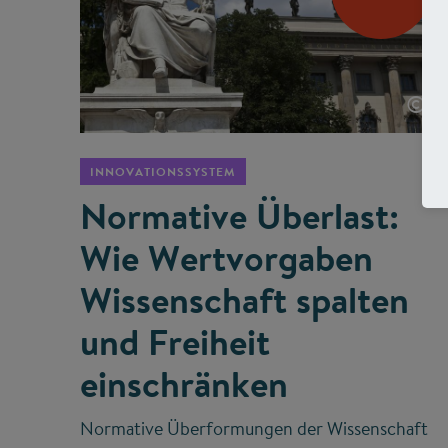
©
INNOVATIONSSYSTEM
Normative Überlast:
Wie Wertvorgaben
Wissenschaft spalten
und Freiheit
einschränken
Normative Überformungen der Wissenschaft