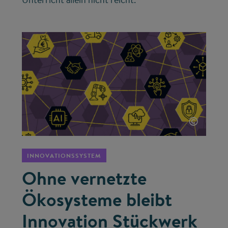
©
INNOVATIONSSYSTEM
Ohne vernetzte
Ökosysteme bleibt
Innovation Stückwerk