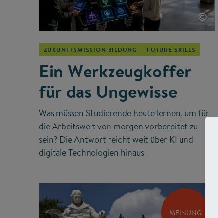
©
ZUKUNFTSMISSION BILDUNG
FUTURE SKILLS
Ein Werkzeugkoffer
für das Ungewisse
Was müssen Studierende heute lernen, um für
die Arbeitswelt von morgen vorbereitet zu
sein? Die Antwort reicht weit über KI und
digitale Technologien hinaus.
MEINUNG