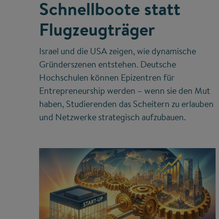
Schnellboote statt
Flugzeugträger
Israel und die USA zeigen, wie dynamische
Gründerszenen entstehen. Deutsche
Hochschulen können Epizentren für
Entrepreneurship werden – wenn sie den Mut
haben, Studierenden das Scheitern zu erlauben
und Netzwerke strategisch aufzubauen.