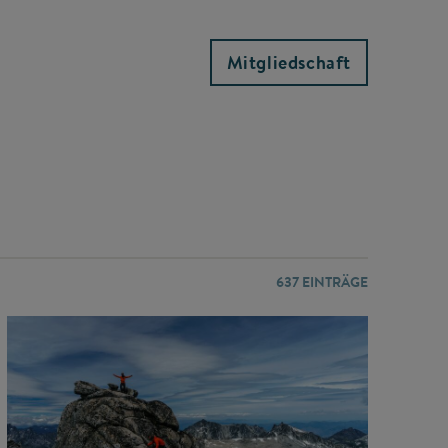
Mitgliedschaft
637
EINTRÄGE