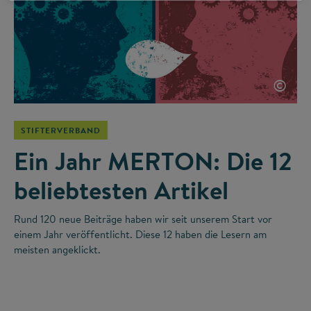
©
STIFTERVERBAND
Ein Jahr MERTON: Die 12
beliebtesten Artikel
Rund 120 neue Beiträge haben wir seit unserem Start vor
einem Jahr veröffentlicht. Diese 12 haben die Lesern am
meisten angeklickt.