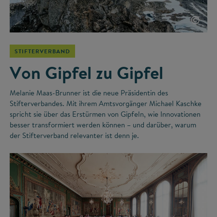
©
STIFTERVERBAND
Von Gipfel zu Gipfel
Melanie Maas-Brunner ist die neue Präsidentin des
Stifterverbandes. Mit ihrem Amtsvorgänger Michael Kaschke
spricht sie über das Erstürmen von Gipfeln, wie Innovationen
besser transformiert werden können – und darüber, warum
der Stifterverband relevanter ist denn je.