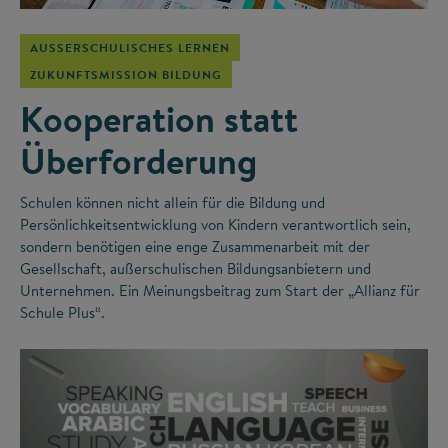
AUSSERSCHULISCHES LERNEN
ZUKUNFTSMISSION BILDUNG
Kooperation statt
Überforderung
Schulen können nicht allein für die Bildung und
Persönlichkeitsentwicklung von Kindern verantwortlich sein,
sondern benötigen eine enge Zusammenarbeit mit der
Gesellschaft, außerschulischen Bildungsanbietern und
Unternehmen. Ein Meinungsbeitrag zum Start der „Allianz für
Schule Plus“.