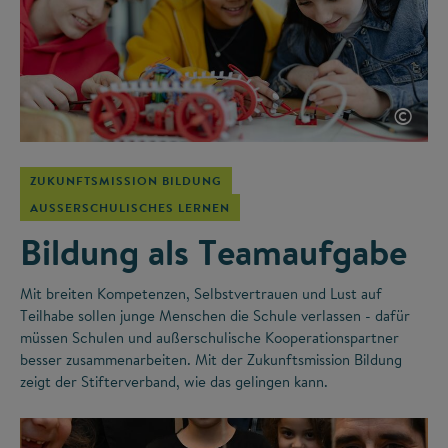
©
ZUKUNFTSMISSION BILDUNG
AUSSERSCHULISCHES LERNEN
Bildung als Teamaufgabe
Mit breiten Kompetenzen, Selbstvertrauen und Lust auf
Teilhabe sollen junge Menschen die Schule verlassen - dafür
müssen Schulen und außerschulische Kooperationspartner
besser zusammenarbeiten. Mit der Zukunftsmission Bildung
zeigt der Stifterverband, wie das gelingen kann.