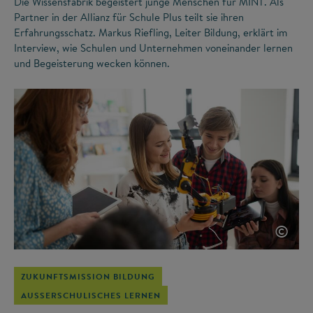
Die Wissensfabrik begeistert junge Menschen für MINT. Als
Partner in der Allianz für Schule Plus teilt sie ihren
Erfahrungsschatz. Markus Riefling, Leiter Bildung, erklärt im
Interview, wie Schulen und Unternehmen voneinander lernen
und Begeisterung wecken können.
©
ZUKUNFTSMISSION BILDUNG
AUSSERSCHULISCHES LERNEN