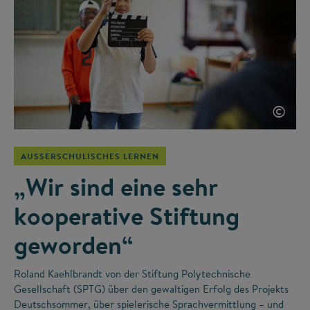
©
AUSSERSCHULISCHES LERNEN
„Wir sind eine sehr
kooperative Stiftung
geworden“
Roland Kaehlbrandt von der Stiftung Polytechnische
Gesellschaft (SPTG) über den gewaltigen Erfolg des Projekts
Deutschsommer, über spielerische Sprachvermittlung – und