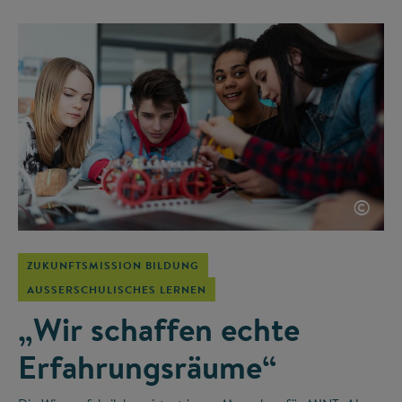
©
ZUKUNFTSMISSION BILDUNG
AUSSERSCHULISCHES LERNEN
„Wir schaffen echte
Erfahrungsräume“