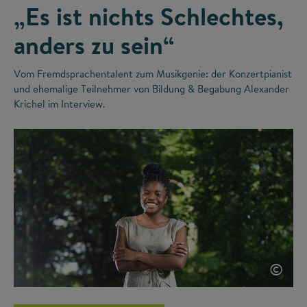
„Es ist nichts Schlechtes,
anders zu sein“
Vom Fremdsprachentalent zum Musikgenie: der Konzertpianist
und ehemalige Teilnehmer von Bildung & Begabung Alexander
Krichel im Interview.
©