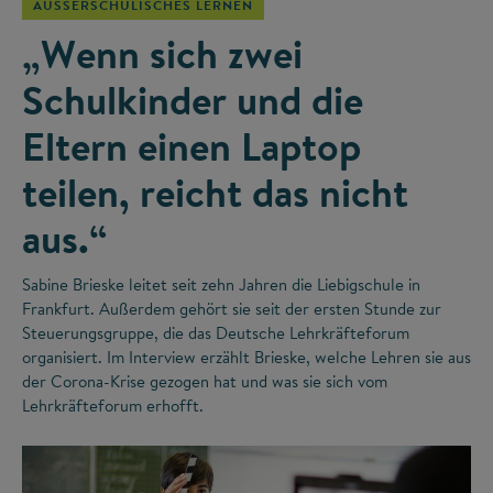
AUSSERSCHULISCHES LERNEN
„Wenn sich zwei
Schulkinder und die
Eltern einen Laptop
teilen, reicht das nicht
aus.“
Sabine Brieske leitet seit zehn Jahren die Liebigschule in
Frankfurt. Außerdem gehört sie seit der ersten Stunde zur
Steuerungsgruppe, die das Deutsche Lehrkräfteforum
organisiert. Im Interview erzählt Brieske, welche Lehren sie aus
der Corona-Krise gezogen hat und was sie sich vom
Lehrkräfteforum erhofft.