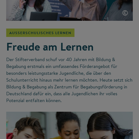
©
AUSSERSCHULISCHES LERNEN
Freude am Lernen
Der Stifterverband schuf vor 40 Jahren mit Bildung &
Begabung erstmals ein umfassendes Förderangebot für
besonders leistungsstarke Jugendliche, die über den
Schulunterricht hinaus mehr lernen möchten. Heute setzt sich
Bildung & Begabung als Zentrum für Begabungsförderung in
Deutschland dafür ein, dass alle Jugendlichen ihr volles
Potenzial entfalten können.