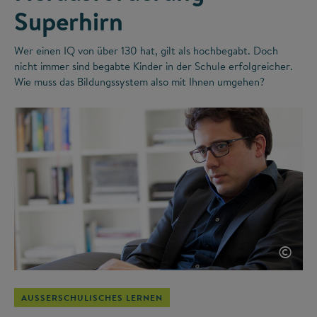
Superhirn
Wer einen IQ von über 130 hat, gilt als hochbegabt. Doch
nicht immer sind begabte Kinder in der Schule erfolgreicher.
Wie muss das Bildungssystem also mit Ihnen umgehen?
©
AUSSERSCHULISCHES LERNEN