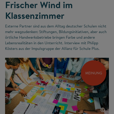
Frischer Wind im
Klassenzimmer
Externe Partner sind aus dem Alltag deutscher Schulen nicht
mehr wegzudenken: Stiftungen, Bildungsinitiativen, aber auch
örtliche Handwerksbetriebe bringen Farbe und andere
Lebensrealitäten in den Unterricht. Interview mit Philipp
Kösters aus der Impulsgruppe der Allianz für Schule Plus.
MEINUNG
©