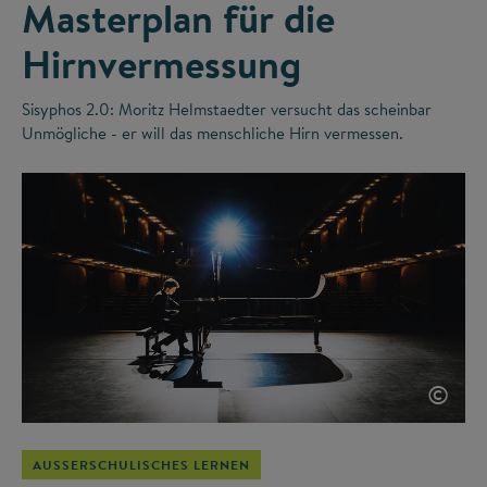
Masterplan für die
Hirnvermessung
Sisyphos 2.0: Moritz Helmstaedter versucht das scheinbar
Unmögliche - er will das menschliche Hirn vermessen.
©
AUSSERSCHULISCHES LERNEN