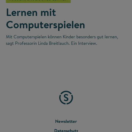
Lernen mit
Computerspielen
Mit Computerspielen können Kinder besonders gut lernen,
sagt Professorin Linda Breitlauch. Ein Interview.
FOOTER
Newsletter
Datenschutz