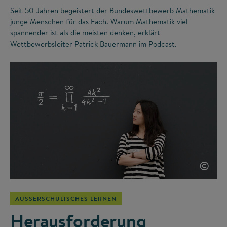
Seit 50 Jahren begeistert der Bundeswettbewerb Mathematik
junge Menschen für das Fach. Warum Mathematik viel
spannender ist als die meisten denken, erklärt
Wettbewerbsleiter Patrick Bauermann im Podcast.
©
AUSSERSCHULISCHES LERNEN
Herausforderung