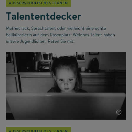
AUSSERSCHULISCHES LERNEN
Talententdecker
Mathecrack, Sprachtalent oder vielleicht eine echte
Ballkünstlerin auf dem Rasenplatz: Welches Talent haben
unsere Jugendlichen. Raten Sie mit!
©
AUSSERSCHULISCHES LERNEN