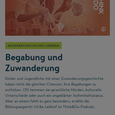
©
AUSSERSCHULISCHES LERNEN
Begabung und
Zuwanderung
Kinder und Jugendliche mit einer Zuwanderungsgeschichte
haben nicht die gleichen Chancen, ihre Begabungen zu
entfalten. Oft hemmen sie sprachliche Hürden, kulturelle
Unterschiede oder auch ein ungeklärter Aufenthaltsstatus.
Aber an einem fehlt es ganz besonders, erzählt die
Bildungsexpertin Ulrike Leikhof im Think&Do-Podcast.