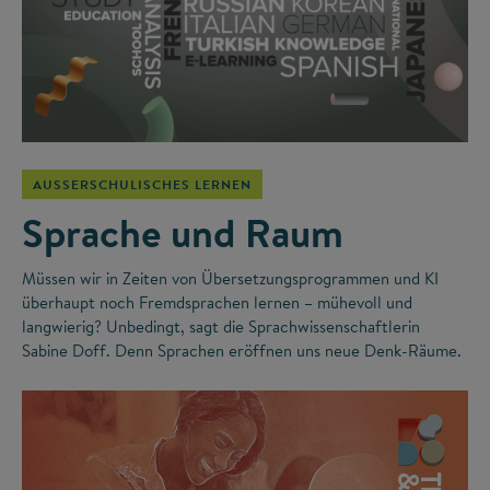
AUSSERSCHULISCHES LERNEN
Sprache und Raum
Müssen wir in Zeiten von Übersetzungsprogrammen und KI
überhaupt noch Fremdsprachen lernen – mühevoll und
langwierig? Unbedingt, sagt die Sprachwissenschaftlerin
Sabine Doff. Denn Sprachen eröffnen uns neue Denk-Räume.