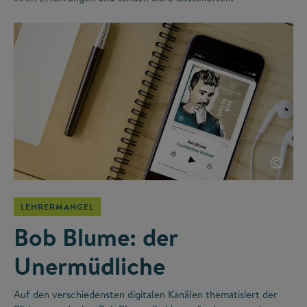
©
LEHRERMANGEL
Bob Blume: der
Unermüdliche
Auf den verschiedensten digitalen Kanälen thematisiert der