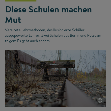
Diese Schulen machen
Mut
Veraltete Lehrmethoden, desillusionierte Schüler,
ausgepowerte Lehrer. Zwei Schulen aus Berlin und Potsdam
zeigen: Es geht auch anders.
©