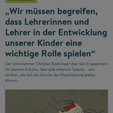
„Wir müssen begreifen,
dass Lehrerinnen und
Lehrer in der Entwicklung
unserer Kinder eine
wichtige Rolle spielen“
Der Unternehmer Christian Boehringer über sein Engagement
für bessere Schulen, über spät erkannte Talente – und
darüber, wie sich die Schulen der Digitalisierung stellen
können.