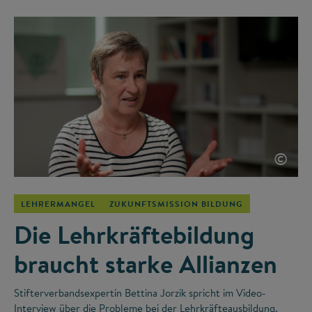
©
LEHRERMANGEL
ZUKUNFTSMISSION BILDUNG
Die Lehrkräftebildung
braucht starke Allianzen
Stifterverbandsexpertin Bettina Jorzik spricht im Video-
Interview über die Probleme bei der Lehrkräfteausbildung,