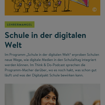
©
LEHRERMANGEL
Schule in der digitalen
Welt
Im Programm „Schule in der digitalen Welt“ erproben Schulen
neue Wege, wie digitale Medien in den Schulalltag integriert
werden können. Im Think & Do-Podcast sprechen die
Programm-Macher darüber, wo es noch hakt, was schon gut
läuft und was der Digitalpakt Schule bewirken kann.