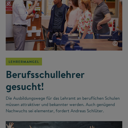
©
LEHRERMANGEL
Berufsschullehrer
gesucht!
Die Ausbildungswege für das Lehramt an beruflichen Schulen
müssen attraktiver und bekannter werden. Auch genügend
Nachwuchs sei elementar, fordert Andreas Schlüter.