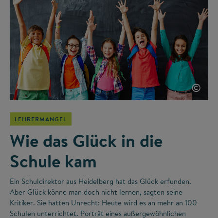
©
LEHRERMANGEL
Wie das Glück in die
Schule kam
Ein Schuldirektor aus Heidelberg hat das Glück erfunden.
Aber Glück könne man doch nicht lernen, sagten seine
Kritiker. Sie hatten Unrecht: Heute wird es an mehr an 100
Schulen unterrichtet. Porträt eines außergewöhnlichen