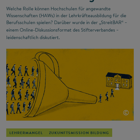
Welche Rolle können Hochschulen für angewandte
Wissenschaften (HAWs) in der Lehrkräfteausbildung für die
Berufsschulen spielen? Darüber wurde in der „StreitBAR“
–
einem Online-Diskussionsformat des Stifterverbandes
–
leidenschaftlich diskutiert.
©
LEHRERMANGEL
ZUKUNFTSMISSION BILDUNG