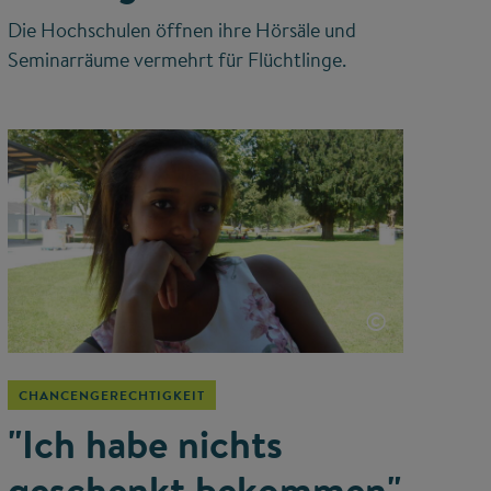
Die Hochschulen öffnen ihre Hörsäle und
Seminarräume vermehrt für Flüchtlinge.
©
CHANCENGERECHTIGKEIT
"Ich habe nichts
geschenkt bekommen"