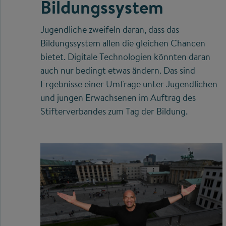
Bildungssystem
Jugendliche zweifeln daran, dass das
Bildungssystem allen die gleichen Chancen
bietet. Digitale Technologien könnten daran
auch nur bedingt etwas ändern. Das sind
Ergebnisse einer Umfrage unter Jugendlichen
und jungen Erwachsenen im Auftrag des
Stifterverbandes zum Tag der Bildung.