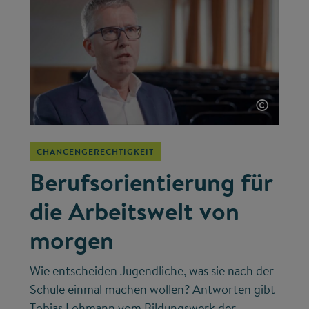
©
CHANCENGERECHTIGKEIT
Berufsorientierung für
die Arbeitswelt von
morgen
Wie entscheiden Jugendliche, was sie nach der
Schule einmal machen wollen? Antworten gibt
Tobias Lohmann vom Bildungswerk der