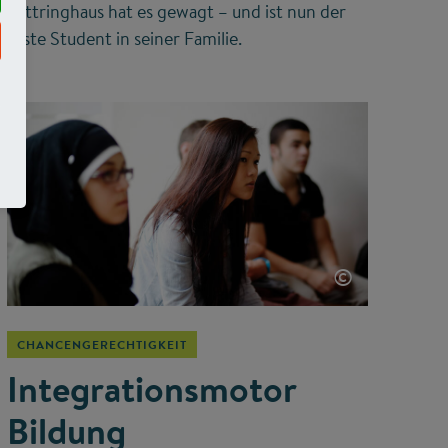
Lüttringhaus hat es gewagt – und ist nun der
erste Student in seiner Familie.
©
CHANCENGERECHTIGKEIT
Integrationsmotor
Bildung