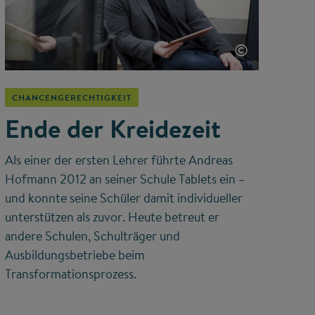
©
CHANCENGERECHTIGKEIT
Ende der Kreidezeit
Als einer der ersten Lehrer führte Andreas
Hofmann 2012 an seiner Schule Tablets ein –
und konnte seine Schüler damit individueller
unterstützen als zuvor. Heute betreut er
andere Schulen, Schulträger und
Ausbildungsbetriebe beim
Transformationsprozess.