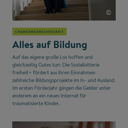
©
CHANCENGERECHTIGKEIT
Alles auf Bildung
Auf das eigene große Los hoffen und
gleichzeitig Gutes tun: Die Soziallotterie
freiheit+ fördert aus ihren Einnahmen
zahlreiche Bildungsprojekte im In- und Ausland.
Im ersten Förderjahr gingen die Gelder unter
anderem an ein neues Internat für
traumatisierte Kinder.