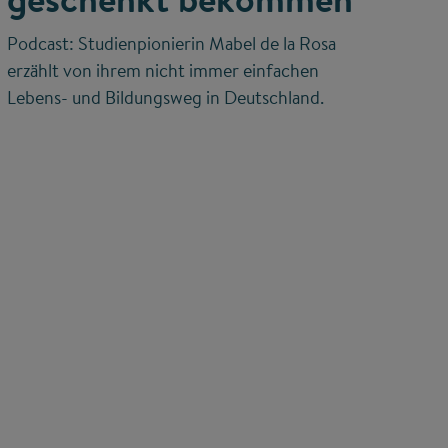
Podcast: Studienpionierin Mabel de la Rosa
erzählt von ihrem nicht immer einfachen
Lebens- und Bildungsweg in Deutschland.