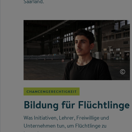
Saarland.
©
CHANCENGERECHTIGKEIT
Bildung für Flüchtlinge
Was Initiativen, Lehrer, Freiwillige und
Unternehmen tun, um Flüchtlinge zu