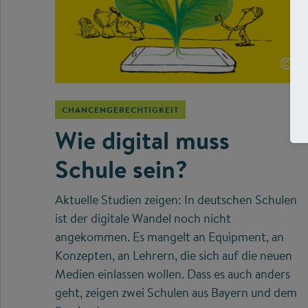
©
CHANCENGERECHTIGKEIT
Wie digital muss
Schule sein?
Aktuelle Studien zeigen: In deutschen Schulen
ist der digitale Wandel noch nicht
angekommen. Es mangelt an Equipment, an
Konzepten, an Lehrern, die sich auf die neuen
Medien einlassen wollen. Dass es auch anders
geht, zeigen zwei Schulen aus Bayern und dem