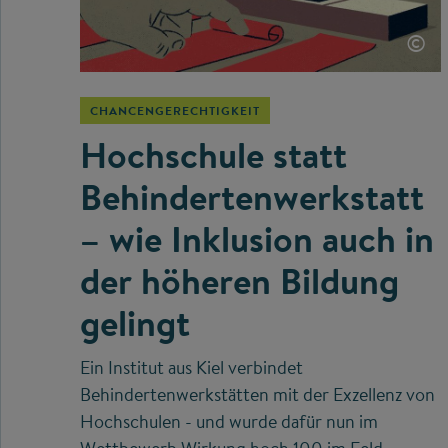
©
CHANCENGERECHTIGKEIT
Hochschule statt
Behindertenwerkstatt
– wie Inklusion auch in
der höheren Bildung
gelingt
Ein Institut aus Kiel verbindet
Behindertenwerkstätten mit der Exzellenz von
Hochschulen - und wurde dafür nun im