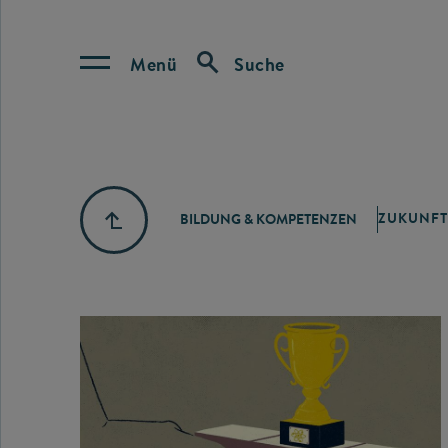
Menü
Suche
ZUKUNFT
BILDUNG & KOMPETENZEN