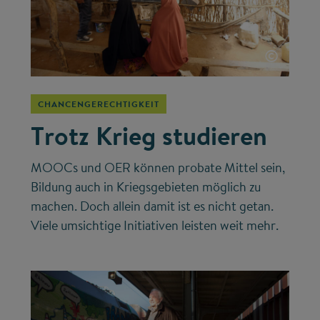
©
CHANCENGERECHTIGKEIT
Trotz Krieg studieren
MOOCs und OER können probate Mittel sein,
Bildung auch in Kriegsgebieten möglich zu
machen. Doch allein damit ist es nicht getan.
Viele umsichtige Initiativen leisten weit mehr.