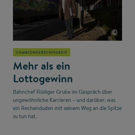
©
CHANCENGERECHTIGKEIT
Mehr als ein
Lottogewinn
Bahnchef Rüdiger Grube im Gespräch über
ungewöhnliche Karrieren – und darüber, was
ein Rechenduden mit seinem Weg an die Spitze
zu tun hat.