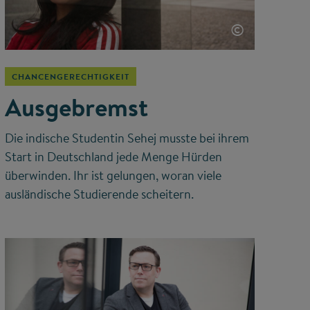
©
CHANCENGERECHTIGKEIT
Ausgebremst
Die indische Studentin Sehej musste bei ihrem
Start in Deutschland jede Menge Hürden
überwinden. Ihr ist gelungen, woran viele
ausländische Studierende scheitern.