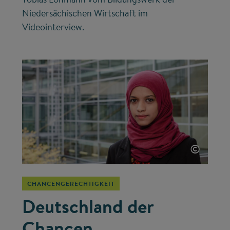
Niedersächischen Wirtschaft im
Videointerview.
©
CHANCENGERECHTIGKEIT
Deutschland der
Chancen