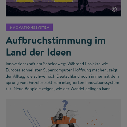
©
INNOVATIONSSYSTEM
Aufbruchstimmung im
Land der Ideen
Innovationskraft am Scheideweg: Während Projekte wie
Europas schnellster Supercomputer Hoffnung machen, zeigt
der Alltag, wie schwer sich Deutschland noch immer mit dem
Sprung vom Einzelprojekt zum integrierten Innovationssystem
tut. Neue Beispiele zeigen, wie der Wandel gelingen kann.