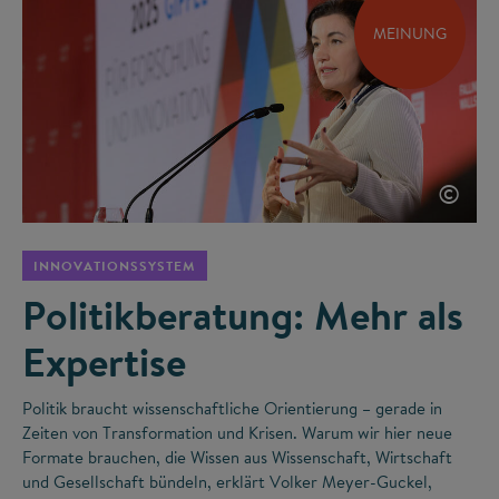
MEINUNG
©
INNOVATIONSSYSTEM
Politikberatung: Mehr als
Expertise
Politik braucht wissenschaftliche Orientierung – gerade in
Zeiten von Transformation und Krisen. Warum wir hier neue
Formate brauchen, die Wissen aus Wissenschaft, Wirtschaft
und Gesellschaft bündeln, erklärt Volker Meyer-Guckel,