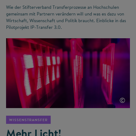
Wie der Stifterverband Transferprozesse an Hochschulen
gemeinsam mit Partnern verändern will und was es dazu von
Wirtschaft, Wissenschaft und Politik braucht. Einblicke in das
Pilotprojekt IP-Transfer 3.0.
©
WISSENSTRANSFER
Mehr Licht!