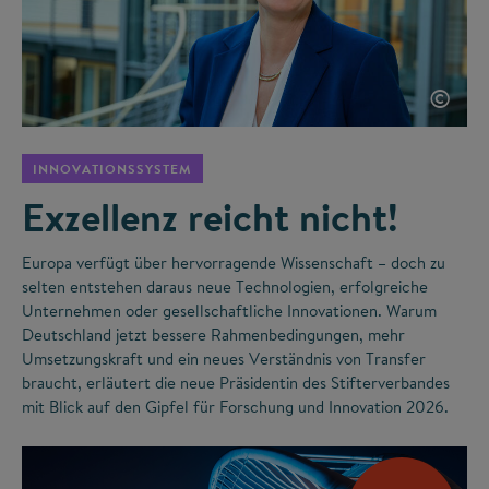
©
INNOVATIONSSYSTEM
Exzellenz reicht nicht!
Europa verfügt über hervorragende Wissenschaft – doch zu
selten entstehen daraus neue Technologien, erfolgreiche
Unternehmen oder gesellschaftliche Innovationen. Warum
Deutschland jetzt bessere Rahmenbedingungen, mehr
Umsetzungskraft und ein neues Verständnis von Transfer
braucht, erläutert die neue Präsidentin des Stifterverbandes
mit Blick auf den Gipfel für Forschung und Innovation 2026.