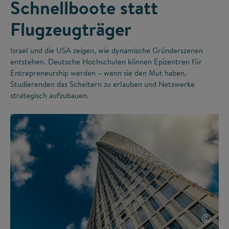
Schnellboote statt
Flugzeugträger
Israel und die USA zeigen, wie dynamische Gründerszenen
entstehen. Deutsche Hochschulen können Epizentren für
Entrepreneurship werden – wenn sie den Mut haben,
Studierenden das Scheitern zu erlauben und Netzwerke
strategisch aufzubauen.
©