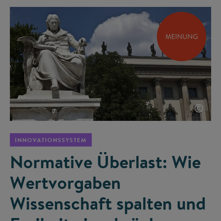
MEINUNG
©
INNOVATIONSSYSTEM
Normative Überlast: Wie
Wertvorgaben
Wissenschaft spalten und