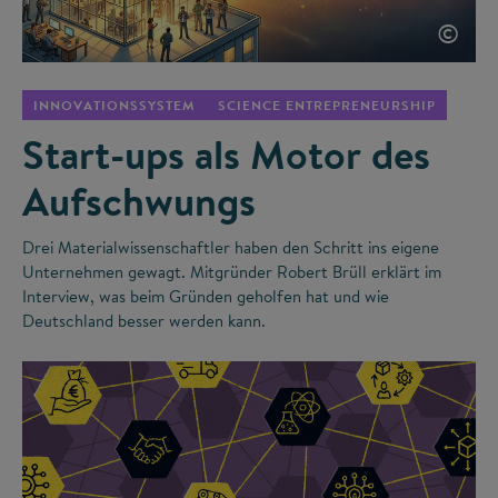
©
INNOVATIONSSYSTEM
SCIENCE ENTREPRENEURSHIP
Start-ups als Motor des
Aufschwungs
Drei Materialwissenschaftler haben den Schritt ins eigene
Unternehmen gewagt. Mitgründer Robert Brüll erklärt im
Interview, was beim Gründen geholfen hat und wie
Deutschland besser werden kann.