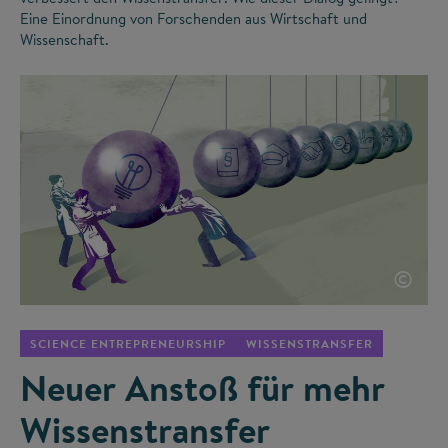
Eine Einordnung von Forschenden aus Wirtschaft und
Wissenschaft.
©
SCIENCE ENTREPRENEURSHIP
WISSENSTRANSFER
Neuer Anstoß für mehr
Wissenstransfer