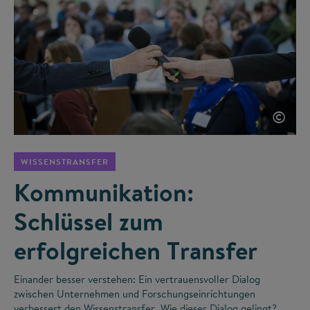
©
WISSENSTRANSFER
Kommunikation:
Schlüssel zum
erfolgreichen Transfer
Einander besser verstehen: Ein vertrauensvoller Dialog
zwischen Unternehmen und Forschungseinrichtungen
verbessert den Wissenstransfer. Wie dieser Dialog gelingt?