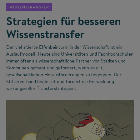
WISSENSTRANSFER
Strategien für besseren
Wissenstransfer
Der viel zitierte Elfenbeinturm in der Wissenschaft ist ein
Auslaufmodell: Heute sind Universitäten und Fachhochschulen
immer öfter als wissenschaftliche Partner von Städten und
Kommunen gefragt und gefordert, wenn es gilt,
gesellschaftlichen Herausforderungen zu begegnen. Der
Stifterverband begleitet und fördert die Entwicklung
wirkungsvoller Transferstrategien.