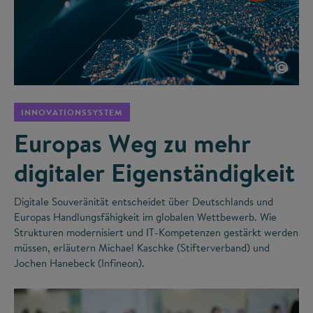
©
INNOVATIONSSYSTEM
Europas Weg zu mehr
digitaler Eigenständigkeit
Digitale Souveränität entscheidet über Deutschlands und
Europas Handlungsfähigkeit im globalen Wettbewerb. Wie
Strukturen modernisiert und IT-Kompetenzen gestärkt werden
müssen, erläutern Michael Kaschke (Stifterverband) und
Jochen Hanebeck (Infineon).