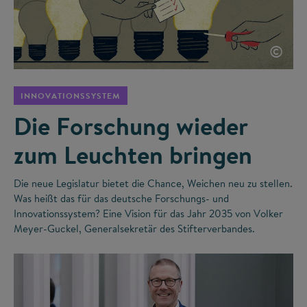
©
INNOVATIONSSYSTEM
Die Forschung wieder
zum Leuchten bringen
Die neue Legislatur bietet die Chance, Weichen neu zu stellen.
Was heißt das für das deutsche Forschungs- und
Innovationssystem? Eine Vision für das Jahr 2035 von Volker
Meyer-Guckel, Generalsekretär des Stifterverbandes.