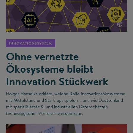
©
INNOVATIONSSYSTEM
Ohne vernetzte
Ökosysteme bleibt
Innovation Stückwerk
Holger Hanselka erklärt, welche Rolle Innovationsökosysteme
mit Mittelstand und Start-ups spielen – und wie Deutschland
mit spezialisierter KI und industriellen Datenschätzen
technologischer Vorreiter werden kann.