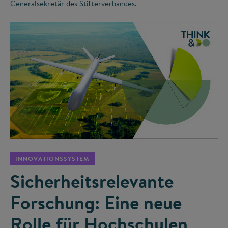
Generalsekretär des Stifterverbandes.
©
INNOVATIONSSYSTEM
Sicherheitsrelevante
Forschung: Eine neue
Rolle für Hochschulen