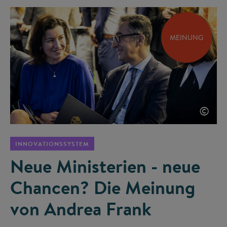
MEINUNG
©
INNOVATIONSSYSTEM
Neue Ministerien - neue
Chancen? Die Meinung
von Andrea Frank