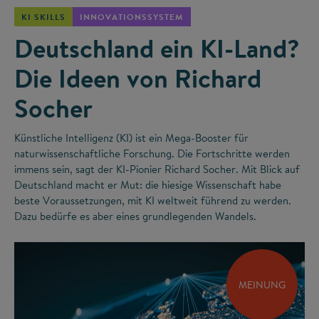
KI SKILLS
INNOVATIONSSYSTEM
Deutschland ein KI-Land?
Die Ideen von Richard
Socher
Künstliche Intelligenz (KI) ist ein Mega-Booster für
naturwissenschaftliche Forschung. Die Fortschritte werden
immens sein, sagt der KI-Pionier Richard Socher. Mit Blick auf
Deutschland macht er Mut: die hiesige Wissenschaft habe
beste Voraussetzungen, mit KI weltweit führend zu werden.
Dazu bedürfe es aber eines grundlegenden Wandels.
MEINUNG