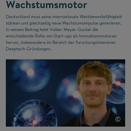
Wachstumsmotor
Deutschland muss seine internationale Wettbewerbsfähigkeit
stärken und gleichzeitig neue Wachstumsimpulse generieren.
In seinem Beitrag hebt Volker Meyer-Guckel die
entscheidende Rolle von Start-ups als Innovationsmotoren
hervor, insbesondere im Bereich der forschungsintensiven
Deeptech-Gründungen.
©