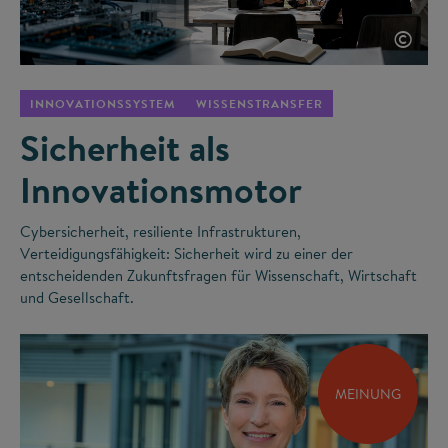
©
INNOVATIONSSYSTEM
WISSENSTRANSFER
Sicherheit als
Innovationsmotor
Cybersicherheit, resiliente Infrastrukturen,
Verteidigungsfähigkeit: Sicherheit wird zu einer der
entscheidenden Zukunftsfragen für Wissenschaft, Wirtschaft
und Gesellschaft.
MEINUNG