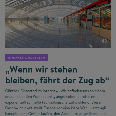
©
INNOVATIONSSYSTEM
„Wenn wir stehen
bleiben, fährt der Zug ab“
Günther Dissertori im Interview: Wir befinden uns an einem
entscheidenden Wendepunkt, angetrieben durch eine
exponentiell schnelle technologische Entwicklung. Diese
Geschwindigkeit stellt Europa vor eine klare Wahl: Jetzt agil
handeln oder Gefahr laufen, den Anschluss zu verlieren und