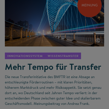
MEINUNG
©
INNOVATIONSSYSTEM
WISSENSTRANSFER
Mehr Tempo für Transfer
Die neue Transferinitiative des BMFTR ist eine Absage an
entschleunigte Förderroutinen – mit klaren Prioritäten,
höherem Marktdruck und mehr Risikoappetit. Sie setzt genau
dort an, wo Deutschland seit Jahren Tempo verliert: in der
entscheidenden Phase zwischen guter Idee und skalierbarem
Geschäftsmodell. Meinungsbeitrag von Andrea Frank.