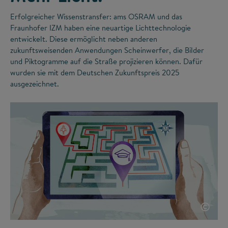
Erfolgreicher Wissenstransfer: ams OSRAM und das
Fraunhofer IZM haben eine neuartige Lichttechnologie
entwickelt. Diese ermöglicht neben anderen
zukunftsweisenden Anwendungen Scheinwerfer, die Bilder
und Piktogramme auf die Straße projizieren können. Dafür
wurden sie mit dem Deutschen Zukunftspreis 2025
ausgezeichnet.
©