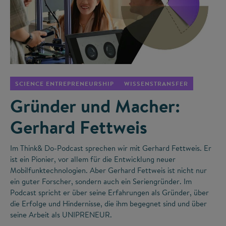
©
SCIENCE ENTREPRENEURSHIP
WISSENSTRANSFER
Gründer und Macher:
Gerhard Fettweis
Im Think& Do-Podcast sprechen wir mit Gerhard Fettweis. Er
ist ein Pionier, vor allem für die Entwicklung neuer
Mobilfunktechnologien. Aber Gerhard Fettweis ist nicht nur
ein guter Forscher, sondern auch ein Seriengründer. Im
Podcast spricht er über seine Erfahrungen als Gründer, über
die Erfolge und Hindernisse, die ihm begegnet sind und über
seine Arbeit als UNIPRENEUR.