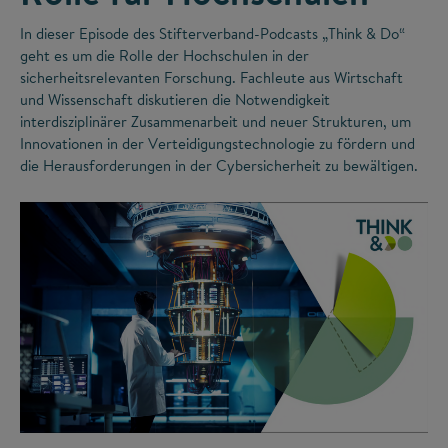
In dieser Episode des Stifterverband-Podcasts „Think & Do“
geht es um die Rolle der Hochschulen in der
sicherheitsrelevanten Forschung. Fachleute aus Wirtschaft
und Wissenschaft diskutieren die Notwendigkeit
interdisziplinärer Zusammenarbeit und neuer Strukturen, um
Innovationen in der Verteidigungstechnologie zu fördern und
die Herausforderungen in der Cybersicherheit zu bewältigen.
©