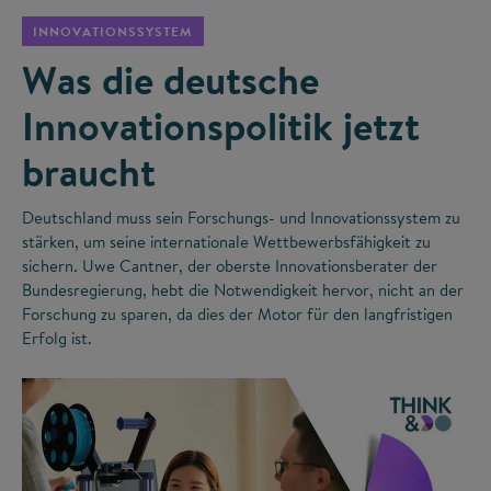
INNOVATIONSSYSTEM
Was die deutsche
Innovationspolitik jetzt
braucht
Deutschland muss sein Forschungs- und Innovationssystem zu
stärken, um seine internationale Wettbewerbsfähigkeit zu
sichern. Uwe Cantner, der oberste Innovationsberater der
Bundesregierung, hebt die Notwendigkeit hervor, nicht an der
Forschung zu sparen, da dies der Motor für den langfristigen
Erfolg ist.