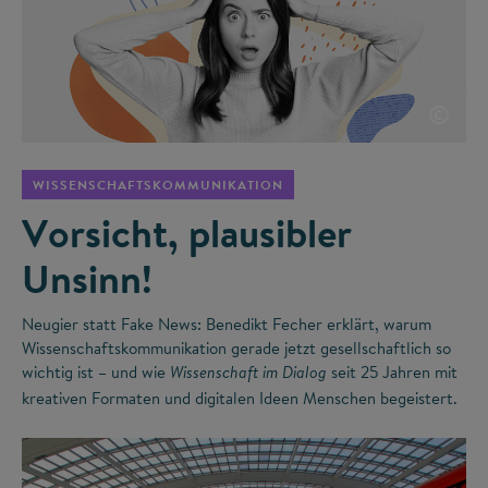
©
WISSENSCHAFTSKOMMUNIKATION
Vorsicht, plausibler
Unsinn!
Neugier statt Fake News: Benedikt Fecher erklärt, warum
Wissenschaftskommunikation gerade jetzt gesellschaftlich so
wichtig ist – und wie
seit 25 Jahren mit
Wissenschaft im Dialog
kreativen Formaten und digitalen Ideen Menschen begeistert.