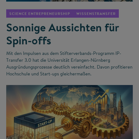
SCIENCE ENTREPRENEURSHIP
WISSENSTRANSFER
Sonnige Aussichten für
Spin-offs
Mit den Impulsen aus dem Stifterverbands-Programm IP-
Transfer 3.0 hat die Universität Erlangen-Nürnberg
Ausgründungsprozesse deutlich vereinfacht. Davon profitieren
Hochschule und Start-ups gleichermaßen.