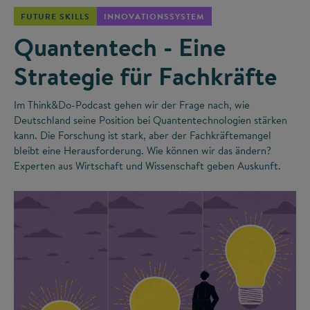
FUTURE SKILLS
INNOVATIONSSYSTEM
Quantentech - Eine
Strategie für Fachkräfte
Im Think&Do-Podcast gehen wir der Frage nach, wie
Deutschland seine Position bei Quantentechnologien stärken
kann. Die Forschung ist stark, aber der Fachkräftemangel
bleibt eine Herausforderung. Wie können wir das ändern?
Experten aus Wirtschaft und Wissenschaft geben Auskunft.