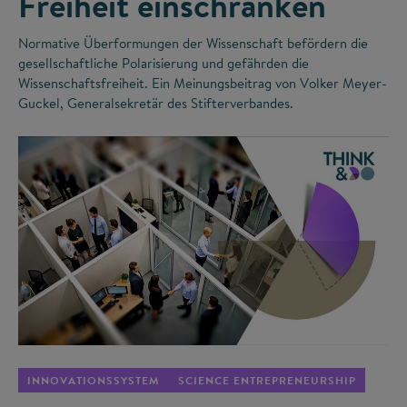
Freiheit einschränken
Normative Überformungen der Wissenschaft befördern die
gesellschaftliche Polarisierung und gefährden die
Wissenschaftsfreiheit. Ein Meinungsbeitrag von Volker Meyer-
Guckel, Generalsekretär des Stifterverbandes.
©
INNOVATIONSSYSTEM
SCIENCE ENTREPRENEURSHIP