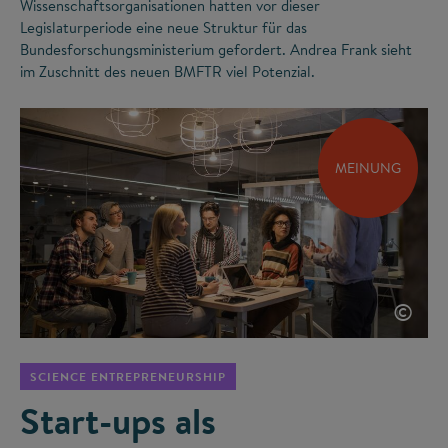
Wissenschaftsorganisationen hatten vor dieser
Legislaturperiode eine neue Struktur für das
Bundesforschungsministerium gefordert. Andrea Frank sieht
im Zuschnitt des neuen BMFTR viel Potenzial.
MEINUNG
©
SCIENCE ENTREPRENEURSHIP
Start-ups als