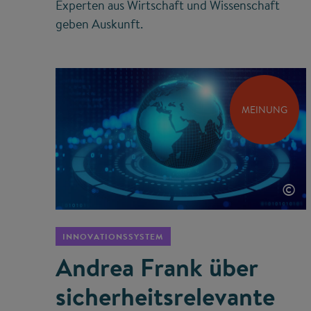
Experten aus Wirtschaft und Wissenschaft
geben Auskunft.
MEINUNG
©
INNOVATIONSSYSTEM
Andrea Frank über
sicherheits­relevante