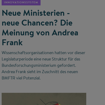
INNOVATIONSSYSTEM
Neue Ministerien -
neue Chancen? Die
Meinung von Andrea
Frank
Wissenschaftsorganisationen hatten vor dieser
Legislaturperiode eine neue Struktur für das
Bundesforschungsministerium gefordert.
Andrea Frank sieht im Zuschnitt des neuen
BMFTR viel Potenzial.