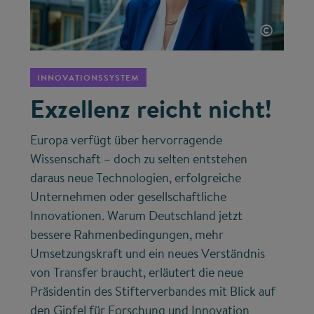
©
INNOVATIONSSYSTEM
Exzellenz reicht nicht!
Europa verfügt über hervorragende
Wissenschaft – doch zu selten entstehen
daraus neue Technologien, erfolgreiche
Unternehmen oder gesellschaftliche
Innovationen. Warum Deutschland jetzt
bessere Rahmenbedingungen, mehr
Umsetzungskraft und ein neues Verständnis
von Transfer braucht, erläutert die neue
Präsidentin des Stifterverbandes mit Blick auf
den Gipfel für Forschung und Innovation