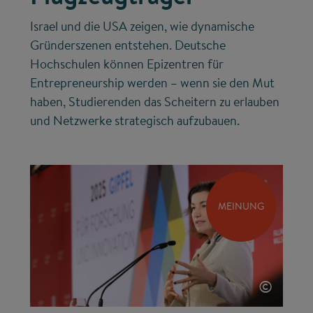
Israel und die USA zeigen, wie dynamische
Gründerszenen entstehen. Deutsche
Hochschulen können Epizentren für
Entrepreneurship werden – wenn sie den Mut
haben, Studierenden das Scheitern zu erlauben
und Netzwerke strategisch aufzubauen.
MEINUNG
©