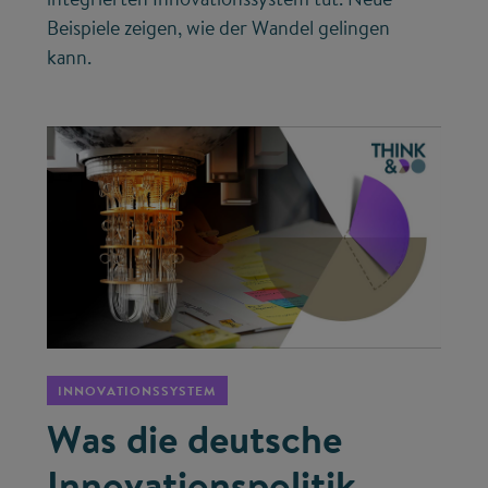
Beispiele zeigen, wie der Wandel gelingen
kann.
©
INNOVATIONSSYSTEM
Was die deutsche
Innovationspolitik