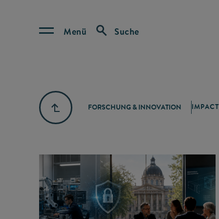
Menü
Suche
IMPACT
FORSCHUNG & INNOVATION