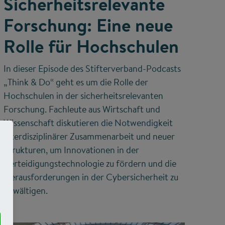
Sicherheitsrelevante
Forschung: Eine neue
Rolle für Hochschulen
In dieser Episode des Stifterverband-Podcasts
„Think & Do“ geht es um die Rolle der
Hochschulen in der sicherheitsrelevanten
Forschung. Fachleute aus Wirtschaft und
Wissenschaft diskutieren die Notwendigkeit
interdisziplinärer Zusammenarbeit und neuer
Strukturen, um Innovationen in der
Verteidigungstechnologie zu fördern und die
Herausforderungen in der Cybersicherheit zu
bewältigen.