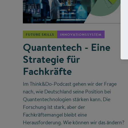
©
FUTURE SKILLS
INNOVATIONSSYSTEM
Quantentech - Eine
Strategie für
Fachkräfte
Im Think&Do-Podcast gehen wir der Frage
nach, wie Deutschland seine Position bei
Quantentechnologien stärken kann. Die
Forschung ist stark, aber der
Fachkräftemangel bleibt eine
Herausforderung. Wie können wir das ändern?