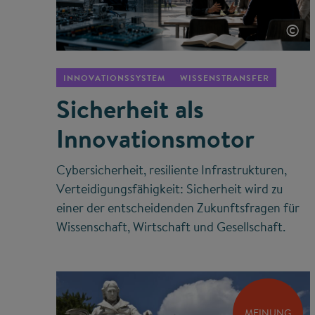
©
INNOVATIONSSYSTEM
WISSENSTRANSFER
Sicherheit als
Innovationsmotor
Cybersicherheit, resiliente Infrastrukturen,
Verteidigungsfähigkeit: Sicherheit wird zu
einer der entscheidenden Zukunftsfragen für
Wissenschaft, Wirtschaft und Gesellschaft.
MEINUNG