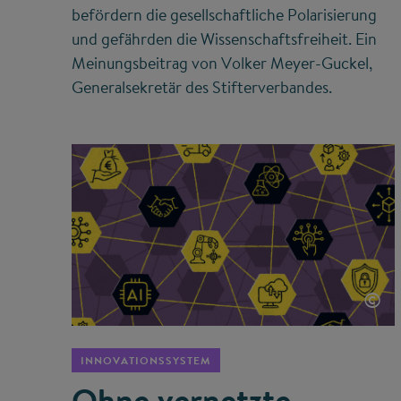
befördern die gesellschaftliche Polarisierung
und gefährden die Wissenschaftsfreiheit. Ein
Meinungsbeitrag von Volker Meyer-Guckel,
Generalsekretär des Stifterverbandes.
©
INNOVATIONSSYSTEM
Ohne vernetzte