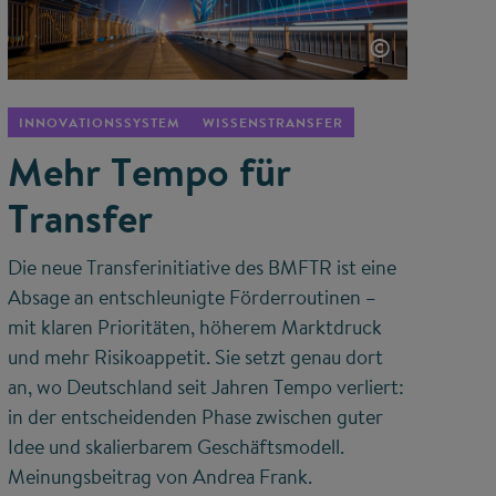
©
INNOVATIONSSYSTEM
WISSENSTRANSFER
Mehr Tempo für
Transfer
Die neue Transferinitiative des BMFTR ist eine
Absage an entschleunigte Förderroutinen –
mit klaren Prioritäten, höherem Marktdruck
und mehr Risikoappetit. Sie setzt genau dort
an, wo Deutschland seit Jahren Tempo verliert:
in der entscheidenden Phase zwischen guter
Idee und skalierbarem Geschäftsmodell.
Meinungsbeitrag von Andrea Frank.