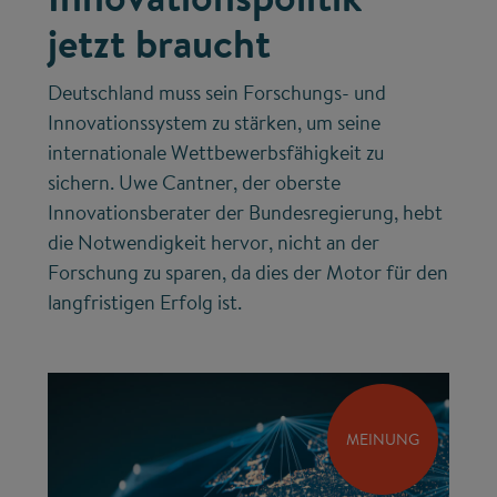
jetzt braucht
Deutschland muss sein Forschungs- und
Innovationssystem zu stärken, um seine
internationale Wettbewerbsfähigkeit zu
sichern. Uwe Cantner, der oberste
Innovationsberater der Bundesregierung, hebt
die Notwendigkeit hervor, nicht an der
Forschung zu sparen, da dies der Motor für den
langfristigen Erfolg ist.
MEINUNG