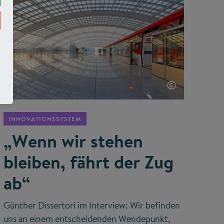
©
INNOVATIONSSYSTEM
„Wenn wir stehen
bleiben, fährt der Zug
ab“
Günther Dissertori im Interview: Wir befinden
uns an einem entscheidenden Wendepunkt,