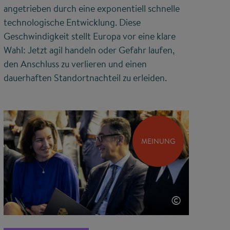
angetrieben durch eine exponentiell schnelle
technologische Entwicklung. Diese
Geschwindigkeit stellt Europa vor eine klare
Wahl: Jetzt agil handeln oder Gefahr laufen,
den Anschluss zu verlieren und einen
dauerhaften Standortnachteil zu erleiden.
MEINUNG
©