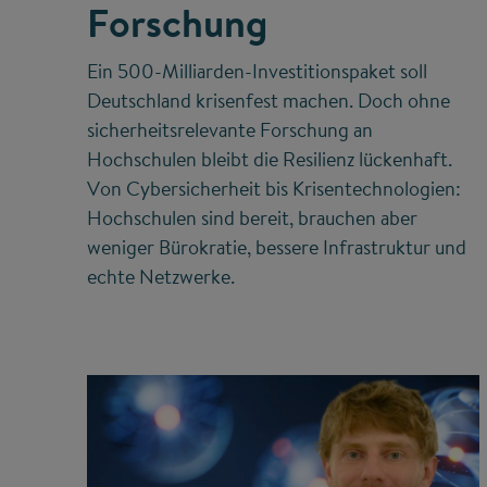
Forschung
Ein 500-Milliarden-Investitionspaket soll
Deutschland krisenfest machen. Doch ohne
sicherheitsrelevante Forschung an
Hochschulen bleibt die Resilienz lückenhaft.
Von Cybersicherheit bis Krisentechnologien:
Hochschulen sind bereit, brauchen aber
weniger Bürokratie, bessere Infrastruktur und
echte Netzwerke.