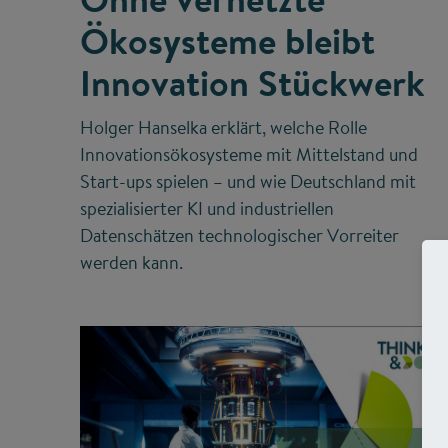
Ökosysteme bleibt
Innovation Stückwerk
Holger Hanselka erklärt, welche Rolle
Innovationsökosysteme mit Mittelstand und
Start-ups spielen – und wie Deutschland mit
spezialisierter KI und industriellen
Datenschätzen technologischer Vorreiter
werden kann.