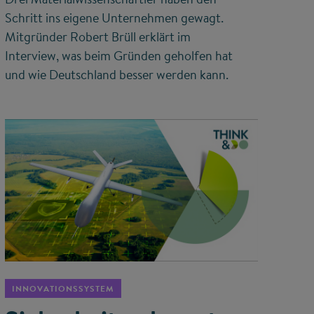
Schritt ins eigene Unternehmen gewagt.
Mitgründer Robert Brüll erklärt im
Interview, was beim Gründen geholfen hat
und wie Deutschland besser werden kann.
©
INNOVATIONSSYSTEM