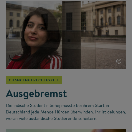
©
CHANCENGERECHTIGKEIT
Ausgebremst
Die indische Studentin Sehej musste bei ihrem Start in
Deutschland jede Menge Hürden überwinden. Ihr ist gelungen,
woran viele ausländische Studierende scheitern.