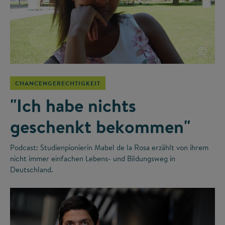
©
CHANCENGERECHTIGKEIT
"Ich habe nichts
geschenkt bekommen"
Podcast: Studienpionierin Mabel de la Rosa erzählt von ihrem
nicht immer einfachen Lebens- und Bildungsweg in
Deutschland.