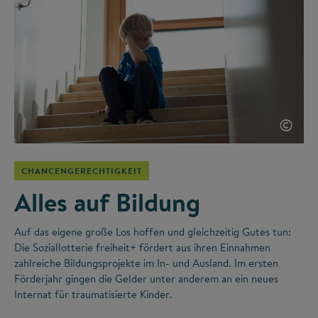
©
CHANCENGERECHTIGKEIT
Alles auf Bildung
Auf das eigene große Los hoffen und gleichzeitig Gutes tun:
Die Soziallotterie freiheit+ fördert aus ihren Einnahmen
zahlreiche Bildungsprojekte im In- und Ausland. Im ersten
Förderjahr gingen die Gelder unter anderem an ein neues
Internat für traumatisierte Kinder.