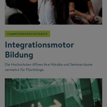
©
CHANCENGERECHTIGKEIT
Integrationsmotor
Bildung
Die Hochschulen öffnen ihre Hörsäle und Seminarräume
vermehrt für Flüchtlinge.