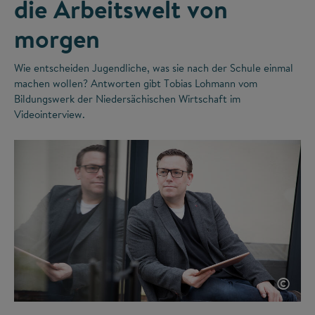
die Arbeitswelt von
morgen
Wie entscheiden Jugendliche, was sie nach der Schule einmal
machen wollen? Antworten gibt Tobias Lohmann vom
Bildungswerk der Niedersächischen Wirtschaft im
Videointerview.
©