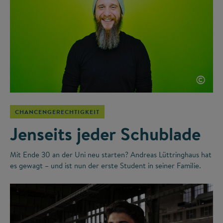
©
CHANCENGERECHTIGKEIT
Jenseits jeder Schublade
Mit Ende 30 an der Uni neu starten? Andreas Lüttringhaus hat
es gewagt – und ist nun der erste Student in seiner Familie.