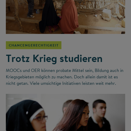
©
CHANCENGERECHTIGKEIT
Trotz Krieg studieren
MOOCs und OER können probate Mittel sein, Bildung auch in
Kriegsgebieten möglich zu machen. Doch allein damit ist es
nicht getan. Viele umsichtige Initiativen leisten weit mehr.