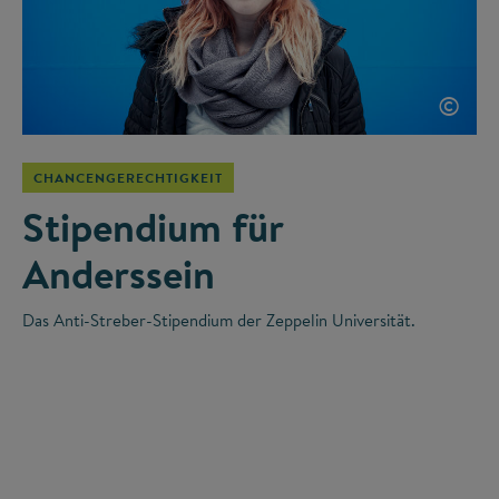
©
CHANCENGERECHTIGKEIT
Stipendium für
Anderssein
Das Anti-Streber-Stipendium der Zeppelin Universität.