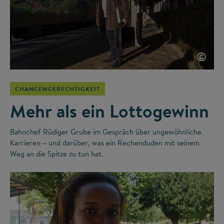
©
CHANCENGERECHTIGKEIT
Mehr als ein Lottogewinn
Bahnchef Rüdiger Grube im Gespräch über ungewöhnliche
Karrieren – und darüber, was ein Rechenduden mit seinem
Weg an die Spitze zu tun hat.