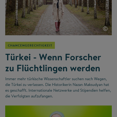
©
CHANCENGERECHTIGKEIT
Türkei - Wenn Forscher
zu Flüchtlingen werden
Immer mehr türkische Wissenschaftler suchen nach Wegen,
die Türkei zu verlassen. Die Historikerin Nazan Maksudyan hat
es geschafft. Internationale Netzwerke und Stipendien helfen,
die Verfolgten aufzufangen.