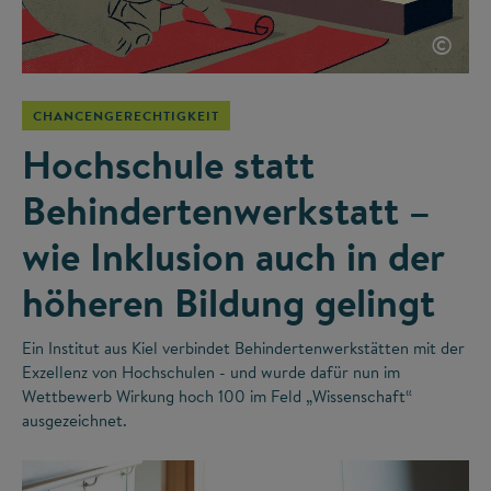
©
CHANCENGERECHTIGKEIT
Hochschule statt
Behindertenwerkstatt –
wie Inklusion auch in der
höheren Bildung gelingt
Ein Institut aus Kiel verbindet Behindertenwerkstätten mit der
Exzellenz von Hochschulen - und wurde dafür nun im
Wettbewerb Wirkung hoch 100 im Feld „Wissenschaft“
ausgezeichnet.