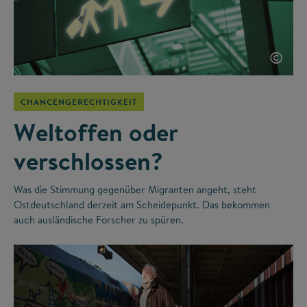
©
CHANCENGERECHTIGKEIT
Weltoffen oder
verschlossen?
Was die Stimmung gegenüber Migranten angeht, steht
Ostdeutschland derzeit am Scheidepunkt. Das bekommen
auch ausländische Forscher zu spüren.