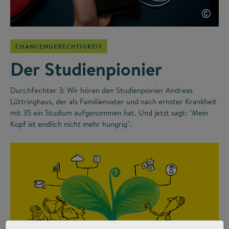
©
CHANCENGERECHTIGKEIT
Der Studienpionier
Durchfechter 3: Wir hören den Studienpionier Andreas
Lüttringhaus, der als Familienvater und nach ernster Krankheit
mit 35 ein Studium aufgenommen hat. Und jetzt sagt: "Mein
Kopf ist endlich nicht mehr hungrig".