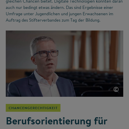
gleichen Chancen bietet. Digitale Technologien könnten daran
auch nur bedingt etwas ändern. Das sind Ergebnisse einer
Umfrage unter Jugendlichen und jungen Erwachsenen im
Auftrag des Stifterverbandes zum Tag der Bildung.
©
CHANCENGERECHTIGKEIT
Berufsorientierung für