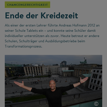
CHANCENGERECHTIGKEIT
Ende der Kreidezeit
Als einer der ersten Lehrer führte Andreas Hofmann 2012 an
seiner Schule Tablets ein – und konnte seine Schüler damit
individueller unterstützen als zuvor. Heute betreut er andere
Schulen, Schulträger und Ausbildungsbetriebe beim
Transformationsprozess.
©