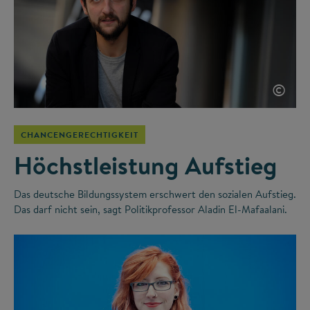
©
CHANCENGERECHTIGKEIT
Höchstleistung Aufstieg
Das deutsche Bildungssystem erschwert den sozialen Aufstieg.
Das darf nicht sein, sagt Politikprofessor Aladin El-Mafaalani.