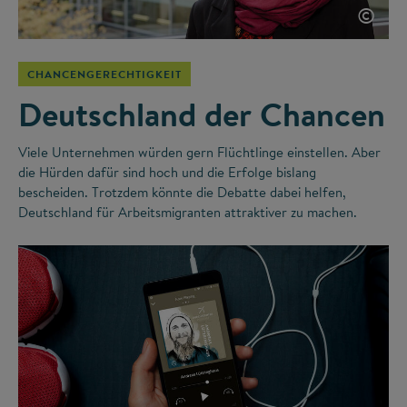
©
CHANCENGERECHTIGKEIT
Deutschland der Chancen
Viele Unternehmen würden gern Flüchtlinge einstellen. Aber
die Hürden dafür sind hoch und die Erfolge bislang
bescheiden. Trotzdem könnte die Debatte dabei helfen,
Deutschland für Arbeitsmigranten attraktiver zu machen.