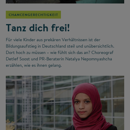
CHANCENGERECHTIGKEIT
Tanz dich frei!
Für viele Kinder aus prekären Verhältnissen ist der
Bildungsaufstieg in Deutschland steil und unübersichtlich.
Dort hoch zu müssen – wie fühlt sich das an? Choreograf
Detlef Soost und PR-Beraterin Natalya Nepomnyashcha
erzählen, wie es ihnen gelang.