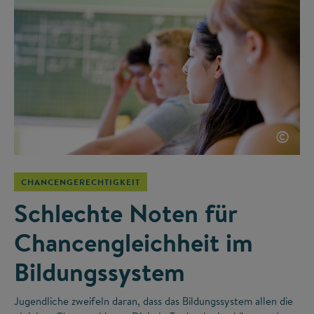
©
CHANCENGERECHTIGKEIT
Schlechte Noten für
Chancengleichheit im
Bildungssystem
Jugendliche zweifeln daran, dass das Bildungssystem allen die