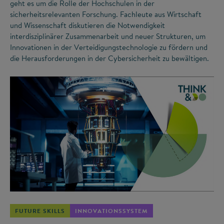
geht es um die Rolle der Hochschulen in der
sicherheitsrelevanten Forschung. Fachleute aus Wirtschaft
und Wissenschaft diskutieren die Notwendigkeit
interdisziplinärer Zusammenarbeit und neuer Strukturen, um
Innovationen in der Verteidigungstechnologie zu fördern und
die Herausforderungen in der Cybersicherheit zu bewältigen.
©
FUTURE SKILLS
INNOVATIONSSYSTEM