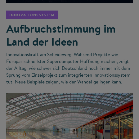
INNOVATIONSSYSTEM
Aufbruchstimmung im
Land der Ideen
Innovationskraft am Scheideweg: Während Projekte wie
Europas schnellster Supercomputer Hoffnung machen, zeigt
der Alltag, wie schwer sich Deutschland noch immer mit dem
Sprung vom Einzelprojekt zum integrierten Innovationssystem
tut. Neue Beispiele zeigen, wie der Wandel gelingen kann.