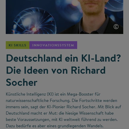
©
KI SKILLS
INNOVATIONSSYSTEM
Deutschland ein KI-Land?
Die Ideen von Richard
Socher
Künstliche Intelligenz (KI) ist ein Mega-Booster für
naturwissenschaftliche Forschung. Die Fortschritte werden
immens sein, sagt der KI-Pionier Richard Socher. Mit Blick auf
Deutschland macht er Mut: die hiesige Wissenschaft habe
beste Voraussetzungen, mit KI weltweit führend zu werden.
Dazu bedürfe es aber eines grundlegenden Wandels.