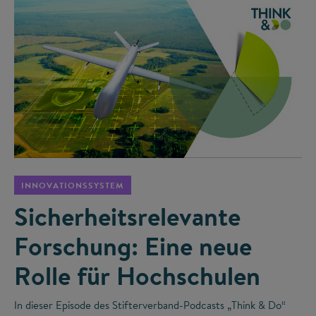
©
INNOVATIONSSYSTEM
Sicherheitsrelevante
Forschung: Eine neue
Rolle für Hochschulen
In dieser Episode des Stifterverband-Podcasts „Think & Do“