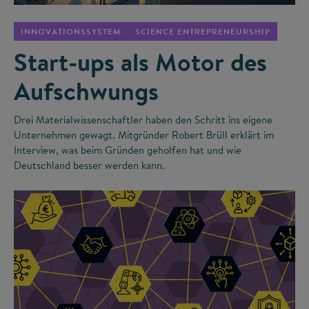
INNOVATIONSSYSTEM
SCIENCE ENTREPRENEURSHIP
Start-ups als Motor des
Aufschwungs
Drei Materialwissenschaftler haben den Schritt ins eigene
Unternehmen gewagt. Mitgründer Robert Brüll erklärt im
Interview, was beim Gründen geholfen hat und wie
Deutschland besser werden kann.