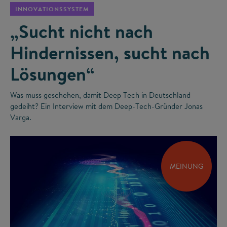
INNOVATIONSSYSTEM
„Sucht nicht nach
Hindernissen, sucht nach
Lösungen“
Was muss geschehen, damit Deep Tech in Deutschland
gedeiht? Ein Interview mit dem Deep-Tech-Gründer Jonas
Varga.
MEINUNG