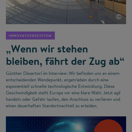
©
INNOVATIONSSYSTEM
„Wenn wir stehen
bleiben, fährt der Zug ab“
Günther Dissertori im Interview: Wir befinden uns an einem
entscheidenden Wendepunkt, angetrieben durch eine
exponentiell schnelle technologische Entwicklung. Diese
Geschwindigkeit stellt Europa vor eine klare Wahl: Jetzt agil
handeln oder Gefahr laufen, den Anschluss zu verlieren und
einen dauerhaften Standortnachteil zu erleiden.