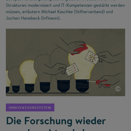
Strukturen modernisiert und IT-Kompetenzen gestärkt werden
müssen, erläutern Michael Kaschke (Stifterverband) und
Jochen Hanebeck (Infineon).
©
INNOVATIONSSYSTEM
Die Forschung wieder