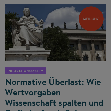
MEINUNG
©
INNOVATIONSSYSTEM
Normative Überlast: Wie
Wertvorgaben
Wissenschaft spalten und