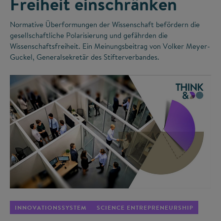
Freiheit einschränken
Normative Überformungen der Wissenschaft befördern die
gesellschaftliche Polarisierung und gefährden die
Wissenschaftsfreiheit. Ein Meinungsbeitrag von Volker Meyer-
Guckel, Generalsekretär des Stifterverbandes.
©
INNOVATIONSSYSTEM
SCIENCE ENTREPRENEURSHIP