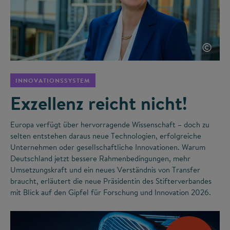
©
INNOVATIONSSYSTEM
Exzellenz reicht nicht!
Europa verfügt über hervorragende Wissenschaft – doch zu
selten entstehen daraus neue Technologien, erfolgreiche
Unternehmen oder gesellschaftliche Innovationen. Warum
Deutschland jetzt bessere Rahmenbedingungen, mehr
Umsetzungskraft und ein neues Verständnis von Transfer
braucht, erläutert die neue Präsidentin des Stifterverbandes
mit Blick auf den Gipfel für Forschung und Innovation 2026.