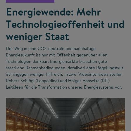
Energiewende: Mehr
Technologieoffenheit und
weniger Staat
Der Weg in eine CO
2
-neutrale und nachhaltige
Energiezukunft ist nur mit Offenheit gegenüber allen
Technologien denkbar. Energiemärkte brauchen gute
staatliche Rahmenbedingungen, detailverliebte Regelungswut
ist hingegen weniger hilfreich. In zwei Videointerviews stellen
Robert Schlögl (Leopoldina) und Holger Hanselka (KIT)
Leitideen für die Transformation unseres Energiesystems vor.