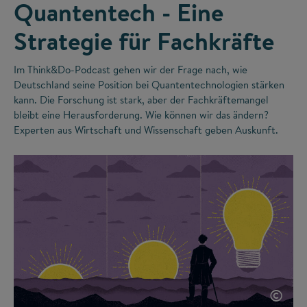
Quantentech - Eine
Strategie für Fachkräfte
Im Think&Do-Podcast gehen wir der Frage nach, wie
Deutschland seine Position bei Quantentechnologien stärken
kann. Die Forschung ist stark, aber der Fachkräftemangel
bleibt eine Herausforderung. Wie können wir das ändern?
Experten aus Wirtschaft und Wissenschaft geben Auskunft.
©