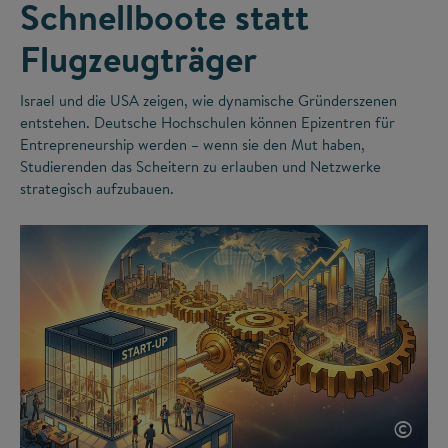
Schnellboote statt
Flugzeugträger
Israel und die USA zeigen, wie dynamische Gründerszenen
entstehen. Deutsche Hochschulen können Epizentren für
Entrepreneurship werden – wenn sie den Mut haben,
Studierenden das Scheitern zu erlauben und Netzwerke
strategisch aufzubauen.
©