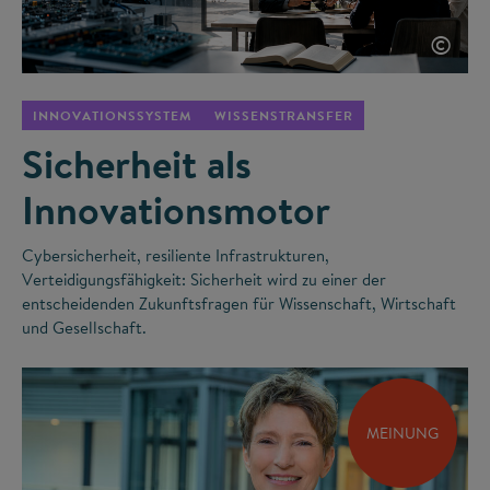
©
INNOVATIONSSYSTEM
WISSENSTRANSFER
Sicherheit als
Innovationsmotor
Cybersicherheit, resiliente Infrastrukturen,
Verteidigungsfähigkeit: Sicherheit wird zu einer der
entscheidenden Zukunftsfragen für Wissenschaft, Wirtschaft
und Gesellschaft.
MEINUNG