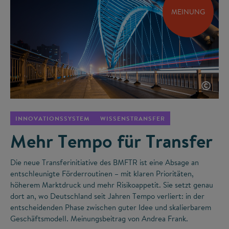
MEINUNG
©
INNOVATIONSSYSTEM
WISSENSTRANSFER
Mehr Tempo für Transfer
Die neue Transferinitiative des BMFTR ist eine Absage an
entschleunigte Förderroutinen – mit klaren Prioritäten,
höherem Marktdruck und mehr Risikoappetit. Sie setzt genau
dort an, wo Deutschland seit Jahren Tempo verliert: in der
entscheidenden Phase zwischen guter Idee und skalierbarem
Geschäftsmodell. Meinungsbeitrag von Andrea Frank.