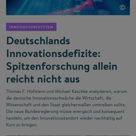
©
INNOVATIONSSYSTEM
Deutschlands
Innovationsdefizite:
Spitzenforschung allein
reicht nicht aus
Thomas F. Hofmann und Michael Kaschke analysieren, warum
die deutsche Innovationsschwäche die Wirtschaft, die
Wissenschaft und den Staat gleichermaßen umtreiben sollte.
Die neue Bundesregierung müsse energisch und konsequent
handeln, um den Innovationsstandort wieder nachhaltig auf
Kurs zu bringen.