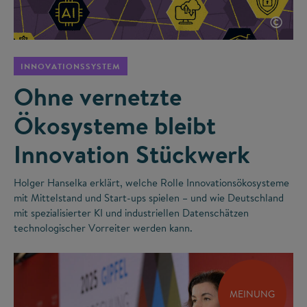
©
INNOVATIONSSYSTEM
Ohne vernetzte
Ökosysteme bleibt
Innovation Stückwerk
Holger Hanselka erklärt, welche Rolle Innovationsökosysteme
mit Mittelstand und Start-ups spielen – und wie Deutschland
mit spezialisierter KI und industriellen Datenschätzen
technologischer Vorreiter werden kann.
MEINUNG