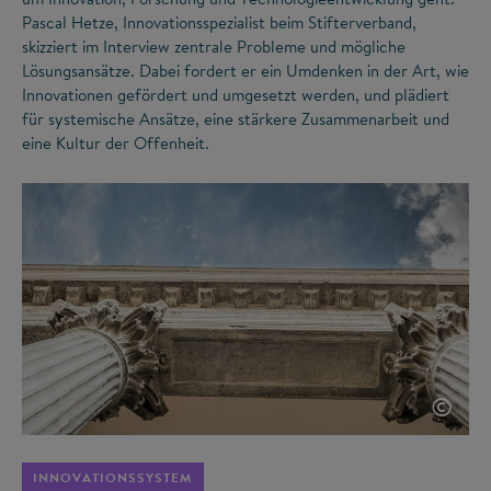
Pascal Hetze, Innovationsspezialist beim Stifterverband,
skizziert im Interview zentrale Probleme und mögliche
Lösungsansätze. Dabei fordert er ein Umdenken in der Art, wie
Innovationen gefördert und umgesetzt werden, und plädiert
für systemische Ansätze, eine stärkere Zusammenarbeit und
eine Kultur der Offenheit.
©
INNOVATIONSSYSTEM