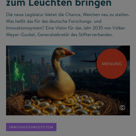
zum Leuchten bringen
Die neue Legislatur bietet die Chance, Weichen neu zu stellen.
Was heißt das für das deutsche Forschungs- und
Innovationssystem? Eine Vision für das Jahr 2035 von Volker
Meyer-Guckel, Generalsekretär des Stifterverbandes.
MEINUNG
©
INNOVATIONSSYSTEM