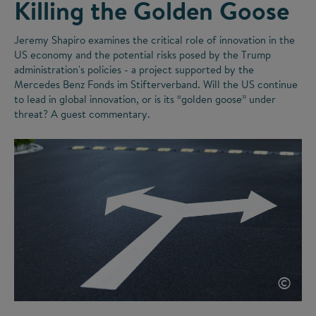
Killing the Golden Goose
Jeremy Shapiro examines the critical role of innovation in the
US economy and the potential risks posed by the Trump
administration's policies - a project supported by the
Mercedes Benz Fonds im Stifterverband. Will the US continue
to lead in global innovation, or is its
“
golden goose
”
under
threat? A guest commentary.
©