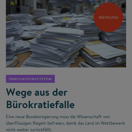
MEINUNG
©
INNOVATIONSSYSTEM
Wege aus der
Bürokratiefalle
Eine neue Bundesregierung muss die Wissenschaft von
überflüssigen Regeln befreien, damit das Land im Wettbewerb
nicht weiter zurückfällt.