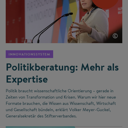
©
INNOVATIONSSYSTEM
Politikberatung: Mehr als
Expertise
Politik braucht wissenschaftliche Orientierung – gerade in
Zeiten von Transformation und Krisen. Warum wir hier neue
Formate brauchen, die Wissen aus Wissenschaft, Wirtschaft
und Gesellschaft bündeln, erklärt Volker Meyer-Guckel,
Generalsekretär des Stifterverbandes.