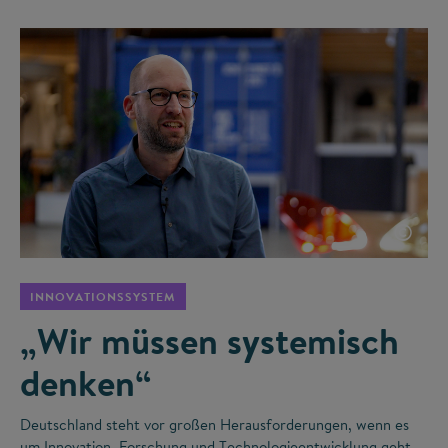
©
INNOVATIONSSYSTEM
„Wir müssen systemisch
denken“
Deutschland steht vor großen Herausforderungen, wenn es
um Innovation, Forschung und Technologieentwicklung geht.