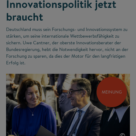
Innovationspolitik jetzt
braucht
Deutschland muss sein Forschungs- und Innovationssystem zu
stärken, um seine internationale Wettbewerbsfähigkeit zu
sichern. Uwe Cantner, der oberste Innovationsberater der
Bundesregierung, hebt die Notwendigkeit hervor, nicht an der
Forschung zu sparen, da dies der Motor für den langfristigen
Erfolg ist.
MEINUNG
©