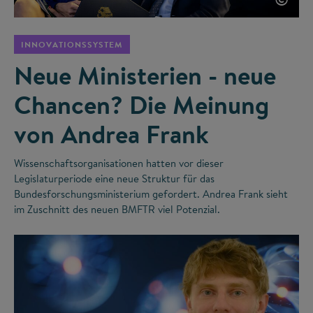
INNOVATIONSSYSTEM
Neue Ministerien - neue
Chancen? Die Meinung
von Andrea Frank
Wissenschaftsorganisationen hatten vor dieser
Legislaturperiode eine neue Struktur für das
Bundesforschungsministerium gefordert. Andrea Frank sieht
im Zuschnitt des neuen BMFTR viel Potenzial.