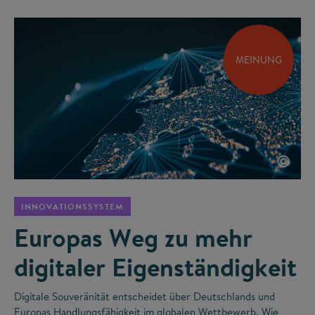
MEINUNG
©
INNOVATIONSSYSTEM
Europas Weg zu mehr
digitaler Eigenständigkeit
Digitale Souveränität entscheidet über Deutschlands und
Europas Handlungsfähigkeit im globalen Wettbewerb. Wie