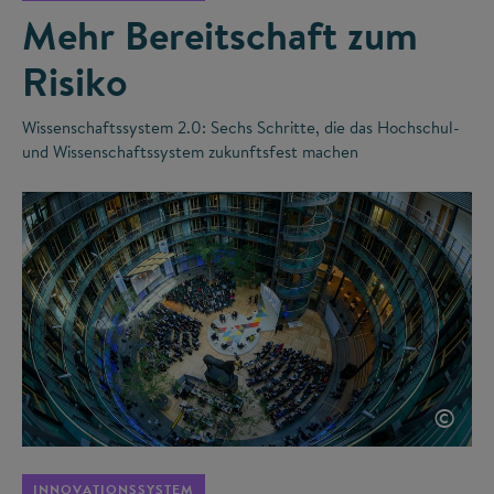
Mehr Bereitschaft zum
Risiko
Wissenschaftssystem 2.0: Sechs Schritte, die das Hochschul-
und Wissenschaftssystem zukunftsfest machen
©
INNOVATIONSSYSTEM