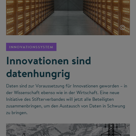
©
INNOVATIONSSYSTEM
Innovationen sind
datenhungrig
Daten sind zur Voraussetzung für Innovationen geworden – in
der Wissenschaft ebenso wie in der Wirtschaft. Eine neue
Initiative des Stifterverbandes will jetzt alle Beteiligten
zusammenbringen, um den Austausch von Daten in Schwung
zu bringen.