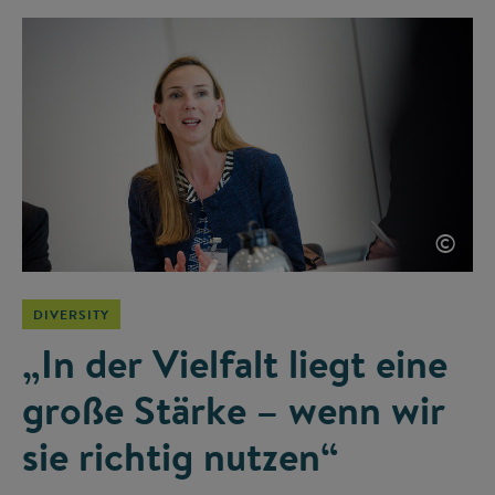
©
DIVERSITY
„In der Vielfalt liegt eine
große Stärke – wenn wir
sie richtig nutzen“