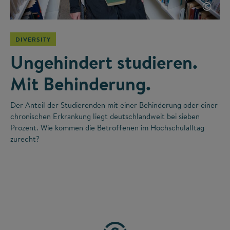
©
DIVERSITY
Ungehindert studieren.
Mit Behinderung.
Der Anteil der Studierenden mit einer Behinderung oder einer
chronischen Erkrankung liegt deutschlandweit bei sieben
Prozent. Wie kommen die Betroffenen im Hochschulalltag
zurecht?