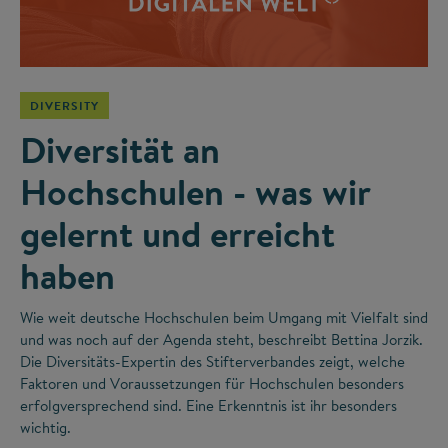
DIVERSITY
Diversität an
Hochschulen - was wir
gelernt und erreicht
haben
Wie weit deutsche Hochschulen beim Umgang mit Vielfalt sind
und was noch auf der Agenda steht, beschreibt Bettina Jorzik.
Die Diversitäts-Expertin des Stifterverbandes zeigt, welche
Faktoren und Voraussetzungen für Hochschulen besonders
erfolgversprechend sind. Eine Erkenntnis ist ihr besonders
wichtig.