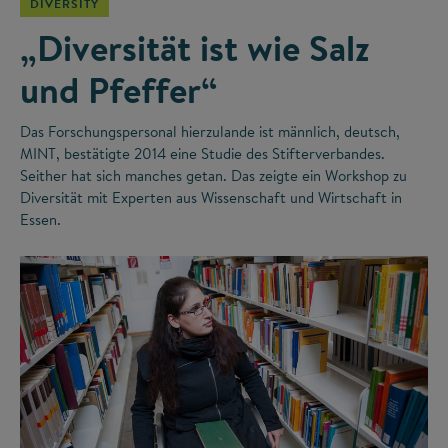
DIVERSITY
„Diversität ist wie Salz
und Pfeffer“
Das Forschungspersonal hierzulande ist männlich, deutsch,
MINT, bestätigte 2014 eine Studie des Stifterverbandes.
Seither hat sich manches getan. Das zeigte ein Workshop zu
Diversität mit Experten aus Wissenschaft und Wirtschaft in
Essen.