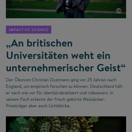
©
IMPACT OF SCIENCE
„An britischen
Universitäten weht ein
unternehmerischer Geist“
Der Ökonom Christian Dustmann ging vor 25 Jahren nach
England, um empirisch forschen zu können. Deutschland hält
er nach wie vor für überbürokratisiert und risikoavers. In
seinem Fach erkennt der frisch gekürte Weizsäcker-
Preisträger aber auch Lichtblicke.