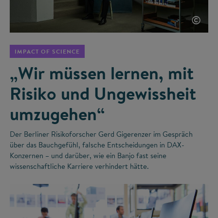
©
IMPACT OF SCIENCE
„Wir müssen lernen, mit
Risiko und Ungewissheit
umzugehen“
Der Berliner Risikoforscher Gerd Gigerenzer im Gespräch
über das Bauchgefühl, falsche Entscheidungen in DAX-
Konzernen – und darüber, wie ein Banjo fast seine
wissenschaftliche Karriere verhindert hätte.