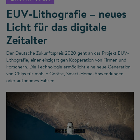
EUV-Lithografie – neues
Licht für das digitale
Zeitalter
Der Deutsche Zukunftspreis 2020 geht an das Projekt EUV-
Lithografie, einer einzigartigen Kooperation von Firmen und
Forschern. Die Technologie ermöglicht eine neue Generation
von Chips für mobile Geräte, Smart-Home-Anwendungen
oder autonomes Fahren.