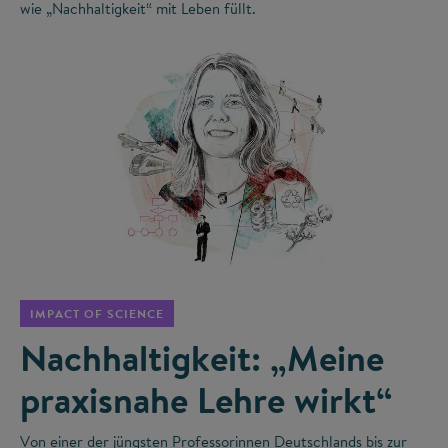
wie „Nachhaltigkeit“ mit Leben füllt.
©
IMPACT OF SCIENCE
Nachhaltigkeit: „Meine
praxisnahe Lehre wirkt“
Von einer der jüngsten Professorinnen Deutschlands bis zur