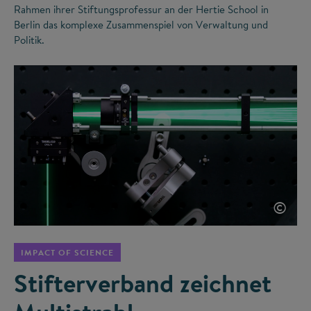
Rahmen ihrer Stiftungsprofessur an der Hertie School in
Berlin das komplexe Zusammenspiel von Verwaltung und
Politik.
©
IMPACT OF SCIENCE
Stifterverband zeichnet