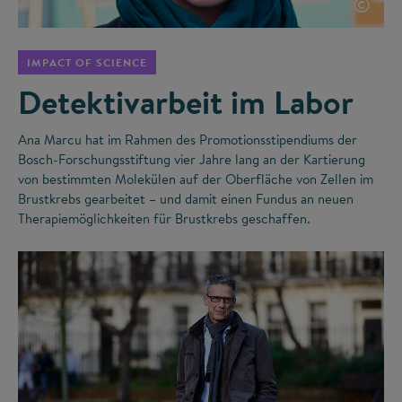
©
IMPACT OF SCIENCE
Detektivarbeit im Labor
Ana Marcu hat im Rahmen des Promotionsstipendiums der
Bosch-Forschungsstiftung vier Jahre lang an der Kartierung
von bestimmten Molekülen auf der Oberfläche von Zellen im
Brustkrebs gearbeitet – und damit einen Fundus an neuen
Therapiemöglichkeiten für Brustkrebs geschaffen.