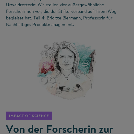
Urwaldretterin: Wir stellen vier außergewöhnliche
Forscherinnen vor, die der Stifterverband auf ihrem Weg
begleitet hat. Teil 4: Brigitte Biermann, Professorin für
Nachhaltiges Produktmanagement.
©
IMPACT OF SCIENCE
Von der Forscherin zur