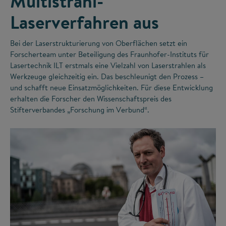
Multistrahl-
Laserverfahren aus
Bei der Laserstrukturierung von Oberflächen setzt ein
Forscherteam unter Beteiligung des Fraunhofer-Instituts für
Lasertechnik ILT erstmals eine Vielzahl von Laserstrahlen als
Werkzeuge gleichzeitig ein. Das beschleunigt den Prozess –
und schafft neue Einsatzmöglichkeiten. Für diese Entwicklung
erhalten die Forscher den Wissenschaftspreis des
Stifterverbandes „Forschung im Verbund“.