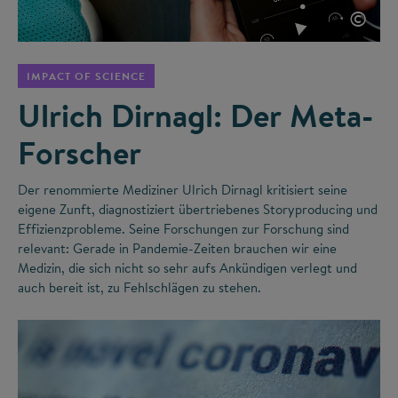
©
IMPACT OF SCIENCE
Ulrich Dirnagl: Der Meta-
Forscher
Der renommierte Mediziner Ulrich Dirnagl kritisiert seine
eigene Zunft, diagnostiziert übertriebenes Storyproducing und
Effizienzprobleme. Seine Forschungen zur Forschung sind
relevant: Gerade in Pandemie-Zeiten brauchen wir eine
Medizin, die sich nicht so sehr aufs Ankündigen verlegt und
auch bereit ist, zu Fehlschlägen zu stehen.