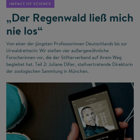
IMPACT OF SCIENCE
„Der Regenwald ließ mich
nie los“
Von einer der jüngsten Professorinnen Deutschlands bis zur
Urwaldretterin: Wir stellen vier außergewöhnliche
Forscherinnen vor, die der Stifterverband auf ihrem Weg
begleitet hat. Teil 2: Juliane Diller, stellvertretende Direktorin
der zoologischen Sammlung in München.