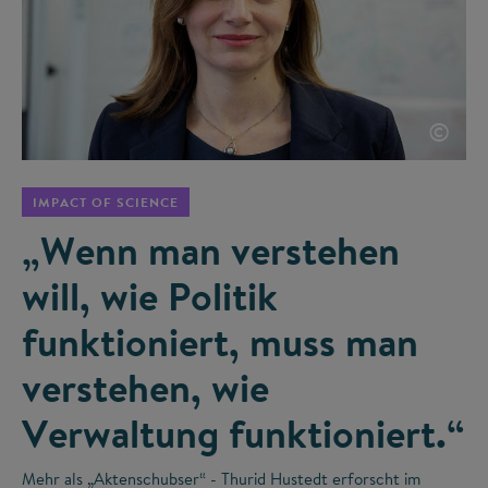
©
IMPACT OF SCIENCE
„Wenn man verstehen
will, wie Politik
funktioniert, muss man
verstehen, wie
Verwaltung funktioniert.“
Mehr als „Aktenschubser“ - Thurid Hustedt erforscht im