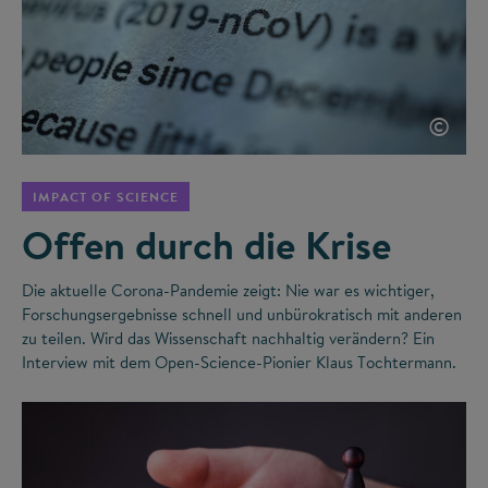
©
IMPACT OF SCIENCE
Offen durch die Krise
Die aktuelle Corona-Pandemie zeigt: Nie war es wichtiger,
Forschungsergebnisse schnell und unbürokratisch mit anderen
zu teilen. Wird das Wissenschaft nachhaltig verändern? Ein
Interview mit dem Open-Science-Pionier Klaus Tochtermann.