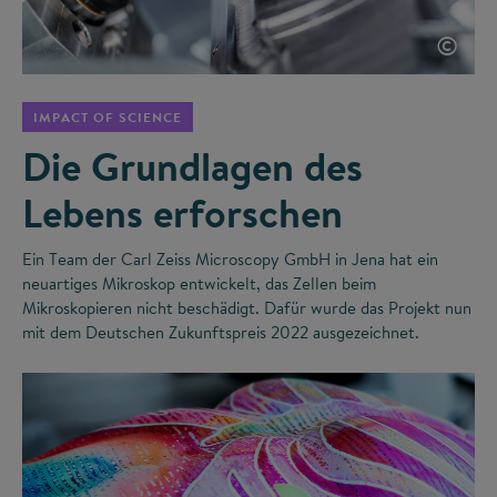
©
IMPACT OF SCIENCE
Die Grundlagen des
Lebens erforschen
Ein Team der Carl Zeiss Microscopy GmbH in Jena hat ein
neuartiges Mikroskop entwickelt, das Zellen beim
Mikroskopieren nicht beschädigt. Dafür wurde das Projekt nun
mit dem Deutschen Zukunftspreis 2022 ausgezeichnet.