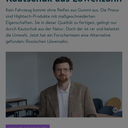
Kein Fahrzeug kommt ohne Reifen aus Gummi aus. Die Pneus
sind Hightech-Produkte mit maßgeschneiderten
Eigenschaften. Sie in dieser Qualität zu fertigen, gelingt nur
durch Kautschuk aus der Natur. Doch der ist rar und belastet
die Umwelt. Jetzt hat ein Forscherteam eine Alternative
gefunden: Russischen Löwenzahn.
©