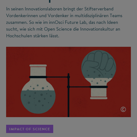
In seinen Innovationslaboren bringt der Stifterverband
Vordenkerinnen und Vordenker in multidisziplinären Teams
zusammen. So wie im innOsci Future Lab, das nach Ideen
sucht, wie sich mit Open Science die Innovationskultur an
Hochschulen stärken lässt.
©
IMPACT OF SCIENCE