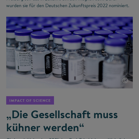
wurden sie für den Deutschen Zukunftspreis 2022 nominiert.
©
IMPACT OF SCIENCE
„Die Gesellschaft muss
kühner werden“