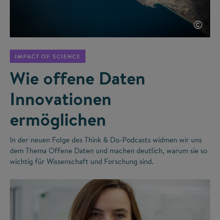
©
IMPACT OF SCIENCE
Wie offene Daten
Innovationen
ermöglichen
In der neuen Folge des Think & Do-Podcasts widmen wir uns
dem Thema Offene Daten und machen deutlich, warum sie so
wichtig für Wissenschaft und Forschung sind.