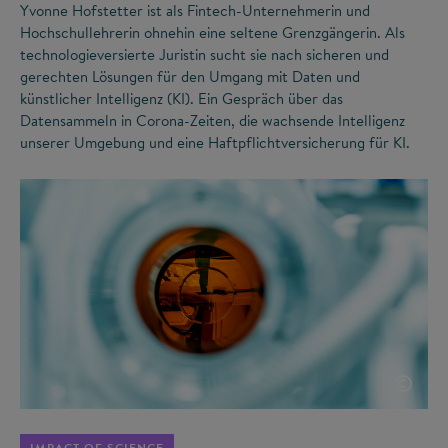
Yvonne Hofstetter ist als Fintech-Unternehmerin und
Hochschullehrerin ohnehin eine seltene Grenzgängerin. Als
technologieversierte Juristin sucht sie nach sicheren und
gerechten Lösungen für den Umgang mit Daten und
künstlicher Intelligenz (KI). Ein Gespräch über das
Datensammeln in Corona-Zeiten, die wachsende Intelligenz
unserer Umgebung und eine Haftpflichtversicherung für KI.
©
IMPACT OF SCIENCE