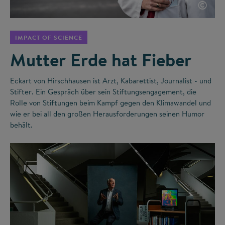
©
IMPACT OF SCIENCE
Mutter Erde hat Fieber
Eckart von Hirschhausen ist Arzt, Kabarettist, Journalist - und
Stifter. Ein Gespräch über sein Stiftungsengagement, die
Rolle von Stiftungen beim Kampf gegen den Klimawandel und
wie er bei all den großen Herausforderungen seinen Humor
behält.