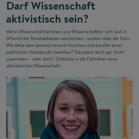
Darf Wissenschaft
aktivistisch sein?
Wenn Wissenschaftlerinnen und Wissenschaftler sich laut in
öffentliche Streitdebatten einmischen, runzeln viele die Stirn:
Wie bitte kann jemand neutral forschen und parallel einen
politischen Standpunkt beziehen? Das passt doch gar nicht
zusammen – oder doch? Einblicke in die Fallhöhen einer
aktivistischen Wissenschaft.