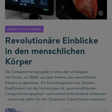
©
IMPACT OF SCIENCE
Revolutionäre Einblicke
in den menschlichen
Körper
Die Computertomographie ist eines der wichtigsten
Verfahren, um Bilder aus dem Inneren des menschlichen
Körpers zu gewinnen. Ein Forschungsteam von Siemens
Healthineers hat die Technologie mit „quantenzählenden
Computertomographen“ noch einmal entscheidend verbessert
- und würde dafür für den Deutschen Zukunftspreis nominiert.