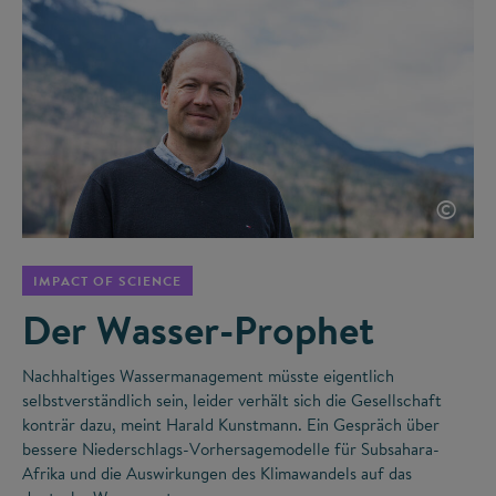
©
IMPACT OF SCIENCE
Der Wasser-Prophet
Nachhaltiges Wassermanagement müsste eigentlich
selbstverständlich sein, leider verhält sich die Gesellschaft
konträr dazu, meint Harald Kunstmann. Ein Gespräch über
bessere Niederschlags-Vorhersagemodelle für Subsahara-
Afrika und die Auswirkungen des Klimawandels auf das