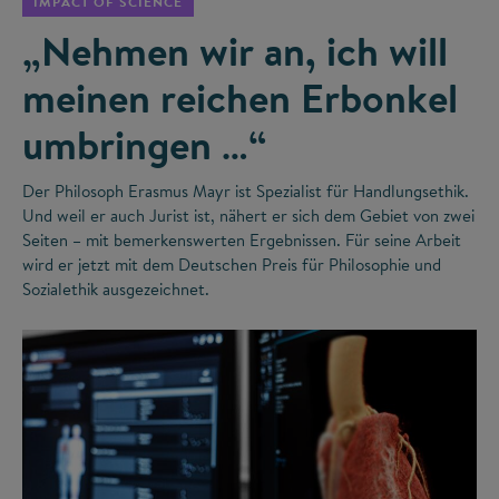
IMPACT OF SCIENCE
„Nehmen wir an, ich will
meinen reichen Erbonkel
umbringen …“
Der Philosoph Erasmus Mayr ist Spezialist für Handlungsethik.
Und weil er auch Jurist ist, nähert er sich dem Gebiet von zwei
Seiten – mit bemerkenswerten Ergebnissen. Für seine Arbeit
wird er jetzt mit dem Deutschen Preis für Philosophie und
Sozialethik ausgezeichnet.