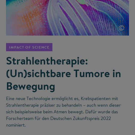
©
IMPACT OF SCIENCE
Strahlentherapie:
(Un)sichtbare Tumore in
Bewegung
Eine neue Technologie ermöglicht es, Krebspatienten mit
Strahlentherapie präziser zu behandeln – auch wenn dieser
sich beispielsweise beim Atmen bewegt. Dafür wurde das
Forscherteam für den Deutschen Zukunftspreis 2022
nominiert.