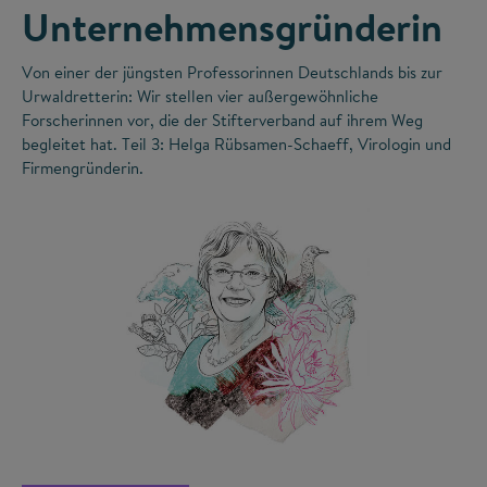
Unternehmensgründerin
Von einer der jüngsten Professorinnen Deutschlands bis zur
Urwaldretterin: Wir stellen vier außergewöhnliche
Forscherinnen vor, die der Stifterverband auf ihrem Weg
begleitet hat. Teil 3: Helga Rübsamen-Schaeff, Virologin und
Firmengründerin.
©