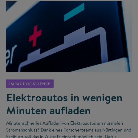
©
IMPACT OF SCIENCE
Elektroautos in wenigen
Minuten aufladen
Minutenschnelles Aufladen von Elektroautos am normalen
Stromanschluss? Dank eines Forscherteams aus Nürtingen und
Freiburg soll das in Zukunft einfach möglich sein. Dafür