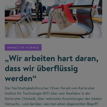
©
IMPACT OF SCIENCE
„Wir arbeiten hart daran,
dass wir überflüssig
werden“
Der Nachhaltigkeitsforscher Oliver Parodi vom Karlsruher
Institut für Technologie (KIT) über sein Reallabor in der
Karlsruher Oststadt, über weltweite Auswirkungen des lokalen
Versuchs – und darüber, wie man einen abgenutzten Begriff