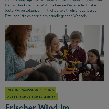
Deutschland macht er Mut: die hiesige Wissenschaft habe
beste Voraussetzungen, mit KI weltweit führend zu werden.
Dazu bedürfe es aber eines grundlegenden Wandels.
©
ZUKUNFTSMISSION BILDUNG
AUSSERSCHULISCHES LERNEN
Frischer Wind im