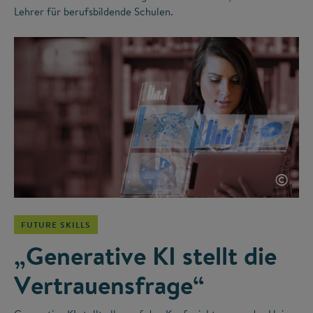
Lehrer für berufsbildende Schulen.
©
FUTURE SKILLS
„Generative KI stellt die
Vertrauensfrage“