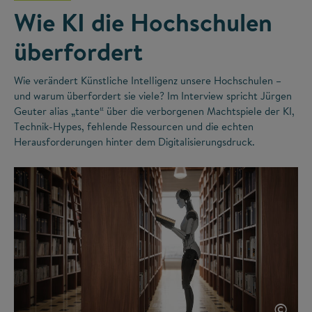
Wie KI die Hochschulen
überfordert
Wie verändert Künstliche Intelligenz unsere Hochschulen –
und warum überfordert sie viele? Im Interview spricht Jürgen
Geuter alias „tante“ über die verborgenen Machtspiele der KI,
Technik-Hypes, fehlende Ressourcen und die echten
Herausforderungen hinter dem Digitalisierungsdruck.
©