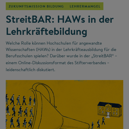
ZUKUNFTSMISSION BILDUNG
LEHRERMANGEL
StreitBAR: HAWs in der
Lehrkräftebildung
Welche Rolle können Hochschulen für angewandte
Wissenschaften (HAWs) in der Lehrkräfteausbildung für die
Berufsschulen spielen? Darüber wurde in der „StreitBAR“
–
einem Online-Diskussionsformat des Stifterverbandes
–
leidenschaftlich diskutiert.