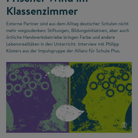
Klassenzimmer
Externe Partner sind aus dem Alltag deutscher Schulen nicht
mehr wegzudenken: Stiftungen, Bildungsinitiativen, aber auch
örtliche Handwerksbetriebe bringen Farbe und andere
Lebensrealitäten in den Unterricht. Interview mit Philipp
Kösters aus der Impulsgruppe der Allianz für Schule Plus.
©