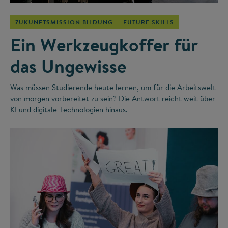
ZUKUNFTSMISSION BILDUNG
FUTURE SKILLS
Ein Werkzeugkoffer für
das Ungewisse
Was müssen Studierende heute lernen, um für die Arbeitswelt
von morgen vorbereitet zu sein? Die Antwort reicht weit über
KI und digitale Technologien hinaus.