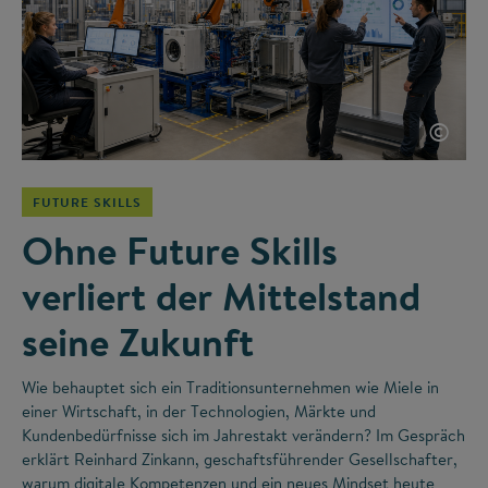
©
FUTURE SKILLS
Ohne Future Skills
verliert der Mittelstand
seine Zukunft
Wie behauptet sich ein Traditionsunternehmen wie Miele in
einer Wirtschaft, in der Technologien, Märkte und
Kundenbedürfnisse sich im Jahrestakt verändern? Im Gespräch
erklärt Reinhard Zinkann, geschaftsführender Gesellschafter,
warum digitale Kompetenzen und ein neues Mindset heute