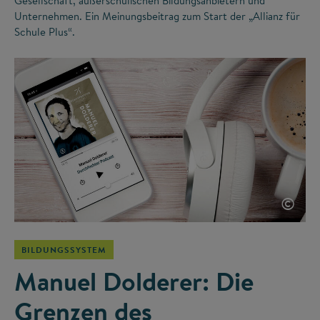
Gesellschaft, außerschulischen Bildungsanbietern und
Unternehmen. Ein Meinungsbeitrag zum Start der „Allianz für
Schule Plus“.
©
BILDUNGSSYSTEM
Manuel Dolderer: Die
Grenzen des