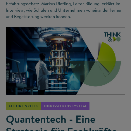
Erfahrungsschatz. Markus Riefling, Leiter Bildung, erklärt im
Interview, wie Schulen und Unternehmen voneinander lernen
und Begeisterung wecken können.
©
FUTURE SKILLS
INNOVATIONSSYSTEM
Quantentech - Eine