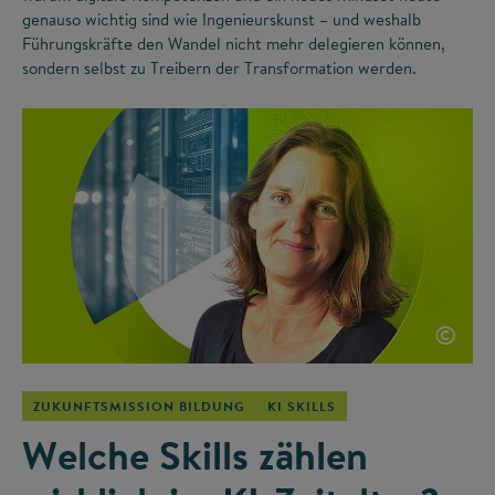
genauso wichtig sind wie Ingenieurskunst – und weshalb
Führungskräfte den Wandel nicht mehr delegieren können,
sondern selbst zu Treibern der Transformation werden.
©
ZUKUNFTSMISSION BILDUNG
KI SKILLS
Welche Skills zählen