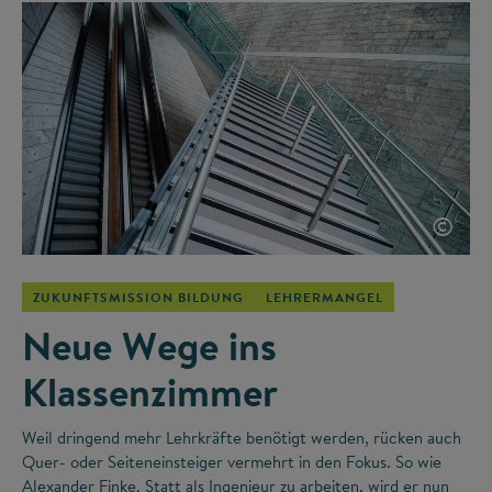
©
ZUKUNFTSMISSION BILDUNG
LEHRERMANGEL
Neue Wege ins
Klassenzimmer
Weil dringend mehr Lehrkräfte benötigt werden, rücken auch
Quer- oder Seiteneinsteiger vermehrt in den Fokus. So wie
Alexander Finke. Statt als Ingenieur zu arbeiten, wird er nun