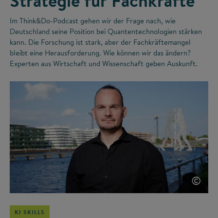
Strategie für Fachkräfte
Im Think&Do-Podcast gehen wir der Frage nach, wie
Deutschland seine Position bei Quantentechnologien stärken
kann. Die Forschung ist stark, aber der Fachkräftemangel
bleibt eine Herausforderung. Wie können wir das ändern?
Experten aus Wirtschaft und Wissenschaft geben Auskunft.
©
KI SKILLS