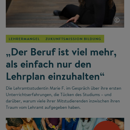
©
LEHRERMANGEL
ZUKUNFTSMISSION BILDUNG
„Der Beruf ist viel mehr,
als einfach nur den
Lehrplan einzuhalten“
Die Lehramtsstudentin Marie F. im Gespräch über ihre ersten
Unterrichtserfahrungen, die Tücken des Studiums – und
darüber, warum viele ihrer Mitstudierenden inzwischen ihren
Traum vom Lehramt aufgegeben haben.