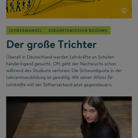
©
LEHRERMANGEL
ZUKUNFTSMISSION BILDUNG
Der große Trichter
Überall in Deutschland werden Lehrkräfte an Schulen
händeringend gesucht. Oft geht der Nachwuchs schon
während des Studiums verloren: Die Schwundquote in der
Lehramtsausbildung ist gewaltig. Mit seiner
Allianz für
will der Stifterverband jetzt gegensteuern.
Lehrkräfte