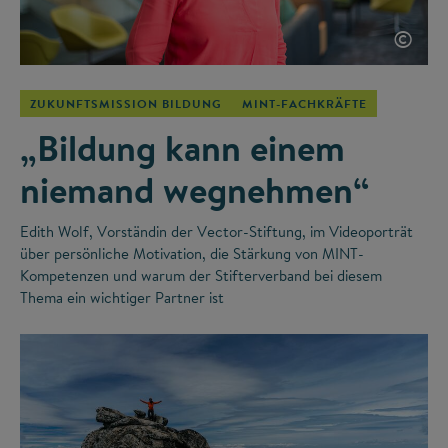
©
ZUKUNFTSMISSION BILDUNG
MINT-FACHKRÄFTE
„Bildung kann einem
niemand wegnehmen“
Edith Wolf, Vorständin der Vector-Stiftung, im Videoporträt
über persönliche Motivation, die Stärkung von MINT-
Kompetenzen und warum der Stifterverband bei diesem
Thema ein wichtiger Partner ist