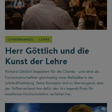
©
LEHRERMANGEL
LEHRE
Herr Göttlich und die
Kunst der Lehre
Richard Göttlich begeistert für die Chemie
und setzt als
–
Fachwissenschaftler gleichzeitig neue Maßstäbe in der
Lehrkräftebildung. Seine Konzepte sind so überzeugend, dass
der Stifterverband ihm dafür den Ars legendi-Preis für
exzellente Hochschullehre verliehen hat.