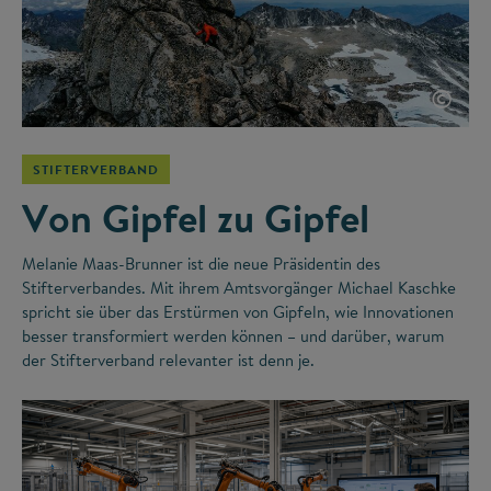
©
STIFTERVERBAND
Von Gipfel zu Gipfel
Melanie Maas-Brunner ist die neue Präsidentin des
Stifterverbandes. Mit ihrem Amtsvorgänger Michael Kaschke
spricht sie über das Erstürmen von Gipfeln, wie Innovationen
besser transformiert werden können – und darüber, warum
der Stifterverband relevanter ist denn je.