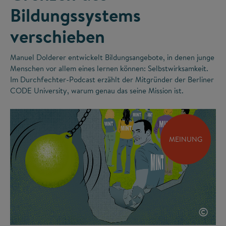
Bildungssystems
verschieben
Manuel Dolderer entwickelt Bildungsangebote, in denen junge
Menschen vor allem eines lernen können: Selbstwirksamkeit.
Im Durchfechter-Podcast erzählt der Mitgründer der Berliner
CODE University, warum genau das seine Mission ist.
MEINUNG
©