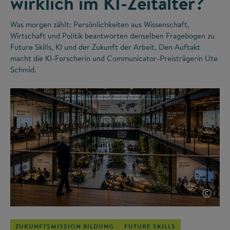
wirklich im KI-Zeitalter?
Was morgen zählt: Persönlichkeiten aus Wissenschaft,
Wirtschaft und Politik beantworten denselben Fragebogen zu
Future Skills, KI und der Zukunft der Arbeit. Den Auftakt
macht die KI-Forscherin und Communicator-Preisträgerin Ute
Schmid.
©
ZUKUNFTSMISSION BILDUNG
FUTURE SKILLS