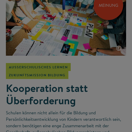
MEINUNG
©
AUSSERSCHULISCHES LERNEN
ZUKUNFTSMISSION BILDUNG
Kooperation statt
Überforderung
Schulen können nicht allein für die Bildung und
Persönlichkeitsentwicklung von Kindern verantwortlich sein,
sondern benötigen eine enge Zusammenarbeit mit der