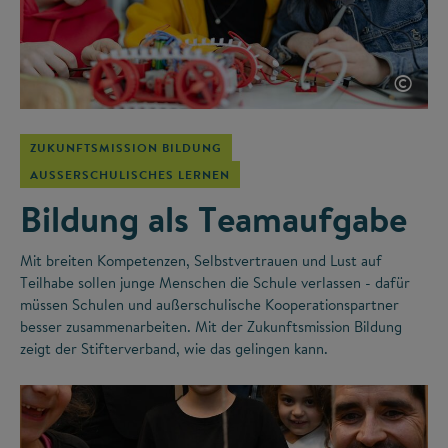
©
ZUKUNFTSMISSION BILDUNG
AUSSERSCHULISCHES LERNEN
Bildung als Teamaufgabe
Mit breiten Kompetenzen, Selbstvertrauen und Lust auf
Teilhabe sollen junge Menschen die Schule verlassen - dafür
müssen Schulen und außerschulische Kooperationspartner
besser zusammenarbeiten. Mit der Zukunftsmission Bildung
zeigt der Stifterverband, wie das gelingen kann.