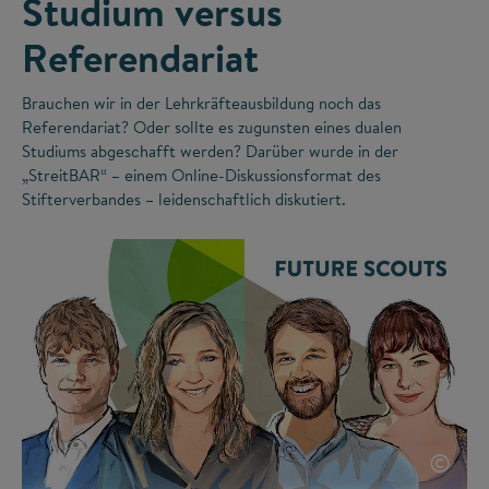
Studium versus
Referendariat
Brauchen wir in der Lehrkräfteausbildung noch das
Referendariat? Oder sollte es zugunsten eines dualen
Studiums abgeschafft werden? Darüber wurde in der
„StreitBAR“ – einem Online-Diskussionsformat des
Stifterverbandes – leidenschaftlich diskutiert.
©