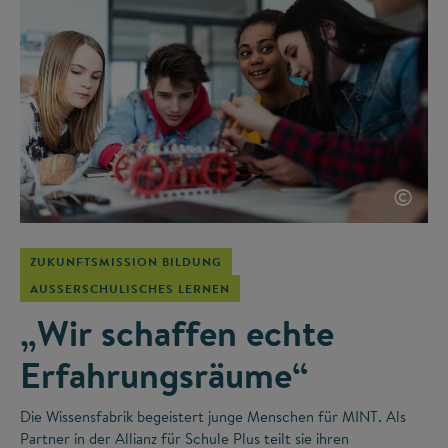
©
ZUKUNFTSMISSION BILDUNG
AUSSERSCHULISCHES LERNEN
„Wir schaffen echte
Erfahrungsräume“
Die Wissensfabrik begeistert junge Menschen für MINT. Als
Partner in der Allianz für Schule Plus teilt sie ihren