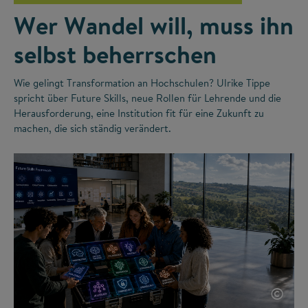
Wer Wandel will, muss ihn
selbst beherrschen
Wie gelingt Transformation an Hochschulen? Ulrike Tippe
spricht über Future Skills, neue Rollen für Lehrende und die
Herausforderung, eine Institution fit für eine Zukunft zu
machen, die sich ständig verändert.
©