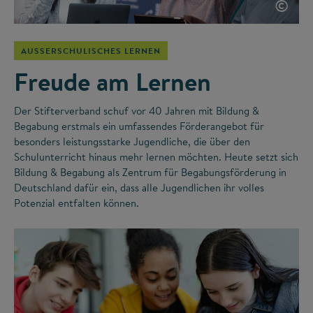
©
AUSSERSCHULISCHES LERNEN
Freude am Lernen
Der Stifterverband schuf vor 40 Jahren mit Bildung &
Begabung erstmals ein umfassendes Förderangebot für
besonders leistungsstarke Jugendliche, die über den
Schulunterricht hinaus mehr lernen möchten. Heute setzt sich
Bildung & Begabung als Zentrum für Begabungsförderung in
Deutschland dafür ein, dass alle Jugendlichen ihr volles
Potenzial entfalten können.