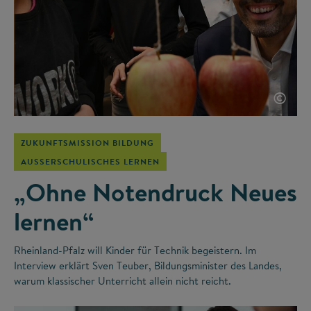
©
ZUKUNFTSMISSION BILDUNG
AUSSERSCHULISCHES LERNEN
„Ohne Notendruck Neues
lernen“
Rheinland-Pfalz will Kinder für Technik begeistern. Im
Interview erklärt Sven Teuber, Bildungsminister des Landes,
warum klassischer Unterricht allein nicht reicht.