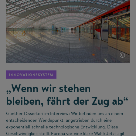
©
INNOVATIONSSYSTEM
„Wenn wir stehen
bleiben, fährt der Zug ab“
Günther Dissertori im Interview: Wir befinden uns an einem
entscheidenden Wendepunkt, angetrieben durch eine
exponentiell schnelle technologische Entwicklung. Diese
Geschwindigkeit stellt Europa vor eine klare Wahl: Jetzt agil