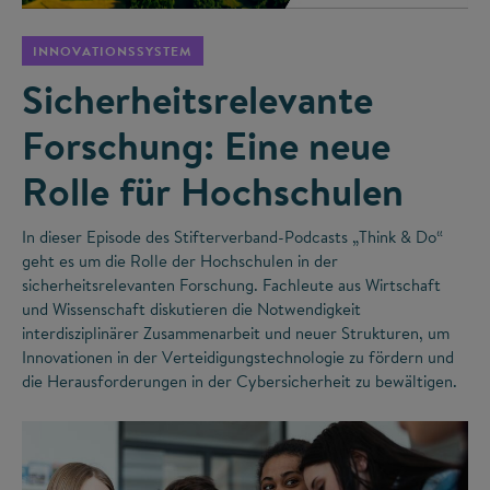
INNOVATIONSSYSTEM
Sicherheitsrelevante
Forschung: Eine neue
Rolle für Hochschulen
In dieser Episode des Stifterverband-Podcasts „Think & Do“
geht es um die Rolle der Hochschulen in der
sicherheitsrelevanten Forschung. Fachleute aus Wirtschaft
und Wissenschaft diskutieren die Notwendigkeit
interdisziplinärer Zusammenarbeit und neuer Strukturen, um
Innovationen in der Verteidigungstechnologie zu fördern und
die Herausforderungen in der Cybersicherheit zu bewältigen.