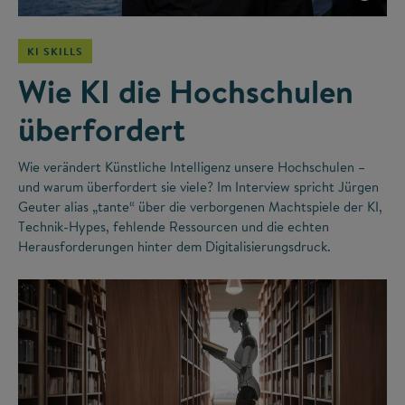
KI SKILLS
Wie KI die Hochschulen
überfordert
Wie verändert Künstliche Intelligenz unsere Hochschulen –
und warum überfordert sie viele? Im Interview spricht Jürgen
Geuter alias „tante“ über die verborgenen Machtspiele der KI,
Technik-Hypes, fehlende Ressourcen und die echten
Herausforderungen hinter dem Digitalisierungsdruck.