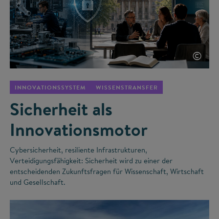
©
INNOVATIONSSYSTEM
WISSENSTRANSFER
Sicherheit als
Innovationsmotor
Cybersicherheit, resiliente Infrastrukturen,
Verteidigungsfähigkeit: Sicherheit wird zu einer der
entscheidenden Zukunftsfragen für Wissenschaft, Wirtschaft
und Gesellschaft.