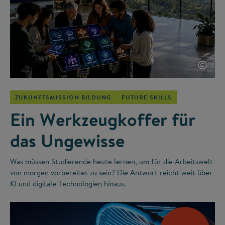
©
ZUKUNFTSMISSION BILDUNG
FUTURE SKILLS
Ein Werkzeugkoffer für
das Ungewisse
Was müssen Studierende heute lernen, um für die Arbeitswelt
von morgen vorbereitet zu sein? Die Antwort reicht weit über
KI und digitale Technologien hinaus.