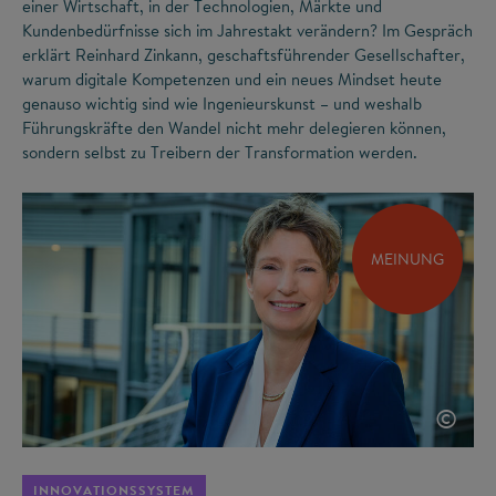
einer Wirtschaft, in der Technologien, Märkte und
Kundenbedürfnisse sich im Jahrestakt verändern? Im Gespräch
erklärt Reinhard Zinkann, geschaftsführender Gesellschafter,
warum digitale Kompetenzen und ein neues Mindset heute
genauso wichtig sind wie Ingenieurskunst – und weshalb
Führungskräfte den Wandel nicht mehr delegieren können,
sondern selbst zu Treibern der Transformation werden.
MEINUNG
©
INNOVATIONSSYSTEM