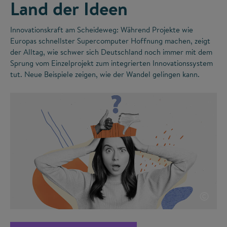
Land der Ideen
Innovationskraft am Scheideweg: Während Projekte wie
Europas schnellster Supercomputer Hoffnung machen, zeigt
der Alltag, wie schwer sich Deutschland noch immer mit dem
Sprung vom Einzelprojekt zum integrierten Innovationssystem
tut. Neue Beispiele zeigen, wie der Wandel gelingen kann.
©