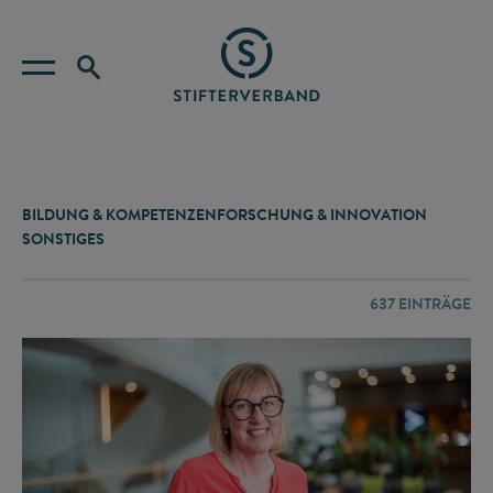
BILDUNG & KOMPETENZEN
FORSCHUNG & INNOVATION
SONSTIGES
637
EINTRÄGE