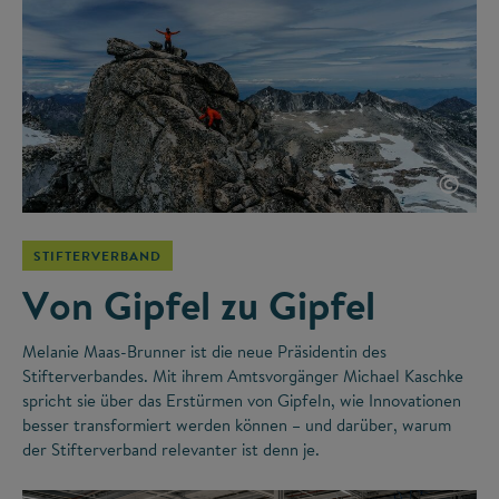
©
STIFTERVERBAND
Von Gipfel zu Gipfel
Melanie Maas-Brunner ist die neue Präsidentin des
Stifterverbandes. Mit ihrem Amtsvorgänger Michael Kaschke
spricht sie über das Erstürmen von Gipfeln, wie Innovationen
besser transformiert werden können – und darüber, warum
der Stifterverband relevanter ist denn je.