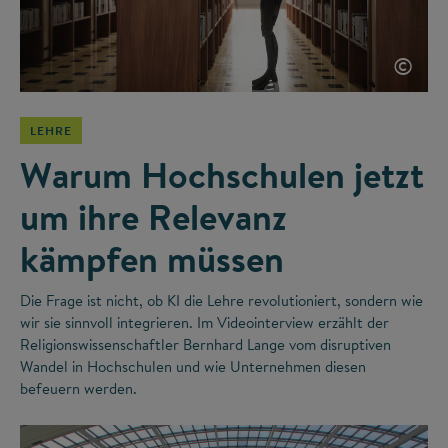
©
LEHRE
Warum Hochschulen jetzt
um ihre Relevanz
kämpfen müssen
Die Frage ist nicht, ob KI die Lehre revolutioniert, sondern wie
wir sie sinnvoll integrieren. Im Videointerview erzählt der
Religionswissenschaftler Bernhard Lange vom disruptiven
Wandel in Hochschulen und wie Unternehmen diesen
befeuern werden.