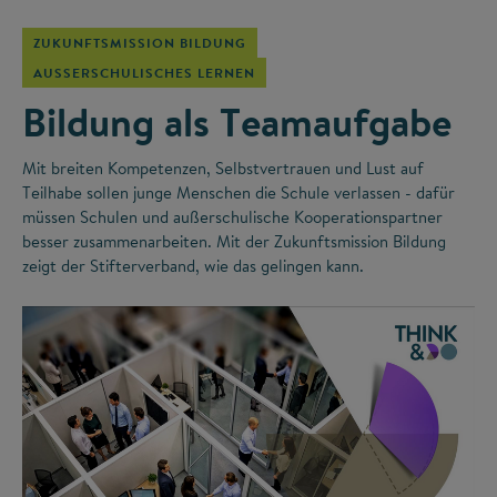
ZUKUNFTSMISSION BILDUNG
AUSSERSCHULISCHES LERNEN
Bildung als Teamaufgabe
Mit breiten Kompetenzen, Selbstvertrauen und Lust auf
Teilhabe sollen junge Menschen die Schule verlassen - dafür
müssen Schulen und außerschulische Kooperationspartner
besser zusammenarbeiten. Mit der Zukunftsmission Bildung
zeigt der Stifterverband, wie das gelingen kann.