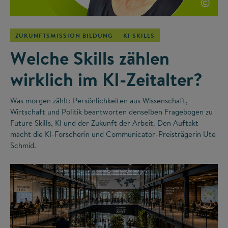
©
ZUKUNFTSMISSION BILDUNG
KI SKILLS
Welche Skills zählen
wirklich im KI-Zeitalter?
Was morgen zählt: Persönlichkeiten aus Wissenschaft,
Wirtschaft und Politik beantworten denselben Fragebogen zu
Future Skills, KI und der Zukunft der Arbeit. Den Auftakt
macht die KI-Forscherin und Communicator-Preisträgerin Ute
Schmid.