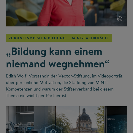
©
ZUKUNFTSMISSION BILDUNG
MINT-FACHKRÄFTE
„Bildung kann einem
niemand wegnehmen“
Edith Wolf, Vorständin der Vector-Stiftung, im Videoporträt
über persönliche Motivation, die Stärkung von MINT-
Kompetenzen und warum der Stifterverband bei diesem
Thema ein wichtiger Partner ist