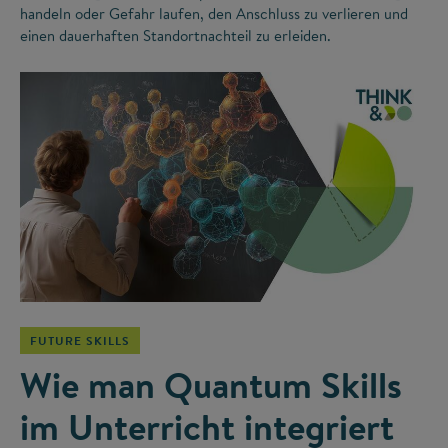
handeln oder Gefahr laufen, den Anschluss zu verlieren und
einen dauerhaften Standortnachteil zu erleiden.
©
FUTURE SKILLS
Wie man Quantum Skills
im Unterricht integriert