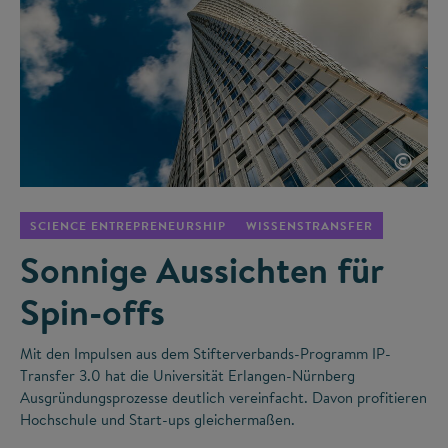
©
SCIENCE ENTREPRENEURSHIP
WISSENSTRANSFER
Sonnige Aussichten für
Spin-offs
Mit den Impulsen aus dem Stifterverbands-Programm IP-
Transfer 3.0 hat die Universität Erlangen-Nürnberg
Ausgründungsprozesse deutlich vereinfacht. Davon profitieren
Hochschule und Start-ups gleichermaßen.