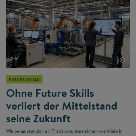
©
FUTURE SKILLS
Ohne Future Skills
verliert der Mittelstand
seine Zukunft
Wie behauptet sich ein Traditionsunternehmen wie Miele in