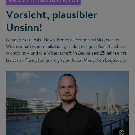
WISSENSCHAFTSKOMMUNIKATION
Vorsicht, plausibler
Unsinn!
Neugier statt Fake News: Benedikt Fecher erklärt, warum
Wissenschaftskommunikation gerade jetzt gesellschaftlich so
wichtig ist – und wie
seit 25 Jahren mit
Wissenschaft im Dialog
kreativen Formaten und digitalen Ideen Menschen begeistert.
©