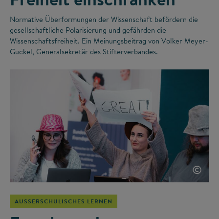
Normative Überformungen der Wissenschaft befördern die
gesellschaftliche Polarisierung und gefährden die
Wissenschaftsfreiheit. Ein Meinungsbeitrag von Volker Meyer-
Guckel, Generalsekretär des Stifterverbandes.
©
AUSSERSCHULISCHES LERNEN