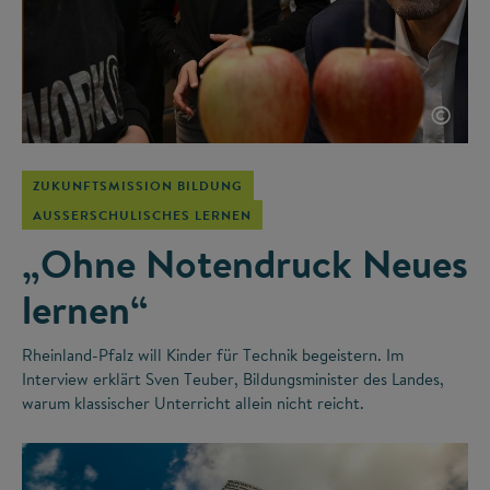
©
ZUKUNFTSMISSION BILDUNG
AUSSERSCHULISCHES LERNEN
„Ohne Notendruck Neues
lernen“
Rheinland-Pfalz will Kinder für Technik begeistern. Im
Interview erklärt Sven Teuber, Bildungsminister des Landes,
warum klassischer Unterricht allein nicht reicht.