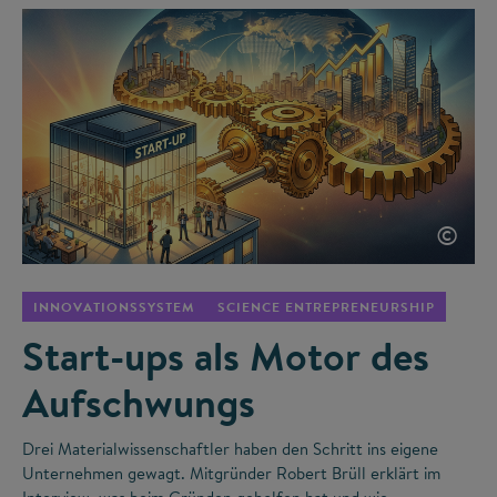
©
INNOVATIONSSYSTEM
SCIENCE ENTREPRENEURSHIP
Start-ups als Motor des
Aufschwungs
Drei Materialwissenschaftler haben den Schritt ins eigene
Unternehmen gewagt. Mitgründer Robert Brüll erklärt im