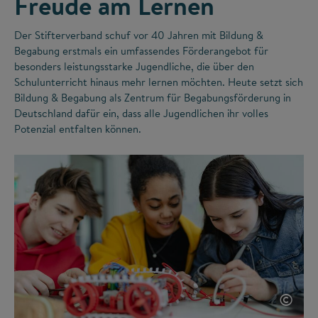
Freude am Lernen
Der Stifterverband schuf vor 40 Jahren mit Bildung &
Begabung erstmals ein umfassendes Förderangebot für
besonders leistungsstarke Jugendliche, die über den
Schulunterricht hinaus mehr lernen möchten. Heute setzt sich
Bildung & Begabung als Zentrum für Begabungsförderung in
Deutschland dafür ein, dass alle Jugendlichen ihr volles
Potenzial entfalten können.
©