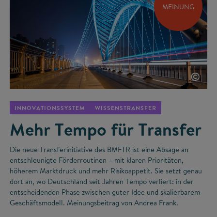
MEINUNG
©
INNOVATIONSSYSTEM
WISSENSTRANSFER
Mehr Tempo für Transfer
Die neue Transferinitiative des BMFTR ist eine Absage an
entschleunigte Förderroutinen – mit klaren Prioritäten,
höherem Marktdruck und mehr Risikoappetit. Sie setzt genau
dort an, wo Deutschland seit Jahren Tempo verliert: in der
entscheidenden Phase zwischen guter Idee und skalierbarem
Geschäftsmodell. Meinungsbeitrag von Andrea Frank.