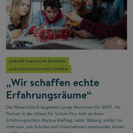
©
ZUKUNFTSMISSION BILDUNG
AUSSERSCHULISCHES LERNEN
„Wir schaffen echte
Erfahrungsräume“
Die Wissensfabrik begeistert junge Menschen für MINT. Als
Partner in der Allianz für Schule Plus teilt sie ihren
Erfahrungsschatz. Markus Riefling, Leiter Bildung, erklärt im
Interview, wie Schulen und Unternehmen voneinander lernen