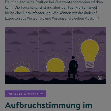
Deutschland seine Position bei Quantentechnologien stärken
kann. Die Forschung ist stark, aber der Fachkräftemangel
bleibt eine Herausforderung. Wie können wir das ändern?
Experten aus Wirtschaft und Wissenschaft geben Auskunft.
©
INNOVATIONSSYSTEM
Aufbruchstimmung im