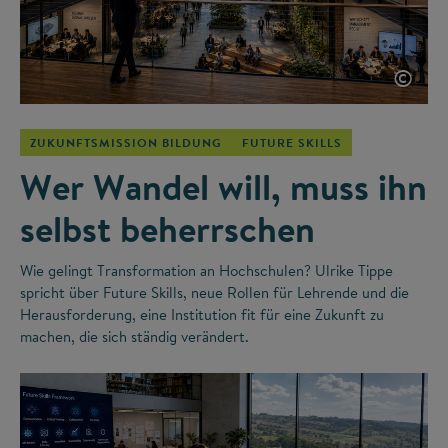
©
ZUKUNFTSMISSION BILDUNG
FUTURE SKILLS
Wer Wandel will, muss ihn
selbst beherrschen
Wie gelingt Transformation an Hochschulen? Ulrike Tippe
spricht über Future Skills, neue Rollen für Lehrende und die
Herausforderung, eine Institution fit für eine Zukunft zu
machen, die sich ständig verändert.