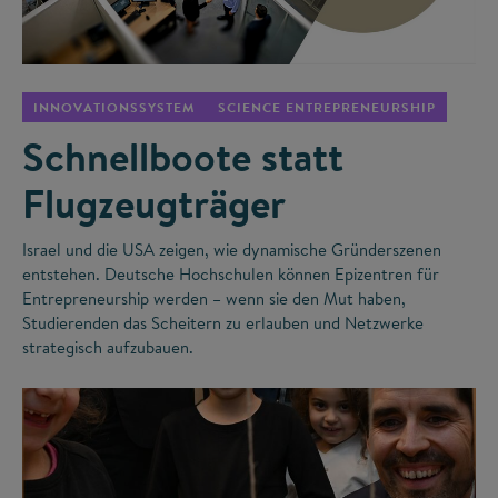
©
INNOVATIONSSYSTEM
SCIENCE ENTREPRENEURSHIP
Schnellboote statt
Flugzeugträger
Israel und die USA zeigen, wie dynamische Gründerszenen
entstehen. Deutsche Hochschulen können Epizentren für
Entrepreneurship werden – wenn sie den Mut haben,
Studierenden das Scheitern zu erlauben und Netzwerke
strategisch aufzubauen.