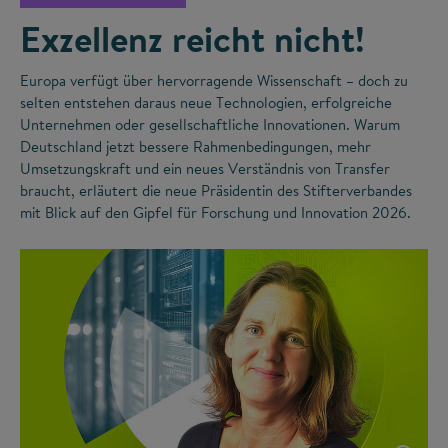
Exzellenz reicht nicht!
Europa verfügt über hervorragende Wissenschaft – doch zu
selten entstehen daraus neue Technologien, erfolgreiche
Unternehmen oder gesellschaftliche Innovationen. Warum
Deutschland jetzt bessere Rahmenbedingungen, mehr
Umsetzungskraft und ein neues Verständnis von Transfer
braucht, erläutert die neue Präsidentin des Stifterverbandes
mit Blick auf den Gipfel für Forschung und Innovation 2026.