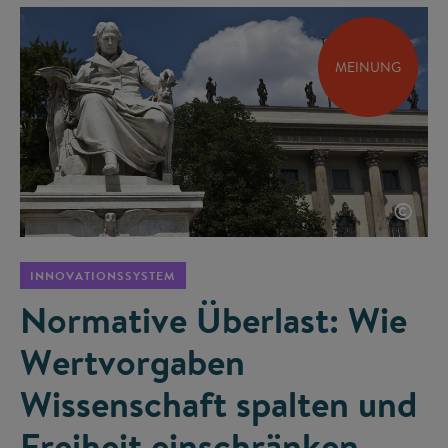
MEINUNG
©
INNOVATIONSSYSTEM
Normative Überlast: Wie
Wertvorgaben
Wissenschaft spalten und
Freiheit einschränken