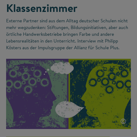
Klassenzimmer
Externe Partner sind aus dem Alltag deutscher Schulen nicht
mehr wegzudenken: Stiftungen, Bildungsinitiativen, aber auch
örtliche Handwerksbetriebe bringen Farbe und andere
Lebensrealitäten in den Unterricht. Interview mit Philipp
Kösters aus der Impulsgruppe der Allianz für Schule Plus.
©