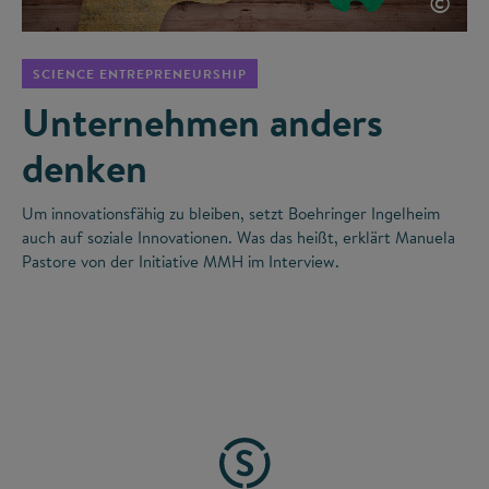
©
SCIENCE ENTREPRENEURSHIP
Unternehmen anders
denken
Um innovationsfähig zu bleiben, setzt Boehringer Ingelheim
auch auf soziale Innovationen. Was das heißt, erklärt Manuela
Pastore von der Initiative MMH im Interview.