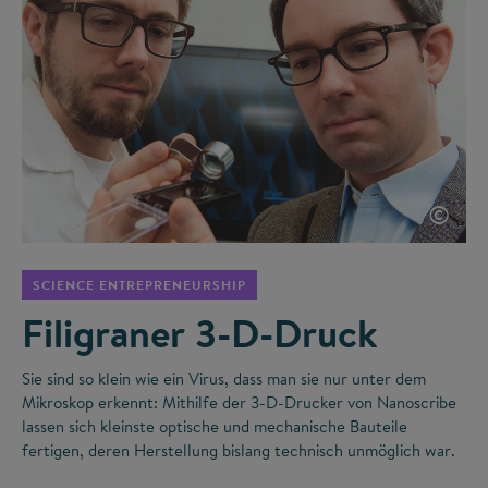
©
SCIENCE ENTREPRENEURSHIP
Filigraner 3-D-Druck
Sie sind so klein wie ein Virus, dass man sie nur unter dem
Mikroskop erkennt: Mithilfe der 3-D-Drucker von Nanoscribe
lassen sich kleinste optische und mechanische Bauteile
fertigen, deren Herstellung bislang technisch unmöglich war.