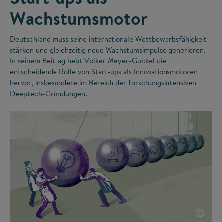
Wachstumsmotor
Deutschland muss seine internationale Wettbewerbsfähigkeit
stärken und gleichzeitig neue Wachstumsimpulse generieren.
In seinem Beitrag hebt Volker Meyer-Guckel die
entscheidende Rolle von Start-ups als Innovationsmotoren
hervor, insbesondere im Bereich der forschungsintensiven
Deeptech-Gründungen.
©