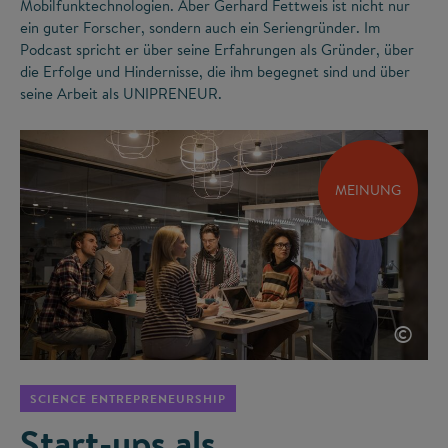
Mobilfunktechnologien. Aber Gerhard Fettweis ist nicht nur
ein guter Forscher, sondern auch ein Seriengründer. Im
Podcast spricht er über seine Erfahrungen als Gründer, über
die Erfolge und Hindernisse, die ihm begegnet sind und über
seine Arbeit als UNIPRENEUR.
MEINUNG
©
SCIENCE ENTREPRENEURSHIP
Start-ups als