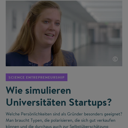
©
SCIENCE ENTREPRENEURSHIP
Wie simulieren
Universitäten Startups?
Welche Persönlichkeiten sind als Gründer besonders geeignet?
Man braucht Typen, die polarisieren, die sich gut verkaufen
können und die durchaus auch zur Selbstüberschätzung