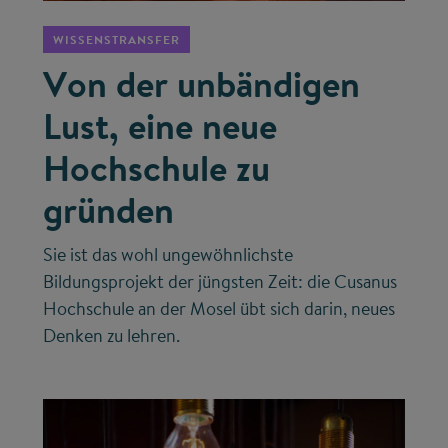
WISSENSTRANSFER
Von der unbändigen
Lust, eine neue
Hochschule zu
gründen
Sie ist das wohl ungewöhnlichste
Bildungsprojekt der jüngsten Zeit: die Cusanus
Hochschule an der Mosel übt sich darin, neues
Denken zu lehren.