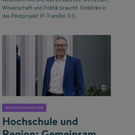
Wissenschaft und Politik braucht. Einblicke in
das Pilotprojekt IP-Transfer 3.0.
©
WISSENSTRANSFER
Hochschule und
Region: Gemeinsam