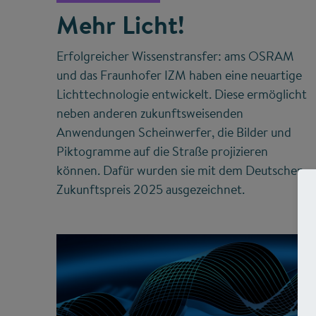
Mehr Licht!
Erfolgreicher Wissenstransfer: ams OSRAM
und das Fraunhofer IZM haben eine neuartige
Lichttechnologie entwickelt. Diese ermöglicht
neben anderen zukunftsweisenden
Anwendungen Scheinwerfer, die Bilder und
Piktogramme auf die Straße projizieren
können. Dafür wurden sie mit dem Deutschen
Zukunftspreis 2025 ausgezeichnet.