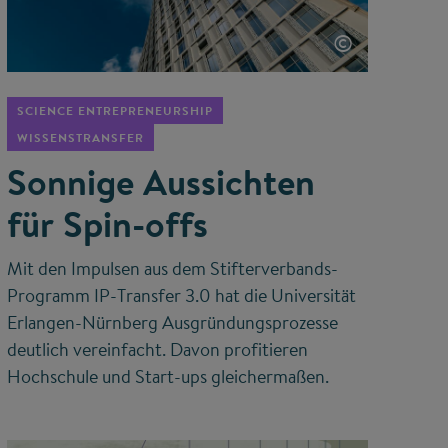
©
SCIENCE ENTREPRENEURSHIP
WISSENSTRANSFER
Sonnige Aussichten
für Spin-offs
Mit den Impulsen aus dem Stifterverbands-
Programm IP-Transfer 3.0 hat die Universität
Erlangen-Nürnberg Ausgründungsprozesse
deutlich vereinfacht. Davon profitieren
Hochschule und Start-ups gleichermaßen.