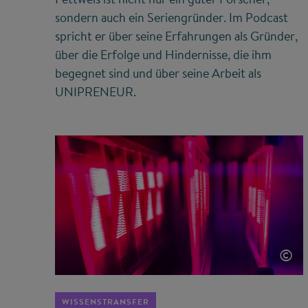
sondern auch ein Seriengründer. Im Podcast
spricht er über seine Erfahrungen als Gründer,
über die Erfolge und Hindernisse, die ihm
begegnet sind und über seine Arbeit als
UNIPRENEUR.
©
WISSENSTRANSFER