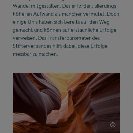
Wandel mitgestalten. Das erfordert allerdings
höheren Aufwand als mancher vermutet. Doch
einige Unis haben sich bereits auf den Weg
gemacht und können auf erstaunliche Erfolge
verweisen. Das Transferbarometer des
Stifterverbandes hilft dabei, diese Erfolge
messbar zu machen.
©