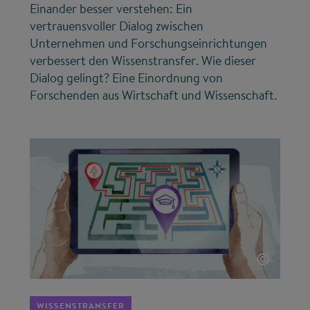
Einander besser verstehen: Ein
vertrauensvoller Dialog zwischen
Unternehmen und Forschungseinrichtungen
verbessert den Wissenstransfer. Wie dieser
Dialog gelingt? Eine Einordnung von
Forschenden aus Wirtschaft und Wissenschaft.
©
WISSENSTRANSFER