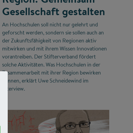
Gesellschaft gestalten
An Hochschulen soll nicht nur gelehrt und
geforscht werden, sondern sie sollen auch an
der Zukunftsfähigkeit von Regionen aktiv
mitwirken und mit ihrem Wissen Innovationen
vorantreiben. Der Stifterverband fördert
solche Aktivitäten. Was Hochschulen in der
Zusammenarbeit mit ihrer Region bewirken
können, erklärt Uwe Schneidewind im
Interview.