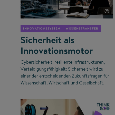
©
INNOVATIONSSYSTEM
WISSENSTRANSFER
Sicherheit als
Innovationsmotor
Cybersicherheit, resiliente Infrastrukturen,
Verteidigungsfähigkeit: Sicherheit wird zu
einer der entscheidenden Zukunftsfragen für
Wissenschaft, Wirtschaft und Gesellschaft.