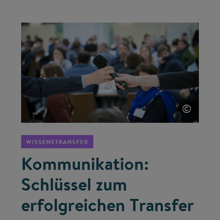
©
WISSENSTRANSFER
Kommunikation:
Schlüssel zum
erfolgreichen Transfer