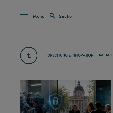
Menü
Suche
IMPACT
FORSCHUNG & INNOVATION