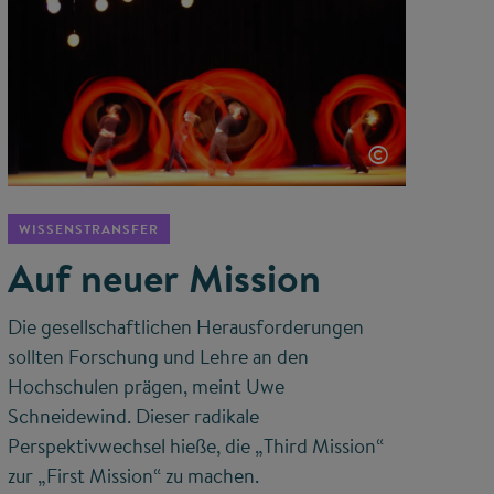
©
WISSENSTRANSFER
Auf neuer Mission
Die gesellschaftlichen Herausforderungen
sollten Forschung und Lehre an den
Hochschulen prägen, meint Uwe
Schneidewind. Dieser radikale
Perspektivwechsel hieße, die „Third Mission“
zur „First Mission“ zu machen.