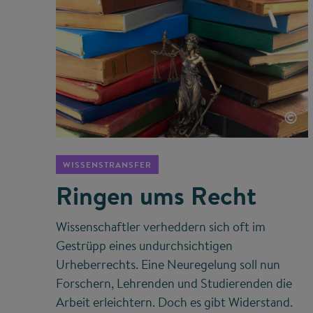
©
WISSENSTRANSFER
Ringen ums Recht
Wissenschaftler verheddern sich oft im
Gestrüpp eines undurchsichtigen
Urheberrechts. Eine Neuregelung soll nun
Forschern, Lehrenden und Studierenden die
Arbeit erleichtern. Doch es gibt Widerstand.