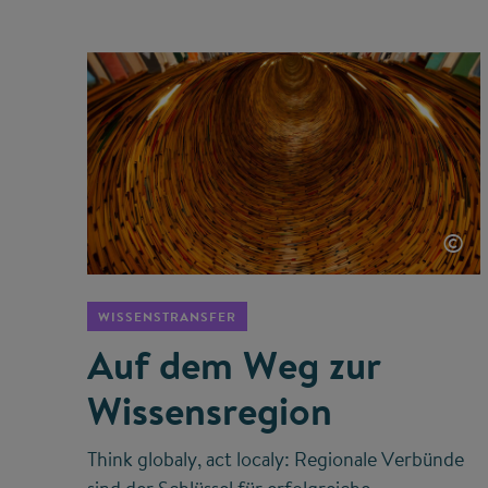
©
WISSENSTRANSFER
Auf dem Weg zur
Wissensregion
Think globaly, act localy: Regionale Verbünde