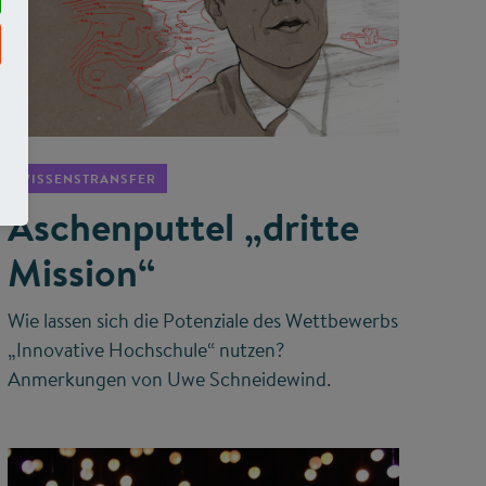
©
WISSENSTRANSFER
Aschenputtel „dritte
Mission“
Wie lassen sich die Potenziale des Wettbewerbs
„Innovative Hochschule“ nutzen?
Anmerkungen von Uwe Schneidewind.