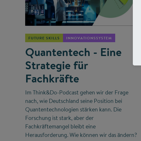
©
FUTURE SKILLS
INNOVATIONSSYSTEM
Quantentech - Eine
Strategie für
Fachkräfte
Im Think&Do-Podcast gehen wir der Frage
nach, wie Deutschland seine Position bei
Quantentechnologien stärken kann. Die
Forschung ist stark, aber der
Fachkräftemangel bleibt eine
Herausforderung. Wie können wir das ändern?