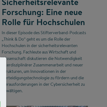
Sicherheitsrelevante
Forschung: Eine neue
Rolle für Hochschulen
In dieser Episode des Stifterverband-Podcasts
„Think & Do“ geht es um die Rolle der
Hochschulen in der sicherheitsrelevanten
Forschung. Fachleute aus Wirtschaft und
Wissenschaft diskutieren die Notwendigkeit
interdisziplinärer Zusammenarbeit und neuer
Strukturen, um Innovationen in der
Verteidigungstechnologie zu fördern und die
Herausforderungen in der Cybersicherheit zu
bewältigen.