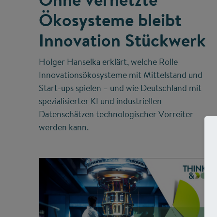
Ökosysteme bleibt
Innovation Stückwerk
Holger Hanselka erklärt, welche Rolle
Innovationsökosysteme mit Mittelstand und
Start-ups spielen – und wie Deutschland mit
spezialisierter KI und industriellen
Datenschätzen technologischer Vorreiter
werden kann.