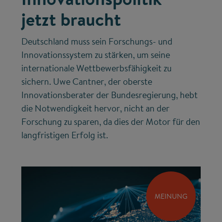
jetzt braucht
Deutschland muss sein Forschungs- und
Innovationssystem zu stärken, um seine
internationale Wettbewerbsfähigkeit zu
sichern. Uwe Cantner, der oberste
Innovationsberater der Bundesregierung, hebt
die Notwendigkeit hervor, nicht an der
Forschung zu sparen, da dies der Motor für den
langfristigen Erfolg ist.
MEINUNG