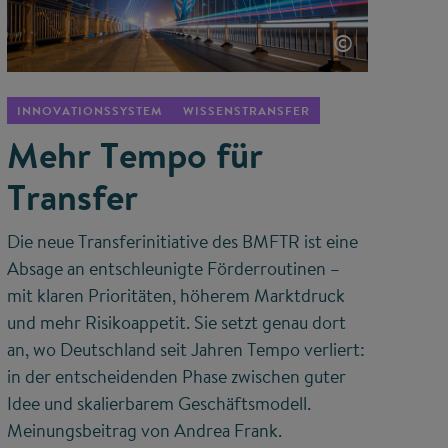
©
INNOVATIONSSYSTEM
WISSENSTRANSFER
Mehr Tempo für
Transfer
Die neue Transferinitiative des BMFTR ist eine
Absage an entschleunigte Förderroutinen –
mit klaren Prioritäten, höherem Marktdruck
und mehr Risikoappetit. Sie setzt genau dort
an, wo Deutschland seit Jahren Tempo verliert:
in der entscheidenden Phase zwischen guter
Idee und skalierbarem Geschäftsmodell.
Meinungsbeitrag von Andrea Frank.