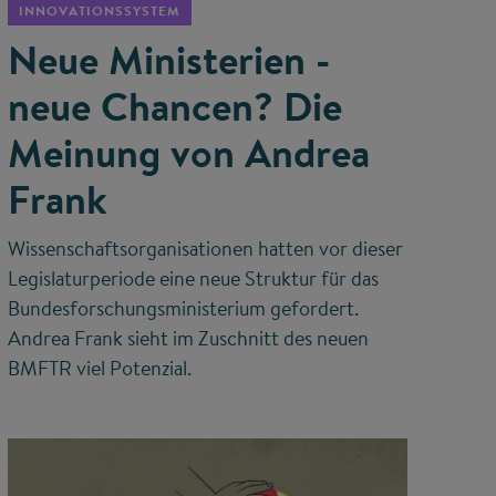
INNOVATIONSSYSTEM
Neue Ministerien -
neue Chancen? Die
Meinung von Andrea
Frank
Wissenschaftsorganisationen hatten vor dieser
Legislaturperiode eine neue Struktur für das
Bundesforschungsministerium gefordert.
Andrea Frank sieht im Zuschnitt des neuen
BMFTR viel Potenzial.