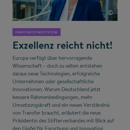
©
INNOVATIONSSYSTEM
Exzellenz reicht nicht!
Europa verfügt über hervorragende
Wissenschaft – doch zu selten entstehen
daraus neue Technologien, erfolgreiche
Unternehmen oder gesellschaftliche
Innovationen. Warum Deutschland jetzt
bessere Rahmenbedingungen, mehr
Umsetzungskraft und ein neues Verständnis
von Transfer braucht, erläutert die neue
Präsidentin des Stifterverbandes mit Blick auf
den Gipfel für Forschung und Innovation