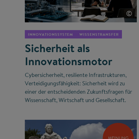
©
INNOVATIONSSYSTEM
WISSENSTRANSFER
Sicherheit als
Innovationsmotor
Cybersicherheit, resiliente Infrastrukturen,
Verteidigungsfähigkeit: Sicherheit wird zu
einer der entscheidenden Zukunftsfragen für
Wissenschaft, Wirtschaft und Gesellschaft.
MEINUNG