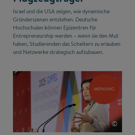
Israel und die USA zeigen, wie dynamische
Gründerszenen entstehen. Deutsche
Hochschulen können Epizentren für
Entrepreneurship werden – wenn sie den Mut
haben, Studierenden das Scheitern zu erlauben
und Netzwerke strategisch aufzubauen.
MEINUNG
©