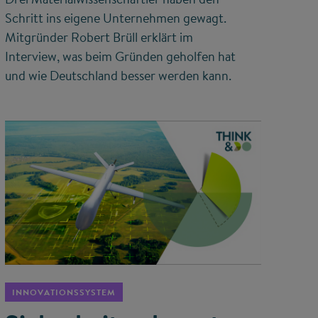
Schritt ins eigene Unternehmen gewagt.
Mitgründer Robert Brüll erklärt im
Interview, was beim Gründen geholfen hat
und wie Deutschland besser werden kann.
©
INNOVATIONSSYSTEM