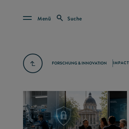
Menü
Suche
IMPACT
FORSCHUNG & INNOVATION