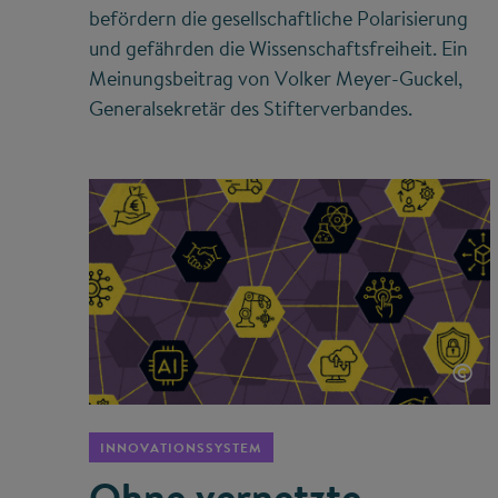
befördern die gesellschaftliche Polarisierung
und gefährden die Wissenschaftsfreiheit. Ein
Meinungsbeitrag von Volker Meyer-Guckel,
Generalsekretär des Stifterverbandes.
©
INNOVATIONSSYSTEM
Ohne vernetzte