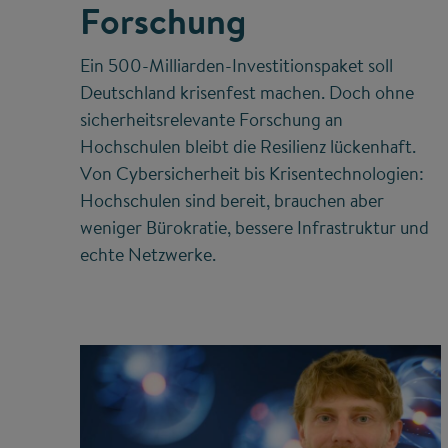
Forschung
Ein 500-Milliarden-Investitionspaket soll
Deutschland krisenfest machen. Doch ohne
sicherheitsrelevante Forschung an
Hochschulen bleibt die Resilienz lückenhaft.
Von Cybersicherheit bis Krisentechnologien:
Hochschulen sind bereit, brauchen aber
weniger Bürokratie, bessere Infrastruktur und
echte Netzwerke.