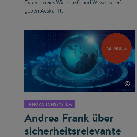
Experten aus Wirtschaft und Wissenschaft
geben Auskunft.
MEINUNG
©
INNOVATIONSSYSTEM
Andrea Frank über
sicherheits­relevante