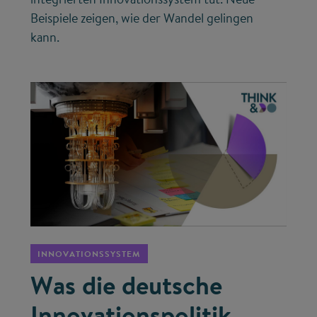
Beispiele zeigen, wie der Wandel gelingen
kann.
©
INNOVATIONSSYSTEM
Was die deutsche
Innovationspolitik