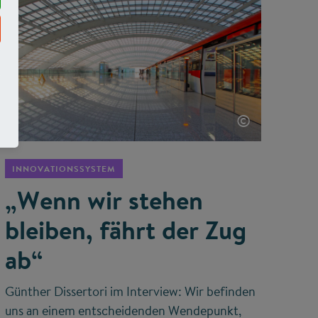
©
INNOVATIONSSYSTEM
„Wenn wir stehen
bleiben, fährt der Zug
ab“
Günther Dissertori im Interview: Wir befinden
uns an einem entscheidenden Wendepunkt,