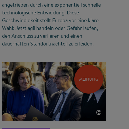
angetrieben durch eine exponentiell schnelle
technologische Entwicklung. Diese
Geschwindigkeit stellt Europa vor eine klare
Wahl: Jetzt agil handeln oder Gefahr laufen,
den Anschluss zu verlieren und einen
dauerhaften Standortnachteil zu erleiden.
MEINUNG
©