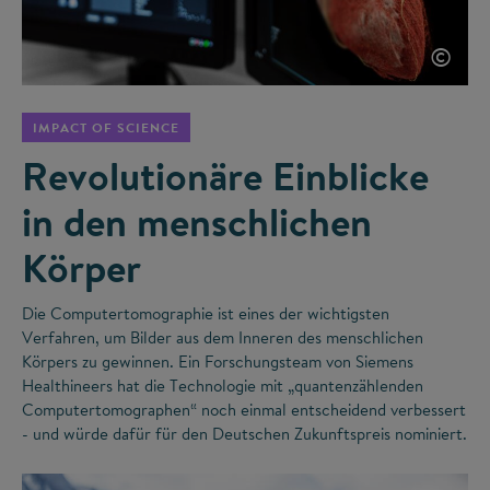
©
IMPACT OF SCIENCE
Revolutionäre Einblicke
in den menschlichen
Körper
Die Computertomographie ist eines der wichtigsten
Verfahren, um Bilder aus dem Inneren des menschlichen
Körpers zu gewinnen. Ein Forschungsteam von Siemens
Healthineers hat die Technologie mit „quantenzählenden
Computertomographen“ noch einmal entscheidend verbessert
- und würde dafür für den Deutschen Zukunftspreis nominiert.