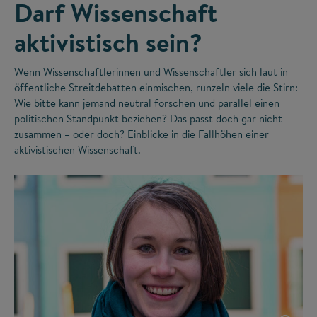
Darf Wissenschaft
aktivistisch sein?
Wenn Wissenschaftlerinnen und Wissenschaftler sich laut in
öffentliche Streitdebatten einmischen, runzeln viele die Stirn:
Wie bitte kann jemand neutral forschen und parallel einen
politischen Standpunkt beziehen? Das passt doch gar nicht
zusammen – oder doch? Einblicke in die Fallhöhen einer
aktivistischen Wissenschaft.