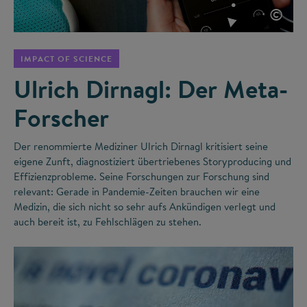
©
IMPACT OF SCIENCE
Ulrich Dirnagl: Der Meta-
Forscher
Der renommierte Mediziner Ulrich Dirnagl kritisiert seine
eigene Zunft, diagnostiziert übertriebenes Storyproducing und
Effizienzprobleme. Seine Forschungen zur Forschung sind
relevant: Gerade in Pandemie-Zeiten brauchen wir eine
Medizin, die sich nicht so sehr aufs Ankündigen verlegt und
auch bereit ist, zu Fehlschlägen zu stehen.