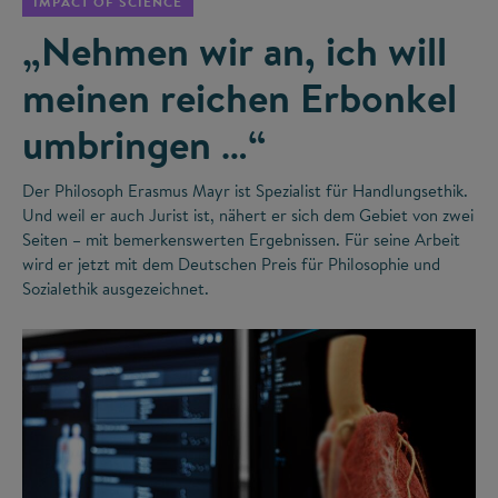
IMPACT OF SCIENCE
„Nehmen wir an, ich will
meinen reichen Erbonkel
umbringen …“
Der Philosoph Erasmus Mayr ist Spezialist für Handlungsethik.
Und weil er auch Jurist ist, nähert er sich dem Gebiet von zwei
Seiten – mit bemerkenswerten Ergebnissen. Für seine Arbeit
wird er jetzt mit dem Deutschen Preis für Philosophie und
Sozialethik ausgezeichnet.