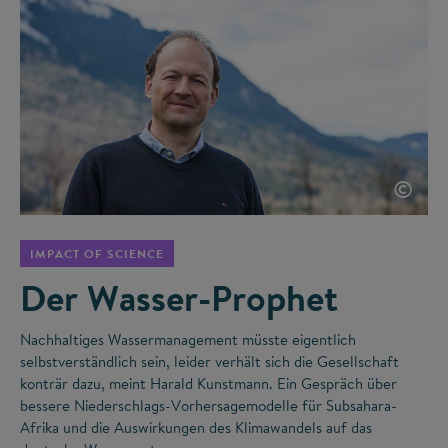
©
IMPACT OF SCIENCE
Der Wasser-Prophet
Nachhaltiges Wassermanagement müsste eigentlich
selbstverständlich sein, leider verhält sich die Gesellschaft
konträr dazu, meint Harald Kunstmann. Ein Gespräch über
bessere Niederschlags-Vorhersagemodelle für Subsahara-
Afrika und die Auswirkungen des Klimawandels auf das