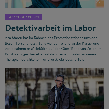
©
IMPACT OF SCIENCE
Detektivarbeit im Labor
Ana Marcu hat im Rahmen des Promotionsstipendiums der
Bosch-Forschungsstiftung vier Jahre lang an der Kartierung
von bestimmten Molekülen auf der Oberfläche von Zellen im
Brustkrebs gearbeitet – und damit einen Fundus an neuen
Therapiemöglichkeiten für Brustkrebs geschaffen.