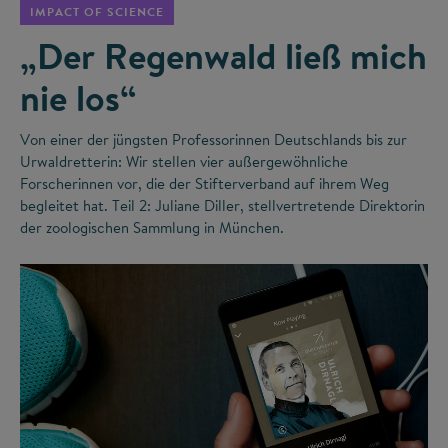
IMPACT OF SCIENCE
„Der Regenwald ließ mich
nie los“
Von einer der jüngsten Professorinnen Deutschlands bis zur
Urwaldretterin: Wir stellen vier außergewöhnliche
Forscherinnen vor, die der Stifterverband auf ihrem Weg
begleitet hat. Teil 2: Juliane Diller, stellvertretende Direktorin
der zoologischen Sammlung in München.