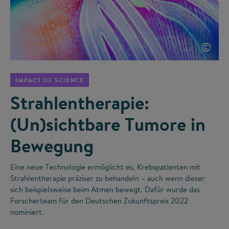
©
IMPACT OF SCIENCE
Strahlentherapie:
(Un)sichtbare Tumore in
Bewegung
Eine neue Technologie ermöglicht es, Krebspatienten mit
Strahlentherapie präziser zu behandeln – auch wenn dieser
sich beispielsweise beim Atmen bewegt. Dafür wurde das
Forscherteam für den Deutschen Zukunftspreis 2022
nominiert.