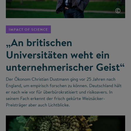
©
IMPACT OF SCIENCE
„An britischen
Universitäten weht ein
unternehmerischer Geist“
Der Ökonom Christian Dustmann ging vor 25 Jahren nach
England, um empirisch forschen zu können. Deutschland hält
er nach wie vor für überbürokratisiert und risikoavers. In
seinem Fach erkennt der frisch gekürte Weizsäcker-
Preisträger aber auch Lichtblicke.