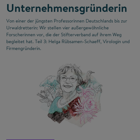
Unternehmensgründerin
Von einer der jüngsten Professorinnen Deutschlands bis zur
Urwaldretterin: Wir stellen vier außergewöhnliche
Forscherinnen vor, die der Stifterverband auf ihrem Weg
begleitet hat. Teil 3: Helga Rübsamen-Schaeff, Virologin und
Firmengründerin.
©