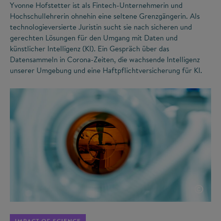
Yvonne Hofstetter ist als Fintech-Unternehmerin und
Hochschullehrerin ohnehin eine seltene Grenzgängerin. Als
technologieversierte Juristin sucht sie nach sicheren und
gerechten Lösungen für den Umgang mit Daten und
künstlicher Intelligenz (KI). Ein Gespräch über das
Datensammeln in Corona-Zeiten, die wachsende Intelligenz
unserer Umgebung und eine Haftpflichtversicherung für KI.
©
IMPACT OF SCIENCE