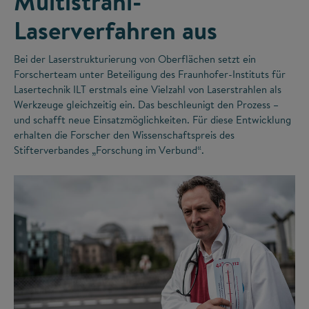
Multistrahl-
Laserverfahren aus
Bei der Laserstrukturierung von Oberflächen setzt ein
Forscherteam unter Beteiligung des Fraunhofer-Instituts für
Lasertechnik ILT erstmals eine Vielzahl von Laserstrahlen als
Werkzeuge gleichzeitig ein. Das beschleunigt den Prozess –
und schafft neue Einsatzmöglichkeiten. Für diese Entwicklung
erhalten die Forscher den Wissenschaftspreis des
Stifterverbandes „Forschung im Verbund“.