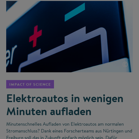
©
IMPACT OF SCIENCE
Elektroautos in wenigen
Minuten aufladen
Minutenschnelles Aufladen von Elektroautos am normalen
Stromanschluss? Dank eines Forscherteams aus Nürtingen und
Freiburg soll das in Zukunft einfach möglich sein. Dafür