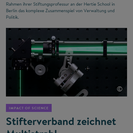
Rahmen ihrer Stiftungsprofessur an der Hertie School in
Berlin das komplexe Zusammenspiel von Verwaltung und
Politik.
©
IMPACT OF SCIENCE
Stifterverband zeichnet