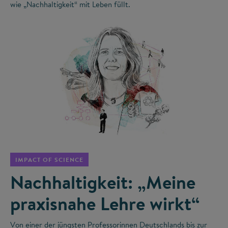
wie „Nachhaltigkeit“ mit Leben füllt.
©
IMPACT OF SCIENCE
Nachhaltigkeit: „Meine
praxisnahe Lehre wirkt“
Von einer der jüngsten Professorinnen Deutschlands bis zur