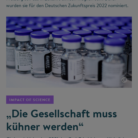
wurden sie für den Deutschen Zukunftspreis 2022 nominiert.
©
IMPACT OF SCIENCE
„Die Gesellschaft muss
kühner werden“