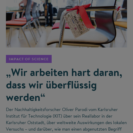
©
IMPACT OF SCIENCE
„Wir arbeiten hart daran,
dass wir überflüssig
werden“
Der Nachhaltigkeitsforscher Oliver Parodi vom Karlsruher
Institut für Technologie (KIT) über sein Reallabor in der
Karlsruher Oststadt, über weltweite Auswirkungen des lokalen
Versuchs – und darüber, wie man einen abgenutzten Begriff