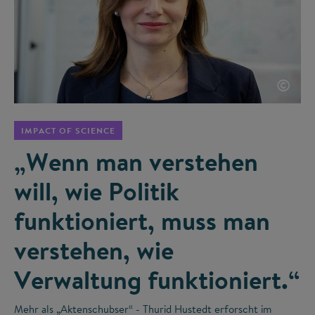
©
IMPACT OF SCIENCE
„Wenn man verstehen
will, wie Politik
funktioniert, muss man
verstehen, wie
Verwaltung funktioniert.“
Mehr als „Aktenschubser“ - Thurid Hustedt erforscht im