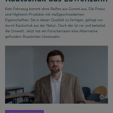
Kein Fahrzeug kommt ohne Reifen aus Gummi aus. Die Pneus
sind Hightech-Produkte mit maßgeschneiderten
Eigenschaften. Sie in dieser Qualität zu fertigen, gelingt nur
durch Kautschuk aus der Natur. Doch der ist rar und belastet
die Umwelt. Jetzt hat ein Forscherteam eine Alternative
gefunden: Russischen Löwenzahn.
©