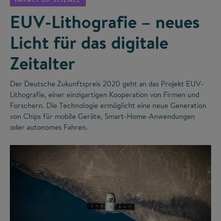
EUV-Lithografie – neues
Licht für das digitale
Zeitalter
Der Deutsche Zukunftspreis 2020 geht an das Projekt EUV-
Lithografie, einer einzigartigen Kooperation von Firmen und
Forschern. Die Technologie ermöglicht eine neue Generation
von Chips für mobile Geräte, Smart-Home-Anwendungen
oder autonomes Fahren.