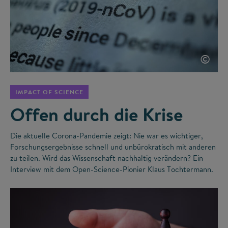
©
IMPACT OF SCIENCE
Offen durch die Krise
Die aktuelle Corona-Pandemie zeigt: Nie war es wichtiger,
Forschungsergebnisse schnell und unbürokratisch mit anderen
zu teilen. Wird das Wissenschaft nachhaltig verändern? Ein
Interview mit dem Open-Science-Pionier Klaus Tochtermann.