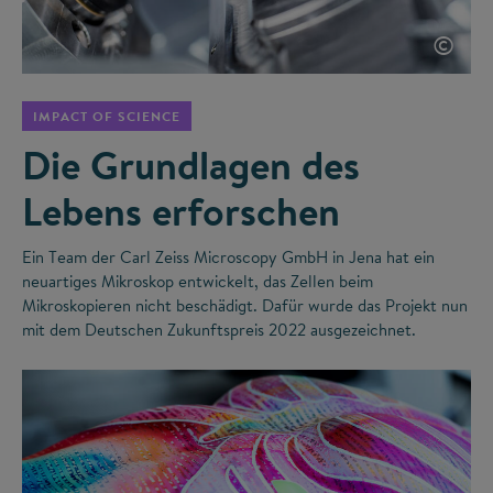
©
IMPACT OF SCIENCE
Die Grundlagen des
Lebens erforschen
Ein Team der Carl Zeiss Microscopy GmbH in Jena hat ein
neuartiges Mikroskop entwickelt, das Zellen beim
Mikroskopieren nicht beschädigt. Dafür wurde das Projekt nun
mit dem Deutschen Zukunftspreis 2022 ausgezeichnet.