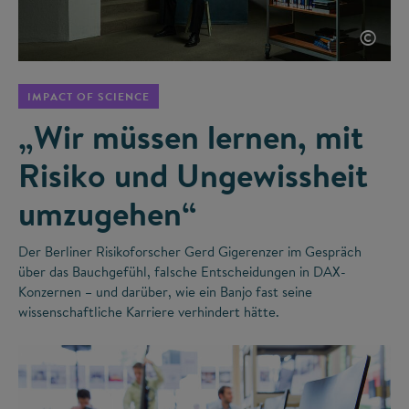
©
IMPACT OF SCIENCE
„Wir müssen lernen, mit
Risiko und Ungewissheit
umzugehen“
Der Berliner Risikoforscher Gerd Gigerenzer im Gespräch
über das Bauchgefühl, falsche Entscheidungen in DAX-
Konzernen – und darüber, wie ein Banjo fast seine
wissenschaftliche Karriere verhindert hätte.