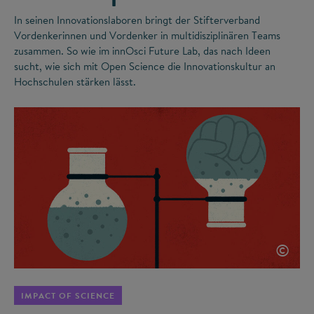
In seinen Innovationslaboren bringt der Stifterverband
Vordenkerinnen und Vordenker in multidisziplinären Teams
zusammen. So wie im innOsci Future Lab, das nach Ideen
sucht, wie sich mit Open Science die Innovationskultur an
Hochschulen stärken lässt.
©
IMPACT OF SCIENCE