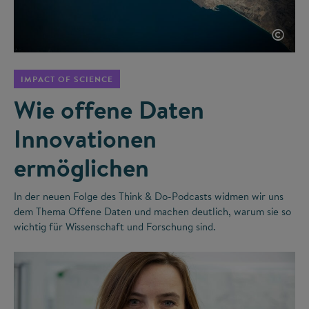
©
IMPACT OF SCIENCE
Wie offene Daten
Innovationen
ermöglichen
In der neuen Folge des Think & Do-Podcasts widmen wir uns
dem Thema Offene Daten und machen deutlich, warum sie so
wichtig für Wissenschaft und Forschung sind.