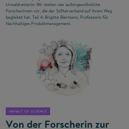
Urwaldretterin: Wir stellen vier außergewöhnliche
Forscherinnen vor, die der Stifterverband auf ihrem Weg
begleitet hat. Teil 4: Brigitte Biermann, Professorin für
Nachhaltiges Produktmanagement.
©
IMPACT OF SCIENCE
Von der Forscherin zur