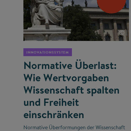
©
INNOVATIONSSYSTEM
Normative Überlast:
Wie Wertvorgaben
Wissenschaft spalten
und Freiheit
einschränken
Normative Überformungen der Wissenschaft