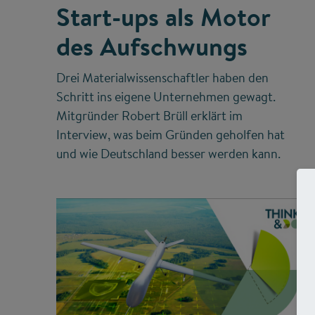
Start-ups als Motor
des Aufschwungs
Drei Materialwissenschaftler haben den
Schritt ins eigene Unternehmen gewagt.
Mitgründer Robert Brüll erklärt im
Interview, was beim Gründen geholfen hat
und wie Deutschland besser werden kann.