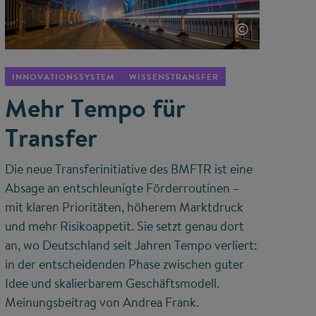
©
INNOVATIONSSYSTEM
WISSENSTRANSFER
Mehr Tempo für
Transfer
Die neue Transferinitiative des BMFTR ist eine
Absage an entschleunigte Förderroutinen –
mit klaren Prioritäten, höherem Marktdruck
und mehr Risikoappetit. Sie setzt genau dort
an, wo Deutschland seit Jahren Tempo verliert:
in der entscheidenden Phase zwischen guter
Idee und skalierbarem Geschäftsmodell.
Meinungsbeitrag von Andrea Frank.