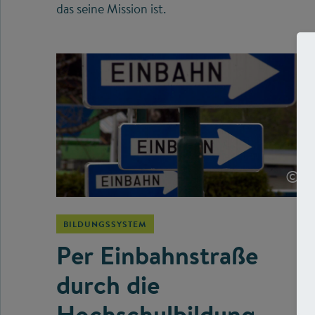
das seine Mission ist.
©
BILDUNGSSYSTEM
Per Einbahnstraße
durch die
Hochschulbildung