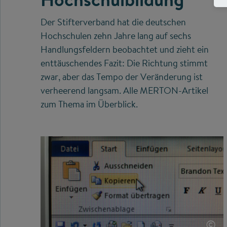
Der Stifterverband hat die deutschen
Hochschulen zehn Jahre lang auf sechs
Handlungsfeldern beobachtet und zieht ein
enttäuschendes Fazit: Die Richtung stimmt
zwar, aber das Tempo der Veränderung ist
verheerend langsam. Alle MERTON-Artikel
zum Thema im Überblick.
©