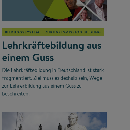
©
BILDUNGSSYSTEM
ZUKUNFTSMISSION BILDUNG
Lehrkräftebildung aus
einem Guss
Die Lehrkräftebildung in Deutschland ist stark
fragmentiert. Ziel muss es deshalb sein, Wege
zur Lehrerbildung aus einem Guss zu
beschreiten.