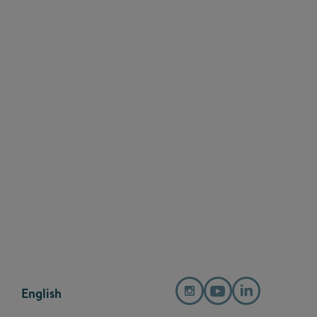
English