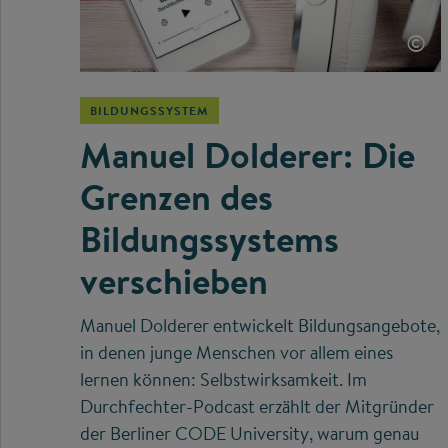
©
BILDUNGSSYSTEM
Manuel Dolderer: Die
Grenzen des
Bildungssystems
verschieben
Manuel Dolderer entwickelt Bildungsangebote,
in denen junge Menschen vor allem eines
lernen können: Selbstwirksamkeit. Im
Durchfechter-Podcast erzählt der Mitgründer
der Berliner CODE University, warum genau