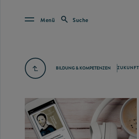
Menü
Suche
ZUKUNFT
BILDUNG & KOMPETENZEN