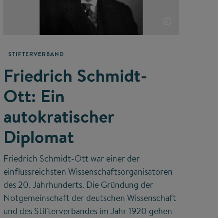
©
STIFTERVERBAND
Friedrich Schmidt-
Ott: Ein
autokratischer
Diplomat
Friedrich Schmidt-Ott war einer der
einflussreichsten Wissenschaftsorganisatoren
des 20. Jahrhunderts. Die Gründung der
Notgemeinschaft der deutschen Wissenschaft
und des Stifterverbandes im Jahr 1920 gehen