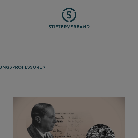
TUNGSPROFESSUREN