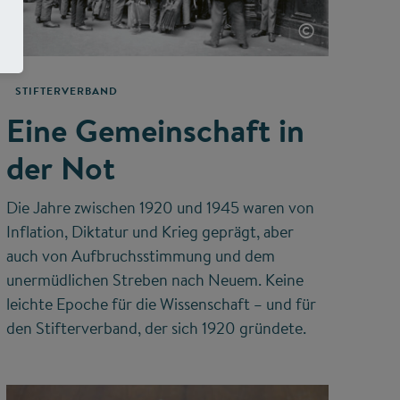
©
STIFTERVERBAND
Eine Gemeinschaft in
der Not
Die Jahre zwischen 1920 und 1945 waren von
Inflation, Diktatur und Krieg geprägt, aber
auch von Aufbruchsstimmung und dem
unermüdlichen Streben nach Neuem. Keine
leichte Epoche für die Wissenschaft – und für
den Stifterverband, der sich 1920 gründete.