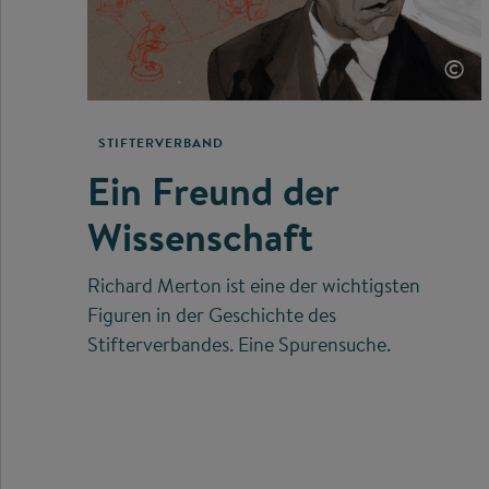
©
STIFTERVERBAND
Ein Freund der
Wissenschaft
Richard Merton ist eine der wichtigsten
Figuren in der Geschichte des
Stifterverbandes. Eine Spurensuche.