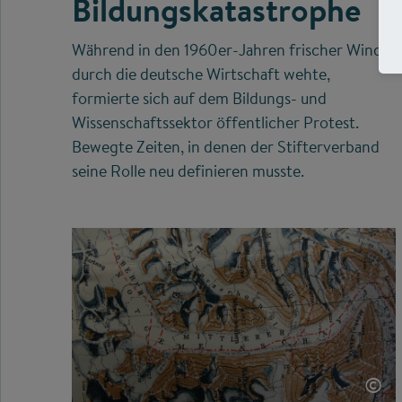
Bildungskatastrophe
Während in den 1960er-Jahren frischer Wind
durch die deutsche Wirtschaft wehte,
formierte sich auf dem Bildungs- und
Wissenschaftssektor öffentlicher Protest.
Bewegte Zeiten, in denen der Stifterverband
seine Rolle neu definieren musste.
©