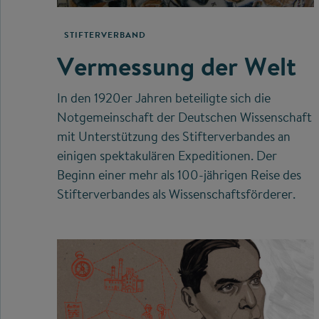
STIFTERVERBAND
Vermessung der Welt
In den 1920er Jahren beteiligte sich die
Notgemeinschaft der Deutschen Wissenschaft
mit Unterstützung des Stifterverbandes an
einigen spektakulären Expeditionen. Der
Beginn einer mehr als 100-jährigen Reise des
Stifterverbandes als Wissenschaftsförderer.