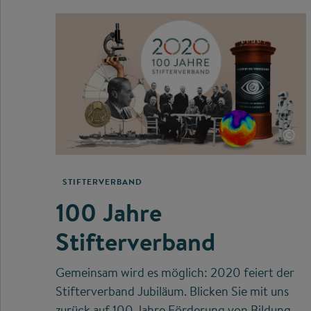
©
STIFTERVERBAND
100 Jahre
Stifterverband
Gemeinsam wird es möglich: 2020 feiert der
Stifterverband Jubiläum. Blicken Sie mit uns
zurück auf 100 Jahre Förderung von Bildung,