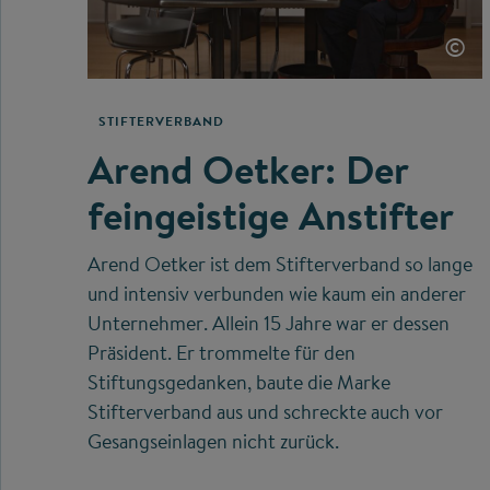
©
STIFTERVERBAND
Arend Oetker: Der
feingeistige Anstifter
Arend Oetker ist dem Stifterverband so lange
und intensiv verbunden wie kaum ein anderer
Unternehmer. Allein 15 Jahre war er dessen
Präsident. Er trommelte für den
Stiftungsgedanken, baute die Marke
Stifterverband aus und schreckte auch vor
Gesangseinlagen nicht zurück.