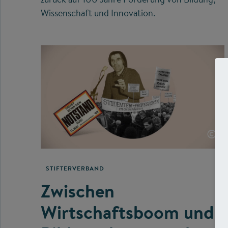
Wissenschaft und Innovation.
©
STIFTERVERBAND
Zwischen
Wirtschaftsboom und