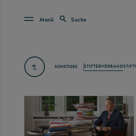
Menü
Suche
STIFTERVERBAND
STIF
SONSTIGES