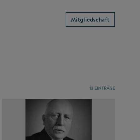
Mitgliedschaft
13
EINTRÄGE