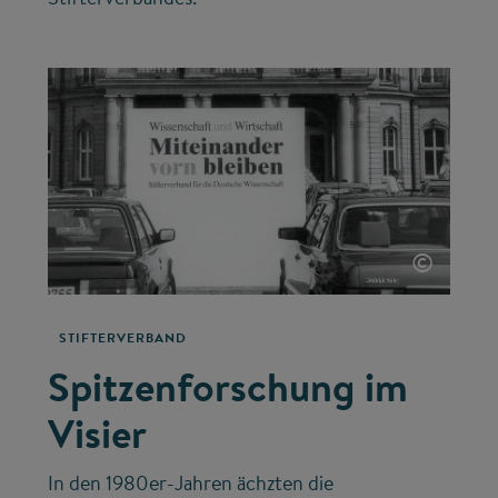
©
STIFTERVERBAND
Spitzenforschung im
Visier
In den 1980er-Jahren ächzten die