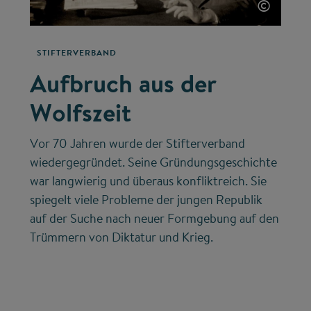
©
STIFTERVERBAND
Aufbruch aus der
Wolfszeit
Vor 70 Jahren wurde der Stifterverband
wiedergegründet. Seine Gründungsgeschichte
war langwierig und überaus konfliktreich. Sie
spiegelt viele Probleme der jungen Republik
auf der Suche nach neuer Formgebung auf den
Trümmern von Diktatur und Krieg.