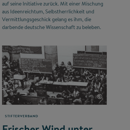
auf seine Initiative zurück. Mit einer Mischung
aus Ideenreichtum, Selbstherrlichkeit und
Vermittlungsgeschick gelang es ihm, die
darbende deutsche Wissenschaft zu beleben.
©
STIFTERVERBAND
Frischer Wind unter