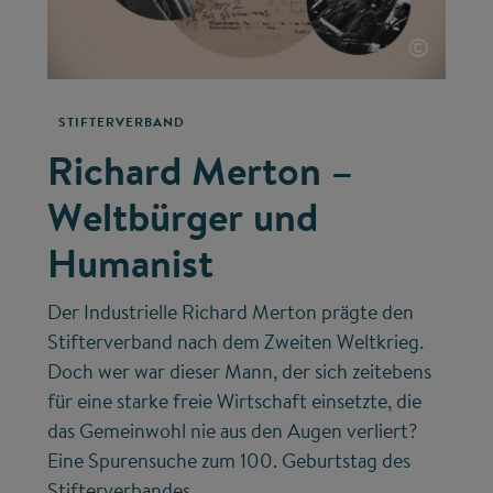
©
STIFTERVERBAND
Richard Merton –
Weltbürger und
Humanist
Der Industrielle Richard Merton prägte den
Stifterverband nach dem Zweiten Weltkrieg.
Doch wer war dieser Mann, der sich zeitebens
für eine starke freie Wirtschaft einsetzte, die
das Gemeinwohl nie aus den Augen verliert?
Eine Spurensuche zum 100. Geburtstag des
Stifterverbandes.