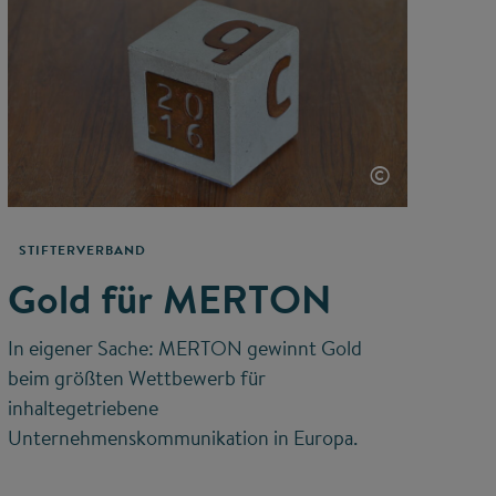
©
STIFTERVERBAND
Gold für MERTON
In eigener Sache: MERTON gewinnt Gold
beim größten Wettbewerb für
inhaltegetriebene
Unternehmenskommunikation in Europa.