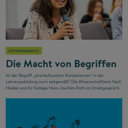
©
LEHRERMANGEL
Die Macht von Begriffen
Ist der Begriff „interkulturellen Kompetenzen“ in der
Lehrerausbildung noch zeitgemäß? Die Wissenschaftlerin Nazli
Hodaie und ihr Kollege Hans-Joachim Roth im Streitgespräch.