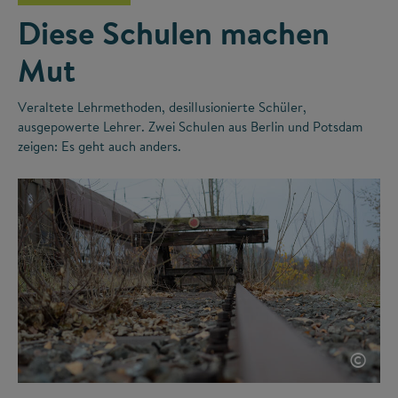
Diese Schulen machen
Mut
Veraltete Lehrmethoden, desillusionierte Schüler,
ausgepowerte Lehrer. Zwei Schulen aus Berlin und Potsdam
zeigen: Es geht auch anders.
©