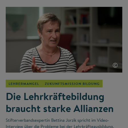
©
LEHRERMANGEL
ZUKUNFTSMISSION BILDUNG
Die Lehrkräftebildung
braucht starke Allianzen
Stifterverbandsexpertin Bettina Jorzik spricht im Video-
Interview über die Probleme bei der Lehrkräfteausbildung,