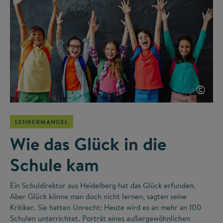
©
LEHRERMANGEL
Wie das Glück in die
Schule kam
Ein Schuldirektor aus Heidelberg hat das Glück erfunden.
Aber Glück könne man doch nicht lernen, sagten seine
Kritiker. Sie hatten Unrecht: Heute wird es an mehr an 100
Schulen unterrichtet. Porträt eines außergewöhnlichen