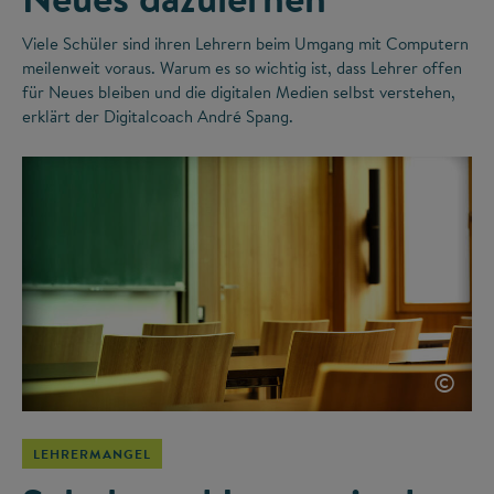
Viele Schüler sind ihren Lehrern beim Umgang mit Computern
meilenweit voraus. Warum es so wichtig ist, dass Lehrer offen
für Neues bleiben und die digitalen Medien selbst verstehen,
erklärt der Digitalcoach André Spang.
©
LEHRERMANGEL