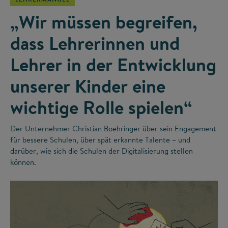
„Wir müssen begreifen,
dass Lehrerinnen und
Lehrer in der Entwicklung
unserer Kinder eine
wichtige Rolle spielen“
Der Unternehmer Christian Boehringer über sein Engagement
für bessere Schulen, über spät erkannte Talente – und
darüber, wie sich die Schulen der Digitalisierung stellen
können.