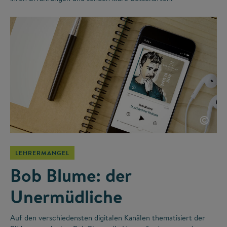
©
LEHRERMANGEL
Bob Blume: der
Unermüdliche
Auf den verschiedensten digitalen Kanälen thematisiert der