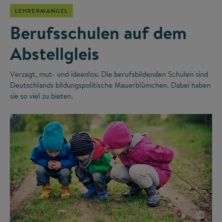
LEHRERMANGEL
Berufsschulen auf dem
Abstellgleis
Verzagt, mut- und ideenlos: Die berufsbildenden Schulen sind
Deutschlands bildungspolitische Mauerblümchen. Dabei haben
sie so viel zu bieten.
©