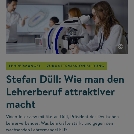
©
LEHRERMANGEL
ZUKUNFTSMISSION BILDUNG
Stefan Düll: Wie man den
Lehrerberuf attraktiver
macht
Video-Interview mit Stefan Düll, Präsident des Deutschen
Lehrerverbandes: Was Lehrkräfte stärkt und gegen den
wachsenden Lehrermangel hilft.