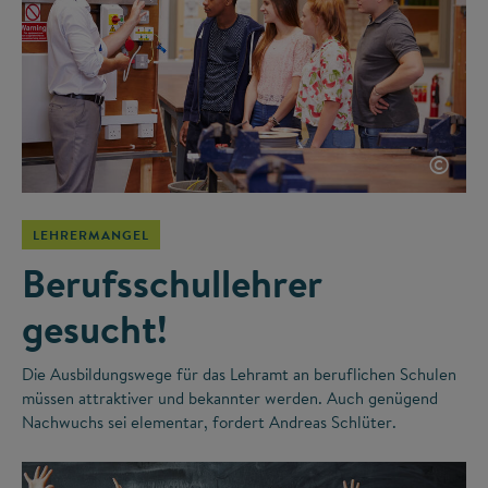
©
LEHRERMANGEL
Berufsschullehrer
gesucht!
Die Ausbildungswege für das Lehramt an beruflichen Schulen
müssen attraktiver und bekannter werden. Auch genügend
Nachwuchs sei elementar, fordert Andreas Schlüter.