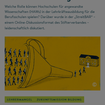
Welche Rolle können Hochschulen für angewandte
Wissenschaften (HAWs) in der Lehrkräfteausbildung für die
Berufsschulen spielen? Darüber wurde in der „StreitBAR“
–
einem Online-Diskussionsformat des Stifterverbandes
–
leidenschaftlich diskutiert.
©
LEHRERMANGEL
ZUKUNFTSMISSION BILDUNG