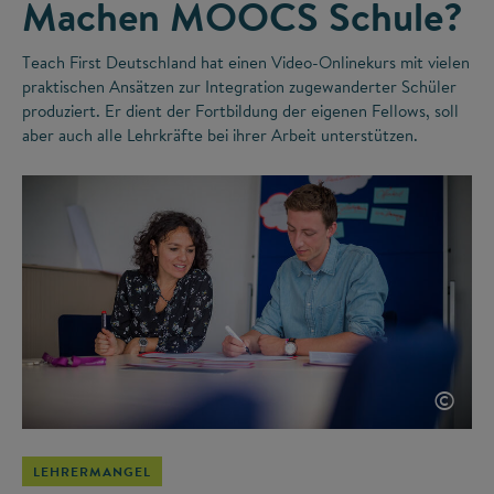
Machen MOOCS Schule?
Teach First Deutschland hat einen Video-Onlinekurs mit vielen
praktischen Ansätzen zur Integration zugewanderter Schüler
produziert. Er dient der Fortbildung der eigenen Fellows, soll
aber auch alle Lehrkräfte bei ihrer Arbeit unterstützen.
©
LEHRERMANGEL