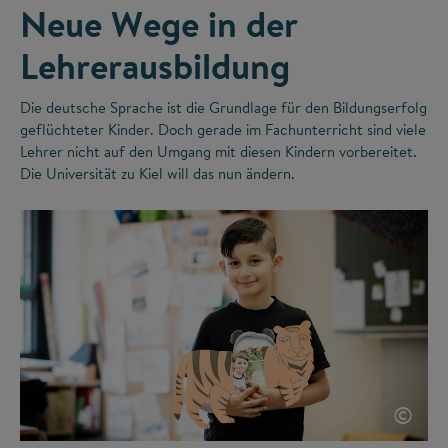
Neue Wege in der
Lehrerausbildung
Die deutsche Sprache ist die Grundlage für den Bildungserfolg
geflüchteter Kinder. Doch gerade im Fachunterricht sind viele
Lehrer nicht auf den Umgang mit diesen Kindern vorbereitet.
Die Universität zu Kiel will das nun ändern.
©