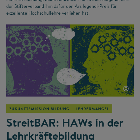
der Stifterverband ihm dafür den Ars legendi-Preis für
exzellente Hochschullehre verliehen hat.
©
ZUKUNFTSMISSION BILDUNG
LEHRERMANGEL
StreitBAR: HAWs in der
Lehrkräftebildung