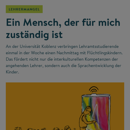
LEHRERMANGEL
Ein Mensch, der für mich
zuständig ist
An der Universität Koblenz verbringen Lehramtsstudierende
einmal in der Woche einen Nachmittag mit Flüchtlingskindern.
Das fördert nicht nur die interkulturellen Kompetenzen der
angehenden Lehrer, sondern auch die Sprachentwicklung der
Kinder.