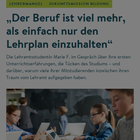
LEHRERMANGEL
ZUKUNFTSMISSION BILDUNG
„Der Beruf ist viel mehr,
als einfach nur den
Lehrplan einzuhalten“
Die Lehramtsstudentin Marie F. im Gespräch über ihre ersten
Unterrichtserfahrungen, die Tücken des Studiums – und
darüber, warum viele ihrer Mitstudierenden inzwischen ihren
Traum vom Lehramt aufgegeben haben.