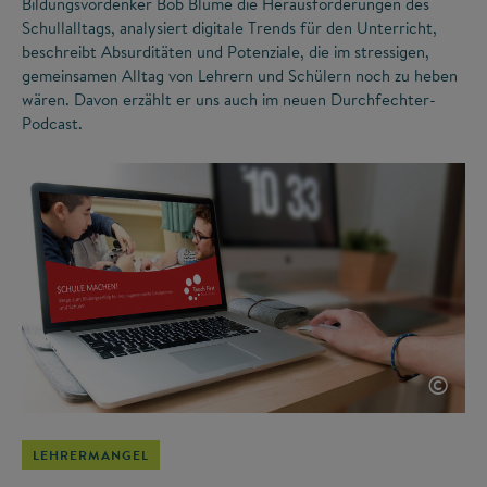
Bildungsvordenker Bob Blume die Herausforderungen des
Schullalltags, analysiert digitale Trends für den Unterricht,
beschreibt Absurditäten und Potenziale, die im stressigen,
gemeinsamen Alltag von Lehrern und Schülern noch zu heben
wären. Davon erzählt er uns auch im neuen Durchfechter-
Podcast.
©
LEHRERMANGEL