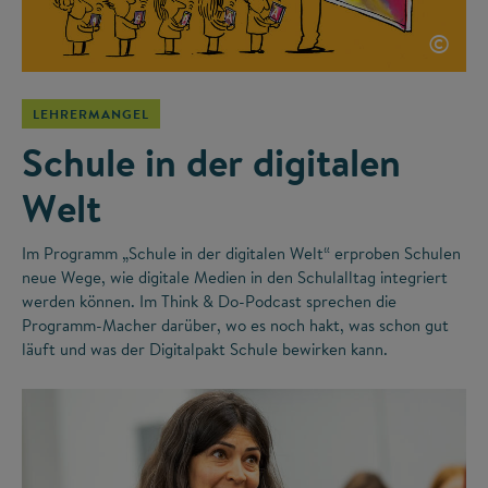
©
LEHRERMANGEL
Schule in der digitalen
Welt
Im Programm „Schule in der digitalen Welt“ erproben Schulen
neue Wege, wie digitale Medien in den Schulalltag integriert
werden können. Im Think & Do-Podcast sprechen die
Programm-Macher darüber, wo es noch hakt, was schon gut
läuft und was der Digitalpakt Schule bewirken kann.