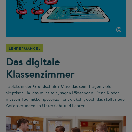
©
LEHRERMANGEL
Das digitale
Klassenzimmer
Tablets in der Grundschule? Muss das sein, fragen viele
skeptisch. Ja, das muss sein, sagen Pädagogen. Denn Kinder
müssen Technikkompetenzen entwickeln, doch das stellt neue
Anforderungen an Unterricht und Lehrer.