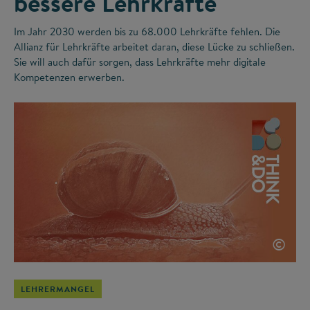
bessere Lehrkräfte
Im Jahr 2030 werden bis zu 68.000 Lehrkräfte fehlen. Die
Allianz für Lehrkräfte arbeitet daran, diese Lücke zu schließen.
Sie will auch dafür sorgen, dass Lehrkräfte mehr digitale
Kompetenzen erwerben.
©
LEHRERMANGEL