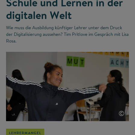
Schule und Lernen in der
digitalen Welt
Wie muss die Ausbildung künftiger Lehrer unter dem Druck
der Digitalisierung aussehen? Tim Pritlove im Gespräch mit Lisa
Rosa.
©
LEHRERMANGEL