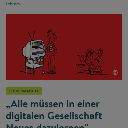
Lehrers.
©
LEHRERMANGEL
„Alle müssen in einer
digitalen Gesellschaft
Neues dazulernen"