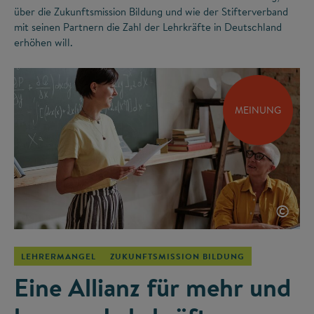
über die Zukunftsmission Bildung und wie der Stifterverband
mit seinen Partnern die Zahl der Lehrkräfte in Deutschland
erhöhen will.
MEINUNG
©
LEHRERMANGEL
ZUKUNFTSMISSION BILDUNG
Eine Allianz für mehr und