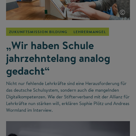
©
ZUKUNFTSMISSION BILDUNG
LEHRERMANGEL
„Wir haben Schule
jahrzehntelang analog
gedacht“
Nicht nur fehlende Lehrkräfte sind eine Herausforderung für
das deutsche Schulsystem, sondern auch die mangelnden
Digitalkompetenzen. Wie der Stifterverband mit der Allianz für
Lehrkräfte nun stärken will, erklären Sophie Plötz und Andreas
Wormland im Interview.