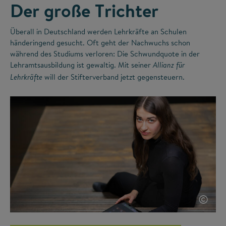
Der große Trichter
Überall in Deutschland werden Lehrkräfte an Schulen
händeringend gesucht. Oft geht der Nachwuchs schon
während des Studiums verloren: Die Schwundquote in der
Lehramtsausbildung ist gewaltig. Mit seiner
Allianz für
will der Stifterverband jetzt gegensteuern.
Lehrkräfte
©