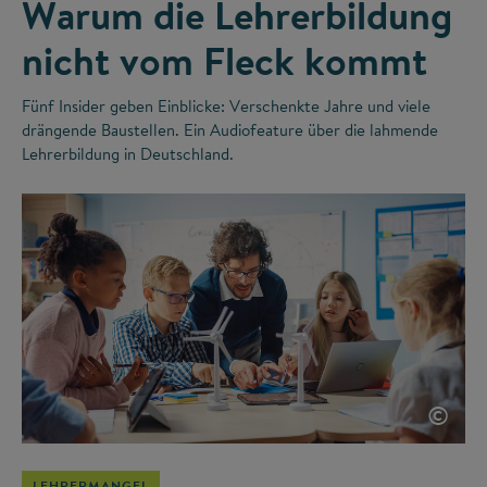
Warum die Lehrerbildung
nicht vom Fleck kommt
Fünf Insider geben Einblicke: Verschenkte Jahre und viele
drängende Baustellen. Ein Audiofeature über die lahmende
Lehrerbildung in Deutschland.
©
LEHRERMANGEL