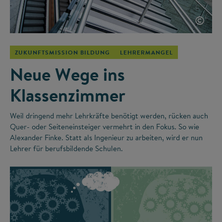
©
ZUKUNFTSMISSION BILDUNG
LEHRERMANGEL
Neue Wege ins
Klassenzimmer
Weil dringend mehr Lehrkräfte benötigt werden, rücken auch
Quer- oder Seiteneinsteiger vermehrt in den Fokus. So wie
Alexander Finke. Statt als Ingenieur zu arbeiten, wird er nun
Lehrer für berufsbildende Schulen.