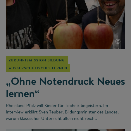
©
ZUKUNFTSMISSION BILDUNG
AUSSERSCHULISCHES LERNEN
„Ohne Notendruck Neues
lernen“
Rheinland-Pfalz will Kinder für Technik begeistern. Im
Interview erklärt Sven Teuber, Bildungsminister des Landes,
warum klassischer Unterricht allein nicht reicht.