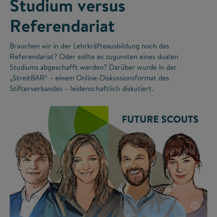
Studium versus
Referendariat
Brauchen wir in der Lehrkräfteausbildung noch das
Referendariat? Oder sollte es zugunsten eines dualen
Studiums abgeschafft werden? Darüber wurde in der
„StreitBAR“ – einem Online-Diskussionsformat des
Stifterverbandes – leidenschaftlich diskutiert.
©