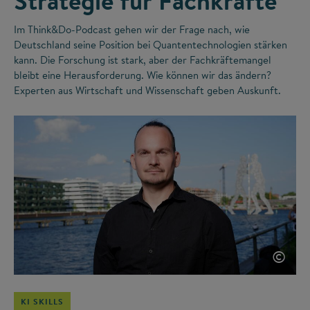
Strategie für Fachkräfte
Im Think&Do-Podcast gehen wir der Frage nach, wie
Deutschland seine Position bei Quantentechnologien stärken
kann. Die Forschung ist stark, aber der Fachkräftemangel
bleibt eine Herausforderung. Wie können wir das ändern?
Experten aus Wirtschaft und Wissenschaft geben Auskunft.
©
KI SKILLS