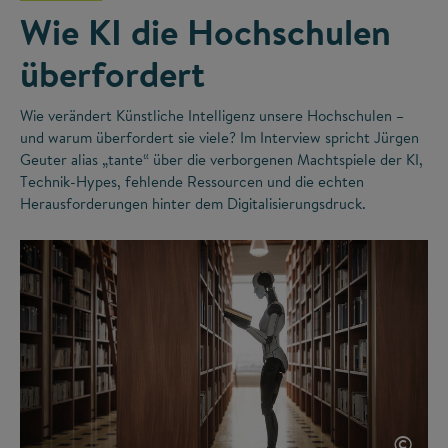
Wie KI die Hochschulen
überfordert
Wie verändert Künstliche Intelligenz unsere Hochschulen –
und warum überfordert sie viele? Im Interview spricht Jürgen
Geuter alias „tante“ über die verborgenen Machtspiele der KI,
Technik-Hypes, fehlende Ressourcen und die echten
Herausforderungen hinter dem Digitalisierungsdruck.
©