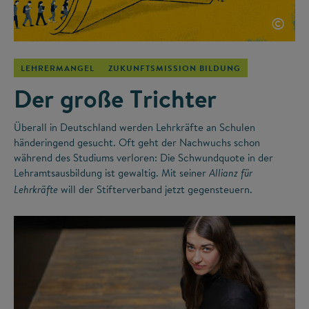
©
LEHRERMANGEL
ZUKUNFTSMISSION BILDUNG
Der große Trichter
Überall in Deutschland werden Lehrkräfte an Schulen
händeringend gesucht. Oft geht der Nachwuchs schon
während des Studiums verloren: Die Schwundquote in der
Lehramtsausbildung ist gewaltig. Mit seiner
Allianz für
will der Stifterverband jetzt gegensteuern.
Lehrkräfte