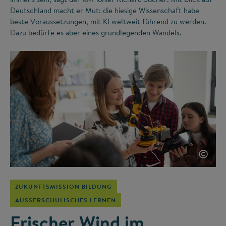
Deutschland macht er Mut: die hiesige Wissenschaft habe
beste Voraussetzungen, mit KI weltweit führend zu werden.
Dazu bedürfe es aber eines grundlegenden Wandels.
©
ZUKUNFTSMISSION BILDUNG
AUSSERSCHULISCHES LERNEN
Frischer Wind im