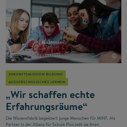
©
ZUKUNFTSMISSION BILDUNG
AUSSERSCHULISCHES LERNEN
„Wir schaffen echte
Erfahrungsräume“
Die Wissensfabrik begeistert junge Menschen für MINT. Als
Partner in der Allianz für Schule Plus teilt sie ihren