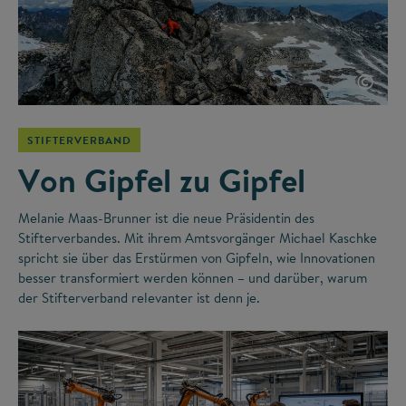
©
STIFTERVERBAND
Von Gipfel zu Gipfel
Melanie Maas-Brunner ist die neue Präsidentin des
Stifterverbandes. Mit ihrem Amtsvorgänger Michael Kaschke
spricht sie über das Erstürmen von Gipfeln, wie Innovationen
besser transformiert werden können – und darüber, warum
der Stifterverband relevanter ist denn je.