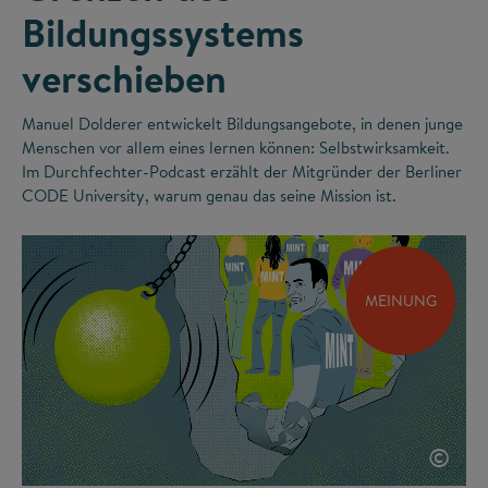
Bildungssystems
verschieben
Manuel Dolderer entwickelt Bildungsangebote, in denen junge
Menschen vor allem eines lernen können: Selbstwirksamkeit.
Im Durchfechter-Podcast erzählt der Mitgründer der Berliner
CODE University, warum genau das seine Mission ist.
MEINUNG
©