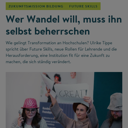
ZUKUNFTSMISSION BILDUNG
FUTURE SKILLS
Wer Wandel will, muss ihn
selbst beherrschen
Wie gelingt Transformation an Hochschulen? Ulrike Tippe
spricht über Future Skills, neue Rollen für Lehrende und die
Herausforderung, eine Institution fit für eine Zukunft zu
machen, die sich ständig verändert.