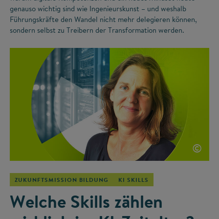
genauso wichtig sind wie Ingenieurskunst – und weshalb
Führungskräfte den Wandel nicht mehr delegieren können,
sondern selbst zu Treibern der Transformation werden.
©
ZUKUNFTSMISSION BILDUNG
KI SKILLS
Welche Skills zählen