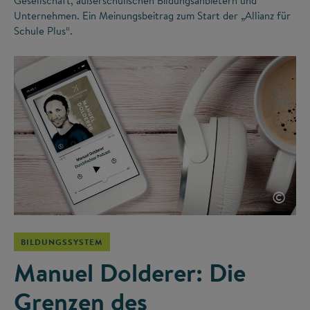
Gesellschaft, außerschulischen Bildungsanbietern und
Unternehmen. Ein Meinungsbeitrag zum Start der „Allianz für
Schule Plus“.
©
BILDUNGSSYSTEM
Manuel Dolderer: Die
Grenzen des