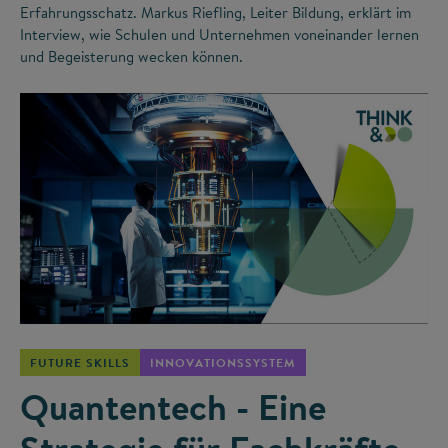
Erfahrungsschatz. Markus Riefling, Leiter Bildung, erklärt im
Interview, wie Schulen und Unternehmen voneinander lernen
und Begeisterung wecken können.
©
FUTURE SKILLS
INNOVATIONSSYSTEM
Quantentech - Eine