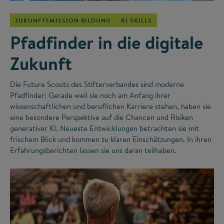
ZUKUNFTSMISSION BILDUNG
KI SKILLS
Pfadfinder in die digitale
Zukunft
Die Future Scouts des Stifterverbandes sind moderne
Pfadfinder: Gerade weil sie noch am Anfang ihrer
wissenschaftlichen und beruflichen Karriere stehen, haben sie
eine besondere Perspektive auf die Chancen und Risiken
generativer KI. Neueste Entwicklungen betrachten sie mit
frischem Blick und kommen zu klaren Einschätzungen. In ihren
Erfahrungsberichten lassen sie uns daran teilhaben.