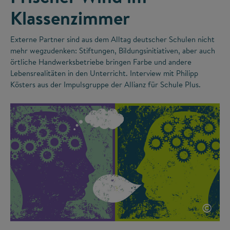
Klassenzimmer
Externe Partner sind aus dem Alltag deutscher Schulen nicht
mehr wegzudenken: Stiftungen, Bildungsinitiativen, aber auch
örtliche Handwerksbetriebe bringen Farbe und andere
Lebensrealitäten in den Unterricht. Interview mit Philipp
Kösters aus der Impulsgruppe der Allianz für Schule Plus.
©