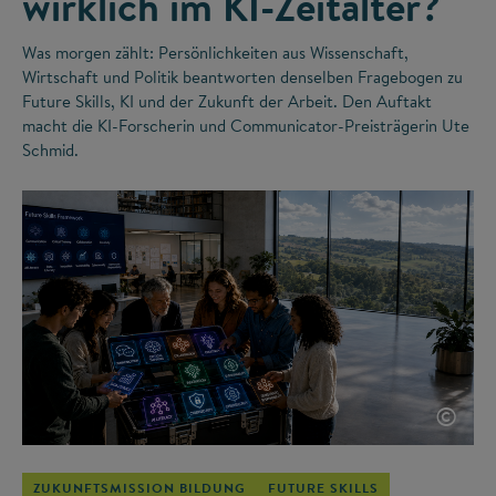
wirklich im KI-Zeitalter?
Was morgen zählt: Persönlichkeiten aus Wissenschaft,
Wirtschaft und Politik beantworten denselben Fragebogen zu
Future Skills, KI und der Zukunft der Arbeit. Den Auftakt
macht die KI-Forscherin und Communicator-Preisträgerin Ute
Schmid.
©
ZUKUNFTSMISSION BILDUNG
FUTURE SKILLS