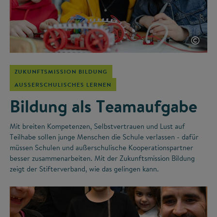
©
ZUKUNFTSMISSION BILDUNG
AUSSERSCHULISCHES LERNEN
Bildung als Teamaufgabe
Mit breiten Kompetenzen, Selbstvertrauen und Lust auf
Teilhabe sollen junge Menschen die Schule verlassen - dafür
müssen Schulen und außerschulische Kooperationspartner
besser zusammenarbeiten. Mit der Zukunftsmission Bildung
zeigt der Stifterverband, wie das gelingen kann.