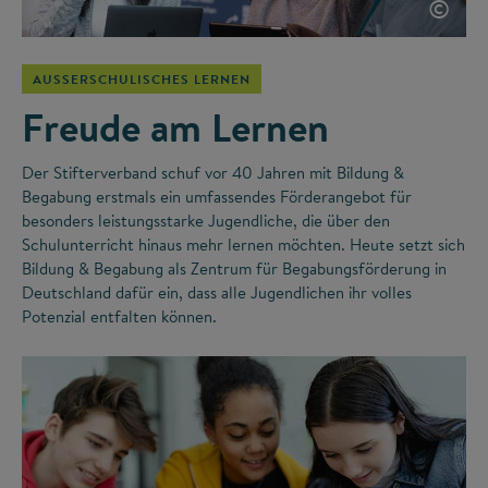
©
AUSSERSCHULISCHES LERNEN
Freude am Lernen
Der Stifterverband schuf vor 40 Jahren mit Bildung &
Begabung erstmals ein umfassendes Förderangebot für
besonders leistungsstarke Jugendliche, die über den
Schulunterricht hinaus mehr lernen möchten. Heute setzt sich
Bildung & Begabung als Zentrum für Begabungsförderung in
Deutschland dafür ein, dass alle Jugendlichen ihr volles
Potenzial entfalten können.