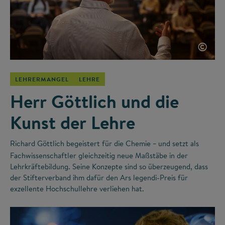
©
LEHRERMANGEL
LEHRE
Herr Göttlich und die
Kunst der Lehre
Richard Göttlich begeistert für die Chemie
und setzt als
–
Fachwissenschaftler gleichzeitig neue Maßstäbe in der
Lehrkräftebildung. Seine Konzepte sind so überzeugend, dass
der Stifterverband ihm dafür den Ars legendi-Preis für
exzellente Hochschullehre verliehen hat.