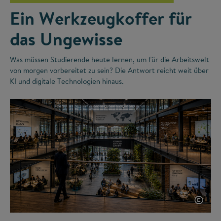
Ein Werkzeugkoffer für
das Ungewisse
Was müssen Studierende heute lernen, um für die Arbeitswelt
von morgen vorbereitet zu sein? Die Antwort reicht weit über
KI und digitale Technologien hinaus.
©