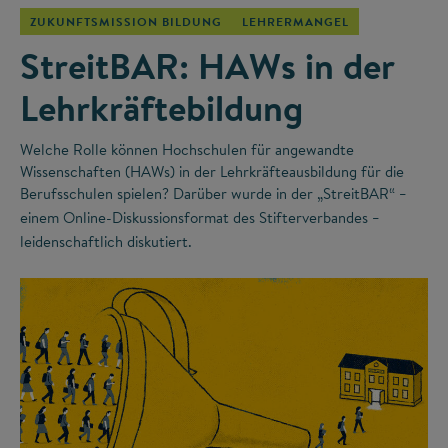
ZUKUNFTSMISSION BILDUNG
LEHRERMANGEL
StreitBAR: HAWs in der
Lehrkräftebildung
Welche Rolle können Hochschulen für angewandte
Wissenschaften (HAWs) in der Lehrkräfteausbildung für die
Berufsschulen spielen? Darüber wurde in der „StreitBAR“
–
einem Online-Diskussionsformat des Stifterverbandes
–
leidenschaftlich diskutiert.