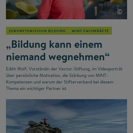
©
ZUKUNFTSMISSION BILDUNG
MINT-FACHKRÄFTE
„Bildung kann einem
niemand wegnehmen“
Edith Wolf, Vorständin der Vector-Stiftung, im Videoporträt
über persönliche Motivation, die Stärkung von MINT-
Kompetenzen und warum der Stifterverband bei diesem
Thema ein wichtiger Partner ist