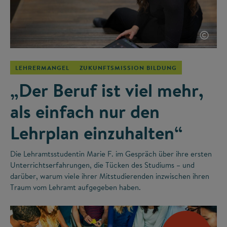
©
LEHRERMANGEL
ZUKUNFTSMISSION BILDUNG
„Der Beruf ist viel mehr,
als einfach nur den
Lehrplan einzuhalten“
Die Lehramtsstudentin Marie F. im Gespräch über ihre ersten
Unterrichtserfahrungen, die Tücken des Studiums – und
darüber, warum viele ihrer Mitstudierenden inzwischen ihren
Traum vom Lehramt aufgegeben haben.