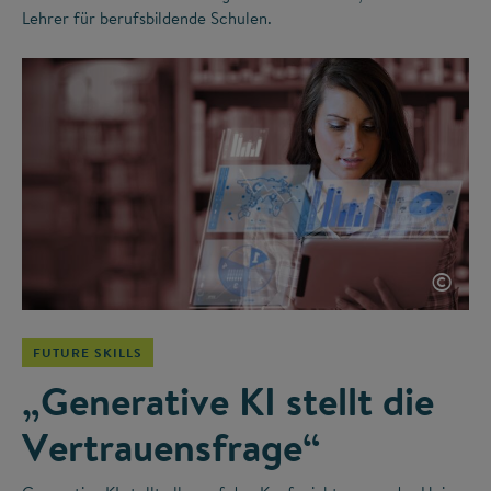
Lehrer für berufsbildende Schulen.
©
FUTURE SKILLS
„Generative KI stellt die
Vertrauensfrage“