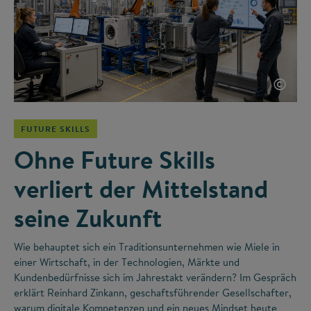
©
FUTURE SKILLS
Ohne Future Skills
verliert der Mittelstand
seine Zukunft
Wie behauptet sich ein Traditionsunternehmen wie Miele in
einer Wirtschaft, in der Technologien, Märkte und
Kundenbedürfnisse sich im Jahrestakt verändern? Im Gespräch
erklärt Reinhard Zinkann, geschaftsführender Gesellschafter,
warum digitale Kompetenzen und ein neues Mindset heute