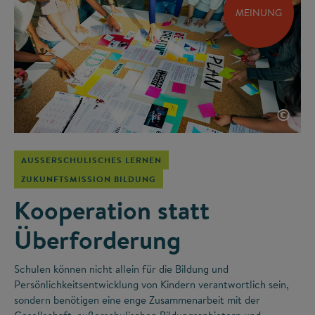
MEINUNG
©
AUSSERSCHULISCHES LERNEN
ZUKUNFTSMISSION BILDUNG
Kooperation statt
Überforderung
Schulen können nicht allein für die Bildung und
Persönlichkeitsentwicklung von Kindern verantwortlich sein,
sondern benötigen eine enge Zusammenarbeit mit der