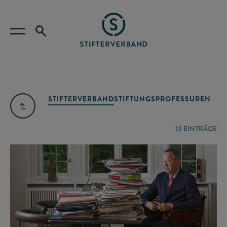
STIFTERVERBAND
STIFTUNGSPROFESSUREN
13
EINTRÄGE