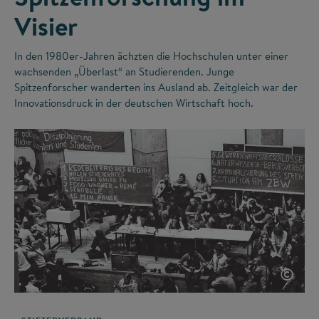
Visier
In den 1980er-Jahren ächzten die Hochschulen unter einer
wachsenden „Überlast“ an Studierenden. Junge
Spitzenforscher wanderten ins Ausland ab. Zeitgleich war der
Innovationsdruck in der deutschen Wirtschaft hoch.
©