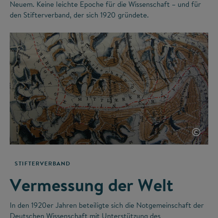
Neuem. Keine leichte Epoche für die Wissenschaft – und für
den Stifterverband, der sich 1920 gründete.
©
STIFTERVERBAND
Vermessung der Welt
In den 1920er Jahren beteiligte sich die Notgemeinschaft der
Deutschen Wissenschaft mit Unterstützung des