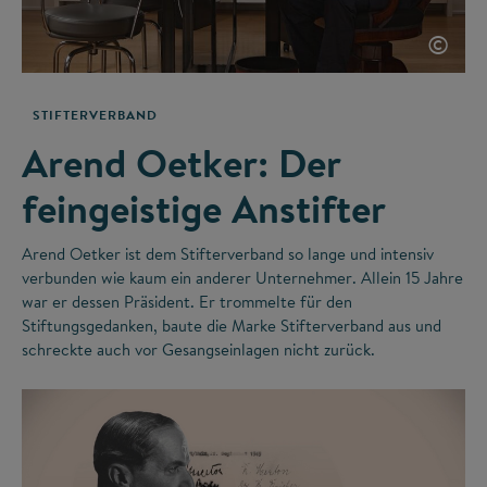
©
STIFTERVERBAND
Arend Oetker: Der
feingeistige Anstifter
Arend Oetker ist dem Stifterverband so lange und intensiv
verbunden wie kaum ein anderer Unternehmer. Allein 15 Jahre
war er dessen Präsident. Er trommelte für den
Stiftungsgedanken, baute die Marke Stifterverband aus und
schreckte auch vor Gesangseinlagen nicht zurück.