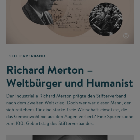
©
STIFTERVERBAND
Richard Merton –
Weltbürger und Humanist
Der Industrielle Richard Merton prägte den Stifterverband
nach dem Zweiten Weltkrieg. Doch wer war dieser Mann, der
sich zeitebens für eine starke freie Wirtschaft einsetzte, die
das Gemeinwohl nie aus den Augen verliert? Eine Spurensuche
zum 100. Geburtstag des Stifterverbandes.