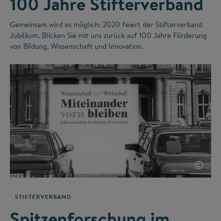
100 Jahre Stifterverband
Gemeinsam wird es möglich: 2020 feiert der Stifterverband
Jubiläum. Blicken Sie mit uns zurück auf 100 Jahre Förderung
von Bildung, Wissenschaft und Innovation.
©
STIFTERVERBAND
Spitzenforschung im