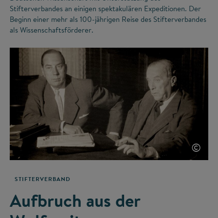
Stifterverbandes an einigen spektakulären Expeditionen. Der
Beginn einer mehr als 100-jährigen Reise des Stifterverbandes
als Wissenschaftsförderer.
©
STIFTERVERBAND
Aufbruch aus der