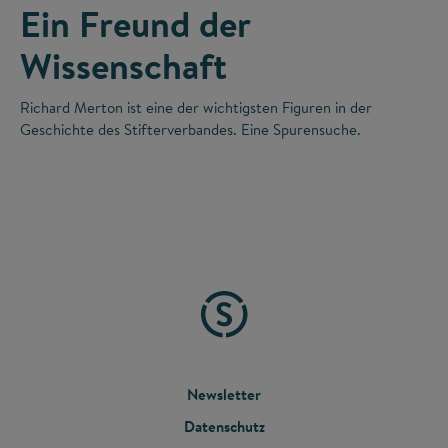
Ein Freund der
Wissenschaft
Richard Merton ist eine der wichtigsten Figuren in der
Geschichte des Stifterverbandes. Eine Spurensuche.
FOOTER
Newsletter
Datenschutz
MENU