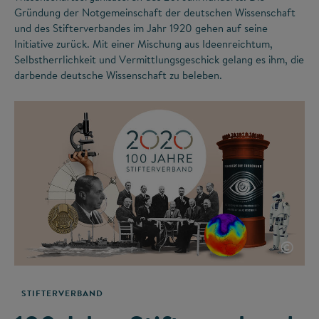
Gründung der Notgemeinschaft der deutschen Wissenschaft
und des Stifterverbandes im Jahr 1920 gehen auf seine
Initiative zurück. Mit einer Mischung aus Ideenreichtum,
Selbstherrlichkeit und Vermittlungsgeschick gelang es ihm, die
darbende deutsche Wissenschaft zu beleben.
©
STIFTERVERBAND