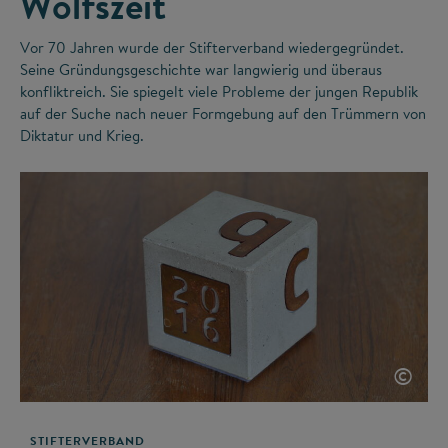
Wolfszeit
Vor 70 Jahren wurde der Stifterverband wiedergegründet.
Seine Gründungsgeschichte war langwierig und überaus
konfliktreich. Sie spiegelt viele Probleme der jungen Republik
auf der Suche nach neuer Formgebung auf den Trümmern von
Diktatur und Krieg.
©
STIFTERVERBAND