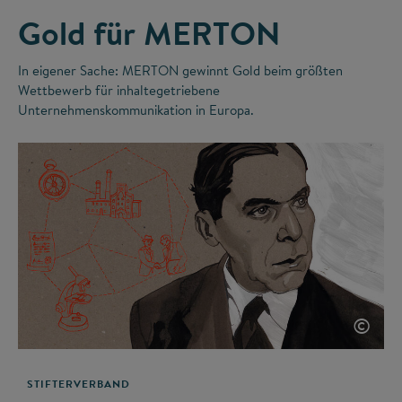
Gold für MERTON
In eigener Sache: MERTON gewinnt Gold beim größten
Wettbewerb für inhaltegetriebene
Unternehmenskommunikation in Europa.
©
STIFTERVERBAND