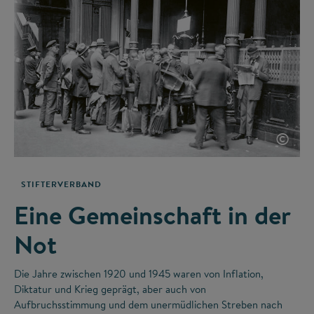
©
STIFTERVERBAND
Eine Gemeinschaft in der
Not
Die Jahre zwischen 1920 und 1945 waren von Inflation,
Diktatur und Krieg geprägt, aber auch von
Aufbruchsstimmung und dem unermüdlichen Streben nach