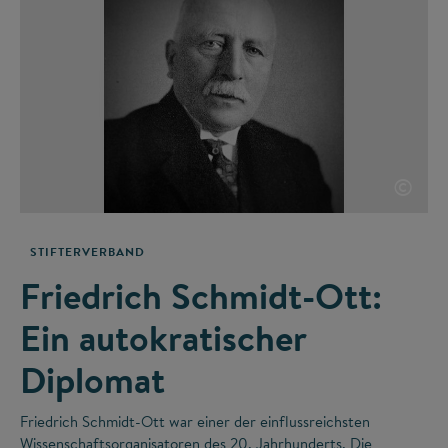
©
STIFTERVERBAND
Friedrich Schmidt-Ott:
Ein autokratischer
Diplomat
Friedrich Schmidt-Ott war einer der einflussreichsten
Wissenschaftsorganisatoren des 20. Jahrhunderts. Die