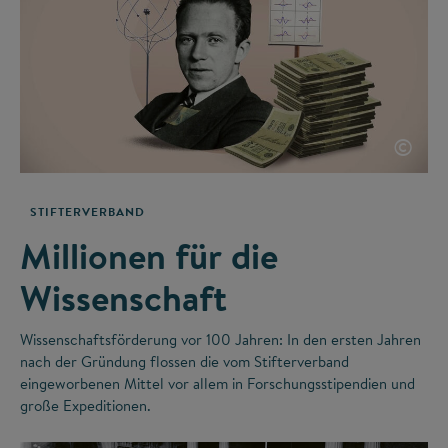
©
STIFTERVERBAND
Millionen für die
Wissenschaft
Wissenschaftsförderung vor 100 Jahren: In den ersten Jahren
nach der Gründung flossen die vom Stifterverband
eingeworbenen Mittel vor allem in Forschungsstipendien und
große Expeditionen.