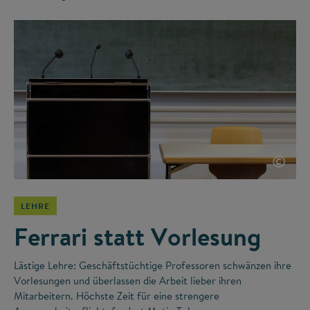
©
LEHRE
Ferrari statt Vorlesung
Lästige Lehre: Geschäftstüchtige Professoren schwänzen ihre
Vorlesungen und überlassen die Arbeit lieber ihren
Mitarbeitern. Höchste Zeit für eine strengere