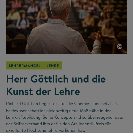
©
LEHRERMANGEL
LEHRE
Herr Göttlich und die
Kunst der Lehre
Richard Göttlich begeistert für die Chemie
und setzt als
–
Fachwissenschaftler gleichzeitig neue Maßstäbe in der
Lehrkräftebildung. Seine Konzepte sind so überzeugend, dass
der Stifterverband ihm dafür den Ars legendi-Preis für
exzellente Hochschullehre verliehen hat.