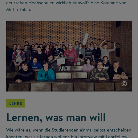
deutschen Hochschulen wirklich sinnvoll? Eine Kolumne von
Metin Tolan.
©
LEHRE
Lernen, was man will
Wie wäre es, wenn die Studierenden einmal selbst entscheiden
könnten, was sie lernen wollen? Ein Interview mit Lehrfellow