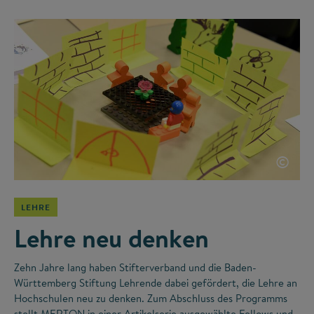
©
LEHRE
Lehre neu denken
Zehn Jahre lang haben Stifterverband und die Baden-
Württemberg Stiftung Lehrende dabei gefördert, die Lehre an
Hochschulen neu zu denken. Zum Abschluss des Programms
stellt MERTON in einer Artikelserie ausgewählte Fellows und