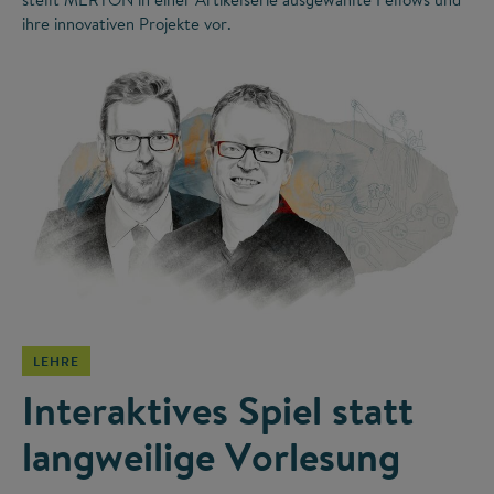
ihre innovativen Projekte vor.
©
LEHRE
Interaktives Spiel statt
langweilige Vorlesung