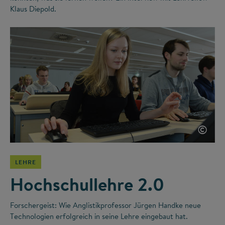
Klaus Diepold.
©
LEHRE
Hochschullehre 2.0
Forschergeist: Wie Anglistikprofessor Jürgen Handke neue
Technologien erfolgreich in seine Lehre eingebaut hat.