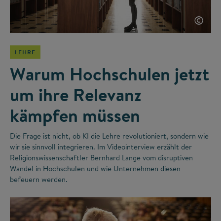
©
LEHRE
Warum Hochschulen jetzt
um ihre Relevanz
kämpfen müssen
Die Frage ist nicht, ob KI die Lehre revolutioniert, sondern wie
wir sie sinnvoll integrieren. Im Videointerview erzählt der
Religionswissenschaftler Bernhard Lange vom disruptiven
Wandel in Hochschulen und wie Unternehmen diesen
befeuern werden.