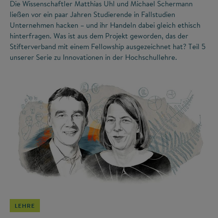
Die Wissenschaftler Matthias Uhl und Michael Schermann
ließen vor ein paar Jahren Studierende in Fallstudien
Unternehmen hacken – und ihr Handeln dabei gleich ethisch
hinterfragen. Was ist aus dem Projekt geworden, das der
Stifterverband mit einem Fellowship ausgezeichnet hat? Teil 5
unserer Serie zu Innovationen in der Hochschullehre.
©
LEHRE