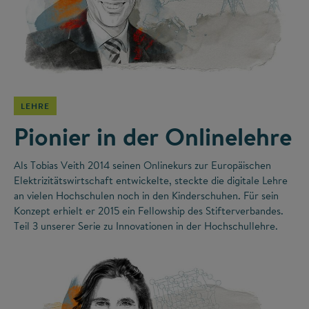
©
LEHRE
Pionier in der Onlinelehre
Als Tobias Veith 2014 seinen Onlinekurs zur Europäischen
Elektrizitätswirtschaft entwickelte, steckte die digitale Lehre
an vielen Hochschulen noch in den Kinderschuhen. Für sein
Konzept erhielt er 2015 ein Fellowship des Stifterverbandes.
Teil 3 unserer Serie zu Innovationen in der Hochschullehre.