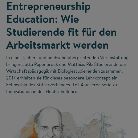
Entrepreneurship
Education: Wie
Studierende fit für den
Arbeitsmarkt werden
In einer fächer- und hochschulübergreifenden Veranstaltung
bringen Jutta Papenbrock und Matthias Pilz Studierende der
Wirtschaftspädagogik mit Biologiestudierenden zusammen.
2017 erhielten sie für dieses besondere Lehrkonzept ein
Fellowship des Stifterverbandes. Teil 4 unserer Serie zu
Innovationen in der Hochschullehre.