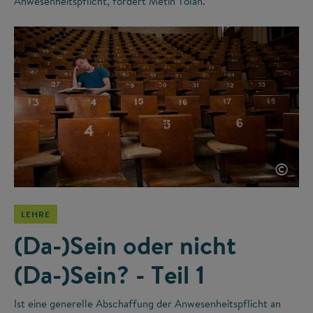
Anwesenheitspflicht, fordert Metin Tolan.
©
LEHRE
(Da-)Sein oder nicht
(Da-)Sein? - Teil 1
Ist eine generelle Abschaffung der Anwesenheitspflicht an