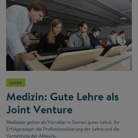
©
LEHRE
Medizin: Gute Lehre als
Joint Venture
Mediziner gelten als Vorreiter in Sachen guter Lehre. Ihr
Erfolgsrezept: die Professionalisierung der Lehre und die
Vernetzung der Akteure.