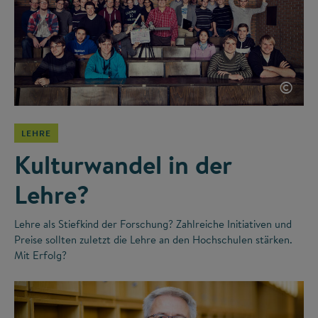
©
LEHRE
Kulturwandel in der
Lehre?
Lehre als Stiefkind der Forschung? Zahlreiche Initiativen und
Preise sollten zuletzt die Lehre an den Hochschulen stärken.
Mit Erfolg?