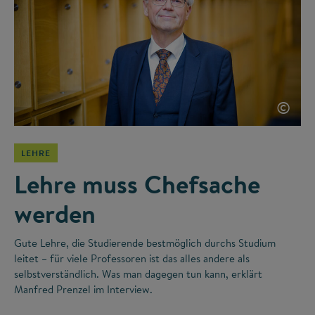
©
LEHRE
Lehre muss Chefsache
werden
Gute Lehre, die Studierende bestmöglich durchs Studium
leitet – für viele Professoren ist das alles andere als
selbstverständlich. Was man dagegen tun kann, erklärt
Manfred Prenzel im Interview.