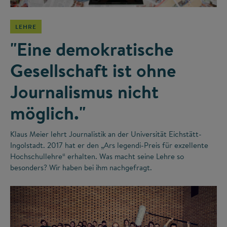
LEHRE
"Eine demokratische
Gesellschaft ist ohne
Journalismus nicht
möglich."
Klaus Meier lehrt Journalistik an der Universität Eichstätt-
Ingolstadt. 2017 hat er den „Ars legendi-Preis für exzellente
Hochschullehre“ erhalten. Was macht seine Lehre so
besonders? Wir haben bei ihm nachgefragt.