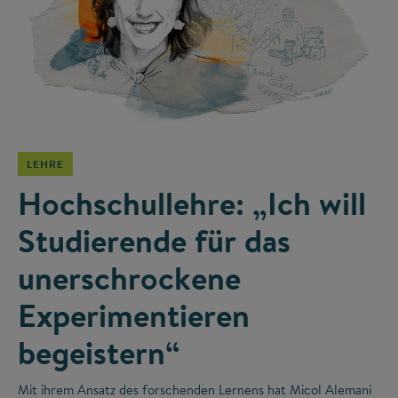
©
LEHRE
Hochschullehre: „Ich will
Studierende für das
unerschrockene
Experimentieren
begeistern“
Mit ihrem Ansatz des forschenden Lernens hat Micol Alemani