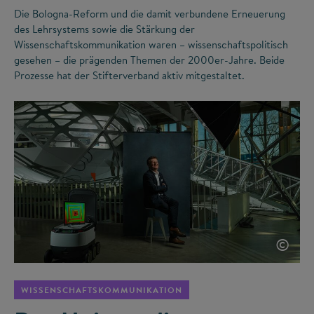
Die Bologna-Reform und die damit verbundene Erneuerung
des Lehrsystems sowie die Stärkung der
Wissenschaftskommunikation waren – wissenschaftspolitisch
gesehen – die prägenden Themen der 2000er-Jahre. Beide
Prozesse hat der Stifterverband aktiv mitgestaltet.
©
WISSENSCHAFTSKOMMUNIKATION