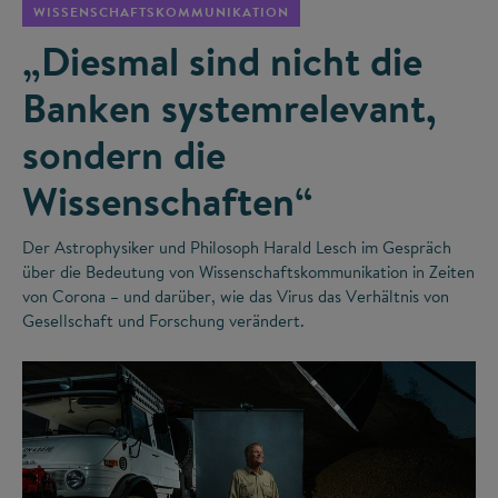
WISSENSCHAFTSKOMMUNIKATION
„Diesmal sind nicht die
Banken systemrelevant,
sondern die
Wissenschaften“
Der Astrophysiker und Philosoph Harald Lesch im Gespräch
über die Bedeutung von Wissenschaftskommunikation in Zeiten
von Corona – und darüber, wie das Virus das Verhältnis von
Gesellschaft und Forschung verändert.