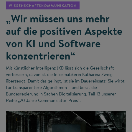
WISSENSCHAFTSKOMMUNIKATION
„Wir müssen uns mehr
auf die positiven Aspekte
von KI und Software
konzentrieren“
Mit künstlicher Intelligenz (KI) lässt sich die Gesellschaft
verbessern, davon ist die Informatikerin Katharina Zweig
überzeugt. Damit das gelingt, ist sie im Dauereinsatz: Sie wirbt
für transparentere Algorithmen – und berät die
Bundesregierung in Sachen Digitalisierung. Teil 13 unserer
Reihe „20 Jahre Communicator-Preis“.