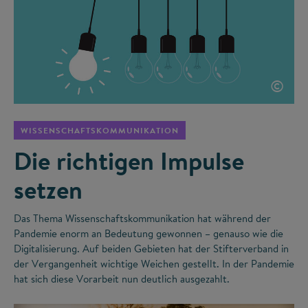
©
WISSENSCHAFTSKOMMUNIKATION
Die richtigen Impulse
setzen
Das Thema Wissenschaftskommunikation hat während der
Pandemie enorm an Bedeutung gewonnen – genauso wie die
Digitalisierung. Auf beiden Gebieten hat der Stifterverband in
der Vergangenheit wichtige Weichen gestellt. In der Pandemie
hat sich diese Vorarbeit nun deutlich ausgezahlt.