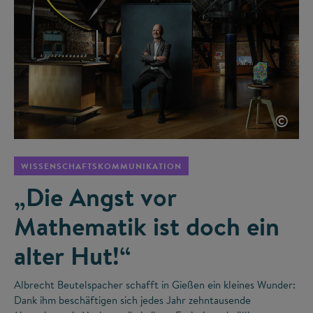
©
WISSENSCHAFTSKOMMUNIKATION
„Die Angst vor
Mathematik ist doch ein
alter Hut!“
Albrecht Beutelspacher schafft in Gießen ein kleines Wunder:
Dank ihm beschäftigen sich jedes Jahr zehntausende