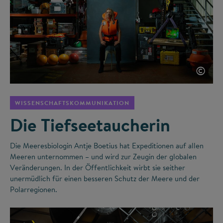
©
WISSENSCHAFTSKOMMUNIKATION
Die Tiefseetaucherin
Die Meeresbiologin Antje Boetius hat Expeditionen auf allen
Meeren unternommen – und wird zur Zeugin der globalen
Veränderungen. In der Öffentlichkeit wirbt sie seither
unermüdlich für einen besseren Schutz der Meere und der
Polarregionen.