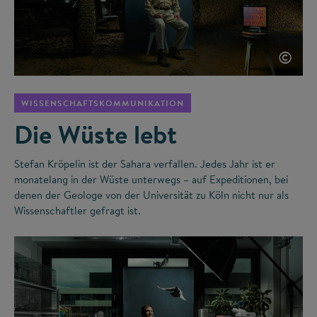
©
WISSENSCHAFTSKOMMUNIKATION
Die Wüste lebt
Stefan Kröpelin ist der Sahara verfallen. Jedes Jahr ist er
monatelang in der Wüste unterwegs – auf Expeditionen, bei
denen der Geologe von der Universität zu Köln nicht nur als
Wissenschaftler gefragt ist.