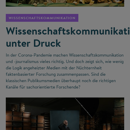
WISSENSCHAFTSKOMMUNIKATION
Wissenschaftskommunikat
unter Druck
In der Corona-Pandemie machen Wissenschaftskommunikation
und -journalismus vieles richtig. Und doch zeigt sich, wie wenig
die Logik angeheizter Medien mit der Nüchternheit
faktenbasierter Forschung zusammenpassen. Sind die
klassischen Publikumsmedien überhaupt noch die richtigen
Kanäle für sachorientierte Forschende?