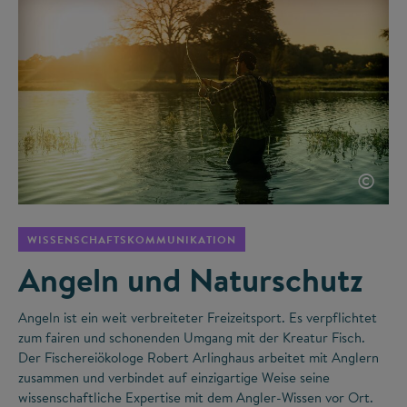
©
WISSENSCHAFTSKOMMUNIKATION
Angeln und Naturschutz
Angeln ist ein weit verbreiteter Freizeitsport. Es verpflichtet
zum fairen und schonenden Umgang mit der Kreatur Fisch.
Der Fischereiökologe Robert Arlinghaus arbeitet mit Anglern
zusammen und verbindet auf einzigartige Weise seine
wissenschaftliche Expertise mit dem Angler-Wissen vor Ort.