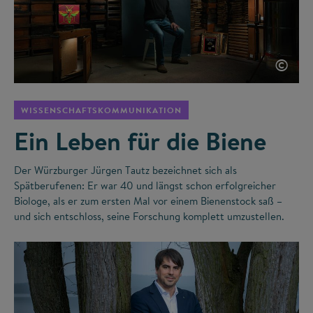
©
WISSENSCHAFTSKOMMUNIKATION
Ein Leben für die Biene
Der Würzburger Jürgen Tautz bezeichnet sich als
Spätberufenen: Er war 40 und längst schon erfolgreicher
Biologe, als er zum ersten Mal vor einem Bienenstock saß –
und sich entschloss, seine Forschung komplett umzustellen.