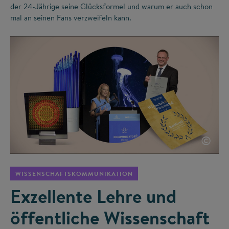
der 24-Jährige seine Glücksformel und warum er auch schon
mal an seinen Fans verzweifeln kann.
©
WISSENSCHAFTSKOMMUNIKATION
Exzellente Lehre und
öffentliche Wissenschaft