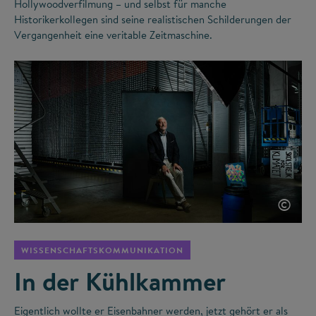
Hollywoodverfilmung – und selbst für manche
Historikerkollegen sind seine realistischen Schilderungen der
Vergangenheit eine veritable Zeitmaschine.
©
WISSENSCHAFTSKOMMUNIKATION
In der Kühlkammer
Eigentlich wollte er Eisenbahner werden, jetzt gehört er als