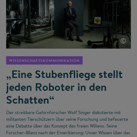
©
WISSENSCHAFTSKOMMUNIKATION
„Eine Stubenfliege stellt
jeden Roboter in den
Schatten“
Der streitbare Gehirnforscher Wolf Singer diskutierte mit
militanten Tierschützern über seine Forschung und befeuerte
eine Debatte über das Konzept des freien Willens. Seine
Forscher-Bilanz nach der Emeritierung: Unser Wissen über das