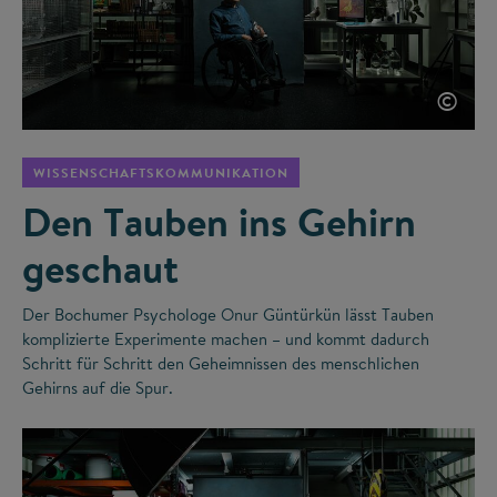
©
WISSENSCHAFTSKOMMUNIKATION
Den Tauben ins Gehirn
geschaut
Der Bochumer Psychologe Onur Güntürkün lässt Tauben
komplizierte Experimente machen – und kommt dadurch
Schritt für Schritt den Geheimnissen des menschlichen
Gehirns auf die Spur.