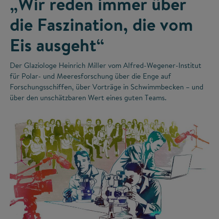
„Wir reden immer über
die Faszination, die vom
Eis ausgeht“
Der Glaziologe Heinrich Miller vom Alfred-Wegener-Institut
für Polar- und Meeresforschung über die Enge auf
Forschungsschiffen, über Vorträge in Schwimmbecken – und
über den unschätzbaren Wert eines guten Teams.
©