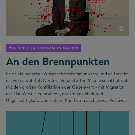
©
WISSENSCHAFTSKOMMUNIKATION
An den Brennpunkten
Er ist ein begabter Wissenschaftskommunikator und er forscht
da, wo es weh tut: Der Soziologe Steffen Mau beschäftigt sich
mit den großen Konfliktlinien der Gegenwart - mit Migration,
mit Ost-West-Gegensätzen, mit Ungleichheit und
Ungerechtigkeit. Und sieht in Konflikten auch etwas Positives.