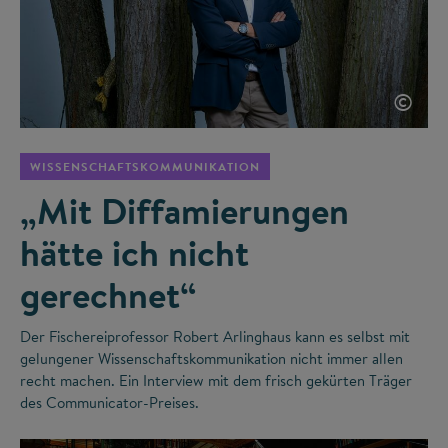
©
WISSENSCHAFTSKOMMUNIKATION
„Mit Diffamierungen
hätte ich nicht
gerechnet“
Der Fischereiprofessor Robert Arlinghaus kann es selbst mit
gelungener Wissenschaftskommunikation nicht immer allen
recht machen. Ein Interview mit dem frisch gekürten Träger
des Communicator-Preises.