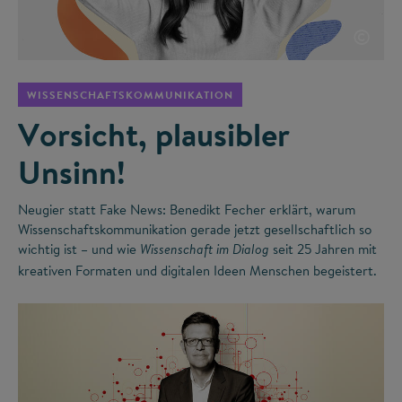
©
WISSENSCHAFTSKOMMUNIKATION
Vorsicht, plausibler
Unsinn!
Neugier statt Fake News: Benedikt Fecher erklärt, warum
Wissenschaftskommunikation gerade jetzt gesellschaftlich so
wichtig ist – und wie
seit 25 Jahren mit
Wissenschaft im Dialog
kreativen Formaten und digitalen Ideen Menschen begeistert.