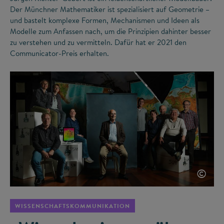
Der Münchner Mathematiker ist spezialisiert auf Geometrie –
und bastelt komplexe Formen, Mechanismen und Ideen als
Modelle zum Anfassen nach, um die Prinzipien dahinter besser
zu verstehen und zu vermitteln. Dafür hat er 2021 den
Communicator-Preis erhalten.
©
WISSENSCHAFTSKOMMUNIKATION