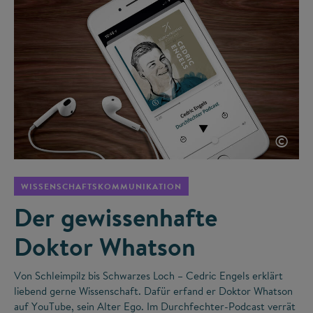
©
WISSENSCHAFTSKOMMUNIKATION
Der gewissenhafte
Doktor Whatson
Von Schleimpilz bis Schwarzes Loch – Cedric Engels erklärt
liebend gerne Wissenschaft. Dafür erfand er Doktor Whatson
auf YouTube, sein Alter Ego. Im Durchfechter-Podcast verrät