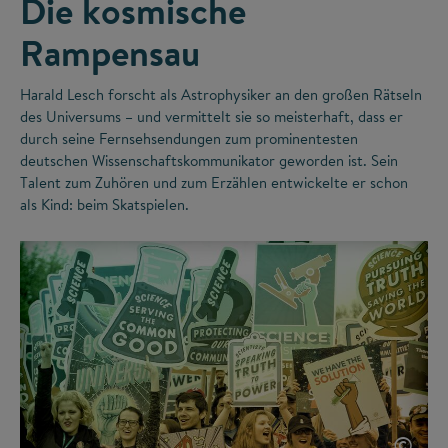
Die kosmische
Rampensau
Harald Lesch forscht als Astrophysiker an den großen Rätseln
des Universums – und vermittelt sie so meisterhaft, dass er
durch seine Fernsehsendungen zum prominentesten
deutschen Wissenschaftskommunikator geworden ist. Sein
Talent zum Zuhören und zum Erzählen entwickelte er schon
als Kind: beim Skatspielen.
©