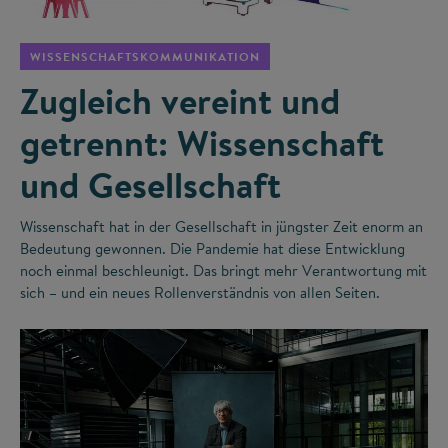
WISSENSCHAFTSKOMMUNIKATION
Zugleich vereint und
getrennt: Wissenschaft
und Gesellschaft
Wissenschaft hat in der Gesellschaft in jüngster Zeit enorm an
Bedeutung gewonnen. Die Pandemie hat diese Entwicklung
noch einmal beschleunigt. Das bringt mehr Verantwortung mit
sich – und ein neues Rollenverständnis von allen Seiten.