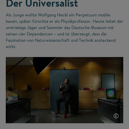
Der Universalist
Als Junge wollte Wolfgang Heckl ein Perpetuum mobile
bauen, später forschte er als Physikprofessor. Heute leitet der
umtriebige Jäger und Sammler das Deutsche Museum mit
seinen vier Dependancen – und ist überzeugt, dass die
Faszination von Naturwissenschaft und Technik ansteckend
wirkt.
©