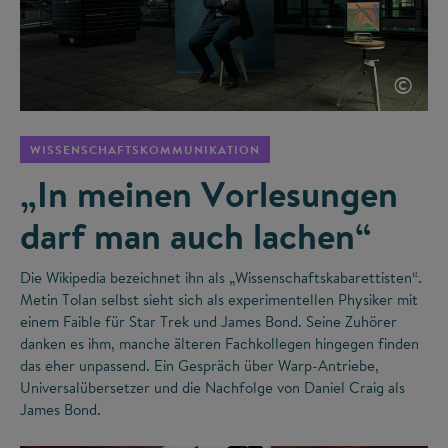
©
WISSENSCHAFTSKOMMUNIKATION
„In meinen Vorlesungen
darf man auch lachen“
Die Wikipedia bezeichnet ihn als „Wissenschaftskabarettisten“.
Metin Tolan selbst sieht sich als experimentellen Physiker mit
einem Faible für Star Trek und James Bond. Seine Zuhörer
danken es ihm, manche älteren Fachkollegen hingegen finden
das eher unpassend. Ein Gespräch über Warp-Antriebe,
Universalübersetzer und die Nachfolge von Daniel Craig als
James Bond.