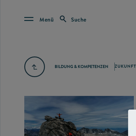
Menü
Suche
ZUKUNFT
BILDUNG & KOMPETENZEN