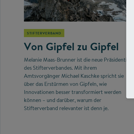
©
STIFTERVERBAND
Von Gipfel zu Gipfel
Melanie Maas-Brunner ist die neue Präsidentin
des Stifterverbandes. Mit ihrem
Amtsvorgänger Michael Kaschke spricht sie
über das Erstürmen von Gipfeln, wie
Innovationen besser transformiert werden
können – und darüber, warum der
Stifterverband relevanter ist denn je.