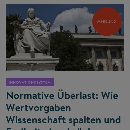
MEINUNG
©
INNOVATIONSSYSTEM
Normative Überlast: Wie
Wertvorgaben
Wissenschaft spalten und