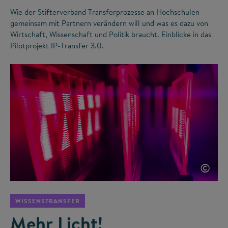
Wie der Stifterverband Transferprozesse an Hochschulen
gemeinsam mit Partnern verändern will und was es dazu von
Wirtschaft, Wissenschaft und Politik braucht. Einblicke in das
Pilotprojekt IP-Transfer 3.0.
©
WISSENSTRANSFER
Mehr Licht!