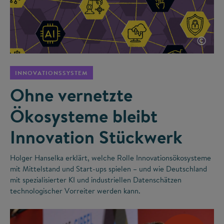
©
INNOVATIONSSYSTEM
Ohne vernetzte
Ökosysteme bleibt
Innovation Stückwerk
Holger Hanselka erklärt, welche Rolle Innovationsökosysteme
mit Mittelstand und Start-ups spielen – und wie Deutschland
mit spezialisierter KI und industriellen Datenschätzen
technologischer Vorreiter werden kann.