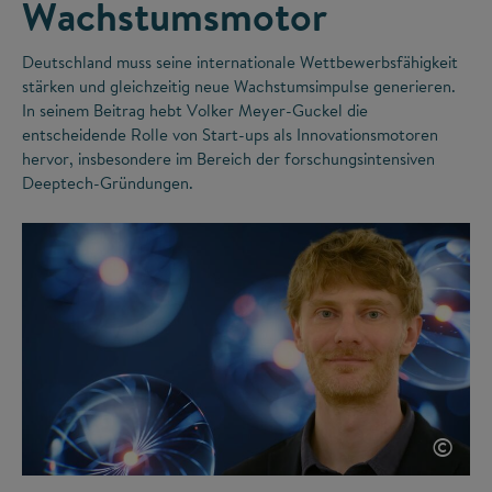
Wachstumsmotor
Deutschland muss seine internationale Wettbewerbsfähigkeit
stärken und gleichzeitig neue Wachstumsimpulse generieren.
In seinem Beitrag hebt Volker Meyer-Guckel die
entscheidende Rolle von Start-ups als Innovationsmotoren
hervor, insbesondere im Bereich der forschungsintensiven
Deeptech-Gründungen.
©