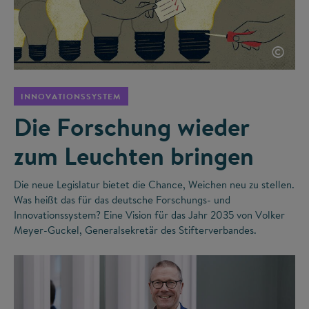
©
INNOVATIONSSYSTEM
Die Forschung wieder
zum Leuchten bringen
Die neue Legislatur bietet die Chance, Weichen neu zu stellen.
Was heißt das für das deutsche Forschungs- und
Innovationssystem? Eine Vision für das Jahr 2035 von Volker
Meyer-Guckel, Generalsekretär des Stifterverbandes.