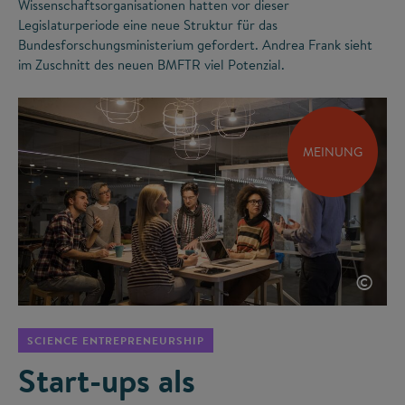
Wissenschaftsorganisationen hatten vor dieser
Legislaturperiode eine neue Struktur für das
Bundesforschungsministerium gefordert. Andrea Frank sieht
im Zuschnitt des neuen BMFTR viel Potenzial.
MEINUNG
©
SCIENCE ENTREPRENEURSHIP
Start-ups als