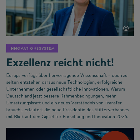
©
INNOVATIONSSYSTEM
Exzellenz reicht nicht!
Europa verfügt über hervorragende Wissenschaft – doch zu
selten entstehen daraus neue Technologien, erfolgreiche
Unternehmen oder gesellschaftliche Innovationen. Warum
Deutschland jetzt bessere Rahmenbedingungen, mehr
Umsetzungskraft und ein neues Verständnis von Transfer
braucht, erläutert die neue Präsidentin des Stifterverbandes
mit Blick auf den Gipfel für Forschung und Innovation 2026.