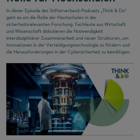
In dieser Episode des Stifterverband-Podcasts „Think & Do“
geht es um die Rolle der Hochschulen in der
sicherheitsrelevanten Forschung. Fachleute aus Wirtschaft
und Wissenschaft diskutieren die Notwendigkeit
interdisziplinärer Zusammenarbeit und neuer Strukturen, um
Innovationen in der Verteidigungstechnologie zu fördern und
die Herausforderungen in der Cybersicherheit zu bewältigen.
©