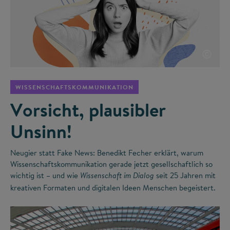
©
WISSENSCHAFTSKOMMUNIKATION
Vorsicht, plausibler
Unsinn!
Neugier statt Fake News: Benedikt Fecher erklärt, warum
Wissenschaftskommunikation gerade jetzt gesellschaftlich so
wichtig ist – und wie
seit 25 Jahren mit
Wissenschaft im Dialog
kreativen Formaten und digitalen Ideen Menschen begeistert.