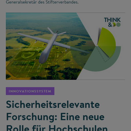
Generalsekretär des Stifterverbandes.
©
INNOVATIONSSYSTEM
Sicherheitsrelevante
Forschung: Eine neue
Rolle für Hochschulen