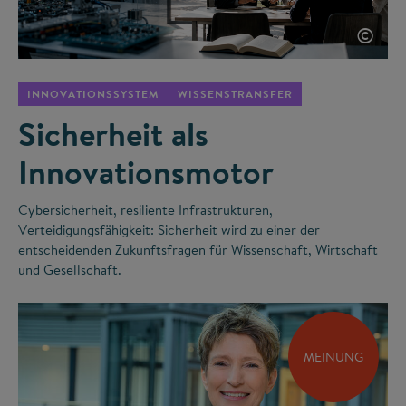
©
INNOVATIONSSYSTEM
WISSENSTRANSFER
Sicherheit als
Innovationsmotor
Cybersicherheit, resiliente Infrastrukturen,
Verteidigungsfähigkeit: Sicherheit wird zu einer der
entscheidenden Zukunftsfragen für Wissenschaft, Wirtschaft
und Gesellschaft.
MEINUNG