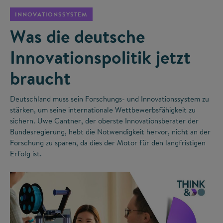
INNOVATIONSSYSTEM
Was die deutsche
Innovationspolitik jetzt
braucht
Deutschland muss sein Forschungs- und Innovationssystem zu
stärken, um seine internationale Wettbewerbsfähigkeit zu
sichern. Uwe Cantner, der oberste Innovationsberater der
Bundesregierung, hebt die Notwendigkeit hervor, nicht an der
Forschung zu sparen, da dies der Motor für den langfristigen
Erfolg ist.