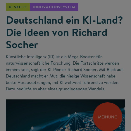
KI SKILLS
INNOVATIONSSYSTEM
Deutschland ein KI-Land?
Die Ideen von Richard
Socher
Künstliche Intelligenz (KI) ist ein Mega-Booster für
naturwissenschaftliche Forschung. Die Fortschritte werden
immens sein, sagt der KI-Pionier Richard Socher. Mit Blick auf
Deutschland macht er Mut: die hiesige Wissenschaft habe
beste Voraussetzungen, mit KI weltweit führend zu werden.
Dazu bedürfe es aber eines grundlegenden Wandels.
MEINUNG