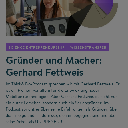
©
SCIENCE ENTREPRENEURSHIP
WISSENSTRANSFER
Gründer und Macher:
Gerhard Fettweis
Im Think& Do-Podcast sprechen wir mit Gerhard Fettweis. Er
ist ein Pionier, vor allem für die Entwicklung neuer
Mobilfunktechnologien. Aber Gerhard Fettweis ist nicht nur
ein guter Forscher, sondern auch ein Seriengründer. Im
Podcast spricht er über seine Erfahrungen als Gründer, über
die Erfolge und Hindernisse, die ihm begegnet sind und über
seine Arbeit als UNIPRENEUR.