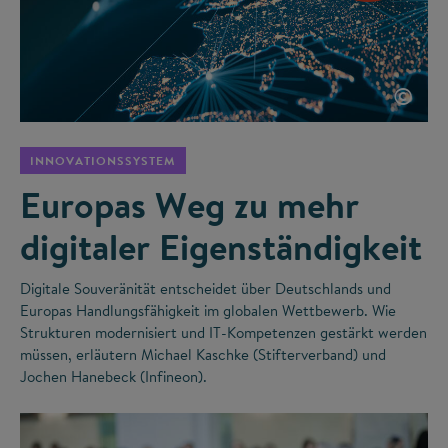
©
INNOVATIONSSYSTEM
Europas Weg zu mehr
digitaler Eigenständigkeit
Digitale Souveränität entscheidet über Deutschlands und
Europas Handlungsfähigkeit im globalen Wettbewerb. Wie
Strukturen modernisiert und IT-Kompetenzen gestärkt werden
müssen, erläutern Michael Kaschke (Stifterverband) und
Jochen Hanebeck (Infineon).