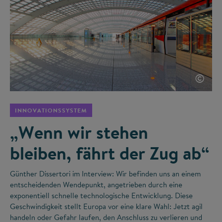
©
INNOVATIONSSYSTEM
„Wenn wir stehen
bleiben, fährt der Zug ab“
Günther Dissertori im Interview: Wir befinden uns an einem
entscheidenden Wendepunkt, angetrieben durch eine
exponentiell schnelle technologische Entwicklung. Diese
Geschwindigkeit stellt Europa vor eine klare Wahl: Jetzt agil
handeln oder Gefahr laufen, den Anschluss zu verlieren und