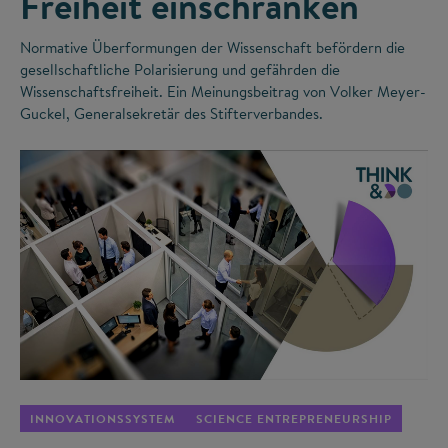
Freiheit einschränken
Normative Überformungen der Wissenschaft befördern die
gesellschaftliche Polarisierung und gefährden die
Wissenschaftsfreiheit. Ein Meinungsbeitrag von Volker Meyer-
Guckel, Generalsekretär des Stifterverbandes.
©
INNOVATIONSSYSTEM
SCIENCE ENTREPRENEURSHIP