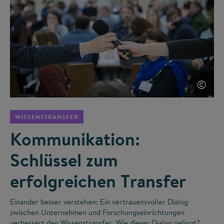
©
WISSENSTRANSFER
Kommunikation:
Schlüssel zum
erfolgreichen Transfer
Einander besser verstehen: Ein vertrauensvoller Dialog
zwischen Unternehmen und Forschungseinrichtungen
verbessert den Wissenstransfer. Wie dieser Dialog gelingt?