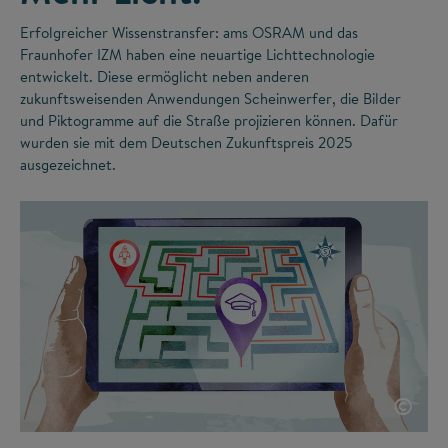
Erfolgreicher Wissenstransfer: ams OSRAM und das
Fraunhofer IZM haben eine neuartige Lichttechnologie
entwickelt. Diese ermöglicht neben anderen
zukunftsweisenden Anwendungen Scheinwerfer, die Bilder
und Piktogramme auf die Straße projizieren können. Dafür
wurden sie mit dem Deutschen Zukunftspreis 2025
ausgezeichnet.
©