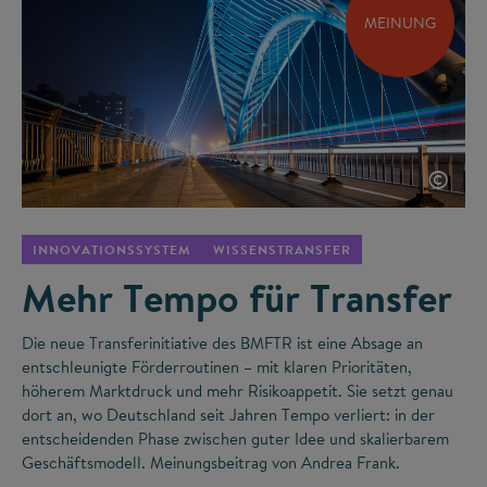
MEINUNG
©
INNOVATIONSSYSTEM
WISSENSTRANSFER
Mehr Tempo für Transfer
Die neue Transferinitiative des BMFTR ist eine Absage an
entschleunigte Förderroutinen – mit klaren Prioritäten,
höherem Marktdruck und mehr Risikoappetit. Sie setzt genau
dort an, wo Deutschland seit Jahren Tempo verliert: in der
entscheidenden Phase zwischen guter Idee und skalierbarem
Geschäftsmodell. Meinungsbeitrag von Andrea Frank.