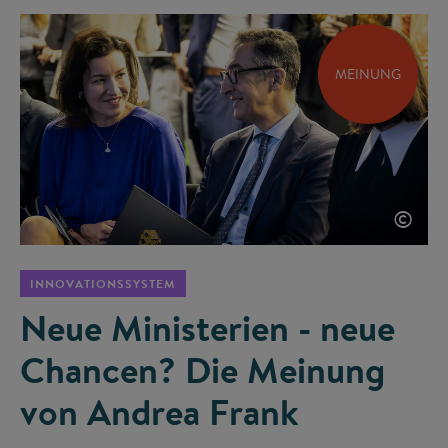
MEINUNG
©
INNOVATIONSSYSTEM
Neue Ministerien - neue
Chancen? Die Meinung
von Andrea Frank