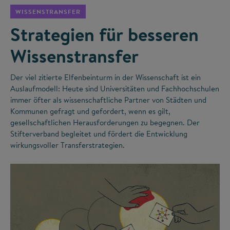
WISSENSTRANSFER
Strategien für besseren
Wissenstransfer
Der viel zitierte Elfenbeinturm in der Wissenschaft ist ein
Auslaufmodell: Heute sind Universitäten und Fachhochschulen
immer öfter als wissenschaftliche Partner von Städten und
Kommunen gefragt und gefordert, wenn es gilt,
gesellschaftlichen Herausforderungen zu begegnen. Der
Stifterverband begleitet und fördert die Entwicklung
wirkungsvoller Transferstrategien.