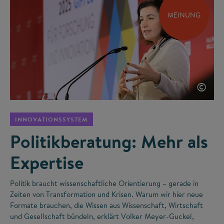
MEINUNG
©
INNOVATIONSSYSTEM
Politikberatung: Mehr als
Expertise
Politik braucht wissenschaftliche Orientierung – gerade in
Zeiten von Transformation und Krisen. Warum wir hier neue
Formate brauchen, die Wissen aus Wissenschaft, Wirtschaft
und Gesellschaft bündeln, erklärt Volker Meyer-Guckel,