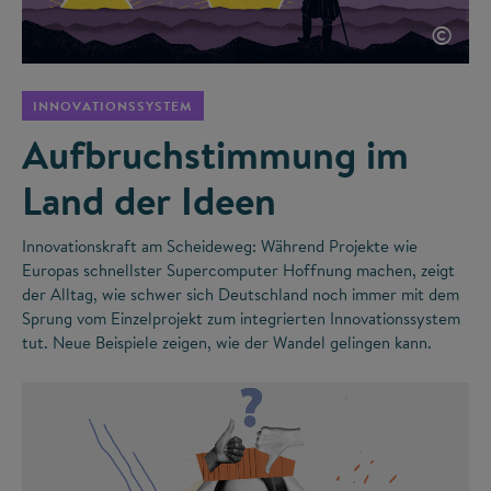
©
INNOVATIONSSYSTEM
Aufbruchstimmung im
Land der Ideen
Innovationskraft am Scheideweg: Während Projekte wie
Europas schnellster Supercomputer Hoffnung machen, zeigt
der Alltag, wie schwer sich Deutschland noch immer mit dem
Sprung vom Einzelprojekt zum integrierten Innovationssystem
tut. Neue Beispiele zeigen, wie der Wandel gelingen kann.