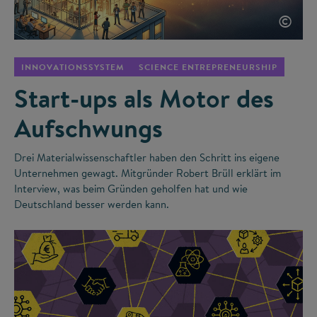
©
INNOVATIONSSYSTEM
SCIENCE ENTREPRENEURSHIP
Start-ups als Motor des
Aufschwungs
Drei Materialwissenschaftler haben den Schritt ins eigene
Unternehmen gewagt. Mitgründer Robert Brüll erklärt im
Interview, was beim Gründen geholfen hat und wie
Deutschland besser werden kann.