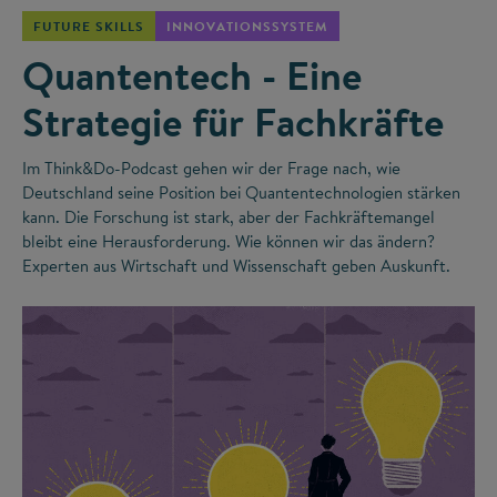
FUTURE SKILLS
INNOVATIONSSYSTEM
Quantentech - Eine
Strategie für Fachkräfte
Im Think&Do-Podcast gehen wir der Frage nach, wie
Deutschland seine Position bei Quantentechnologien stärken
kann. Die Forschung ist stark, aber der Fachkräftemangel
bleibt eine Herausforderung. Wie können wir das ändern?
Experten aus Wirtschaft und Wissenschaft geben Auskunft.