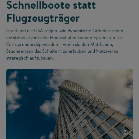
Schnellboote statt
Flugzeugträger
Israel und die USA zeigen, wie dynamische Gründerszenen
entstehen. Deutsche Hochschulen können Epizentren für
Entrepreneurship werden – wenn sie den Mut haben,
Studierenden das Scheitern zu erlauben und Netzwerke
strategisch aufzubauen.
©