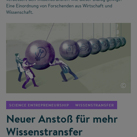
Eine Einordnung von Forschenden aus Wirtschaft und
Wissenschaft.
©
SCIENCE ENTREPRENEURSHIP
WISSENSTRANSFER
Neuer Anstoß für mehr
Wissenstransfer