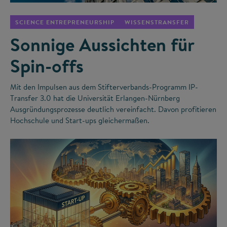
SCIENCE ENTREPRENEURSHIP
WISSENSTRANSFER
Sonnige Aussichten für
Spin-offs
Mit den Impulsen aus dem Stifterverbands-Programm IP-
Transfer 3.0 hat die Universität Erlangen-Nürnberg
Ausgründungsprozesse deutlich vereinfacht. Davon profitieren
Hochschule und Start-ups gleichermaßen.