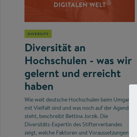
DIVERSITY
Diversität an
Hochschulen - was wir
gelernt und erreicht
haben
Wie weit deutsche Hochschulen beim Umgang
mit Vielfalt sind und was noch auf der Agenda
steht, beschreibt Bettina Jorzik. Die
Diversitäts-Expertin des Stifterverbandes
zeigt, welche Faktoren und Voraussetzungen