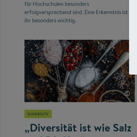
für Hochschulen besonders
erfolgversprechend sind. Eine Erkenntnis ist
ihr besonders wichtig.
©
DIVERSITY
„Diversität ist wie Salz