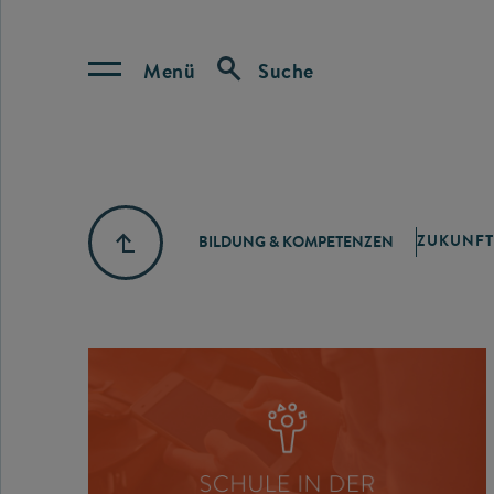
Menü
Suche
ZUKUNFT
BILDUNG & KOMPETENZEN