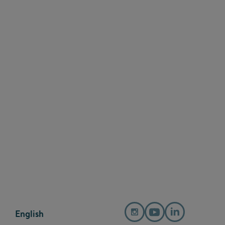
English