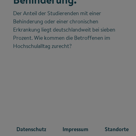
Der Anteil der Studierenden mit einer
Behinderung oder einer chronischen
Erkrankung liegt deutschlandweit bei sieben
Prozent. Wie kommen die Betroffenen im
Hochschulalltag zurecht?
R
Datenschutz
Impressum
Standorte