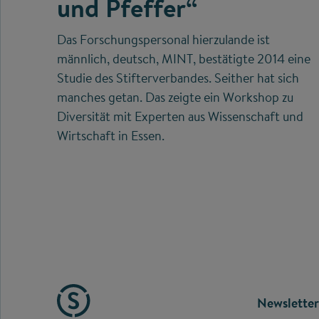
und Pfeffer“
Das Forschungspersonal hierzulande ist
männlich, deutsch, MINT, bestätigte 2014 eine
Studie des Stifterverbandes. Seither hat sich
manches getan. Das zeigte ein Workshop zu
Diversität mit Experten aus Wissenschaft und
Wirtschaft in Essen.
FOOTE
Newsletter