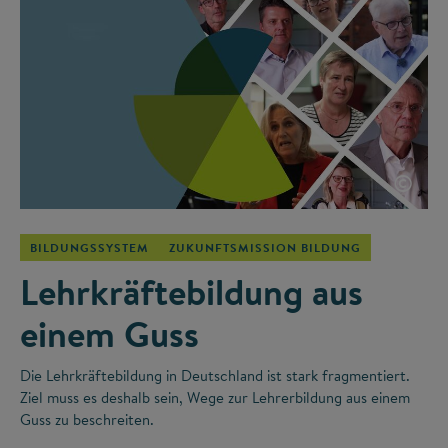
©
BILDUNGSSYSTEM
ZUKUNFTSMISSION BILDUNG
Lehrkräftebildung aus
einem Guss
Die Lehrkräftebildung in Deutschland ist stark fragmentiert.
Ziel muss es deshalb sein, Wege zur Lehrerbildung aus einem
Guss zu beschreiten.