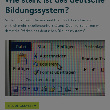
Bildungssystem?
Vorbild Stanford, Harvard und Co.: Doch brauchen wir
wirklich mehr Exzellenzuniversitäten? Oder verschenken wir
damit die Stärken des deutschen Bildungssystems?
©
BILDUNGSSYSTEM