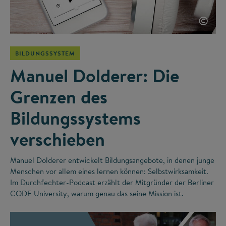
©
BILDUNGSSYSTEM
Manuel Dolderer: Die
Grenzen des
Bildungssystems
verschieben
Manuel Dolderer entwickelt Bildungsangebote, in denen junge
Menschen vor allem eines lernen können: Selbstwirksamkeit.
Im Durchfechter-Podcast erzählt der Mitgründer der Berliner
CODE University, warum genau das seine Mission ist.