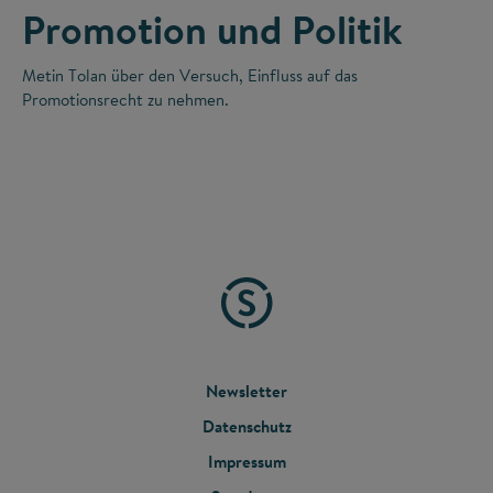
Promotion und Politik
Metin Tolan über den Versuch, Einfluss auf das
Promotionsrecht zu nehmen.
FOOTER
Newsletter
Datenschutz
MENU
Impressum