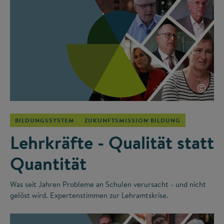
©
BILDUNGSSYSTEM
ZUKUNFTSMISSION BILDUNG
Lehrkräfte - Qualität statt
Quantität
Was seit Jahren Probleme an Schulen verursacht - und nicht
gelöst wird. Expertenstimmen zur Lehramtskrise.