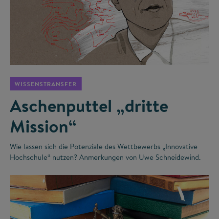
©
WISSENSTRANSFER
Aschenputtel „dritte
Mission“
Wie lassen sich die Potenziale des Wettbewerbs „Innovative
Hochschule“ nutzen? Anmerkungen von Uwe Schneidewind.