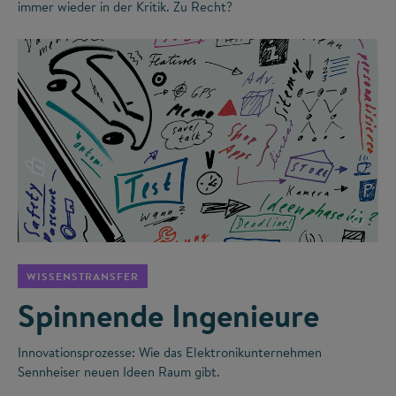
immer wieder in der Kritik. Zu Recht?
©
WISSENSTRANSFER
Spinnende Ingenieure
Innovationsprozesse: Wie das Elektronikunternehmen
Sennheiser neuen Ideen Raum gibt.