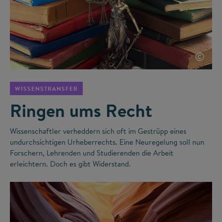
©
WISSENSTRANSFER
Ringen ums Recht
Wissenschaftler verheddern sich oft im Gestrüpp eines
undurchsichtigen Urheberrechts. Eine Neuregelung soll nun
Forschern, Lehrenden und Studierenden die Arbeit
erleichtern. Doch es gibt Widerstand.