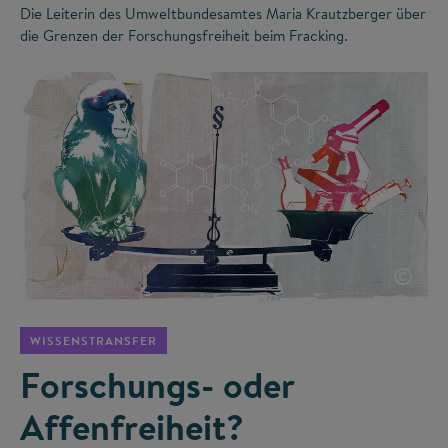
Die Leiterin des Umweltbundesamtes Maria Krautzberger über
die Grenzen der Forschungsfreiheit beim Fracking.
©
WISSENSTRANSFER
Forschungs- oder
Affenfreiheit?