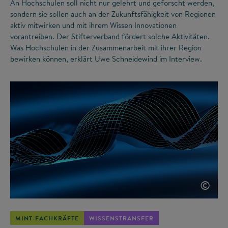
An Hochschulen soll nicht nur gelehrt und geforscht werden,
sondern sie sollen auch an der Zukunftsfähigkeit von Regionen
aktiv mitwirken und mit ihrem Wissen Innovationen
vorantreiben. Der Stifterverband fördert solche Aktivitäten.
Was Hochschulen in der Zusammenarbeit mit ihrer Region
bewirken können, erklärt Uwe Schneidewind im Interview.
©
MINT-FACHKRÄFTE
WISSENSTRANSFER