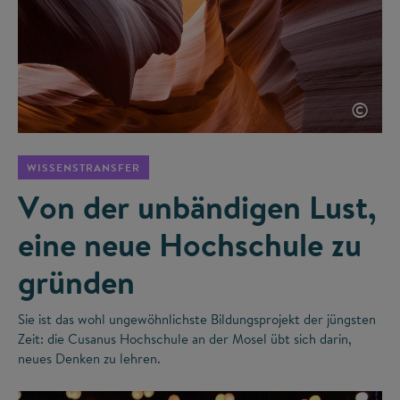
©
WISSENSTRANSFER
Von der unbändigen Lust,
eine neue Hochschule zu
gründen
Sie ist das wohl ungewöhnlichste Bildungsprojekt der jüngsten
Zeit: die Cusanus Hochschule an der Mosel übt sich darin,
neues Denken zu lehren.