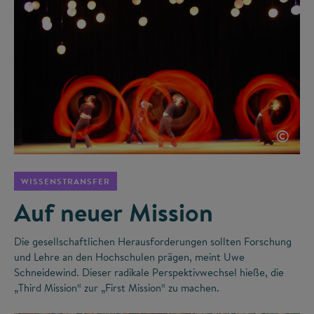
©
WISSENSTRANSFER
Auf neuer Mission
Die gesellschaftlichen Herausforderungen sollten Forschung
und Lehre an den Hochschulen prägen, meint Uwe
Schneidewind. Dieser radikale Perspektivwechsel hieße, die
„Third Mission“ zur „First Mission“ zu machen.