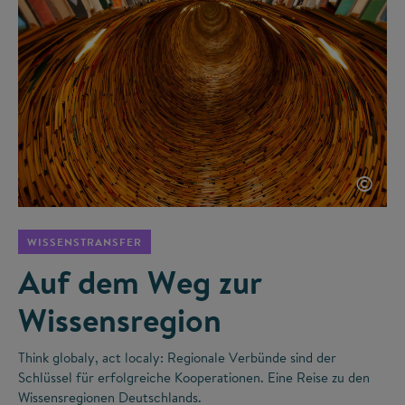
©
WISSENSTRANSFER
Auf dem Weg zur
Wissensregion
Think globaly, act localy: Regionale Verbünde sind der
Schlüssel für erfolgreiche Kooperationen. Eine Reise zu den
Wissensregionen Deutschlands.