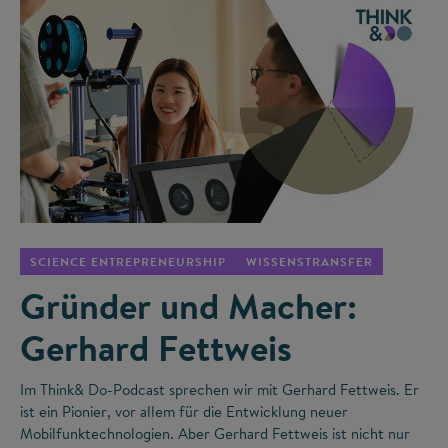
©
SCIENCE ENTREPRENEURSHIP
WISSENSTRANSFER
Gründer und Macher:
Gerhard Fettweis
Im Think& Do-Podcast sprechen wir mit Gerhard Fettweis. Er
ist ein Pionier, vor allem für die Entwicklung neuer
Mobilfunktechnologien. Aber Gerhard Fettweis ist nicht nur