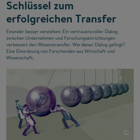
Schlüssel zum
erfolgreichen Transfer
Einander besser verstehen: Ein vertrauensvoller Dialog
zwischen Unternehmen und Forschungseinrichtungen
verbessert den Wissenstransfer. Wie dieser Dialog gelingt?
Eine Einordnung von Forschenden aus Wirtschaft und
Wissenschaft.
©