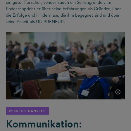
ein guter Forscher, sondern auch ein Seriengründer. Im
Podcast spricht er über seine Erfahrungen als Gründer, über
die Erfolge und Hindernisse, die ihm begegnet sind und über
seine Arbeit als UNIPRENEUR.
©
WISSENSTRANSFER
Kommunikation: