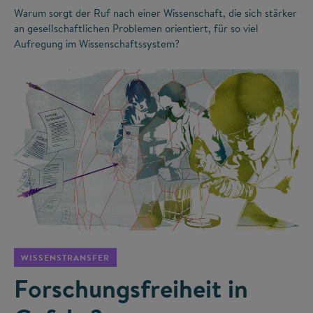
Warum sorgt der Ruf nach einer Wissenschaft, die sich stärker
an gesellschaftlichen Problemen orientiert, für so viel
Aufregung im Wissenschaftssystem?
©
WISSENSTRANSFER
Forschungsfreiheit in