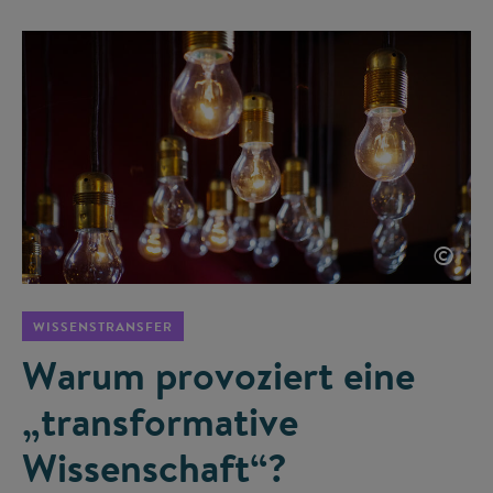
©
WISSENSTRANSFER
Warum provoziert eine
„transformative
Wissenschaft“?