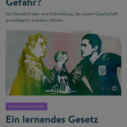
Gefahr?
Ein Überblick über eine Entwicklung, die unsere Gesellschaft
grundlegend verändern könnte.
©
WISSENSTRANSFER
Ein lernendes Gesetz