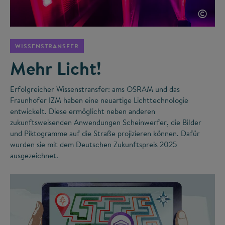
©
WISSENSTRANSFER
Mehr Licht!
Erfolgreicher Wissenstransfer: ams OSRAM und das
Fraunhofer IZM haben eine neuartige Lichttechnologie
entwickelt. Diese ermöglicht neben anderen
zukunftsweisenden Anwendungen Scheinwerfer, die Bilder
und Piktogramme auf die Straße projizieren können. Dafür
wurden sie mit dem Deutschen Zukunftspreis 2025
ausgezeichnet.