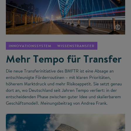
©
INNOVATIONSSYSTEM
WISSENSTRANSFER
Mehr Tempo für Transfer
Die neue Transferinitiative des BMFTR ist eine Absage an
entschleunigte Förderroutinen – mit klaren Prioritäten,
höherem Marktdruck und mehr Risikoappetit. Sie setzt genau
dort an, wo Deutschland seit Jahren Tempo verliert: in der
entscheidenden Phase zwischen guter Idee und skalierbarem
Geschäftsmodell. Meinungsbeitrag von Andrea Frank.