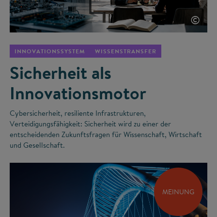
©
INNOVATIONSSYSTEM
WISSENSTRANSFER
Sicherheit als
Innovationsmotor
Cybersicherheit, resiliente Infrastrukturen,
Verteidigungsfähigkeit: Sicherheit wird zu einer der
entscheidenden Zukunftsfragen für Wissenschaft, Wirtschaft
und Gesellschaft.
MEINUNG