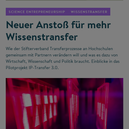
SCIENCE ENTREPRENEURSHIP
WISSENSTRANSFER
Neuer Anstoß für mehr
Wissenstransfer
Wie der Stifterverband Transferprozesse an Hochschulen
gemeinsam mit Partnern verändern will und was es dazu von
Wirtschaft, Wissenschaft und Politik braucht. Einblicke in das
Pilotprojekt IP-Transfer 3.0.