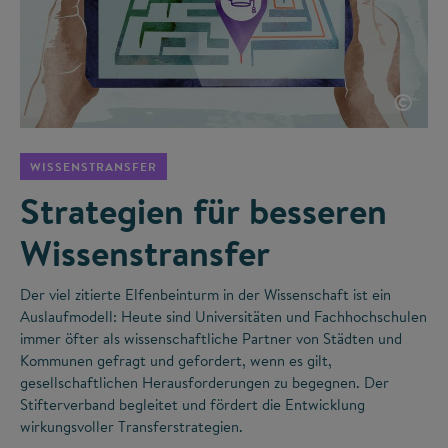
©
WISSENSTRANSFER
Strategien für besseren
Wissenstransfer
Der viel zitierte Elfenbeinturm in der Wissenschaft ist ein
Auslaufmodell: Heute sind Universitäten und Fachhochschulen
immer öfter als wissenschaftliche Partner von Städten und
Kommunen gefragt und gefordert, wenn es gilt,
gesellschaftlichen Herausforderungen zu begegnen. Der
Stifterverband begleitet und fördert die Entwicklung
wirkungsvoller Transferstrategien.