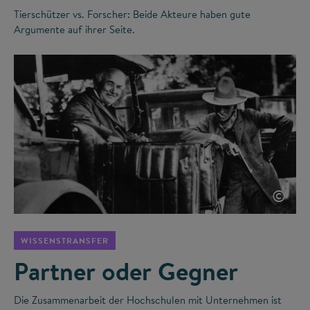
Tierschützer vs. Forscher: Beide Akteure haben gute
Argumente auf ihrer Seite.
©
WISSENSTRANSFER
Partner oder Gegner
Die Zusammenarbeit der Hochschulen mit Unternehmen ist