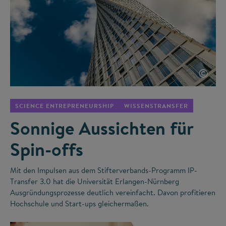
©
SCIENCE ENTREPRENEURSHIP
WISSENSTRANSFER
Sonnige Aussichten für
Spin-offs
Mit den Impulsen aus dem Stifterverbands-Programm IP-
Transfer 3.0 hat die Universität Erlangen-Nürnberg
Ausgründungsprozesse deutlich vereinfacht. Davon profitieren
Hochschule und Start-ups gleichermaßen.