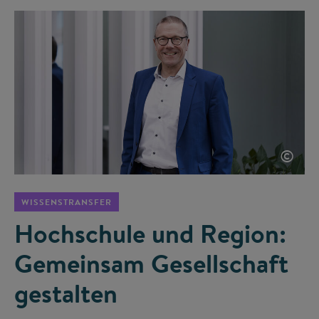
©
WISSENSTRANSFER
Hochschule und Region:
Gemeinsam Gesellschaft
gestalten