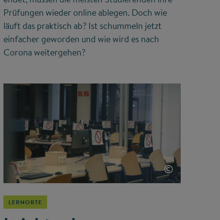
Prüfungen wieder online ablegen. Doch wie
läuft das praktisch ab? Ist schummeln jetzt
einfacher geworden und wie wird es nach
Corona weitergehen?
©
LERNORTE