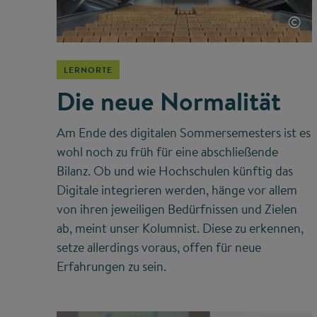
©
LERNORTE
Die neue Normalität
Am Ende des digitalen Sommersemesters ist es
wohl noch zu früh für eine abschließende
Bilanz. Ob und wie Hochschulen künftig das
Digitale integrieren werden, hänge vor allem
von ihren jeweiligen Bedürfnissen und Zielen
ab, meint unser Kolumnist. Diese zu erkennen,
setze allerdings voraus, offen für neue
Erfahrungen zu sein.