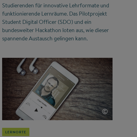
Studierenden für innovative Lehrformate und
funktionierende Lernräume. Das Pilotprojekt
Student Digital Officer (SDO) und ein
bundesweiter Hackathon loten aus, wie dieser
spannende Austausch gelingen kann.
©
LERNORTE