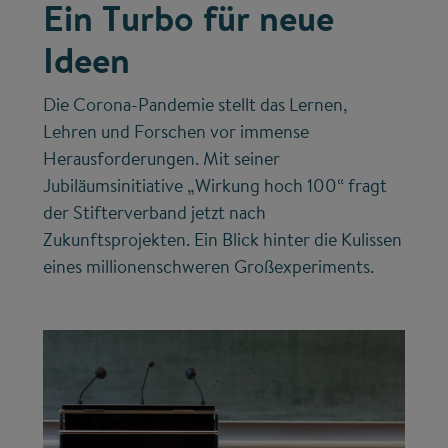
Ein Turbo für neue
Ideen
Die Corona-Pandemie stellt das Lernen,
Lehren und Forschen vor immense
Herausforderungen. Mit seiner
Jubiläumsinitiative „Wirkung hoch 100“ fragt
der Stifterverband jetzt nach
Zukunftsprojekten. Ein Blick hinter die Kulissen
eines millionenschweren Großexperiments.