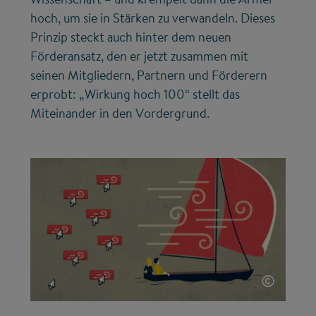
hoch, um sie in Stärken zu verwandeln. Dieses
Prinzip steckt auch hinter dem neuen
Förderansatz, den er jetzt zusammen mit
seinen Mitgliedern, Partnern und Förderern
erprobt: „Wirkung hoch 100“ stellt das
Miteinander in den Vordergrund.
©