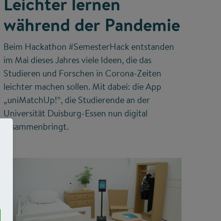
Leichter lernen
während der Pandemie
Beim Hackathon #SemesterHack entstanden
im Mai dieses Jahres viele Ideen, die das
Studieren und Forschen in Corona-Zeiten
leichter machen sollen. Mit dabei: die App
„uniMatchUp!“, die Studierende an der
Universität Duisburg-Essen nun digital
zusammenbringt.