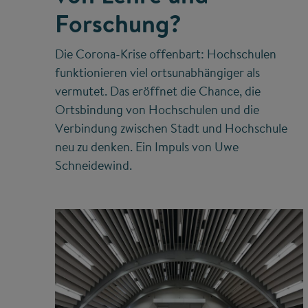
Forschung?
Die Corona-Krise offenbart: Hochschulen
funktionieren viel ortsunabhängiger als
vermutet. Das eröffnet die Chance, die
Ortsbindung von Hochschulen und die
Verbindung zwischen Stadt und Hochschule
neu zu denken. Ein Impuls von Uwe
Schneidewind.