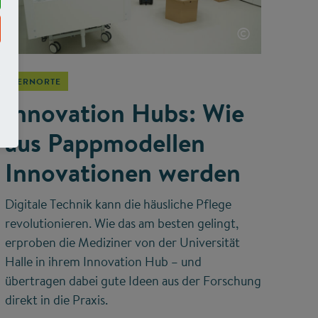
©
LERNORTE
Innovation Hubs: Wie
aus Pappmodellen
Innovationen werden
Digitale Technik kann die häusliche Pflege
revolutionieren. Wie das am besten gelingt,
erproben die Mediziner von der Universität
Halle in ihrem Innovation Hub – und
übertragen dabei gute Ideen aus der Forschung
direkt in die Praxis.