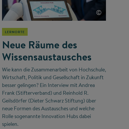
©
LERNORTE
Neue Räume des
Wissensaustausches
Wie kann die Zusammenarbeit von Hochschule,
Wirtschaft, Politik und Gesellschaft in Zukunft
besser gelingen? Ein Interview mit Andrea
Frank (Stifterverband) und Reinhold R.
Geilsdörfer (Dieter Schwarz Stiftung) über
neue Formen des Austausches und welche
Rolle sogenannte Innovation Hubs dabei
spielen.