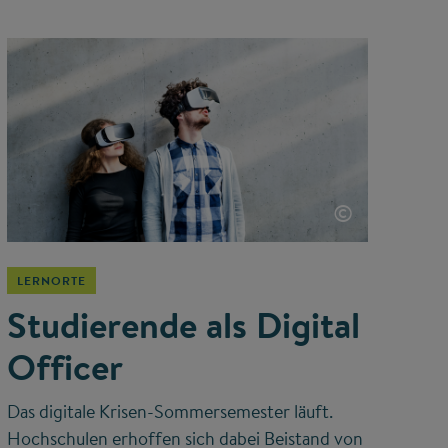
©
LERNORTE
Studierende als Digital
Officer
Das digitale Krisen-Sommersemester läuft.
Hochschulen erhoffen sich dabei Beistand von