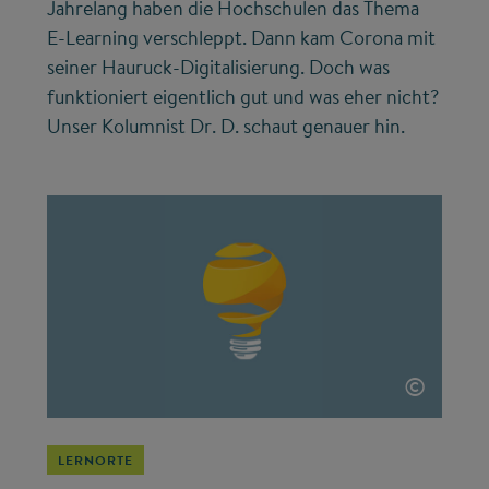
Jahrelang haben die Hochschulen das Thema
E-Learning verschleppt. Dann kam Corona mit
seiner Hauruck-Digitalisierung. Doch was
funktioniert eigentlich gut und was eher nicht?
Unser Kolumnist Dr. D. schaut genauer hin.
©
LERNORTE