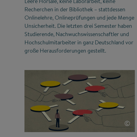
Leere Hörsäle, keine Laborarbeit, keine
Recherchen in der Bibliothek – stattdessen
Onlinelehre, Onlineprüfungen und jede Menge
Unsicherheit. Die letzten drei Semester haben
Studierende, Nachwuchswissenschaftler und
Hochschulmitarbeiter in ganz Deutschland vor
große Herausforderungen gestellt.
©