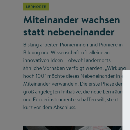
LERNORTE
Miteinander wachsen
statt nebeneinander
Bislang arbeiten Pionierinnen und Pioniere in
Bildung und Wissenschaft oft alleine an
innovativen Ideen – obwohl andernorts
ähnliche Vorhaben verfolgt werden. „Wirkung
hoch 100" möchte dieses Nebeneinander in ein
Miteinander verwandeln. Die erste Phase der
groß angelegten Initiative, die neue Lernräume
und Förderinstrumente schaffen will, steht
kurz vor dem Abschluss.