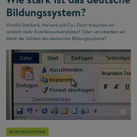
Bildungssystem?
Vorbild Stanford, Harvard und Co.: Doch brauchen wir
wirklich mehr Exzellenzuniversitäten? Oder verschenken wir
damit die Stärken des deutschen Bildungssystems?
©
BILDUNGSSYSTEM