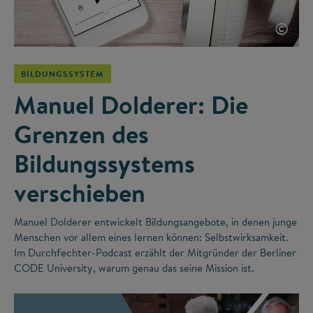
©
BILDUNGSSYSTEM
Manuel Dolderer: Die
Grenzen des
Bildungssystems
verschieben
Manuel Dolderer entwickelt Bildungsangebote, in denen junge
Menschen vor allem eines lernen können: Selbstwirksamkeit.
Im Durchfechter-Podcast erzählt der Mitgründer der Berliner
CODE University, warum genau das seine Mission ist.