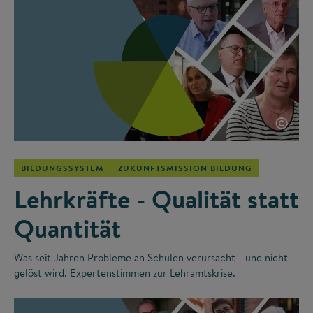
©
BILDUNGSSYSTEM
ZUKUNFTSMISSION BILDUNG
Lehrkräfte - Qualität statt
Quantität
Was seit Jahren Probleme an Schulen verursacht - und nicht
gelöst wird. Expertenstimmen zur Lehramtskrise.