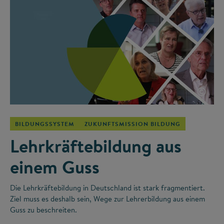
©
BILDUNGSSYSTEM
ZUKUNFTSMISSION BILDUNG
Lehrkräftebildung aus
einem Guss
Die Lehrkräftebildung in Deutschland ist stark fragmentiert.
Ziel muss es deshalb sein, Wege zur Lehrerbildung aus einem
Guss zu beschreiten.