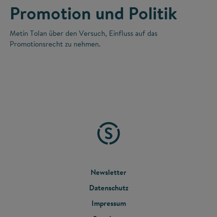
Promotion und Politik
Metin Tolan über den Versuch, Einfluss auf das
Promotionsrecht zu nehmen.
FOOTER
Newsletter
Datenschutz
MENU
Impressum