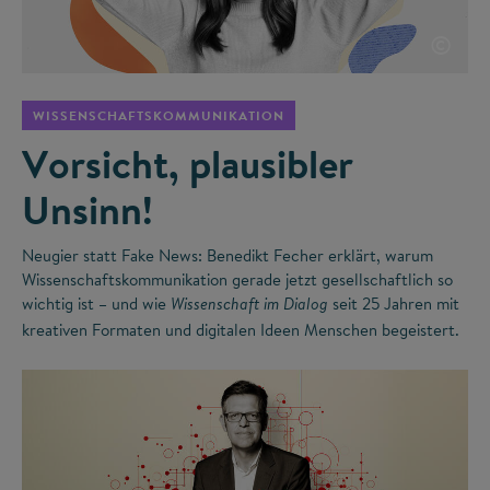
©
WISSENSCHAFTSKOMMUNIKATION
Vorsicht, plausibler
Unsinn!
Neugier statt Fake News: Benedikt Fecher erklärt, warum
Wissenschaftskommunikation gerade jetzt gesellschaftlich so
wichtig ist – und wie
seit 25 Jahren mit
Wissenschaft im Dialog
kreativen Formaten und digitalen Ideen Menschen begeistert.