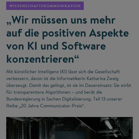
WISSENSCHAFTSKOMMUNIKATION
„Wir müssen uns mehr
auf die positiven Aspekte
von KI und Software
konzentrieren“
Mit künstlicher Intelligenz (KI) lässt sich die Gesellschaft
verbessern, davon ist die Informatikerin Katharina Zweig
überzeugt. Damit das gelingt, ist sie im Dauereinsatz: Sie wirbt
für transparentere Algorithmen – und berät die
Bundesregierung in Sachen Digitalisierung. Teil 13 unserer
Reihe „20 Jahre Communicator-Preis“.