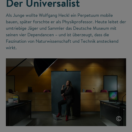
Der Universalist
Als Junge wollte Wolfgang Heckl ein Perpetuum mobile
bauen, später forschte er als Physikprofessor. Heute leitet der
umtriebige Jäger und Sammler das Deutsche Museum mit
seinen vier Dependancen – und ist überzeugt, dass die
Faszination von Naturwissenschaft und Technik ansteckend
wirkt.
©