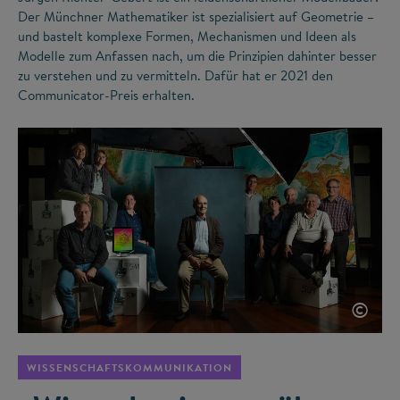
Der Münchner Mathematiker ist spezialisiert auf Geometrie –
und bastelt komplexe Formen, Mechanismen und Ideen als
Modelle zum Anfassen nach, um die Prinzipien dahinter besser
zu verstehen und zu vermitteln. Dafür hat er 2021 den
Communicator-Preis erhalten.
©
WISSENSCHAFTSKOMMUNIKATION