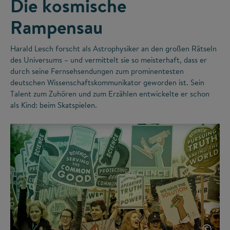
Die kosmische
Rampensau
Harald Lesch forscht als Astrophysiker an den großen Rätseln
des Universums – und vermittelt sie so meisterhaft, dass er
durch seine Fernsehsendungen zum prominentesten
deutschen Wissenschaftskommunikator geworden ist. Sein
Talent zum Zuhören und zum Erzählen entwickelte er schon
als Kind: beim Skatspielen.
©