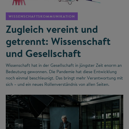
WISSENSCHAFTSKOMMUNIKATION
Zugleich vereint und
getrennt: Wissenschaft
und Gesellschaft
Wissenschaft hat in der Gesellschaft in jüngster Zeit enorm an
Bedeutung gewonnen. Die Pandemie hat diese Entwicklung
noch einmal beschleunigt. Das bringt mehr Verantwortung mit
sich – und ein neues Rollenverständnis von allen Seiten.