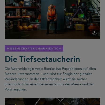
©
WISSENSCHAFTSKOMMUNIKATION
Die Tiefseetaucherin
Die Meeresbiologin Antje Boetius hat Expeditionen auf allen
Meeren unternommen – und wird zur Zeugin der globalen
Veränderungen. In der Öffentlichkeit wirbt sie seither
unermüdlich für einen besseren Schutz der Meere und der
Polarregionen.