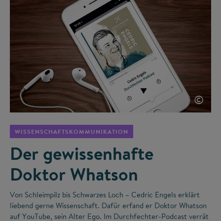
©
WISSENSCHAFTSKOMMUNIKATION
Der gewissenhafte
Doktor Whatson
Von Schleimpilz bis Schwarzes Loch – Cedric Engels erklärt
liebend gerne Wissenschaft. Dafür erfand er Doktor Whatson
auf YouTube, sein Alter Ego. Im Durchfechter-Podcast verrät