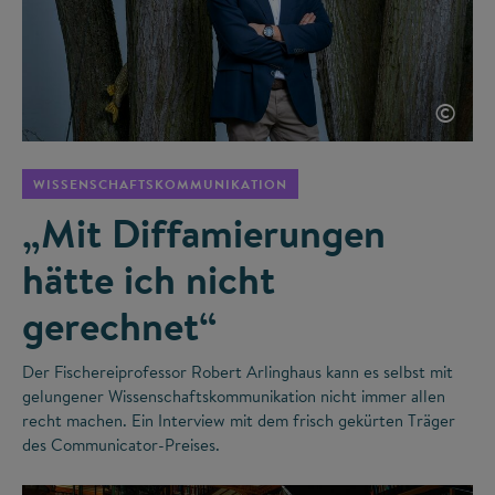
©
WISSENSCHAFTSKOMMUNIKATION
„Mit Diffamierungen
hätte ich nicht
gerechnet“
Der Fischereiprofessor Robert Arlinghaus kann es selbst mit
gelungener Wissenschaftskommunikation nicht immer allen
recht machen. Ein Interview mit dem frisch gekürten Träger
des Communicator-Preises.