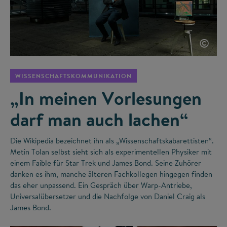
©
WISSENSCHAFTSKOMMUNIKATION
„In meinen Vorlesungen
darf man auch lachen“
Die Wikipedia bezeichnet ihn als „Wissenschaftskabarettisten“.
Metin Tolan selbst sieht sich als experimentellen Physiker mit
einem Faible für Star Trek und James Bond. Seine Zuhörer
danken es ihm, manche älteren Fachkollegen hingegen finden
das eher unpassend. Ein Gespräch über Warp-Antriebe,
Universalübersetzer und die Nachfolge von Daniel Craig als
James Bond.