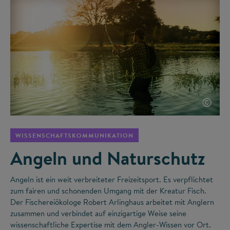
©
WISSENSCHAFTSKOMMUNIKATION
Angeln und Naturschutz
Angeln ist ein weit verbreiteter Freizeitsport. Es verpflichtet
zum fairen und schonenden Umgang mit der Kreatur Fisch.
Der Fischereiökologe Robert Arlinghaus arbeitet mit Anglern
zusammen und verbindet auf einzigartige Weise seine
wissenschaftliche Expertise mit dem Angler-Wissen vor Ort.