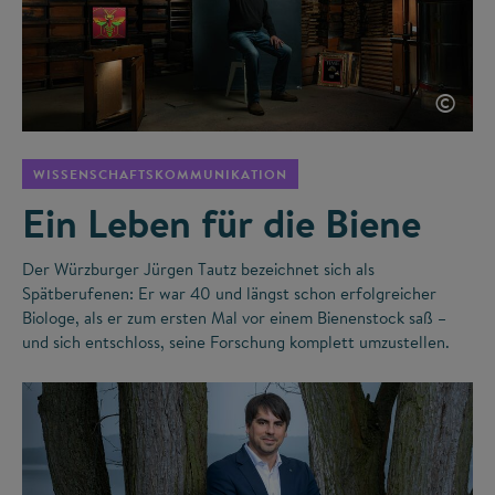
©
WISSENSCHAFTSKOMMUNIKATION
Ein Leben für die Biene
Der Würzburger Jürgen Tautz bezeichnet sich als
Spätberufenen: Er war 40 und längst schon erfolgreicher
Biologe, als er zum ersten Mal vor einem Bienenstock saß –
und sich entschloss, seine Forschung komplett umzustellen.