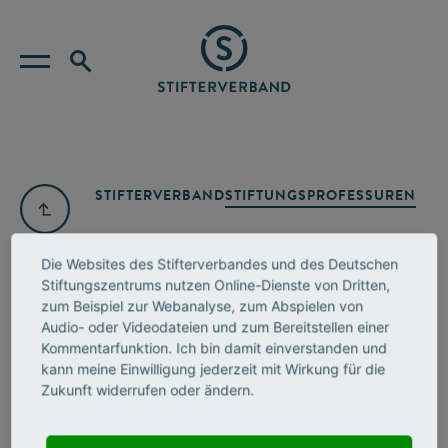
STIFTERVERBAND
STIFTUNGSPROFESSUREN
Die Websites des Stifterverbandes und des Deutschen
Stiftungszentrums nutzen Online-Dienste von Dritten,
zum Beispiel zur Webanalyse, zum Abspielen von
Audio- oder Videodateien und zum Bereitstellen einer
Kommentarfunktion. Ich bin damit einverstanden und
kann meine Einwilligung jederzeit mit Wirkung für die
Zukunft widerrufen oder ändern.