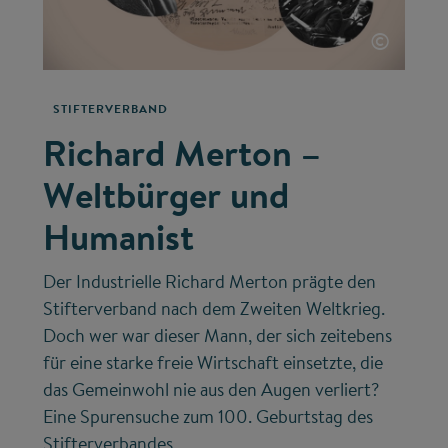
©
STIFTERVERBAND
Richard Merton –
Weltbürger und
Humanist
Der Industrielle Richard Merton prägte den
Stifterverband nach dem Zweiten Weltkrieg.
Doch wer war dieser Mann, der sich zeitebens
für eine starke freie Wirtschaft einsetzte, die
das Gemeinwohl nie aus den Augen verliert?
Eine Spurensuche zum 100. Geburtstag des
Stifterverbandes.