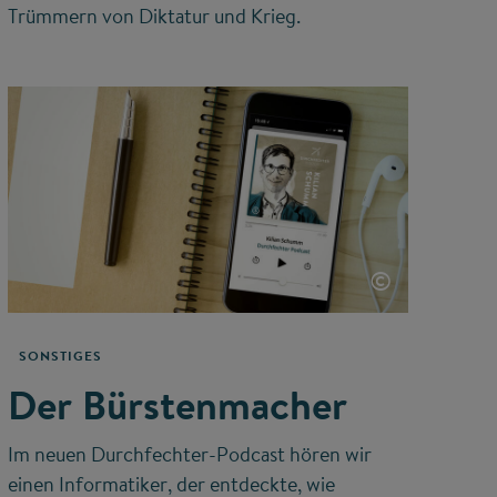
Trümmern von Diktatur und Krieg.
©
SONSTIGES
Der Bürstenmacher
Im neuen Durchfechter-Podcast hören wir
einen Informatiker, der entdeckte, wie