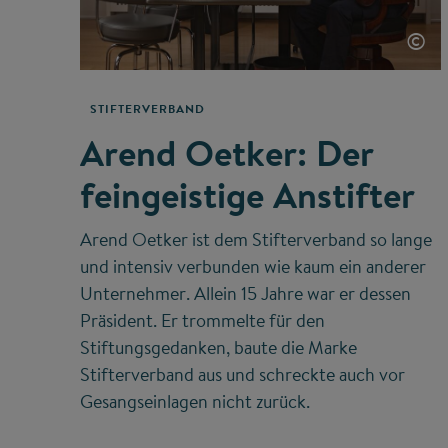
©
STIFTERVERBAND
Arend Oetker: Der
feingeistige Anstifter
Arend Oetker ist dem Stifterverband so lange
und intensiv verbunden wie kaum ein anderer
Unternehmer. Allein 15 Jahre war er dessen
Präsident. Er trommelte für den
Stiftungsgedanken, baute die Marke
Stifterverband aus und schreckte auch vor
Gesangseinlagen nicht zurück.