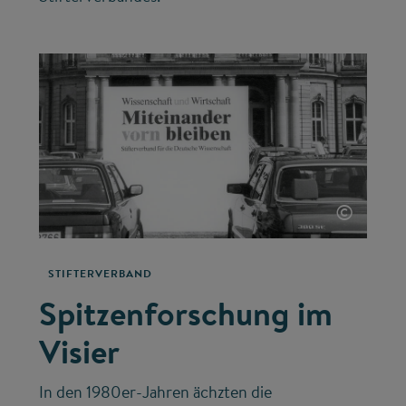
©
STIFTERVERBAND
Spitzenforschung im
Visier
In den 1980er-Jahren ächzten die