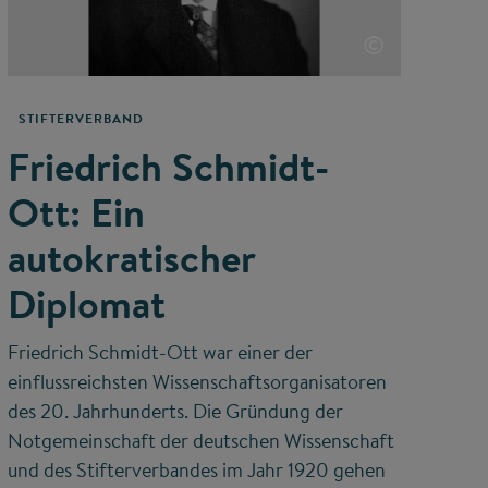
©
STIFTERVERBAND
Friedrich Schmidt-
Ott: Ein
autokratischer
Diplomat
Friedrich Schmidt-Ott war einer der
einflussreichsten Wissenschaftsorganisatoren
des 20. Jahrhunderts. Die Gründung der
Notgemeinschaft der deutschen Wissenschaft
und des Stifterverbandes im Jahr 1920 gehen