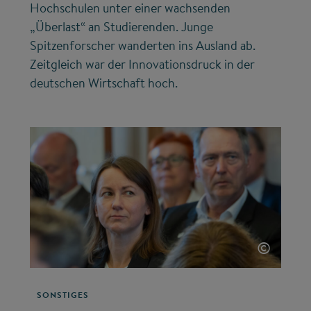
Hochschulen unter einer wachsenden
„Überlast“ an Studierenden. Junge
Spitzenforscher wanderten ins Ausland ab.
Zeitgleich war der Innovationsdruck in der
deutschen Wirtschaft hoch.
©
SONSTIGES