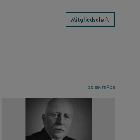
Mitgliedschaft
28
EINTRÄGE