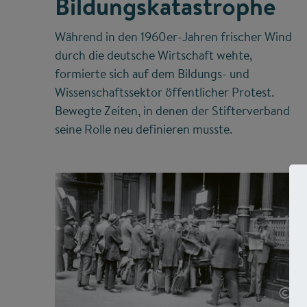
Bildungskatastrophe
Während in den 1960er-Jahren frischer Wind
durch die deutsche Wirtschaft wehte,
formierte sich auf dem Bildungs- und
Wissenschaftssektor öffentlicher Protest.
Bewegte Zeiten, in denen der Stifterverband
seine Rolle neu definieren musste.
©