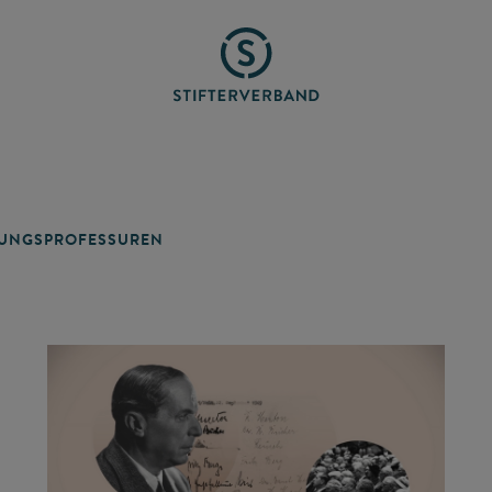
TUNGSPROFESSUREN