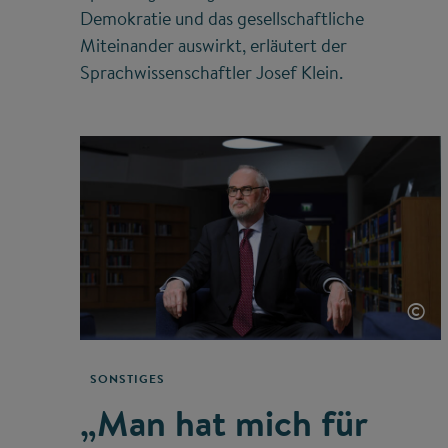
Demokratie und das gesellschaftliche
Miteinander auswirkt, erläutert der
Sprachwissenschaftler Josef Klein.
©
SONSTIGES
„Man hat mich für