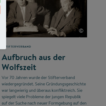
©
STIFTERVERBAND
Aufbruch aus der
Wolfszeit
Vor 70 Jahren wurde der Stifterverband
wiedergegründet. Seine Gründungsgeschichte
war langwierig und überaus konfliktreich. Sie
spiegelt viele Probleme der jungen Republik
auf der Suche nach neuer Formgebung auf den