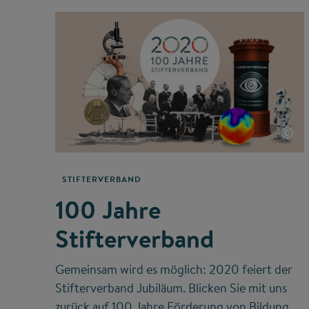
©
STIFTERVERBAND
100 Jahre
Stifterverband
Gemeinsam wird es möglich: 2020 feiert der
Stifterverband Jubiläum. Blicken Sie mit uns
zurück auf 100 Jahre Förderung von Bildung,