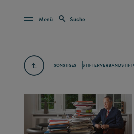
Menü
Suche
SONSTIGES
STIFTERVERBAND
STIF