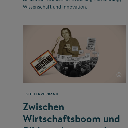
Wissenschaft und Innovation.
©
STIFTERVERBAND
Zwischen
Wirtschaftsboom und