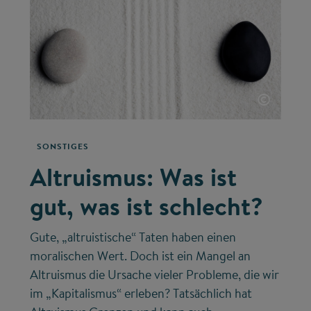
©
SONSTIGES
Altruismus: Was ist
gut, was ist schlecht?
Gute, „altruistische“ Taten haben einen
moralischen Wert. Doch ist ein Mangel an
Altruismus die Ursache vieler Probleme, die wir
im „Kapitalismus“ erleben? Tatsächlich hat