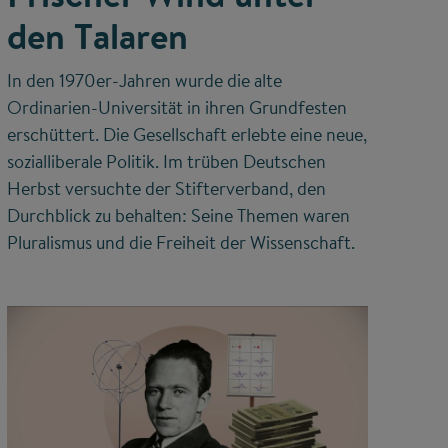
den Talaren
In den 1970er-Jahren wurde die alte
Ordinarien-Universität in ihren Grundfesten
erschüttert. Die Gesellschaft erlebte eine neue,
sozialliberale Politik. Im trüben Deutschen
Herbst versuchte der Stifterverband, den
Durchblick zu behalten: Seine Themen waren
Pluralismus und die Freiheit der Wissenschaft.