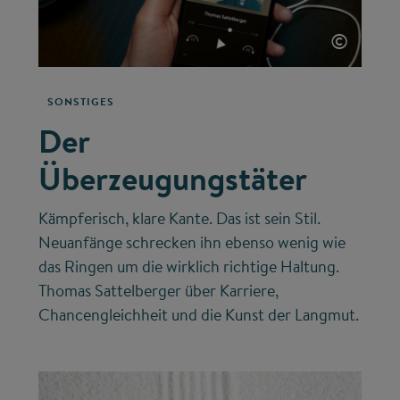
©
SONSTIGES
Der
Überzeugungstäter
Kämpferisch, klare Kante. Das ist sein Stil.
Neuanfänge schrecken ihn ebenso wenig wie
das Ringen um die wirklich richtige Haltung.
Thomas Sattelberger über Karriere,
Chancengleichheit und die Kunst der Langmut.