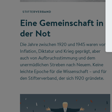
STIFTERVERBAND
Eine Gemeinschaft in
der Not
Die Jahre zwischen 1920 und 1945 waren von
Inflation, Diktatur und Krieg geprägt, aber
auch von Aufbruchsstimmung und dem
unermüdlichen Streben nach Neuem. Keine
leichte Epoche für die Wissenschaft – und für
den Stifterverband, der sich 1920 gründete.