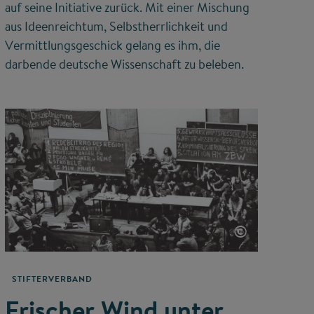
auf seine Initiative zurück. Mit einer Mischung
aus Ideenreichtum, Selbstherrlichkeit und
Vermittlungsgeschick gelang es ihm, die
darbende deutsche Wissenschaft zu beleben.
©
STIFTERVERBAND
Frischer Wind unter